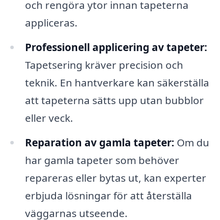
och rengöra ytor innan tapeterna
appliceras.
Professionell applicering av tapeter:
Tapetsering kräver precision och
teknik. En hantverkare kan säkerställa
att tapeterna sätts upp utan bubblor
eller veck.
Reparation av gamla tapeter:
Om du
har gamla tapeter som behöver
repareras eller bytas ut, kan experter
erbjuda lösningar för att återställa
väggarnas utseende.