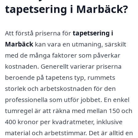
tapetsering i Marbäck?
Att förstå priserna för
tapetsering i
Marbäck
kan vara en utmaning, särskilt
med de många faktorer som påverkar
kostnaden. Generellt varierar priserna
beroende på tapetens typ, rummets
storlek och arbetskostnaden för den
professionella som utför jobbet. En enkel
tumregel är att räkna med mellan 150 och
400 kronor per kvadratmeter, inklusive
material och arbetstimmar. Det är alltid en