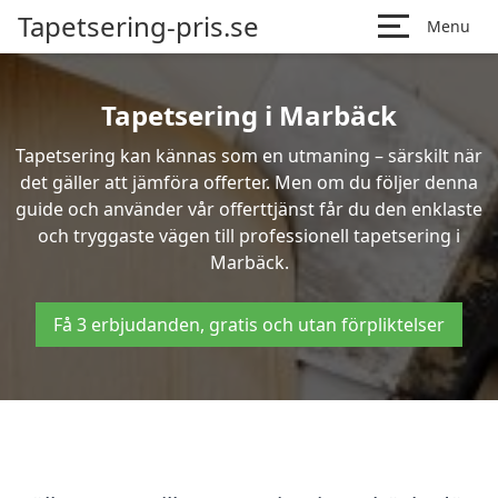
Tapetsering-pris.se
Menu
Tapetsering i Marbäck
Tapetsering kan kännas som en utmaning – särskilt när
det gäller att jämföra offerter. Men om du följer denna
guide och använder vår offerttjänst får du den enklaste
och tryggaste vägen till professionell tapetsering i
Marbäck.
Få 3 erbjudanden, gratis och utan förpliktelser