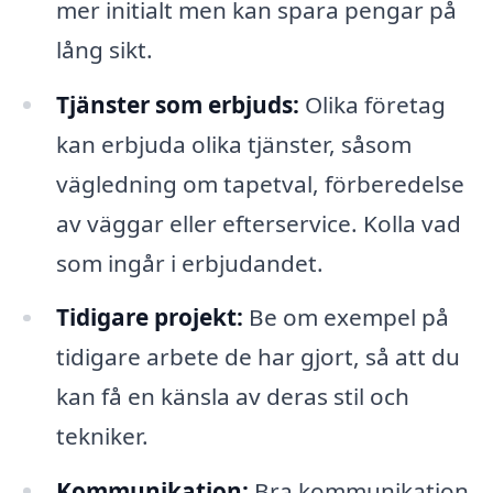
mer initialt men kan spara pengar på
lång sikt.
Tjänster som erbjuds:
Olika företag
kan erbjuda olika tjänster, såsom
vägledning om tapetval, förberedelse
av väggar eller efterservice. Kolla vad
som ingår i erbjudandet.
Tidigare projekt:
Be om exempel på
tidigare arbete de har gjort, så att du
kan få en känsla av deras stil och
tekniker.
Kommunikation:
Bra kommunikation