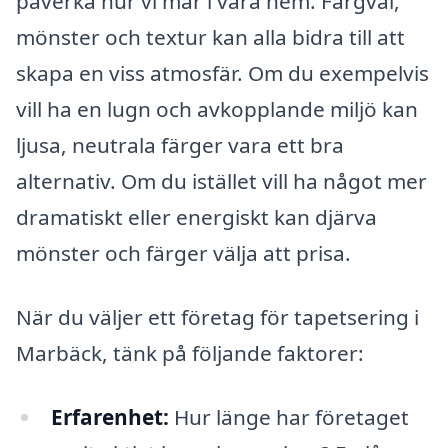
påverka hur vi mår i våra hem. Färgval,
mönster och textur kan alla bidra till att
skapa en viss atmosfär. Om du exempelvis
vill ha en lugn och avkopplande miljö kan
ljusa, neutrala färger vara ett bra
alternativ. Om du istället vill ha något mer
dramatiskt eller energiskt kan djärva
mönster och färger välja att prisa.
När du väljer ett företag för tapetsering i
Marbäck, tänk på följande faktorer:
Erfarenhet:
Hur länge har företaget