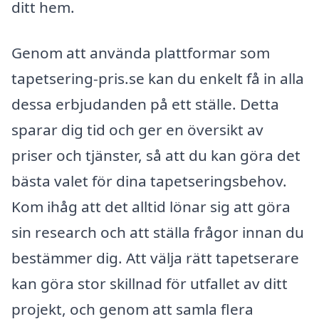
ditt hem.
Genom att använda plattformar som
tapetsering-pris.se kan du enkelt få in alla
dessa erbjudanden på ett ställe. Detta
sparar dig tid och ger en översikt av
priser och tjänster, så att du kan göra det
bästa valet för dina tapetseringsbehov.
Kom ihåg att det alltid lönar sig att göra
sin research och att ställa frågor innan du
bestämmer dig. Att välja rätt tapetserare
kan göra stor skillnad för utfallet av ditt
projekt, och genom att samla flera