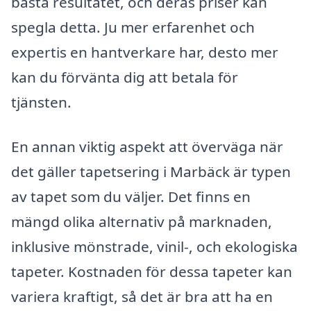
bästa resultatet, och deras priser kan
spegla detta. Ju mer erfarenhet och
expertis en hantverkare har, desto mer
kan du förvänta dig att betala för
tjänsten.
En annan viktig aspekt att överväga när
det gäller tapetsering i Marbäck är typen
av tapet som du väljer. Det finns en
mängd olika alternativ på marknaden,
inklusive mönstrade, vinil-, och ekologiska
tapeter. Kostnaden för dessa tapeter kan
variera kraftigt, så det är bra att ha en