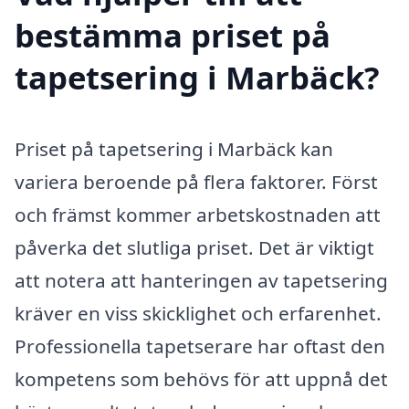
bestämma priset på
tapetsering i Marbäck?
Priset på tapetsering i Marbäck kan
variera beroende på flera faktorer. Först
och främst kommer arbetskostnaden att
påverka det slutliga priset. Det är viktigt
att notera att hanteringen av tapetsering
kräver en viss skicklighet och erfarenhet.
Professionella tapetserare har oftast den
kompetens som behövs för att uppnå det