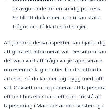
är avgörande för en smidig process.
Se till att du känner att du kan ställa
frågor och få klarhet i detaljer.
Att jämföra dessa aspekter kan hjälpa dig
att göra ett informerat val. Dessutom kan
det vara värt att fråga varje tapetserare
om eventuella garantier för det utförda
arbetet, så du känner dig trygg med ditt
val. Oavsett om du planerar att tapetsera
ett helt hus eller bara ett rum, förstå att
tapetsering i Marbäck är en investering i