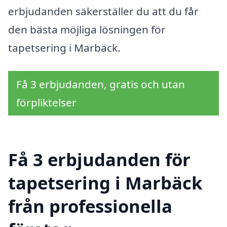
erbjudanden säkerställer du att du får
den bästa möjliga lösningen för
tapetsering i Marbäck.
Få 3 erbjudanden, gratis och utan
förpliktelser
Få 3 erbjudanden för
tapetsering i Marbäck
från professionella