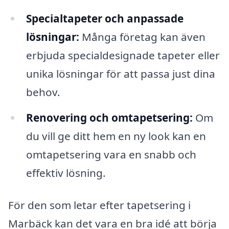
Specialtapeter och anpassade
lösningar:
Många företag kan även
erbjuda specialdesignade tapeter eller
unika lösningar för att passa just dina
behov.
Renovering och omtapetsering:
Om
du vill ge ditt hem en ny look kan en
omtapetsering vara en snabb och
effektiv lösning.
För den som letar efter tapetsering i
Marbäck kan det vara en bra idé att börja