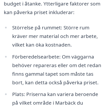
budget i åtanke. Ytterligare faktorer som
kan påverka priset inkluderar:
Störrelse på rummet: Större rum
kräver mer material och mer arbete,
vilket kan öka kostnaden.
Förberedelsearbete: Om väggarna
behöver repareras eller om det redan
finns gammal tapet som måste tas
bort, kan detta också påverka priset.
Plats: Priserna kan variera beroende
på vilket område i Marbäck du