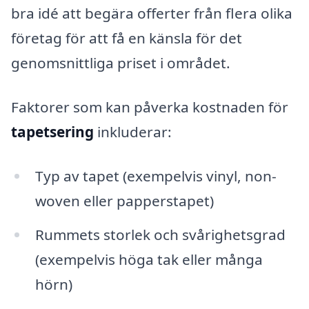
bra idé att begära offerter från flera olika
företag för att få en känsla för det
genomsnittliga priset i området.
Faktorer som kan påverka kostnaden för
tapetsering
inkluderar:
Typ av tapet (exempelvis vinyl, non-
woven eller papperstapet)
Rummets storlek och svårighetsgrad
(exempelvis höga tak eller många
hörn)