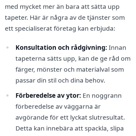
med mycket mer än bara att sätta upp
tapeter. Här är några av de tjänster som
ett specialiserat företag kan erbjuda:
Konsultation och rådgivning:
Innan
tapeterna sätts upp, kan de ge råd om
färger, mönster och materialval som
passar din stil och dina behov.
Förberedelse av ytor:
En noggrann
förberedelse av väggarna är
avgörande för ett lyckat slutresultat.
Detta kan innebära att spackla, slipa