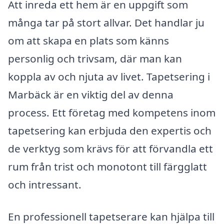
Att inreda ett hem är en uppgift som
många tar på stort allvar. Det handlar ju
om att skapa en plats som känns
personlig och trivsam, där man kan
koppla av och njuta av livet. Tapetsering i
Marbäck är en viktig del av denna
process. Ett företag med kompetens inom
tapetsering kan erbjuda den expertis och
de verktyg som krävs för att förvandla ett
rum från trist och monotont till färgglatt
och intressant.
En professionell tapetserare kan hjälpa till