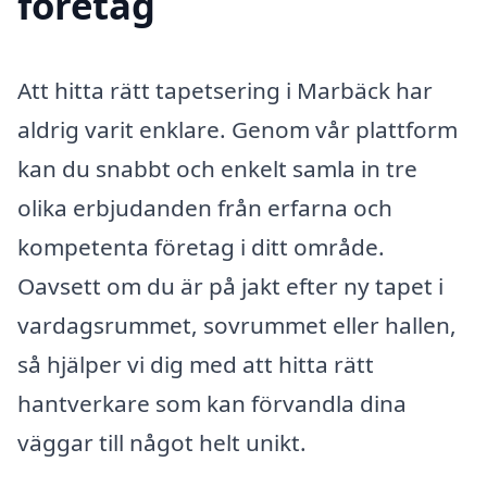
företag
Att hitta rätt tapetsering i Marbäck har
aldrig varit enklare. Genom vår plattform
kan du snabbt och enkelt samla in tre
olika erbjudanden från erfarna och
kompetenta företag i ditt område.
Oavsett om du är på jakt efter ny tapet i
vardagsrummet, sovrummet eller hallen,
så hjälper vi dig med att hitta rätt
hantverkare som kan förvandla dina
väggar till något helt unikt.