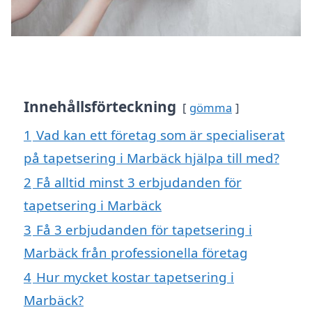
Innehållsförteckning
gömma
1
Vad kan ett företag som är specialiserat
på tapetsering i Marbäck hjälpa till med?
2
Få alltid minst 3 erbjudanden för
tapetsering i Marbäck
3
Få 3 erbjudanden för tapetsering i
Marbäck från professionella företag
4
Hur mycket kostar tapetsering i
Marbäck?