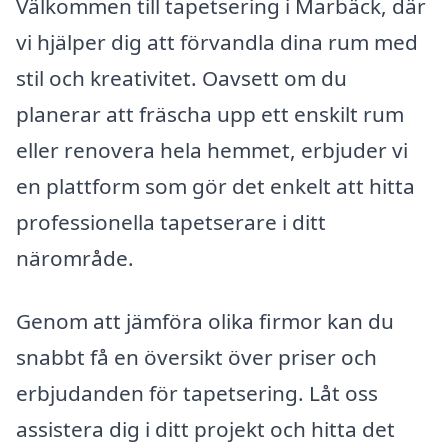
Välkommen till tapetsering i Marbäck, där
vi hjälper dig att förvandla dina rum med
stil och kreativitet. Oavsett om du
planerar att fräscha upp ett enskilt rum
eller renovera hela hemmet, erbjuder vi
en plattform som gör det enkelt att hitta
professionella tapetserare i ditt
närområde.
Genom att jämföra olika firmor kan du
snabbt få en översikt över priser och
erbjudanden för tapetsering. Låt oss
assistera dig i ditt projekt och hitta det