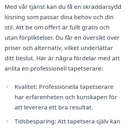
Med vår tjänst kan du få en skräddarsydd
lösning som passar dina behov och din
stil. Att be om offert är fullt gratis och
utan förpliktelser. Du får en översikt över
priser och alternativ, vilket underlättar
ditt beslut. Här är några fördelar med att
anlita en professionell tapetserare:
Kvalitet: Professionella tapetserare
har erfarenheten och kunskapen för
att leverera ett bra resultat.
Tidsbesparing: Att tapetsera själv kan