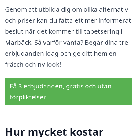
Genom att utbilda dig om olika alternativ
och priser kan du fatta ett mer informerat
beslut när det kommer till tapetsering i
Marbäck. Så varför vänta? Begär dina tre
erbjudanden idag och ge ditt hem en
fräsch och ny look!
Få 3 erbjudanden, gratis och utan
förpliktelser
Hur mycket kostar