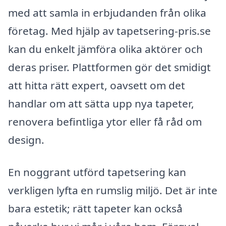
med att samla in erbjudanden från olika
företag. Med hjälp av tapetsering-pris.se
kan du enkelt jämföra olika aktörer och
deras priser. Plattformen gör det smidigt
att hitta rätt expert, oavsett om det
handlar om att sätta upp nya tapeter,
renovera befintliga ytor eller få råd om
design.
En noggrant utförd tapetsering kan
verkligen lyfta en rumslig miljö. Det är inte
bara estetik; rätt tapeter kan också