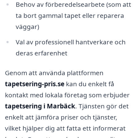
Behov av förberedelsearbete (som att
ta bort gammal tapet eller reparera
väggar)
Val av professionell hantverkare och
deras erfarenhet
Genom att använda plattformen
tapetsering-pris.se
kan du enkelt få
kontakt med lokala företag som erbjuder
tapetsering i Marbäck
. Tjänsten gör det
enkelt att jämföra priser och tjänster,
vilket hjälper dig att fatta ett informerat