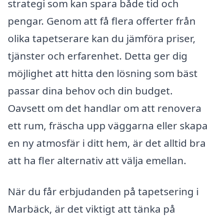
strategi som kan spara både tid och
pengar. Genom att få flera offerter från
olika tapetserare kan du jämföra priser,
tjänster och erfarenhet. Detta ger dig
möjlighet att hitta den lösning som bäst
passar dina behov och din budget.
Oavsett om det handlar om att renovera
ett rum, fräscha upp väggarna eller skapa
en ny atmosfär i ditt hem, är det alltid bra
att ha fler alternativ att välja emellan.
När du får erbjudanden på tapetsering i
Marbäck, är det viktigt att tänka på