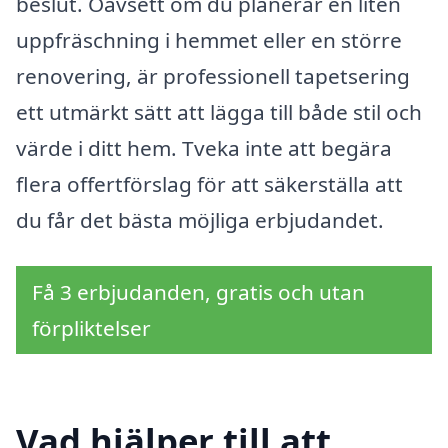
beslut. Oavsett om du planerar en liten
uppfräschning i hemmet eller en större
renovering, är professionell tapetsering
ett utmärkt sätt att lägga till både stil och
värde i ditt hem. Tveka inte att begära
flera offertförslag för att säkerställa att
du får det bästa möjliga erbjudandet.
Få 3 erbjudanden, gratis och utan
förpliktelser
Vad hjälper till att