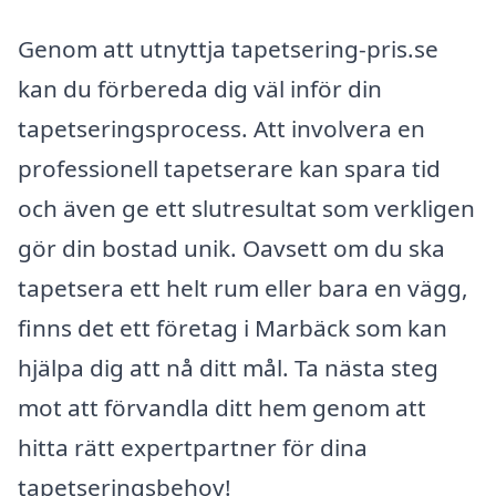
Genom att utnyttja tapetsering-pris.se
kan du förbereda dig väl inför din
tapetseringsprocess. Att involvera en
professionell tapetserare kan spara tid
och även ge ett slutresultat som verkligen
gör din bostad unik. Oavsett om du ska
tapetsera ett helt rum eller bara en vägg,
finns det ett företag i Marbäck som kan
hjälpa dig att nå ditt mål. Ta nästa steg
mot att förvandla ditt hem genom att
hitta rätt expertpartner för dina
tapetseringsbehov!