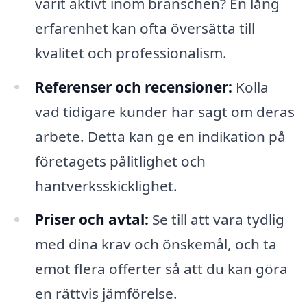
varit aktivt inom branschen? En lång
erfarenhet kan ofta översätta till
kvalitet och professionalism.
Referenser och recensioner:
Kolla
vad tidigare kunder har sagt om deras
arbete. Detta kan ge en indikation på
företagets pålitlighet och
hantverksskicklighet.
Priser och avtal:
Se till att vara tydlig
med dina krav och önskemål, och ta
emot flera offerter så att du kan göra
en rättvis jämförelse.