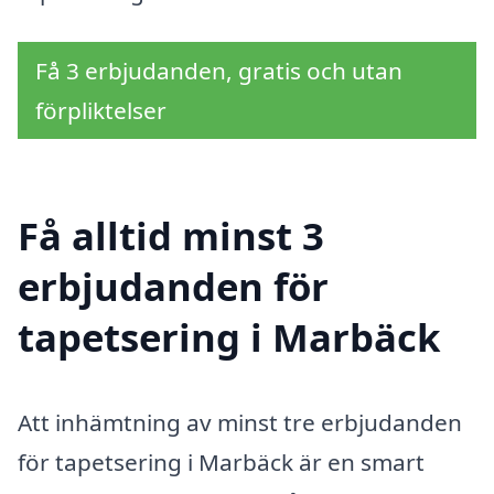
Få 3 erbjudanden, gratis och utan
förpliktelser
Få alltid minst 3
erbjudanden för
tapetsering i Marbäck
Att inhämtning av minst tre erbjudanden
för tapetsering i Marbäck är en smart