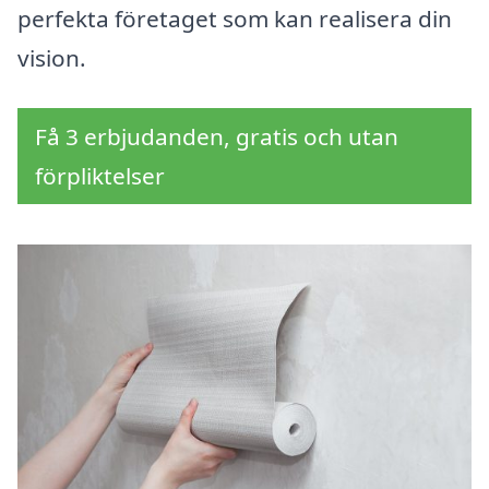
perfekta företaget som kan realisera din
vision.
Få 3 erbjudanden, gratis och utan
förpliktelser