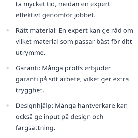
ta mycket tid, medan en expert
effektivt genomför jobbet.
Rätt material: En expert kan ge råd om
vilket material som passar bäst för ditt
utrymme.
Garanti: Många proffs erbjuder
garanti på sitt arbete, vilket ger extra
trygghet.
Designhjälp: Många hantverkare kan
också ge input på design och
färgsättning.