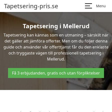
Tapetsering-pris.se
Menu
Tapetsering i Mellerud
Tapetsering kan kännas som en utmaning – särskilt när
det gäller att jämföra offerter. Men om du följer denna
guide och använder vår offerttjänst får du den enklaste
och tryggaste vägen till professionell tapetsering i
Mellerud.
Få 3 erbjudanden, gratis och utan förpliktelser