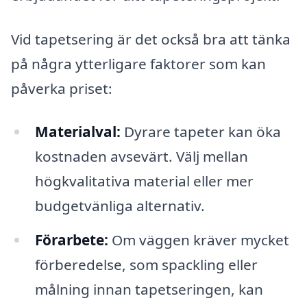
Vid tapetsering är det också bra att tänka
på några ytterligare faktorer som kan
påverka priset:
Materialval:
Dyrare tapeter kan öka
kostnaden avsevärt. Välj mellan
högkvalitativa material eller mer
budgetvänliga alternativ.
Förarbete:
Om väggen kräver mycket
förberedelse, som spackling eller
målning innan tapetseringen, kan