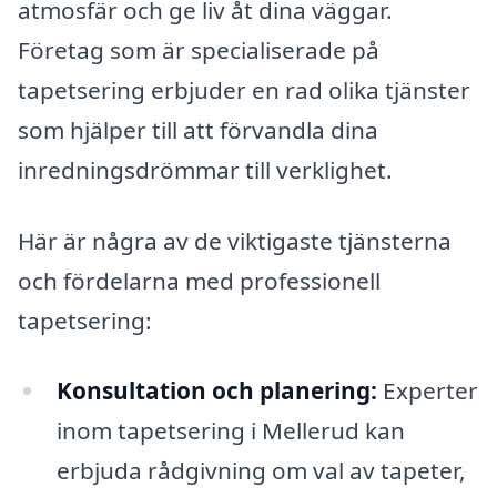
atmosfär och ge liv åt dina väggar.
Företag som är specialiserade på
tapetsering erbjuder en rad olika tjänster
som hjälper till att förvandla dina
inredningsdrömmar till verklighet.
Här är några av de viktigaste tjänsterna
och fördelarna med professionell
tapetsering:
Konsultation och planering:
Experter
inom tapetsering i Mellerud kan
erbjuda rådgivning om val av tapeter,