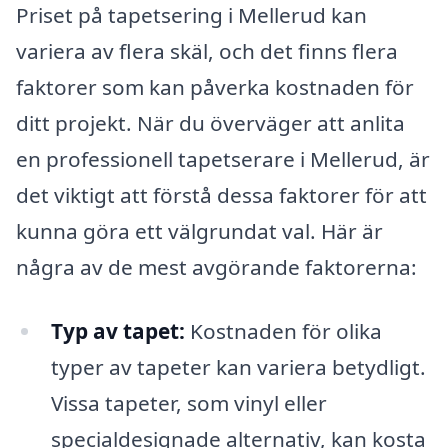
Priset på tapetsering i Mellerud kan
variera av flera skäl, och det finns flera
faktorer som kan påverka kostnaden för
ditt projekt. När du överväger att anlita
en professionell tapetserare i Mellerud, är
det viktigt att förstå dessa faktorer för att
kunna göra ett välgrundat val. Här är
några av de mest avgörande faktorerna:
Typ av tapet:
Kostnaden för olika
typer av tapeter kan variera betydligt.
Vissa tapeter, som vinyl eller
specialdesignade alternativ, kan kosta