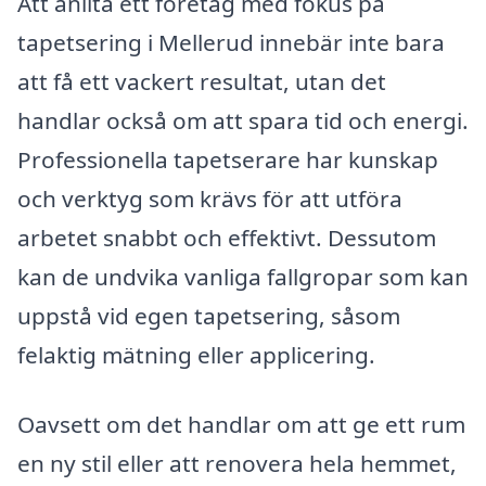
Att anlita ett företag med fokus på
tapetsering i Mellerud innebär inte bara
att få ett vackert resultat, utan det
handlar också om att spara tid och energi.
Professionella tapetserare har kunskap
och verktyg som krävs för att utföra
arbetet snabbt och effektivt. Dessutom
kan de undvika vanliga fallgropar som kan
uppstå vid egen tapetsering, såsom
felaktig mätning eller applicering.
Oavsett om det handlar om att ge ett rum
en ny stil eller att renovera hela hemmet,