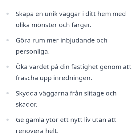
Skapa en unik väggar i ditt hem med
olika mönster och färger.
Göra rum mer inbjudande och
personliga.
Öka värdet på din fastighet genom att
fräscha upp inredningen.
Skydda väggarna från slitage och
skador.
Ge gamla ytor ett nytt liv utan att
renovera helt.