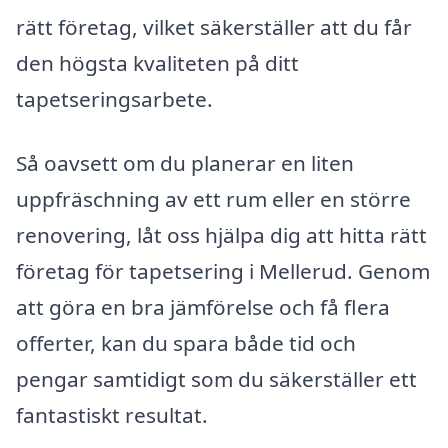
rätt företag, vilket säkerställer att du får
den högsta kvaliteten på ditt
tapetseringsarbete.
Så oavsett om du planerar en liten
uppfräschning av ett rum eller en större
renovering, låt oss hjälpa dig att hitta rätt
företag för tapetsering i Mellerud. Genom
att göra en bra jämförelse och få flera
offerter, kan du spara både tid och
pengar samtidigt som du säkerställer ett
fantastiskt resultat.