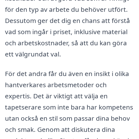
för den typ av arbete du behöver utfört.
Dessutom ger det dig en chans att förstå
vad som ingår i priset, inklusive material
och arbetskostnader, så att du kan göra
ett välgrundat val.
För det andra får du även en insikt i olika
hantverkares arbetsmetoder och
expertis. Det är viktigt att välja en
tapetserare som inte bara har kompetens
utan också en stil som passar dina behov
och smak. Genom att diskutera dina