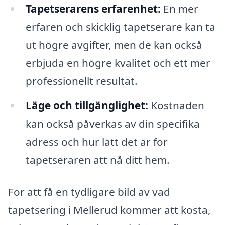
Tapetserarens erfarenhet:
En mer
erfaren och skicklig tapetserare kan ta
ut högre avgifter, men de kan också
erbjuda en högre kvalitet och ett mer
professionellt resultat.
Läge och tillgänglighet:
Kostnaden
kan också påverkas av din specifika
adress och hur lätt det är för
tapetseraren att nå ditt hem.
För att få en tydligare bild av vad
tapetsering i Mellerud kommer att kosta,