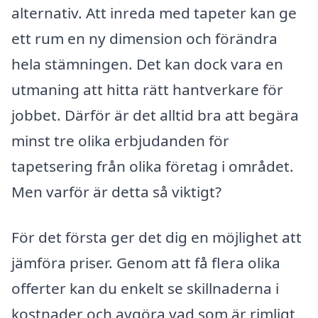
alternativ. Att inreda med tapeter kan ge
ett rum en ny dimension och förändra
hela stämningen. Det kan dock vara en
utmaning att hitta rätt hantverkare för
jobbet. Därför är det alltid bra att begära
minst tre olika erbjudanden för
tapetsering från olika företag i området.
Men varför är detta så viktigt?
För det första ger det dig en möjlighet att
jämföra priser. Genom att få flera olika
offerter kan du enkelt se skillnaderna i
kostnader och avgöra vad som är rimligt