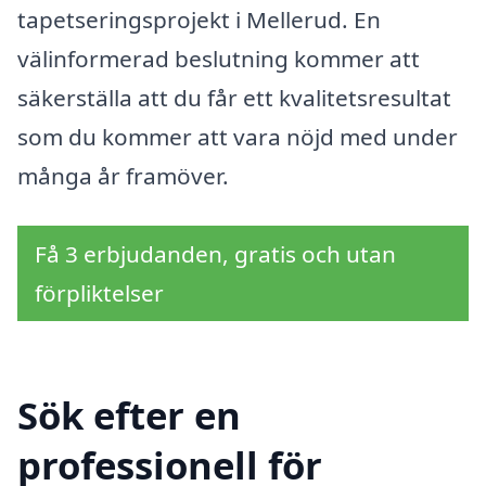
tapetseringsprojekt i Mellerud. En
välinformerad beslutning kommer att
säkerställa att du får ett kvalitetsresultat
som du kommer att vara nöjd med under
många år framöver.
Få 3 erbjudanden, gratis och utan
förpliktelser
Sök efter en
professionell för