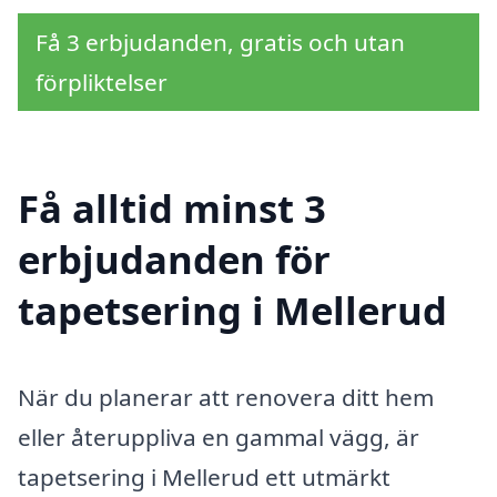
Få 3 erbjudanden, gratis och utan
förpliktelser
Få alltid minst 3
erbjudanden för
tapetsering i Mellerud
När du planerar att renovera ditt hem
eller återuppliva en gammal vägg, är
tapetsering i Mellerud ett utmärkt