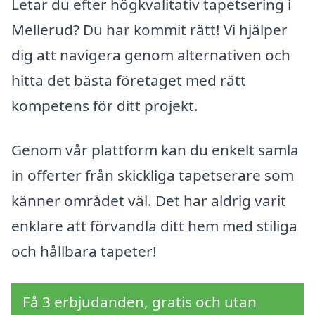
Letar du efter högkvalitativ tapetsering i
Mellerud? Du har kommit rätt! Vi hjälper
dig att navigera genom alternativen och
hitta det bästa företaget med rätt
kompetens för ditt projekt.
Genom vår plattform kan du enkelt samla
in offerter från skickliga tapetserare som
känner området väl. Det har aldrig varit
enklare att förvandla ditt hem med stiliga
och hållbara tapeter!
Få 3 erbjudanden, gratis och utan