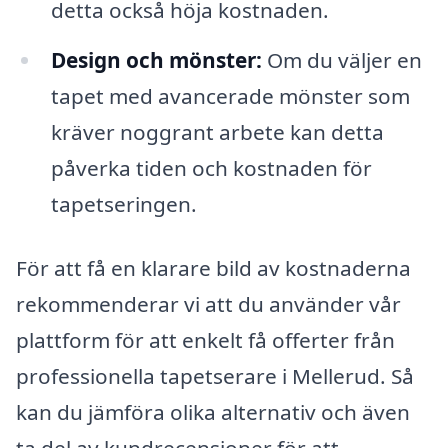
detta också höja kostnaden.
Design och mönster:
Om du väljer en
tapet med avancerade mönster som
kräver noggrant arbete kan detta
påverka tiden och kostnaden för
tapetseringen.
För att få en klarare bild av kostnaderna
rekommenderar vi att du använder vår
plattform för att enkelt få offerter från
professionella tapetserare i Mellerud. Så
kan du jämföra olika alternativ och även
ta del av kundrecensioner för att