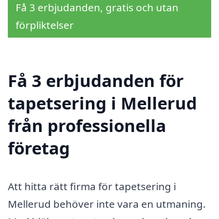
Få 3 erbjudanden, gratis och utan
förpliktelser
Få 3 erbjudanden för
tapetsering i Mellerud
från professionella
företag
Att hitta rätt firma för tapetsering i
Mellerud behöver inte vara en utmaning.