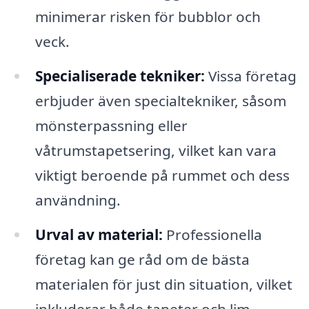
minimerar risken för bubblor och
veck.
Specialiserade tekniker:
Vissa företag
erbjuder även specialtekniker, såsom
mönsterpassning eller
våtrumstapetsering, vilket kan vara
viktigt beroende på rummet och dess
användning.
Urval av material:
Professionella
företag kan ge råd om de bästa
materialen för just din situation, vilket
inkluderar både tapeter och lim.