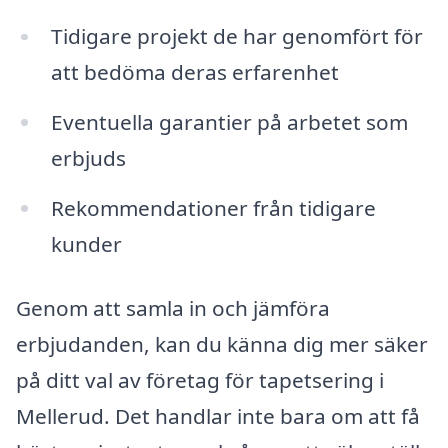
Tidigare projekt de har genomfört för
att bedöma deras erfarenhet
Eventuella garantier på arbetet som
erbjuds
Rekommendationer från tidigare
kunder
Genom att samla in och jämföra
erbjudanden, kan du känna dig mer säker
på ditt val av företag för tapetsering i
Mellerud. Det handlar inte bara om att få