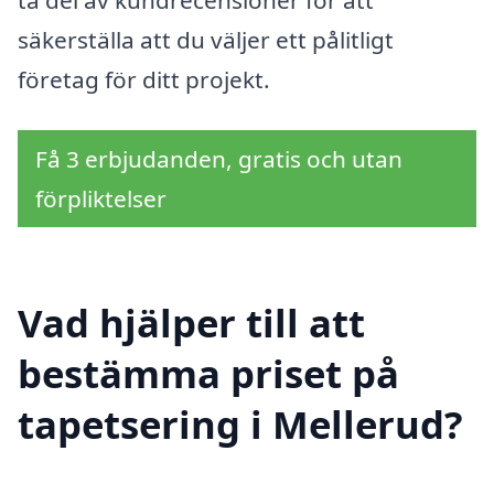
säkerställa att du väljer ett pålitligt
företag för ditt projekt.
Få 3 erbjudanden, gratis och utan
förpliktelser
Vad hjälper till att
bestämma priset på
tapetsering i Mellerud?