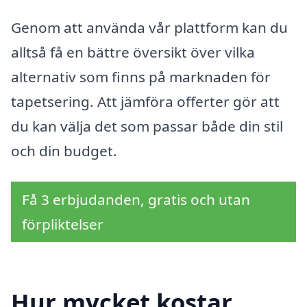
Genom att använda vår plattform kan du
alltså få en bättre översikt över vilka
alternativ som finns på marknaden för
tapetsering. Att jämföra offerter gör att
du kan välja det som passar både din stil
och din budget.
Få 3 erbjudanden, gratis och utan
förpliktelser
Hur mycket kostar