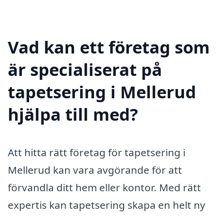
Vad kan ett företag som
är specialiserat på
tapetsering i Mellerud
hjälpa till med?
Att hitta rätt företag för tapetsering i
Mellerud kan vara avgörande för att
förvandla ditt hem eller kontor. Med rätt
expertis kan tapetsering skapa en helt ny