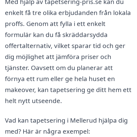
Med hjälp av tapetsering-pris.se kan du
enkelt få tre olika erbjudanden från lokala
proffs. Genom att fylla i ett enkelt
formulär kan du få skräddarsydda
offertalternativ, vilket sparar tid och ger
dig möjlighet att jämföra priser och
tjänster. Oavsett om du planerar att
förnya ett rum eller ge hela huset en
makeover, kan tapetsering ge ditt hem ett
helt nytt utseende.
Vad kan tapetsering i Mellerud hjälpa dig
med? Här är några exempel: