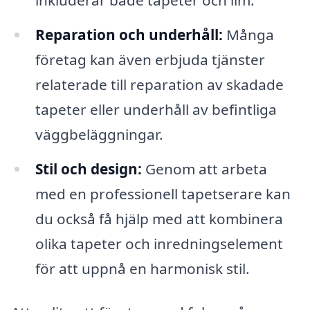
Reparation och underhåll:
Många
företag kan även erbjuda tjänster
relaterade till reparation av skadade
tapeter eller underhåll av befintliga
väggbeläggningar.
Stil och design:
Genom att arbeta
med en professionell tapetserare kan
du också få hjälp med att kombinera
olika tapeter och inredningselement
för att uppnå en harmonisk stil.