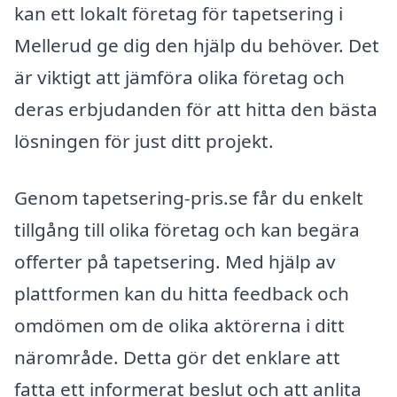
kan ett lokalt företag för tapetsering i
Mellerud ge dig den hjälp du behöver. Det
är viktigt att jämföra olika företag och
deras erbjudanden för att hitta den bästa
lösningen för just ditt projekt.
Genom tapetsering-pris.se får du enkelt
tillgång till olika företag och kan begära
offerter på tapetsering. Med hjälp av
plattformen kan du hitta feedback och
omdömen om de olika aktörerna i ditt
närområde. Detta gör det enklare att
fatta ett informerat beslut och att anlita