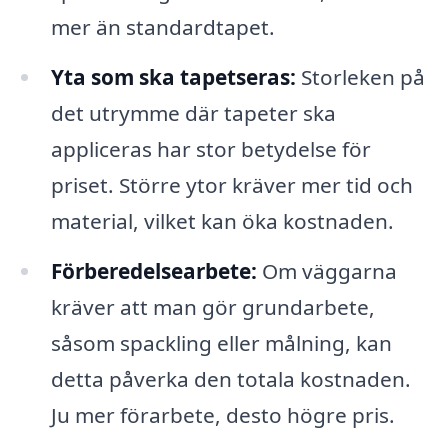
mer än standardtapet.
Yta som ska tapetseras:
Storleken på
det utrymme där tapeter ska
appliceras har stor betydelse för
priset. Större ytor kräver mer tid och
material, vilket kan öka kostnaden.
Förberedelsearbete:
Om väggarna
kräver att man gör grundarbete,
såsom spackling eller målning, kan
detta påverka den totala kostnaden.
Ju mer förarbete, desto högre pris.