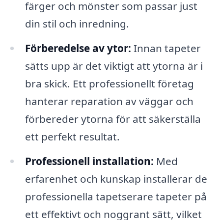
färger och mönster som passar just
din stil och inredning.
Förberedelse av ytor:
Innan tapeter
sätts upp är det viktigt att ytorna är i
bra skick. Ett professionellt företag
hanterar reparation av väggar och
förbereder ytorna för att säkerställa
ett perfekt resultat.
Professionell installation:
Med
erfarenhet och kunskap installerar de
professionella tapetserare tapeter på
ett effektivt och noggrant sätt, vilket