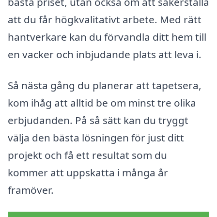
bästa priset, utan också om att säkerställa
att du får högkvalitativt arbete. Med rätt
hantverkare kan du förvandla ditt hem till
en vacker och inbjudande plats att leva i.
Så nästa gång du planerar att tapetsera,
kom ihåg att alltid be om minst tre olika
erbjudanden. På så sätt kan du tryggt
välja den bästa lösningen för just ditt
projekt och få ett resultat som du
kommer att uppskatta i många år
framöver.