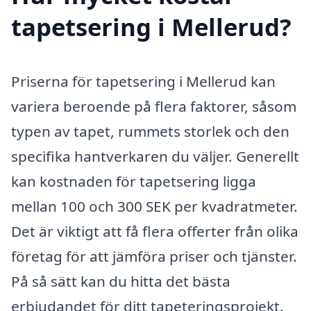
tapetsering i Mellerud?
Priserna för tapetsering i Mellerud kan
variera beroende på flera faktorer, såsom
typen av tapet, rummets storlek och den
specifika hantverkaren du väljer. Generellt
kan kostnaden för tapetsering ligga
mellan 100 och 300 SEK per kvadratmeter.
Det är viktigt att få flera offerter från olika
företag för att jämföra priser och tjänster.
På så sätt kan du hitta det bästa
erbjudandet för ditt tapeteringsprojekt.