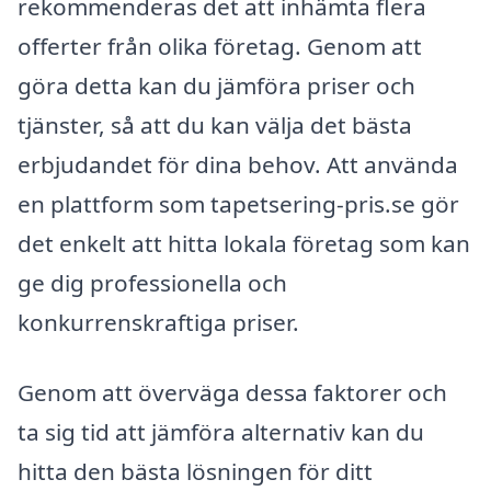
rekommenderas det att inhämta flera
offerter från olika företag. Genom att
göra detta kan du jämföra priser och
tjänster, så att du kan välja det bästa
erbjudandet för dina behov. Att använda
en plattform som tapetsering-pris.se gör
det enkelt att hitta lokala företag som kan
ge dig professionella och
konkurrenskraftiga priser.
Genom att överväga dessa faktorer och
ta sig tid att jämföra alternativ kan du
hitta den bästa lösningen för ditt