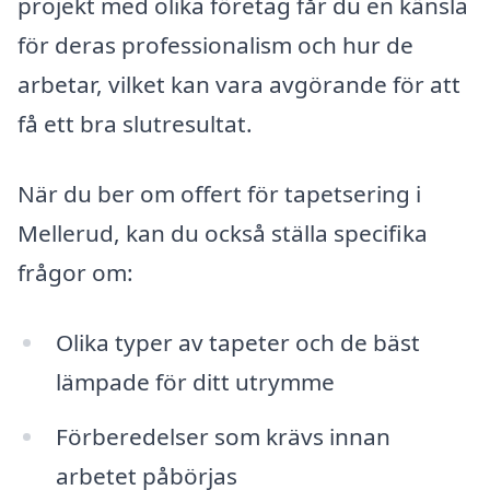
projekt med olika företag får du en känsla
för deras professionalism och hur de
arbetar, vilket kan vara avgörande för att
få ett bra slutresultat.
När du ber om offert för tapetsering i
Mellerud, kan du också ställa specifika
frågor om:
Olika typer av tapeter och de bäst
lämpade för ditt utrymme
Förberedelser som krävs innan
arbetet påbörjas