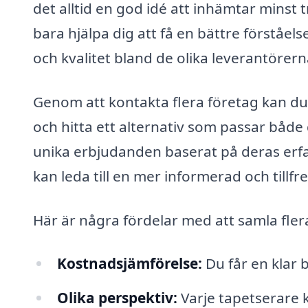
det alltid en god idé att inhämtar minst 
bara hjälpa dig att få en bättre förståel
och kvalitet bland de olika leverantörern
Genom att kontakta flera företag kan du få
och hitta ett alternativ som passar både 
unika erbjudanden baserat på deras erf
kan leda till en mer informerad och tillfre
Här är några fördelar med att samla fler
Kostnadsjämförelse:
Du får en klar b
Olika perspektiv:
Varje tapetserare k