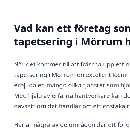
Vad kan ett företag som
tapetsering i Mörrum h
När det kommer till att fräscha upp ett r
tapetsering i Mörrum en excellent lösnin
erbjuda en mängd olika tjänster som hjä
Med hjälp av erfarna hantverkare kan du 
oavsett om det handlar om ett enstaka ru
Här är några av de områden där ett företa