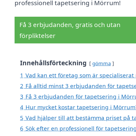
professionell tapetsering i Mörrum!
Få 3 erbjudanden, gratis och utan
förpliktelser
Innehållsförteckning
gömma
1
Vad kan ett företag som är specialiserat
2
Få alltid minst 3 erbjudanden för tapet
3
Få 3 erbjudanden för tapetsering i Mörr
4
Hur mycket kostar tapetsering i Mörrum
5
Vad hjälper till att bestämma priset på 
6
Sök efter en professionell för tapetseri