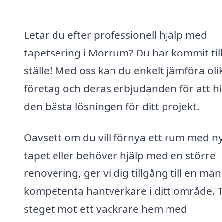
Letar du efter professionell hjälp med
tapetsering i Mörrum? Du har kommit till
ställe! Med oss kan du enkelt jämföra oli
företag och deras erbjudanden för att hi
den bästa lösningen för ditt projekt.
Oavsett om du vill förnya ett rum med n
tapet eller behöver hjälp med en större
renovering, ger vi dig tillgång till en mä
kompetenta hantverkare i ditt område. 
steget mot ett vackrare hem med