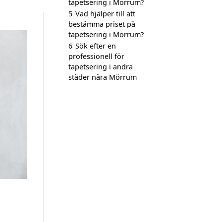
tapetsering i Mörrum?
5
Vad hjälper till att
bestämma priset på
tapetsering i Mörrum?
6
Sök efter en
professionell för
tapetsering i andra
städer nära Mörrum