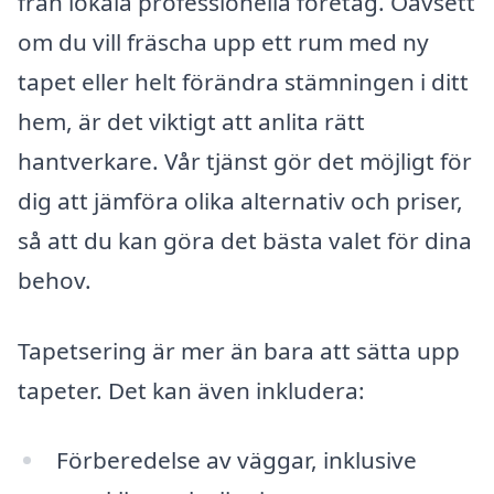
från lokala professionella företag. Oavsett
om du vill fräscha upp ett rum med ny
tapet eller helt förändra stämningen i ditt
hem, är det viktigt att anlita rätt
hantverkare. Vår tjänst gör det möjligt för
dig att jämföra olika alternativ och priser,
så att du kan göra det bästa valet för dina
behov.
Tapetsering är mer än bara att sätta upp
tapeter. Det kan även inkludera:
Förberedelse av väggar, inklusive