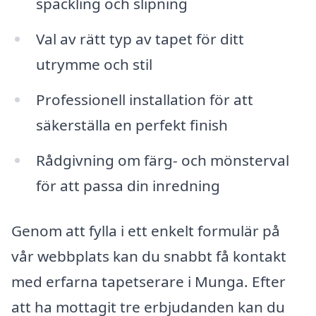
spackling och slipning
Val av rätt typ av tapet för ditt
utrymme och stil
Professionell installation för att
säkerställa en perfekt finish
Rådgivning om färg- och mönsterval
för att passa din inredning
Genom att fylla i ett enkelt formulär på
vår webbplats kan du snabbt få kontakt
med erfarna tapetserare i Munga. Efter
att ha mottagit tre erbjudanden kan du