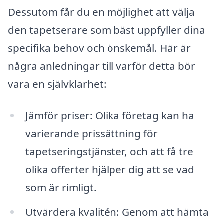
Dessutom får du en möjlighet att välja
den tapetserare som bäst uppfyller dina
specifika behov och önskemål. Här är
några anledningar till varför detta bör
vara en självklarhet:
Jämför priser: Olika företag kan ha
varierande prissättning för
tapetseringstjänster, och att få tre
olika offerter hjälper dig att se vad
som är rimligt.
Utvärdera kvalitén: Genom att hämta