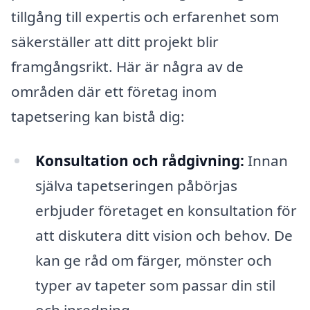
tillgång till expertis och erfarenhet som
säkerställer att ditt projekt blir
framgångsrikt. Här är några av de
områden där ett företag inom
tapetsering kan bistå dig:
Konsultation och rådgivning:
Innan
själva tapetseringen påbörjas
erbjuder företaget en konsultation för
att diskutera ditt vision och behov. De
kan ge råd om färger, mönster och
typer av tapeter som passar din stil
och inredning.