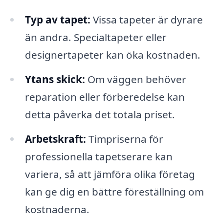
Typ av tapet:
Vissa tapeter är dyrare
än andra. Specialtapeter eller
designertapeter kan öka kostnaden.
Ytans skick:
Om väggen behöver
reparation eller förberedelse kan
detta påverka det totala priset.
Arbetskraft:
Timpriserna för
professionella tapetserare kan
variera, så att jämföra olika företag
kan ge dig en bättre föreställning om
kostnaderna.