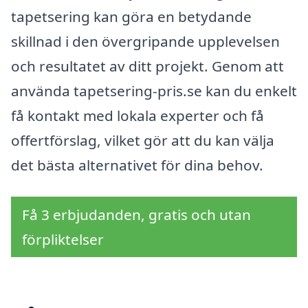
tapetsering kan göra en betydande
skillnad i den övergripande upplevelsen
och resultatet av ditt projekt. Genom att
använda tapetsering-pris.se kan du enkelt
få kontakt med lokala experter och få
offertförslag, vilket gör att du kan välja
det bästa alternativet för dina behov.
Få 3 erbjudanden, gratis och utan
förpliktelser