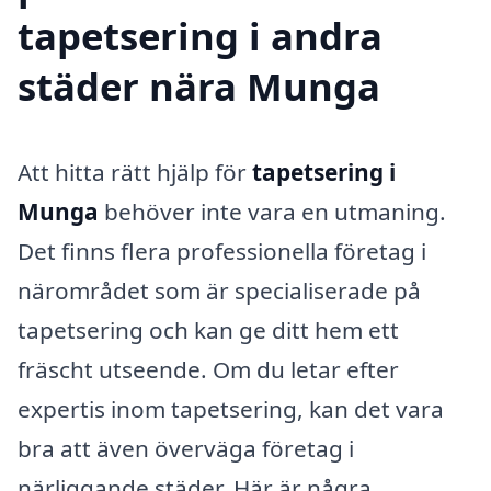
tapetsering i andra
städer nära Munga
Att hitta rätt hjälp för
tapetsering i
Munga
behöver inte vara en utmaning.
Det finns flera professionella företag i
närområdet som är specialiserade på
tapetsering och kan ge ditt hem ett
fräscht utseende. Om du letar efter
expertis inom tapetsering, kan det vara
bra att även överväga företag i
närliggande städer. Här är några