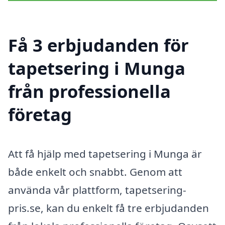
Få 3 erbjudanden för
tapetsering i Munga
från professionella
företag
Att få hjälp med tapetsering i Munga är
både enkelt och snabbt. Genom att
använda vår plattform, tapetsering-
pris.se, kan du enkelt få tre erbjudanden