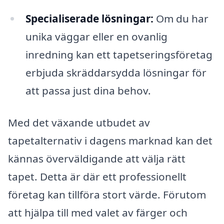
Specialiserade lösningar:
Om du har
unika väggar eller en ovanlig
inredning kan ett tapetseringsföretag
erbjuda skräddarsydda lösningar för
att passa just dina behov.
Med det växande utbudet av
tapetalternativ i dagens marknad kan det
kännas överväldigande att välja rätt
tapet. Detta är där ett professionellt
företag kan tillföra stort värde. Förutom
att hjälpa till med valet av färger och