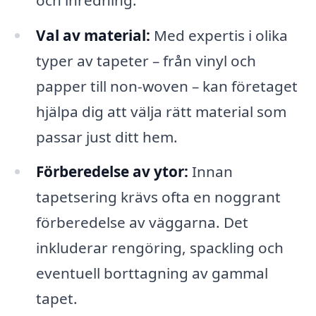
Val av material:
Med expertis i olika
typer av tapeter – från vinyl och
papper till non-woven – kan företaget
hjälpa dig att välja rätt material som
passar just ditt hem.
Förberedelse av ytor:
Innan
tapetsering krävs ofta en noggrant
förberedelse av väggarna. Det
inkluderar rengöring, spackling och
eventuell borttagning av gammal
tapet.