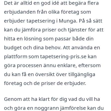
Det är alltid en god idé att begära flera
erbjudanden från olika företag som
erbjuder tapetsering i Munga. På så sätt
kan du jämföra priser och tjänster för att
hitta en lösning som passar både din
budget och dina behov. Att använda en
plattform som tapetsering-pris.se kan
göra processen ännu enklare, eftersom
du kan få en översikt över tillgängliga
företag och de priser de erbjuder.
Genom att ha klart för dig vad du vill ha
och göra en noggrann jämförelse kan du