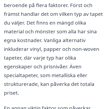
beroende på flera faktorer. Först och
främst handlar det om vilken typ av tapet
du väljer. Det finns en mängd olika
material och mönster som alla har sina
egna kostnader. Vanliga alternativ
inkluderar vinyl, papper och non-woven
tapeter, där varje typ har olika
egenskaper och prisnivåer. Även
specialtapeter, som metalliska eller
strukturerade, kan påverka det totala
priset.
En annan viktig faktor som påverkar