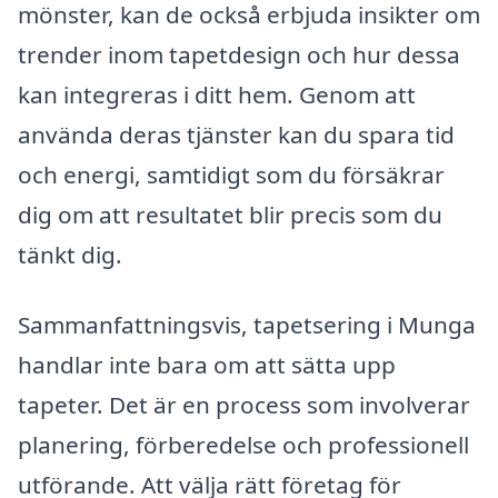
mönster, kan de också erbjuda insikter om
trender inom tapetdesign och hur dessa
kan integreras i ditt hem. Genom att
använda deras tjänster kan du spara tid
och energi, samtidigt som du försäkrar
dig om att resultatet blir precis som du
tänkt dig.
Sammanfattningsvis, tapetsering i Munga
handlar inte bara om att sätta upp
tapeter. Det är en process som involverar
planering, förberedelse och professionell
utförande. Att välja rätt företag för