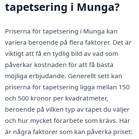
tapetsering i Munga?
Priserna för tapetsering i Munga kan
variera beroende på flera faktorer. Det är
viktigt att få en tydlig bild av vad som
påverkar kostnaden för att få bästa
möjliga erbjudande. Generellt sett kan
priserna för tapetsering ligga mellan 150
och 500 kronor per kvadratmeter,
beroende på vilken typ av tapet du väljer
och hur mycket förarbete som krävs. Här
är några faktorer som kan påverka priset: