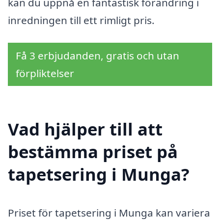
kan du uppnå en fantastisk förändring i
inredningen till ett rimligt pris.
Få 3 erbjudanden, gratis och utan
förpliktelser
Vad hjälper till att
bestämma priset på
tapetsering i Munga?
Priset för tapetsering i Munga kan variera