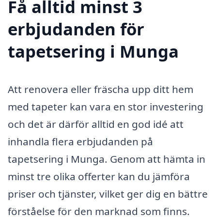
Få alltid minst 3
erbjudanden för
tapetsering i Munga
Att renovera eller fräscha upp ditt hem
med tapeter kan vara en stor investering
och det är därför alltid en god idé att
inhandla flera erbjudanden på
tapetsering i Munga. Genom att hämta in
minst tre olika offerter kan du jämföra
priser och tjänster, vilket ger dig en bättre
förståelse för den marknad som finns.