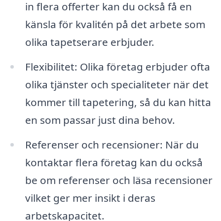
in flera offerter kan du också få en
känsla för kvalitén på det arbete som
olika tapetserare erbjuder.
Flexibilitet: Olika företag erbjuder ofta
olika tjänster och specialiteter när det
kommer till tapetering, så du kan hitta
en som passar just dina behov.
Referenser och recensioner: När du
kontaktar flera företag kan du också
be om referenser och läsa recensioner
vilket ger mer insikt i deras
arbetskapacitet.