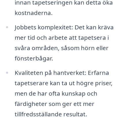
innan tapetseringen kan detta öka
kostnaderna.
Jobbets komplexitet: Det kan kräva
mer tid och arbete att tapetsera i
svåra områden, såsom hörn eller
fönsterbågar.
Kvaliteten på hantverket: Erfarna
tapetserare kan ta ut högre priser,
men de har ofta kunskap och
färdigheter som ger ett mer
tillfredsställande resultat.