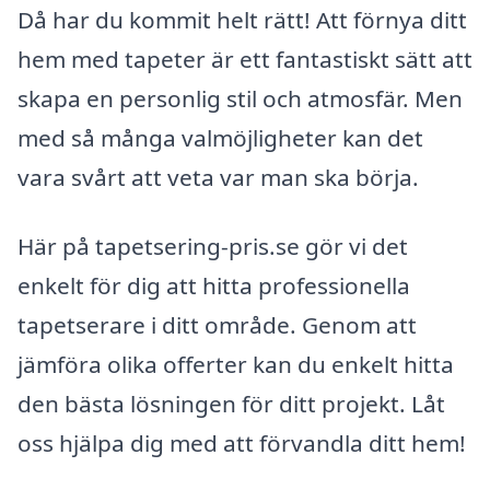
Då har du kommit helt rätt! Att förnya ditt
hem med tapeter är ett fantastiskt sätt att
skapa en personlig stil och atmosfär. Men
med så många valmöjligheter kan det
vara svårt att veta var man ska börja.
Här på tapetsering-pris.se gör vi det
enkelt för dig att hitta professionella
tapetserare i ditt område. Genom att
jämföra olika offerter kan du enkelt hitta
den bästa lösningen för ditt projekt. Låt
oss hjälpa dig med att förvandla ditt hem!