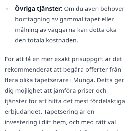
Övriga tjänster:
Om du även behöver
borttagning av gammal tapet eller
målning av väggarna kan detta öka
den totala kostnaden.
För att få en mer exakt prisuppgift är det
rekommenderat att begära offerter från
flera olika tapetserare i Munga. Detta ger
dig möjlighet att jämföra priser och
tjänster för att hitta det mest fördelaktiga
erbjudandet. Tapetsering är en
investering i ditt hem, och med rätt val