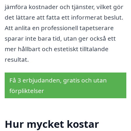
jämföra kostnader och tjänster, vilket gör
det lättare att fatta ett informerat beslut.
Att anlita en professionell tapetserare
sparar inte bara tid, utan ger också ett
mer hållbart och estetiskt tilltalande
resultat.
Få 3 erbjudanden, gratis och utan
förpliktelser
Hur mycket kostar