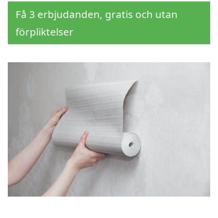
Få 3 erbjudanden, gratis och utan
förpliktelser