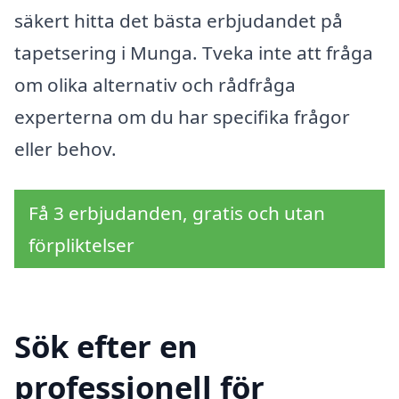
säkert hitta det bästa erbjudandet på
tapetsering i Munga. Tveka inte att fråga
om olika alternativ och rådfråga
experterna om du har specifika frågor
eller behov.
Få 3 erbjudanden, gratis och utan
förpliktelser
Sök efter en
professionell för