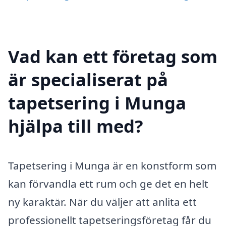
Vad kan ett företag som
är specialiserat på
tapetsering i Munga
hjälpa till med?
Tapetsering i Munga är en konstform som
kan förvandla ett rum och ge det en helt
ny karaktär. När du väljer att anlita ett
professionellt tapetseringsföretag får du