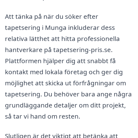
Att tänka på när du söker efter
tapetsering i Munga inkluderar dess
relativa lätthet att hitta professionella
hantverkare på tapetsering-pris.se.
Plattformen hjälper dig att snabbt få
kontakt med lokala företag och ger dig
möjlighet att skicka ut förfrågningar om
tapetsering. Du behöver bara ange några
grundläggande detaljer om ditt projekt,
så tar vi hand om resten.
Slutligen är det viktigt att betänka att