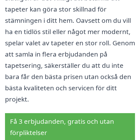
tapeter kan göra stor skillnad för
stämningen i ditt hem. Oavsett om du vill
ha en tidlös stil eller något mer modernt,
spelar valet av tapeter en stor roll. Genom
att samla in flera erbjudanden på
tapetsering, säkerställer du att du inte
bara får den bästa prisen utan också den
bästa kvaliteten och servicen för ditt
projekt.
Få 3 erbjudanden, gratis och utan
förpliktelser