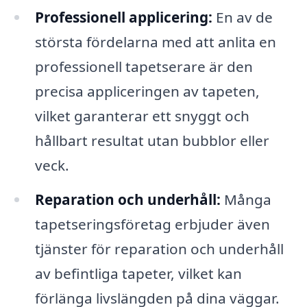
Professionell applicering:
En av de
största fördelarna med att anlita en
professionell tapetserare är den
precisa appliceringen av tapeten,
vilket garanterar ett snyggt och
hållbart resultat utan bubblor eller
veck.
Reparation och underhåll:
Många
tapetseringsföretag erbjuder även
tjänster för reparation och underhåll
av befintliga tapeter, vilket kan
förlänga livslängden på dina väggar.