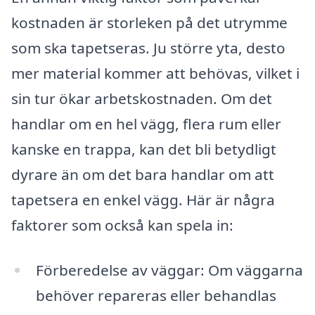
kostnaden är storleken på det utrymme
som ska tapetseras. Ju större yta, desto
mer material kommer att behövas, vilket i
sin tur ökar arbetskostnaden. Om det
handlar om en hel vägg, flera rum eller
kanske en trappa, kan det bli betydligt
dyrare än om det bara handlar om att
tapetsera en enkel vägg. Här är några
faktorer som också kan spela in:
Förberedelse av väggar: Om väggarna
behöver repareras eller behandlas