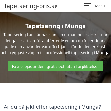
Tapetsering-pris.se
Menu
Tapetsering i Munga
Tapetsering kan kännas som en utmaning – särskilt när
det gäller att jämföra offerter. Men om du följer denna
guide och använder vår offerttjänst får du den enklaste
och tryggaste vägen till professionell tapetsering i Munga.
Få 3 erbjudanden, gratis och utan förpliktelser
Är du på jakt efter tapetsering i Munga?