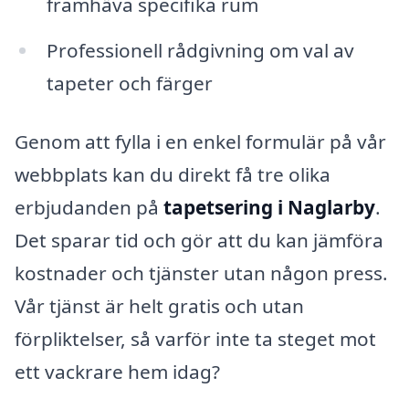
framhäva specifika rum
Professionell rådgivning om val av
tapeter och färger
Genom att fylla i en enkel formulär på vår
webbplats kan du direkt få tre olika
erbjudanden på
tapetsering i Naglarby
.
Det sparar tid och gör att du kan jämföra
kostnader och tjänster utan någon press.
Vår tjänst är helt gratis och utan
förpliktelser, så varför inte ta steget mot
ett vackrare hem idag?