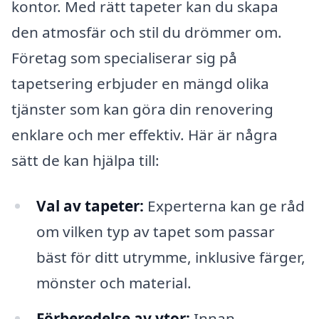
kontor. Med rätt tapeter kan du skapa
den atmosfär och stil du drömmer om.
Företag som specialiserar sig på
tapetsering erbjuder en mängd olika
tjänster som kan göra din renovering
enklare och mer effektiv. Här är några
sätt de kan hjälpa till:
Val av tapeter:
Experterna kan ge råd
om vilken typ av tapet som passar
bäst för ditt utrymme, inklusive färger,
mönster och material.
Förberedelse av ytor:
Innan