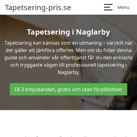
Tapetsering-pris.se
Menu
Tapetsering i Naglarby
Tapetsering kan kännas som en utmaning – särskilt när
det gäller att jämföra offerter. Men om du följer denna
guide och använder vår offerttjänst får du den enklaste
och tryggaste vägen till professionell tapetsering i
Naglarby.
Få 3 erbjudanden, gratis och utan förpliktelser