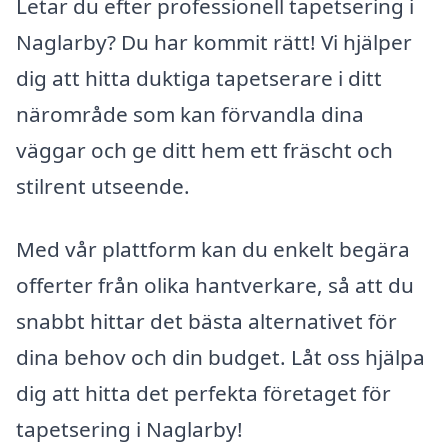
Letar du efter professionell tapetsering i
Naglarby? Du har kommit rätt! Vi hjälper
dig att hitta duktiga tapetserare i ditt
närområde som kan förvandla dina
väggar och ge ditt hem ett fräscht och
stilrent utseende.
Med vår plattform kan du enkelt begära
offerter från olika hantverkare, så att du
snabbt hittar det bästa alternativet för
dina behov och din budget. Låt oss hjälpa
dig att hitta det perfekta företaget för
tapetsering i Naglarby!