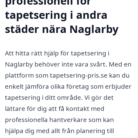
professionell för
tapetsering i andra
städer nära Naglarby
Att hitta rätt hjälp för tapetsering i
Naglarby behöver inte vara svårt. Med en
plattform som tapetsering-pris.se kan du
enkelt jämföra olika företag som erbjuder
tapetsering i ditt område. Vi gör det
lättare för dig att få kontakt med
professionella hantverkare som kan
hjälpa dig med allt från planering till