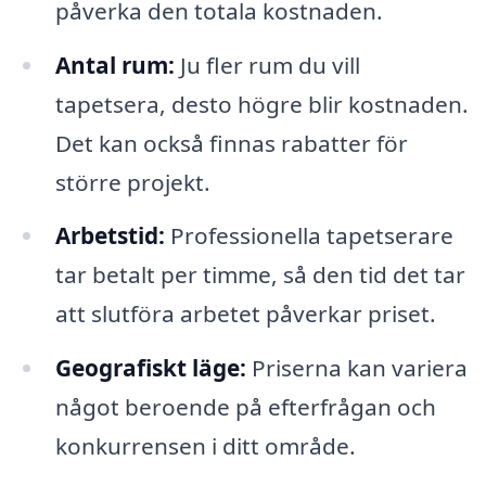
påverka den totala kostnaden.
Antal rum:
Ju fler rum du vill
tapetsera, desto högre blir kostnaden.
Det kan också finnas rabatter för
större projekt.
Arbetstid:
Professionella tapetserare
tar betalt per timme, så den tid det tar
att slutföra arbetet påverkar priset.
Geografiskt läge:
Priserna kan variera
något beroende på efterfrågan och
konkurrensen i ditt område.