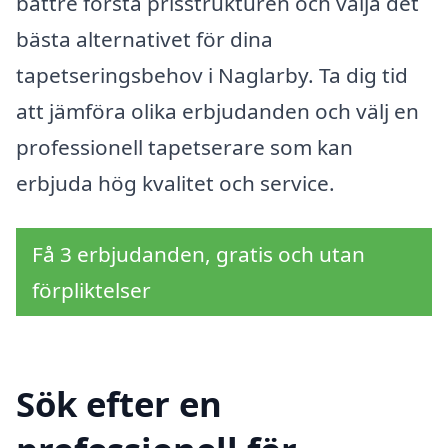
bättre förstå prisstrukturen och välja det
bästa alternativet för dina
tapetseringsbehov i Naglarby. Ta dig tid
att jämföra olika erbjudanden och välj en
professionell tapetserare som kan
erbjuda hög kvalitet och service.
Få 3 erbjudanden, gratis och utan
förpliktelser
Sök efter en