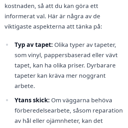
kostnaden, så att du kan göra ett
informerat val. Här är några av de
viktigaste aspekterna att tänka på:
Typ av tapet:
Olika typer av tapeter,
som vinyl, pappersbaserad eller vävt
tapet, kan ha olika priser. Dyrbarare
tapeter kan kräva mer noggrant
arbete.
Ytans skick:
Om väggarna behöva
förberedelsearbete, såsom reparation
av hål eller ojämnheter, kan det