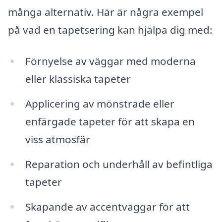
många alternativ. Här är några exempel
på vad en tapetsering kan hjälpa dig med:
Förnyelse av väggar med moderna
eller klassiska tapeter
Applicering av mönstrade eller
enfärgade tapeter för att skapa en
viss atmosfär
Reparation och underhåll av befintliga
tapeter
Skapande av accentväggar för att