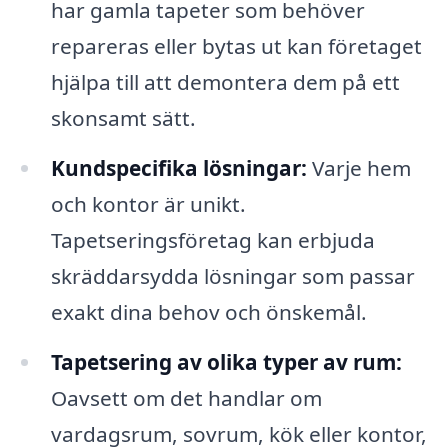
har gamla tapeter som behöver
repareras eller bytas ut kan företaget
hjälpa till att demontera dem på ett
skonsamt sätt.
Kundspecifika lösningar:
Varje hem
och kontor är unikt.
Tapetseringsföretag kan erbjuda
skräddarsydda lösningar som passar
exakt dina behov och önskemål.
Tapetsering av olika typer av rum:
Oavsett om det handlar om
vardagsrum, sovrum, kök eller kontor,