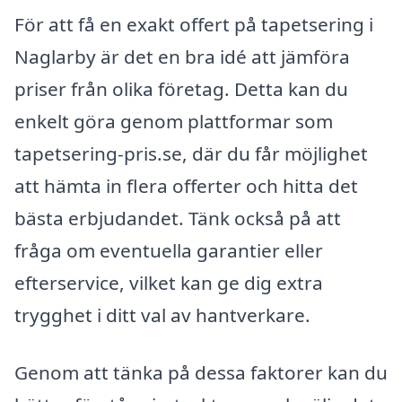
För att få en exakt offert på tapetsering i
Naglarby är det en bra idé att jämföra
priser från olika företag. Detta kan du
enkelt göra genom plattformar som
tapetsering-pris.se, där du får möjlighet
att hämta in flera offerter och hitta det
bästa erbjudandet. Tänk också på att
fråga om eventuella garantier eller
efterservice, vilket kan ge dig extra
trygghet i ditt val av hantverkare.
Genom att tänka på dessa faktorer kan du