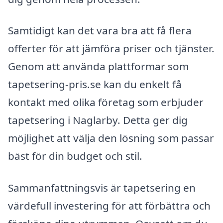
Samtidigt kan det vara bra att få flera
offerter för att jämföra priser och tjänster.
Genom att använda plattformar som
tapetsering-pris.se kan du enkelt få
kontakt med olika företag som erbjuder
tapetsering i Naglarby. Detta ger dig
möjlighet att välja den lösning som passar
bäst för din budget och stil.
Sammanfattningsvis är tapetsering en
värdefull investering för att förbättra och