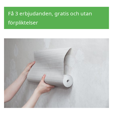
Få 3 erbjudanden, gratis och utan
förpliktelser