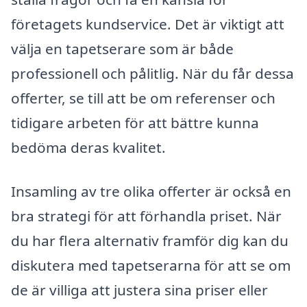
företagets kundservice. Det är viktigt att
välja en tapetserare som är både
professionell och pålitlig. När du får dessa
offerter, se till att be om referenser och
tidigare arbeten för att bättre kunna
bedöma deras kvalitet.
Insamling av tre olika offerter är också en
bra strategi för att förhandla priset. När
du har flera alternativ framför dig kan du
diskutera med tapetserarna för att se om
de är villiga att justera sina priser eller