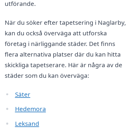
utförande.
När du söker efter tapetsering i Naglarby,
kan du också överväga att utforska
företag i närliggande städer. Det finns
flera alternativa platser där du kan hitta
skickliga tapetserare. Här är några av de
städer som du kan överväga:
Säter
Hedemora
Leksand