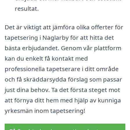
resultat.
Det är viktigt att jämföra olika offerter för
tapetsering i Naglarby för att hitta det
bästa erbjudandet. Genom vår plattform
kan du enkelt få kontakt med
professionella tapetserare i ditt område
och få skräddarsydda förslag som passar
just dina behov. Ta det första steget mot
att förnya ditt hem med hjälp av kunniga
yrkesmän inom tapetsering!