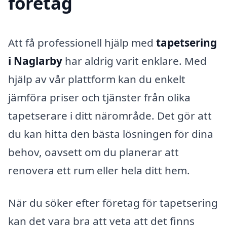
företag
Att få professionell hjälp med
tapetsering
i Naglarby
har aldrig varit enklare. Med
hjälp av vår plattform kan du enkelt
jämföra priser och tjänster från olika
tapetserare i ditt närområde. Det gör att
du kan hitta den bästa lösningen för dina
behov, oavsett om du planerar att
renovera ett rum eller hela ditt hem.
När du söker efter företag för tapetsering
kan det vara bra att veta att det finns