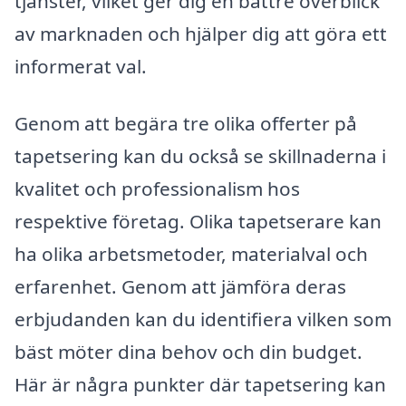
tjänster, vilket ger dig en bättre överblick
av marknaden och hjälper dig att göra ett
informerat val.
Genom att begära tre olika offerter på
tapetsering kan du också se skillnaderna i
kvalitet och professionalism hos
respektive företag. Olika tapetserare kan
ha olika arbetsmetoder, materialval och
erfarenhet. Genom att jämföra deras
erbjudanden kan du identifiera vilken som
bäst möter dina behov och din budget.
Här är några punkter där tapetsering kan