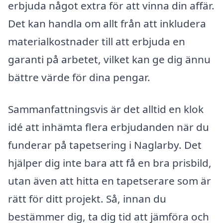
erbjuda något extra för att vinna din affär.
Det kan handla om allt från att inkludera
materialkostnader till att erbjuda en
garanti på arbetet, vilket kan ge dig ännu
bättre värde för dina pengar.
Sammanfattningsvis är det alltid en klok
idé att inhämta flera erbjudanden när du
funderar på tapetsering i Naglarby. Det
hjälper dig inte bara att få en bra prisbild,
utan även att hitta en tapetserare som är
rätt för ditt projekt. Så, innan du
bestämmer dig, ta dig tid att jämföra och