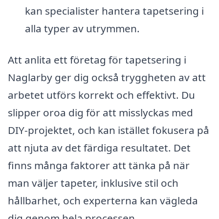
kan specialister hantera tapetsering i
alla typer av utrymmen.
Att anlita ett företag för tapetsering i
Naglarby ger dig också tryggheten av att
arbetet utförs korrekt och effektivt. Du
slipper oroa dig för att misslyckas med
DIY-projektet, och kan istället fokusera på
att njuta av det färdiga resultatet. Det
finns många faktorer att tänka på när
man väljer tapeter, inklusive stil och
hållbarhet, och experterna kan vägleda
dig genom hela processen.