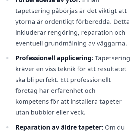
tapetsering påbörjas är det viktigt att
ytorna är ordentligt förberedda. Detta
inkluderar rengöring, reparation och
eventuell grundmålning av väggarna.
Professionell applicering:
Tapetsering
kräver en viss teknik för att resultatet
ska bli perfekt. Ett professionellt
företag har erfarenhet och
kompetens för att installera tapeter
utan bubblor eller veck.
Reparation av äldre tapeter:
Om du