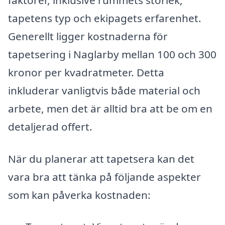
faktorer, inklusive rummets storlek,
tapetens typ och ekipagets erfarenhet.
Generellt ligger kostnaderna för
tapetsering i Naglarby mellan 100 och 300
kronor per kvadratmeter. Detta
inkluderar vanligtvis både material och
arbete, men det är alltid bra att be om en
detaljerad offert.
När du planerar att tapetsera kan det
vara bra att tänka på följande aspekter
som kan påverka kostnaden: