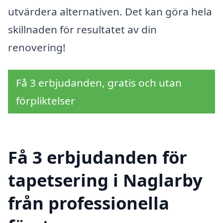
utvärdera alternativen. Det kan göra hela
skillnaden för resultatet av din
renovering!
Få 3 erbjudanden, gratis och utan
förpliktelser
Få 3 erbjudanden för
tapetsering i Naglarby
från professionella