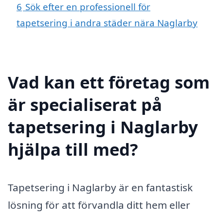
6
Sök efter en professionell för
tapetsering i andra städer nära Naglarby
Vad kan ett företag som
är specialiserat på
tapetsering i Naglarby
hjälpa till med?
Tapetsering i Naglarby är en fantastisk
lösning för att förvandla ditt hem eller