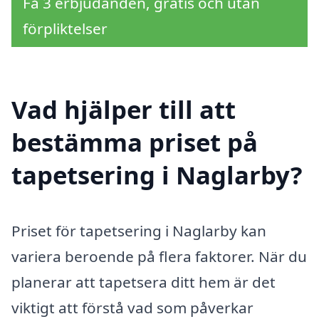
Få 3 erbjudanden, gratis och utan
förpliktelser
Vad hjälper till att
bestämma priset på
tapetsering i Naglarby?
Priset för tapetsering i Naglarby kan
variera beroende på flera faktorer. När du
planerar att tapetsera ditt hem är det
viktigt att förstå vad som påverkar