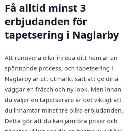
Få alltid minst 3
erbjudanden för
tapetsering i Naglarby
Att renovera eller inreda ditt hem är en
spännande process, och tapetsering i
Naglarby är ett utmärkt sätt att ge dina
väggar en fräsch och ny look. Men innan
du väljer en tapetserare är det viktigt att
du inhämtar minst tre olika erbjudanden.
Detta gör att du kan jämföra priser och