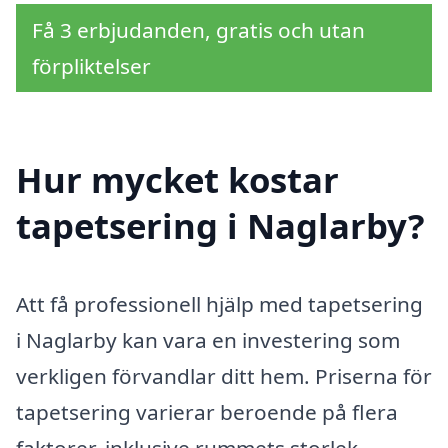
Få 3 erbjudanden, gratis och utan
förpliktelser
Hur mycket kostar
tapetsering i Naglarby?
Att få professionell hjälp med tapetsering
i Naglarby kan vara en investering som
verkligen förvandlar ditt hem. Priserna för
tapetsering varierar beroende på flera