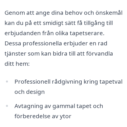
Genom att ange dina behov och önskemål
kan du på ett smidigt sätt få tillgång till
erbjudanden från olika tapetserare.
Dessa professionella erbjuder en rad
tjänster som kan bidra till att förvandla
ditt hem:
Professionell rådgivning kring tapetval
och design
Avtagning av gammal tapet och
förberedelse av ytor