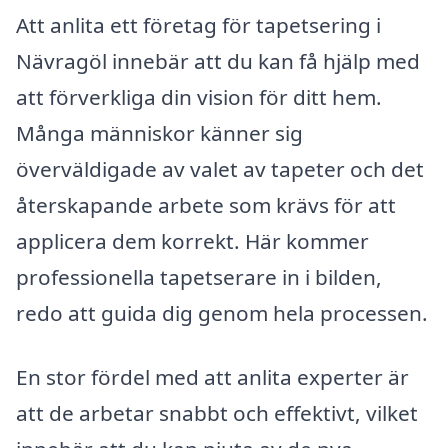
Att anlita ett företag för tapetsering i
Nävragöl innebär att du kan få hjälp med
att förverkliga din vision för ditt hem.
Många människor känner sig
överväldigade av valet av tapeter och det
återskapande arbete som krävs för att
applicera dem korrekt. Här kommer
professionella tapetserare in i bilden,
redo att guida dig genom hela processen.
En stor fördel med att anlita experter är
att de arbetar snabbt och effektivt, vilket