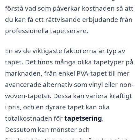
förstå vad som påverkar kostnaden så att
du kan få ett rättvisande erbjudande från
professionella tapetserare.
En av de viktigaste faktorerna är typ av
tapet. Det finns många olika tapetyper på
marknaden, från enkel PVA-tapet till mer
avancerade alternativ som vinyl eller non-
woven-tapeter. Dessa kan variera kraftigt
i pris, och en dyrare tapet kan öka
totalkostnaden för
tapetsering
.
Dessutom kan mönster och