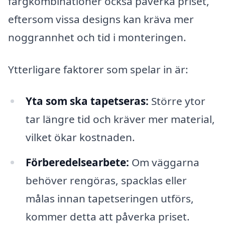
färgkombinationer också påverka priset,
eftersom vissa designs kan kräva mer
noggrannhet och tid i monteringen.
Ytterligare faktorer som spelar in är:
Yta som ska tapetseras:
Större ytor
tar längre tid och kräver mer material,
vilket ökar kostnaden.
Förberedelsearbete:
Om väggarna
behöver rengöras, spacklas eller
målas innan tapetseringen utförs,
kommer detta att påverka priset.