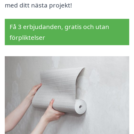
med ditt nästa projekt!
Få 3 erbjudanden, gratis och utan
förpliktelser