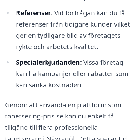
Referenser:
Vid förfrågan kan du få
referenser från tidigare kunder vilket
ger en tydligare bild av företagets
rykte och arbetets kvalitet.
Specialerbjudanden:
Vissa företag
kan ha kampanjer eller rabatter som
kan sänka kostnaden.
Genom att använda en plattform som
tapetsering-pris.se kan du enkelt få
tillgång till flera professionella
tapetserare i Nävragöl. Detta sparar tid