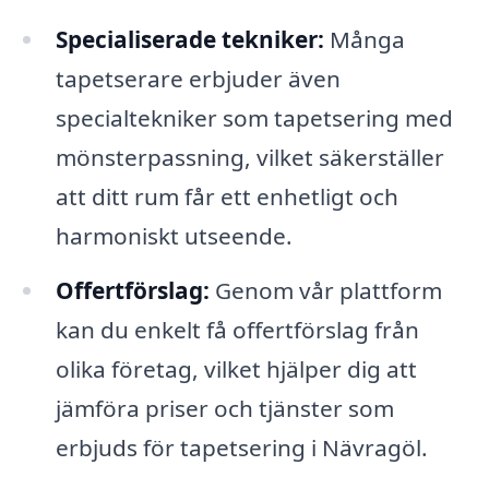
Specialiserade tekniker:
Många
tapetserare erbjuder även
specialtekniker som tapetsering med
mönsterpassning, vilket säkerställer
att ditt rum får ett enhetligt och
harmoniskt utseende.
Offertförslag:
Genom vår plattform
kan du enkelt få offertförslag från
olika företag, vilket hjälper dig att
jämföra priser och tjänster som
erbjuds för tapetsering i Nävragöl.