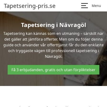
Tapetsering-pris.se
Menu
Tapetsering i Nävragöl
Tapetsering kan kännas som en utmaning – särskilt när
det gäller att jämföra offerter. Men om du följer denna
guide och använder vår offerttjänst får du den enklaste
och tryggaste vägen till professionell tapetsering i
Nävragöl.
Få 3 erbjudanden, gratis och utan förpliktelser