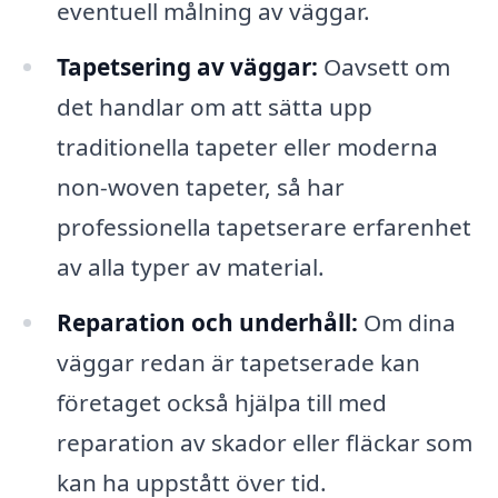
eventuell målning av väggar.
Tapetsering av väggar:
Oavsett om
det handlar om att sätta upp
traditionella tapeter eller moderna
non-woven tapeter, så har
professionella tapetserare erfarenhet
av alla typer av material.
Reparation och underhåll:
Om dina
väggar redan är tapetserade kan
företaget också hjälpa till med
reparation av skador eller fläckar som
kan ha uppstått över tid.