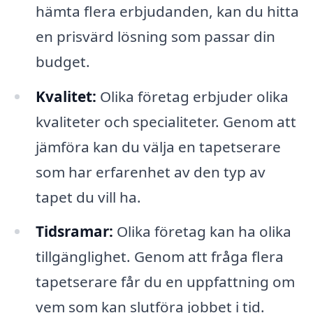
hämta flera erbjudanden, kan du hitta
en prisvärd lösning som passar din
budget.
Kvalitet:
Olika företag erbjuder olika
kvaliteter och specialiteter. Genom att
jämföra kan du välja en tapetserare
som har erfarenhet av den typ av
tapet du vill ha.
Tidsramar:
Olika företag kan ha olika
tillgänglighet. Genom att fråga flera
tapetserare får du en uppfattning om
vem som kan slutföra jobbet i tid.