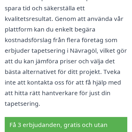
spara tid och säkerställa ett
kvalitetsresultat. Genom att använda vår
plattform kan du enkelt begära
kostnadsförslag från flera företag som
erbjuder tapetsering i Nävragöl, vilket gör
att du kan jämföra priser och välja det
bästa alternativet för ditt projekt. Tveka
inte att kontakta oss för att få hjälp med
att hitta rätt hantverkare för just din
tapetsering.
Få 3 erbjudanden, gratis och utan