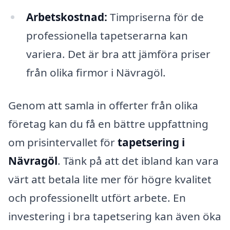
Arbetskostnad:
Timpriserna för de
professionella tapetserarna kan
variera. Det är bra att jämföra priser
från olika firmor i Nävragöl.
Genom att samla in offerter från olika
företag kan du få en bättre uppfattning
om prisintervallet för
tapetsering i
Nävragöl
. Tänk på att det ibland kan vara
värt att betala lite mer för högre kvalitet
och professionellt utfört arbete. En
investering i bra tapetsering kan även öka