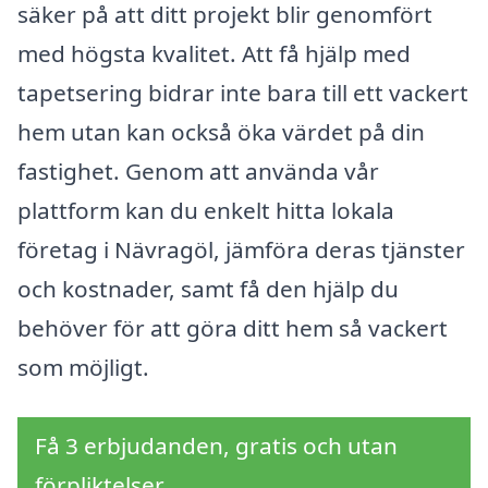
säker på att ditt projekt blir genomfört
med högsta kvalitet. Att få hjälp med
tapetsering bidrar inte bara till ett vackert
hem utan kan också öka värdet på din
fastighet. Genom att använda vår
plattform kan du enkelt hitta lokala
företag i Nävragöl, jämföra deras tjänster
och kostnader, samt få den hjälp du
behöver för att göra ditt hem så vackert
som möjligt.
Få 3 erbjudanden, gratis och utan
förpliktelser