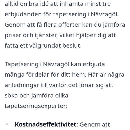
alltid en bra idé att inhämta minst tre
erbjudanden för tapetsering i Nävragöl.
Genom att få flera offerter kan du jämföra
priser och tjänster, vilket hjälper dig att
fatta ett välgrundat beslut.
Tapetsering i Nävragöl kan erbjuda
många fördelar för ditt hem. Här är några
anledningar till varför det lönar sig att
söka och jämföra olika
tapetseringsexperter:
Kostnadseffektivitet:
Genom att