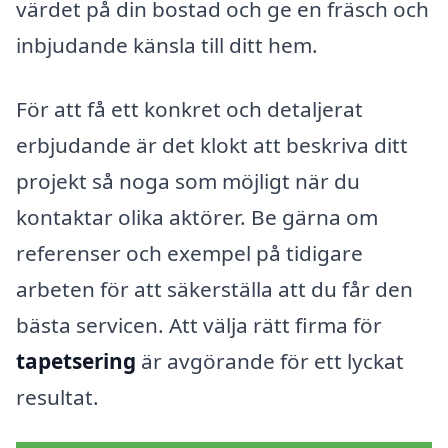
värdet på din bostad och ge en fräsch och
inbjudande känsla till ditt hem.
För att få ett konkret och detaljerat
erbjudande är det klokt att beskriva ditt
projekt så noga som möjligt när du
kontaktar olika aktörer. Be gärna om
referenser och exempel på tidigare
arbeten för att säkerställa att du får den
bästa servicen. Att välja rätt firma för
tapetsering
är avgörande för ett lyckat
resultat.