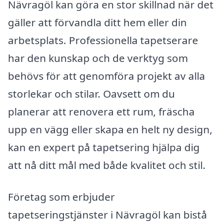
Nävragöl kan göra en stor skillnad när det
gäller att förvandla ditt hem eller din
arbetsplats. Professionella tapetserare
har den kunskap och de verktyg som
behövs för att genomföra projekt av alla
storlekar och stilar. Oavsett om du
planerar att renovera ett rum, fräscha
upp en vägg eller skapa en helt ny design,
kan en expert på tapetsering hjälpa dig
att nå ditt mål med både kvalitet och stil.
Företag som erbjuder
tapetseringstjänster i Nävragöl kan bistå