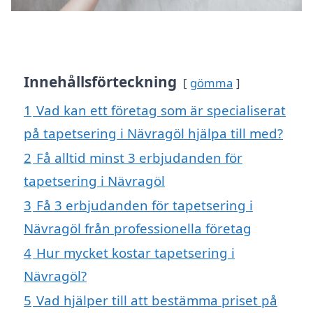
Innehållsförteckning
gömma
1
Vad kan ett företag som är specialiserat
på tapetsering i Nävragöl hjälpa till med?
2
Få alltid minst 3 erbjudanden för
tapetsering i Nävragöl
3
Få 3 erbjudanden för tapetsering i
Nävragöl från professionella företag
4
Hur mycket kostar tapetsering i
Nävragöl?
5
Vad hjälper till att bestämma priset på