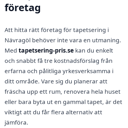
företag
Att hitta rätt företag för tapetsering i
Nävragöl behöver inte vara en utmaning.
Med
tapetsering-pris.se
kan du enkelt
och snabbt få tre kostnadsförslag från
erfarna och pålitliga yrkesverksamma i
ditt område. Vare sig du planerar att
fräscha upp ett rum, renovera hela huset
eller bara byta ut en gammal tapet, är det
viktigt att du får flera alternativ att
jämföra.