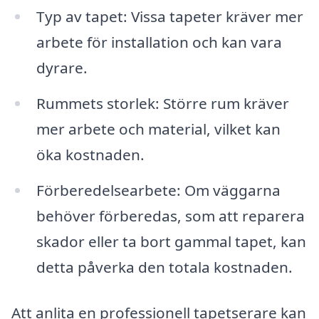
Typ av tapet: Vissa tapeter kräver mer
arbete för installation och kan vara
dyrare.
Rummets storlek: Större rum kräver
mer arbete och material, vilket kan
öka kostnaden.
Förberedelsearbete: Om väggarna
behöver förberedas, som att reparera
skador eller ta bort gammal tapet, kan
detta påverka den totala kostnaden.
Att anlita en professionell tapetserare kan