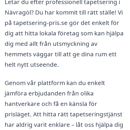
Letar du efter professionell tapetsering i
Nävragöl? Du har kommit till rätt ställe! Vi
på tapetsering-pris.se gör det enkelt för
dig att hitta lokala företag som kan hjälpa
dig med allt från utsmyckning av
hemmets väggar till att ge dina rum ett
helt nytt utseende.
Genom vår plattform kan du enkelt
jämföra erbjudanden från olika
hantverkare och få en känsla för
prisläget. Att hitta rätt tapetseringstjänst
har aldrig varit enklare – låt oss hjälpa dig