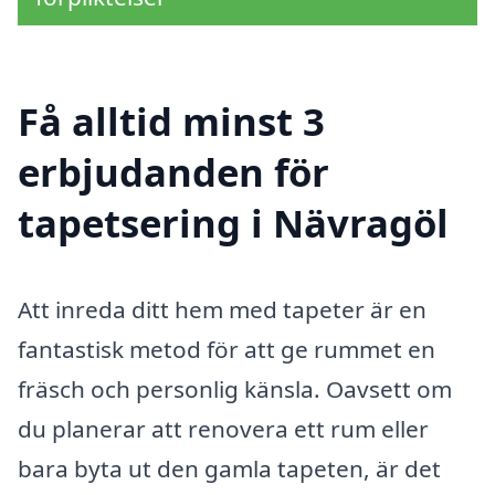
Få alltid minst 3
erbjudanden för
tapetsering i Nävragöl
Att inreda ditt hem med tapeter är en
fantastisk metod för att ge rummet en
fräsch och personlig känsla. Oavsett om
du planerar att renovera ett rum eller
bara byta ut den gamla tapeten, är det