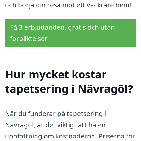
och börja din resa mot ett vackrare hem!
Få 3 erbjudanden, gratis och utan
förpliktelser
Hur mycket kostar
tapetsering i Nävragöl?
När du funderar på tapetsering i
Nävragöl, är det viktigt att ha en
uppfattning om kostnaderna. Priserna för