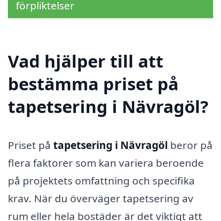
förpliktelser
Vad hjälper till att
bestämma priset på
tapetsering i Nävragöl?
Priset på
tapetsering i Nävragöl
beror på
flera faktorer som kan variera beroende
på projektets omfattning och specifika
krav. När du överväger tapetsering av
rum eller hela bostäder är det viktigt att