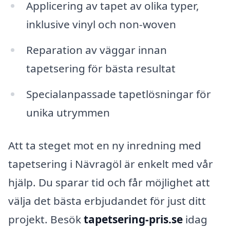
Applicering av tapet av olika typer,
inklusive vinyl och non-woven
Reparation av väggar innan
tapetsering för bästa resultat
Specialanpassade tapetlösningar för
unika utrymmen
Att ta steget mot en ny inredning med
tapetsering i Nävragöl är enkelt med vår
hjälp. Du sparar tid och får möjlighet att
välja det bästa erbjudandet för just ditt
projekt. Besök
tapetsering-pris.se
idag