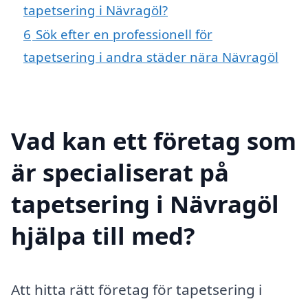
tapetsering i Nävragöl?
6
Sök efter en professionell för
tapetsering i andra städer nära Nävragöl
Vad kan ett företag som
är specialiserat på
tapetsering i Nävragöl
hjälpa till med?
Att hitta rätt företag för tapetsering i