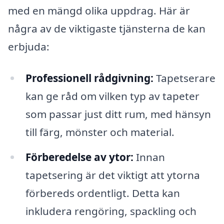
med en mängd olika uppdrag. Här är
några av de viktigaste tjänsterna de kan
erbjuda:
Professionell rådgivning:
Tapetserare
kan ge råd om vilken typ av tapeter
som passar just ditt rum, med hänsyn
till färg, mönster och material.
Förberedelse av ytor:
Innan
tapetsering är det viktigt att ytorna
förbereds ordentligt. Detta kan
inkludera rengöring, spackling och