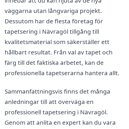
innebär att du kan njuta av de nya
väggarna utan långvariga projekt.
Dessutom har de flesta företag för
tapetsering i Nävragöl tillgång till
kvalitetsmaterial som säkerställer ett
hållbart resultat. Från val av tapet och
färg till det faktiska arbetet, kan de
professionella tapetserarna hantera allt.
Sammanfattningsvis finns det många
anledningar till att överväga en
professionell tapetsering i Nävragöl.
Genom att anlita en expert kan du vara