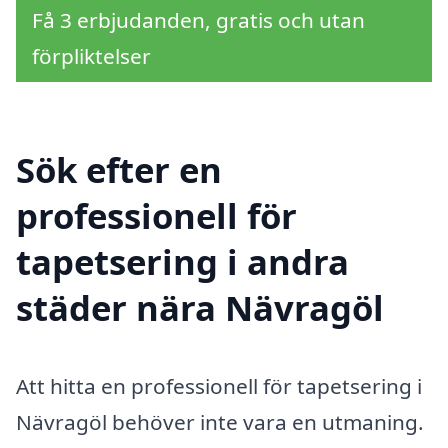
Få 3 erbjudanden, gratis och utan
förpliktelser
Sök efter en
professionell för
tapetsering i andra
städer nära Nävragöl
Att hitta en professionell för tapetsering i
Nävragöl behöver inte vara en utmaning.