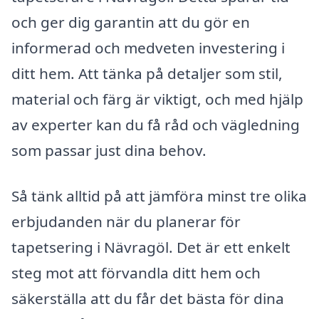
och ger dig garantin att du gör en
informerad och medveten investering i
ditt hem. Att tänka på detaljer som stil,
material och färg är viktigt, och med hjälp
av experter kan du få råd och vägledning
som passar just dina behov.
Så tänk alltid på att jämföra minst tre olika
erbjudanden när du planerar för
tapetsering i Nävragöl. Det är ett enkelt
steg mot att förvandla ditt hem och
säkerställa att du får det bästa för dina