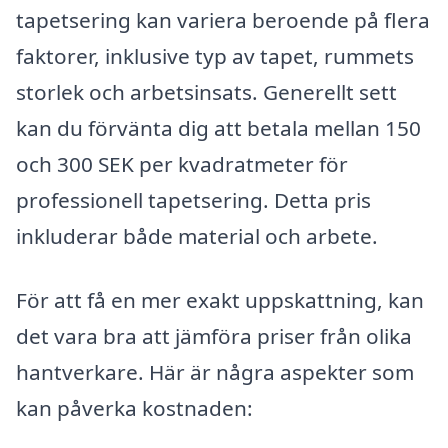
tapetsering kan variera beroende på flera
faktorer, inklusive typ av tapet, rummets
storlek och arbetsinsats. Generellt sett
kan du förvänta dig att betala mellan 150
och 300 SEK per kvadratmeter för
professionell tapetsering. Detta pris
inkluderar både material och arbete.
För att få en mer exakt uppskattning, kan
det vara bra att jämföra priser från olika
hantverkare. Här är några aspekter som
kan påverka kostnaden: