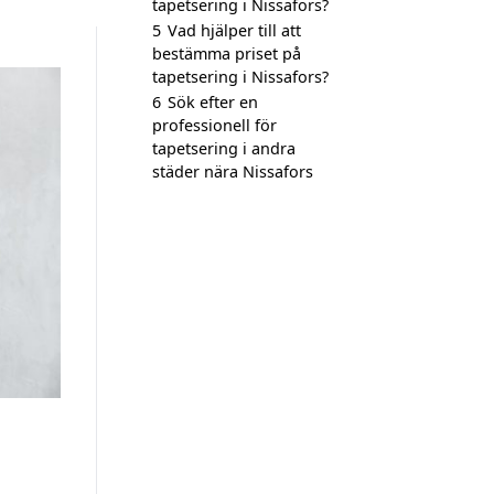
tapetsering i Nissafors?
5
Vad hjälper till att
bestämma priset på
tapetsering i Nissafors?
6
Sök efter en
professionell för
tapetsering i andra
städer nära Nissafors