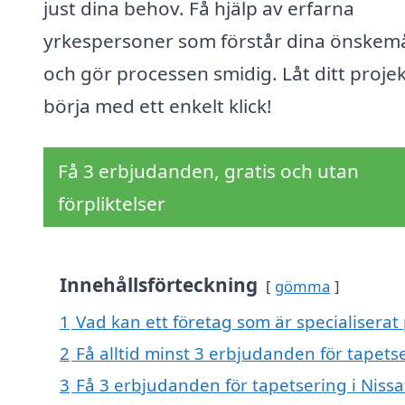
just dina behov. Få hjälp av erfarna
yrkespersoner som förstår dina önskem
och gör processen smidig. Låt ditt proje
börja med ett enkelt klick!
Få 3 erbjudanden, gratis och utan
förpliktelser
Innehållsförteckning
gömma
1
Vad kan ett företag som är specialiserat 
2
Få alltid minst 3 erbjudanden för tapetse
3
Få 3 erbjudanden för tapetsering i Nissa