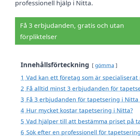
professionell hjälp i Nitta.
Få 3 erbjudanden, gratis och utan
förpliktelser
Innehållsförteckning
gömma
1
Vad kan ett företag som är specialiserat 
2
Få alltid minst 3 erbjudanden för tapetse
3
Få 3 erbjudanden för tapetsering i Nitta 
4
Hur mycket kostar tapetsering i Nitta?
5
Vad hjälper till att bestämma priset på t
6
Sök efter en professionell för tapetserin