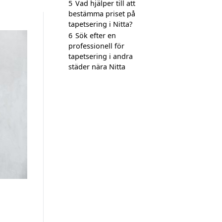
5
Vad hjälper till att
bestämma priset på
tapetsering i Nitta?
6
Sök efter en
professionell för
tapetsering i andra
städer nära Nitta