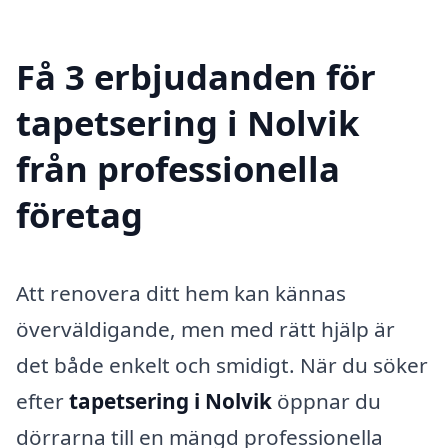
Få 3 erbjudanden för
tapetsering i Nolvik
från professionella
företag
Att renovera ditt hem kan kännas
överväldigande, men med rätt hjälp är
det både enkelt och smidigt. När du söker
efter
tapetsering i Nolvik
öppnar du
dörrarna till en mängd professionella