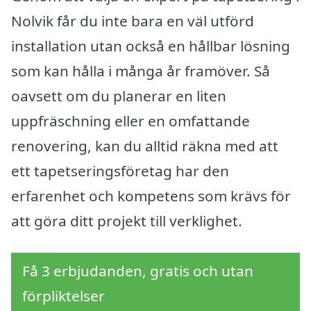
Nolvik får du inte bara en väl utförd
installation utan också en hållbar lösning
som kan hålla i många år framöver. Så
oavsett om du planerar en liten
uppfräschning eller en omfattande
renovering, kan du alltid räkna med att
ett tapetseringsföretag har den
erfarenhet och kompetens som krävs för
att göra ditt projekt till verklighet.
Få 3 erbjudanden, gratis och utan
förpliktelser