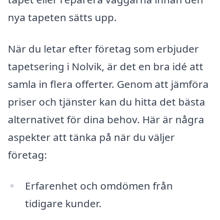
nya tapeten sätts upp.
När du letar efter företag som erbjuder
tapetsering i Nolvik, är det en bra idé att
samla in flera offerter. Genom att jämföra
priser och tjänster kan du hitta det bästa
alternativet för dina behov. Här är några
aspekter att tänka på när du väljer
företag:
Erfarenhet och omdömen från
tidigare kunder.