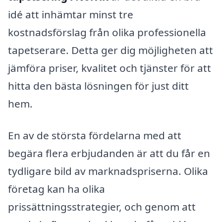
idé att inhämtar minst tre
kostnadsförslag från olika professionella
tapetserare. Detta ger dig möjligheten att
jämföra priser, kvalitet och tjänster för att
hitta den bästa lösningen för just ditt
hem.
En av de största fördelarna med att
begära flera erbjudanden är att du får en
tydligare bild av marknadspriserna. Olika
företag kan ha olika
prissättningsstrategier, och genom att