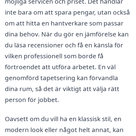
möjliga servicen och priset. Det handlar
inte bara om att spara pengar, utan också
om att hitta en hantverkare som passar
dina behov. När du gör en jämförelse kan
du läsa recensioner och få en känsla för
vilken professionell som borde få
förtroendet att utföra arbetet. En väl
genomförd tapetsering kan förvandla
dina rum, så det är viktigt att välja rätt
person för jobbet.
Oavsett om du vill ha en klassisk stil, en
modern look eller något helt annat, kan