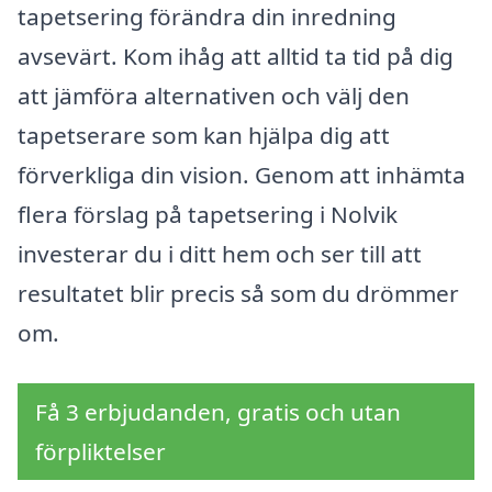
tapetsering förändra din inredning
avsevärt. Kom ihåg att alltid ta tid på dig
att jämföra alternativen och välj den
tapetserare som kan hjälpa dig att
förverkliga din vision. Genom att inhämta
flera förslag på tapetsering i Nolvik
investerar du i ditt hem och ser till att
resultatet blir precis så som du drömmer
om.
Få 3 erbjudanden, gratis och utan
förpliktelser