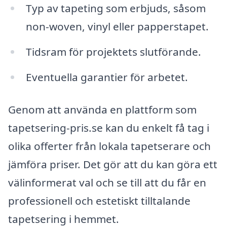
Typ av tapeting som erbjuds, såsom
non-woven, vinyl eller papperstapet.
Tidsram för projektets slutförande.
Eventuella garantier för arbetet.
Genom att använda en plattform som
tapetsering-pris.se kan du enkelt få tag i
olika offerter från lokala tapetserare och
jämföra priser. Det gör att du kan göra ett
välinformerat val och se till att du får en
professionell och estetiskt tilltalande
tapetsering i hemmet.