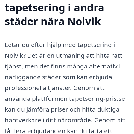
tapetsering i andra
städer nära Nolvik
Letar du efter hjälp med tapetsering i
Nolvik? Det är en utmaning att hitta rätt
tjänst, men det finns många alternativ i
närliggande städer som kan erbjuda
professionella tjänster. Genom att
använda plattformen tapetsering-pris.se
kan du jämföra priser och hitta duktiga
hantverkare i ditt närområde. Genom att
få flera erbjudanden kan du fatta ett