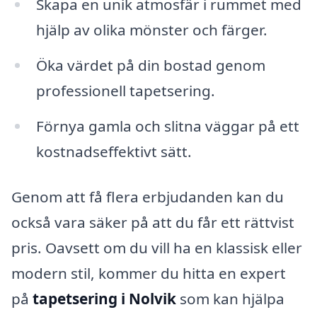
Skapa en unik atmosfär i rummet med
hjälp av olika mönster och färger.
Öka värdet på din bostad genom
professionell tapetsering.
Förnya gamla och slitna väggar på ett
kostnadseffektivt sätt.
Genom att få flera erbjudanden kan du
också vara säker på att du får ett rättvist
pris. Oavsett om du vill ha en klassisk eller
modern stil, kommer du hitta en expert
på
tapetsering i Nolvik
som kan hjälpa