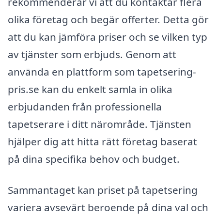
rekommenderar vi att du kontaktar flera
olika företag och begär offerter. Detta gör
att du kan jämföra priser och se vilken typ
av tjänster som erbjuds. Genom att
använda en plattform som tapetsering-
pris.se kan du enkelt samla in olika
erbjudanden från professionella
tapetserare i ditt närområde. Tjänsten
hjälper dig att hitta rätt företag baserat
på dina specifika behov och budget.
Sammantaget kan priset på tapetsering
variera avsevärt beroende på dina val och