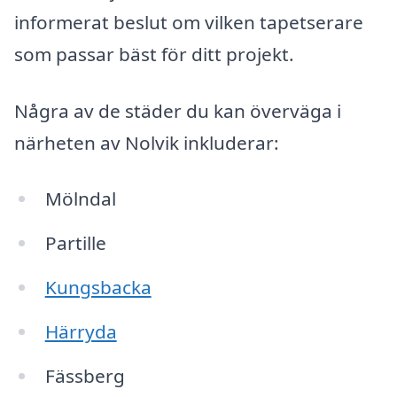
informerat beslut om vilken tapetserare
som passar bäst för ditt projekt.
Några av de städer du kan överväga i
närheten av Nolvik inkluderar:
Mölndal
Partille
Kungsbacka
Härryda
Fässberg