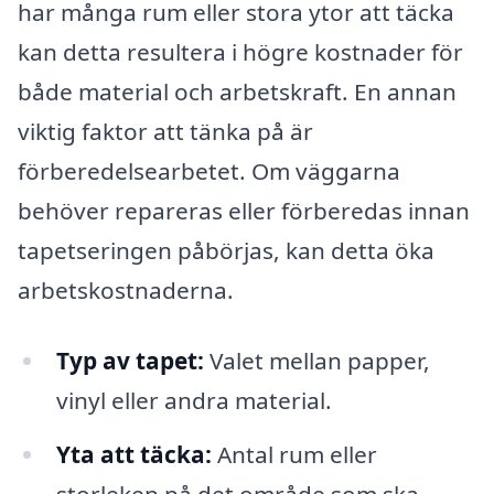
har många rum eller stora ytor att täcka
kan detta resultera i högre kostnader för
både material och arbetskraft. En annan
viktig faktor att tänka på är
förberedelsearbetet. Om väggarna
behöver repareras eller förberedas innan
tapetseringen påbörjas, kan detta öka
arbetskostnaderna.
Typ av tapet:
Valet mellan papper,
vinyl eller andra material.
Yta att täcka:
Antal rum eller