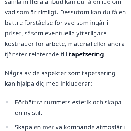
samla in flera anbud kan du få en idé om
vad som är rimligt. Dessutom kan du få en
bättre förståelse för vad som ingår i
priset, såsom eventuella ytterligare
kostnader för arbete, material eller andra
tjänster relaterade till
tapetsering
.
Några av de aspekter som tapetsering
kan hjälpa dig med inkluderar:
Förbättra rummets estetik och skapa
en ny stil.
Skapa en mer välkomnande atmosfär i