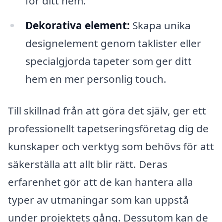
för ditt hem.
Dekorativa element:
Skapa unika
designelement genom taklister eller
specialgjorda tapeter som ger ditt
hem en mer personlig touch.
Till skillnad från att göra det själv, ger ett
professionellt tapetseringsföretag dig de
kunskaper och verktyg som behövs för att
säkerställa att allt blir rätt. Deras
erfarenhet gör att de kan hantera alla
typer av utmaningar som kan uppstå
under projektets gång. Dessutom kan de