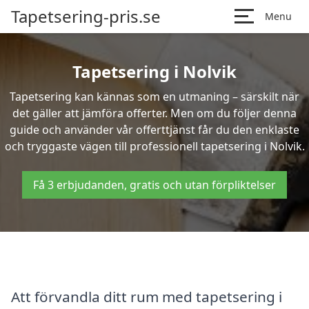
Tapetsering-pris.se
Menu
Tapetsering i Nolvik
Tapetsering kan kännas som en utmaning – särskilt när
det gäller att jämföra offerter. Men om du följer denna
guide och använder vår offerttjänst får du den enklaste
och tryggaste vägen till professionell tapetsering i Nolvik.
Få 3 erbjudanden, gratis och utan förpliktelser
Att förvandla ditt rum med tapetsering i