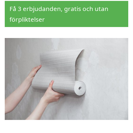
Få 3 erbjudanden, gratis och utan
förpliktelser