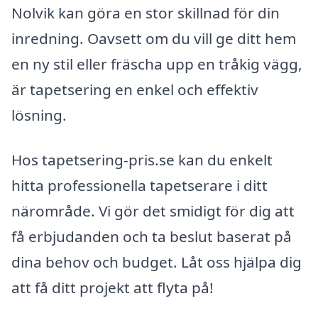
Nolvik kan göra en stor skillnad för din
inredning. Oavsett om du vill ge ditt hem
en ny stil eller fräscha upp en tråkig vägg,
är tapetsering en enkel och effektiv
lösning.
Hos tapetsering-pris.se kan du enkelt
hitta professionella tapetserare i ditt
närområde. Vi gör det smidigt för dig att
få erbjudanden och ta beslut baserat på
dina behov och budget. Låt oss hjälpa dig
att få ditt projekt att flyta på!