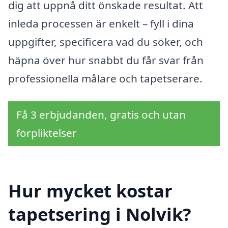
dig att uppnå ditt önskade resultat. Att
inleda processen är enkelt – fyll i dina
uppgifter, specificera vad du söker, och
häpna över hur snabbt du får svar från
professionella målare och tapetserare.
Få 3 erbjudanden, gratis och utan
förpliktelser
Hur mycket kostar
tapetsering i Nolvik?