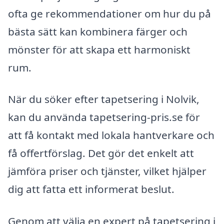
ofta ge rekommendationer om hur du på
bästa sätt kan kombinera färger och
mönster för att skapa ett harmoniskt
rum.
När du söker efter tapetsering i Nolvik,
kan du använda tapetsering-pris.se för
att få kontakt med lokala hantverkare och
få offertförslag. Det gör det enkelt att
jämföra priser och tjänster, vilket hjälper
dig att fatta ett informerat beslut.
Genom att välja en expert på tapetsering i