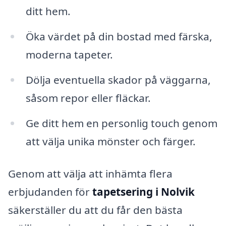
ditt hem.
Öka värdet på din bostad med färska,
moderna tapeter.
Dölja eventuella skador på väggarna,
såsom repor eller fläckar.
Ge ditt hem en personlig touch genom
att välja unika mönster och färger.
Genom att välja att inhämta flera
erbjudanden för
tapetsering i Nolvik
säkerställer du att du får den bästa