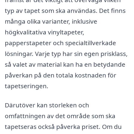
typ av tapet som ska användas. Det finns
många olika varianter, inklusive
högkvalitativa vinyltapeter,
papperstapeter och specialtillverkade
lösningar. Varje typ har sin egen prisklass,
så valet av material kan ha en betydande
påverkan på den totala kostnaden för
tapetseringen.
Därutöver kan storleken och
omfattningen av det område som ska
tapetseras också påverka priset. Om du