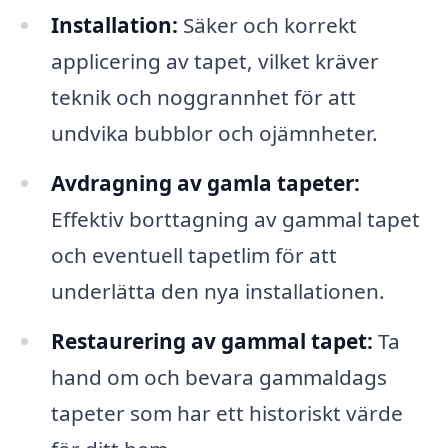
Installation:
Säker och korrekt
applicering av tapet, vilket kräver
teknik och noggrannhet för att
undvika bubblor och ojämnheter.
Avdragning av gamla tapeter:
Effektiv borttagning av gammal tapet
och eventuell tapetlim för att
underlätta den nya installationen.
Restaurering av gammal tapet:
Ta
hand om och bevara gammaldags
tapeter som har ett historiskt värde