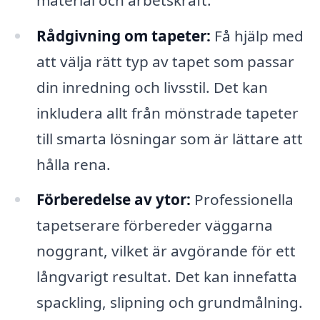
Rådgivning om tapeter:
Få hjälp med
att välja rätt typ av tapet som passar
din inredning och livsstil. Det kan
inkludera allt från mönstrade tapeter
till smarta lösningar som är lättare att
hålla rena.
Förberedelse av ytor:
Professionella
tapetserare förbereder väggarna
noggrant, vilket är avgörande för ett
långvarigt resultat. Det kan innefatta
spackling, slipning och grundmålning.