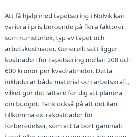
Att få hjälp med tapetsering i Nolvik kan
variera i pris beroende på flera faktorer
som rumstorlek, typ av tapet och
arbetskostnader. Generellt sett ligger
kostnaden för tapetsering mellan 200 och
600 kronor per kvadratmeter. Detta
inkluderar både material och arbetskraft,
vilket gör det lättare för dig att planera
din budget. Tänk också på att det kan
tillkomma extrakostnader för
förberedelser, som att ta bort gammalt
tapet eller reparera väggarna innan den