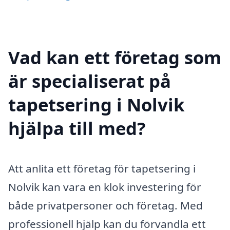
Vad kan ett företag som
är specialiserat på
tapetsering i Nolvik
hjälpa till med?
Att anlita ett företag för tapetsering i
Nolvik kan vara en klok investering för
både privatpersoner och företag. Med
professionell hjälp kan du förvandla ett