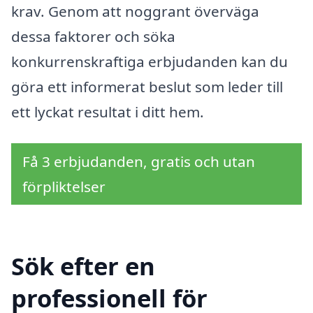
krav. Genom att noggrant överväga
dessa faktorer och söka
konkurrenskraftiga erbjudanden kan du
göra ett informerat beslut som leder till
ett lyckat resultat i ditt hem.
Få 3 erbjudanden, gratis och utan
förpliktelser
Sök efter en
professionell för