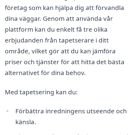
företag som kan hjälpa dig att förvandla
dina väggar. Genom att använda vår
plattform kan du enkelt få tre olika
erbjudanden från tapetserare i ditt
område, vilket gör att du kan jämföra
priser och tjänster för att hitta det bästa
alternativet för dina behov.
Med tapetsering kan du:
Förbättra inredningens utseende och
känsla.