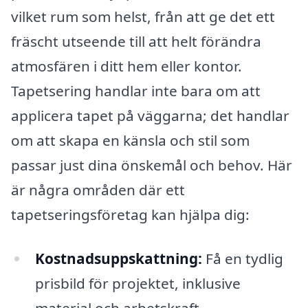
vilket rum som helst, från att ge det ett
fräscht utseende till att helt förändra
atmosfären i ditt hem eller kontor.
Tapetsering handlar inte bara om att
applicera tapet på väggarna; det handlar
om att skapa en känsla och stil som
passar just dina önskemål och behov. Här
är några områden där ett
tapetseringsföretag kan hjälpa dig:
Kostnadsuppskattning:
Få en tydlig
prisbild för projektet, inklusive
material och arbetskraft.