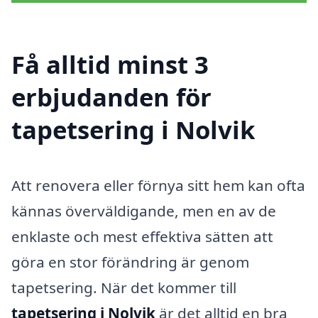
Få alltid minst 3
erbjudanden för
tapetsering i Nolvik
Att renovera eller förnya sitt hem kan ofta
kännas överväldigande, men en av de
enklaste och mest effektiva sätten att
göra en stor förändring är genom
tapetsering. När det kommer till
tapetsering i Nolvik
är det alltid en bra