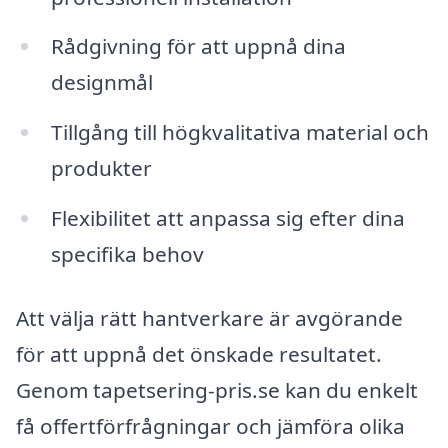
Rådgivning för att uppnå dina
designmål
Tillgång till högkvalitativa material och
produkter
Flexibilitet att anpassa sig efter dina
specifika behov
Att välja rätt hantverkare är avgörande
för att uppnå det önskade resultatet.
Genom tapetsering-pris.se kan du enkelt
få offertförfrågningar och jämföra olika