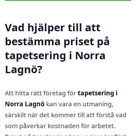
Vad hjälper till att
bestämma priset på
tapetsering i Norra
Lagnö?
Att hitta rätt företag för
tapetsering i
Norra Lagnö
kan vara en utmaning,
särskilt när det kommer till att förstå vad
som påverkar kostnaden för arbetet.