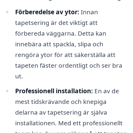
Förberedelse av ytor:
Innan
tapetsering är det viktigt att
förbereda väggarna. Detta kan
innebära att spackla, slipa och
rengöra ytor för att säkerställa att
tapeten fäster ordentligt och ser bra
ut.
Professionell installation:
En av de
mest tidskrävande och knepiga
delarna av tapetsering är själva
installationen. Med ett professionellt