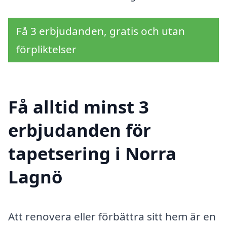
Få 3 erbjudanden, gratis och utan
förpliktelser
Få alltid minst 3
erbjudanden för
tapetsering i Norra
Lagnö
Att renovera eller förbättra sitt hem är en