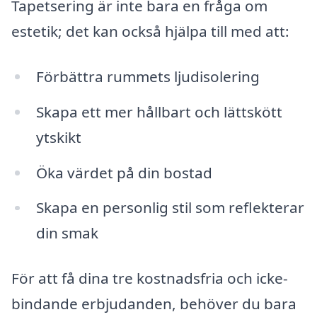
Tapetsering är inte bara en fråga om
estetik; det kan också hjälpa till med att:
Förbättra rummets ljudisolering
Skapa ett mer hållbart och lättskött
ytskikt
Öka värdet på din bostad
Skapa en personlig stil som reflekterar
din smak
För att få dina tre kostnadsfria och icke-
bindande erbjudanden, behöver du bara