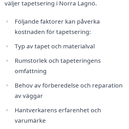
väljer tapetsering i Norra Lagnö.
Följande faktorer kan påverka
kostnaden för tapetsering:
Typ av tapet och materialval
Rumstorlek och tapeteringens
omfattning
Behov av förberedelse och reparation
av väggar
Hantverkarens erfarenhet och
varumärke