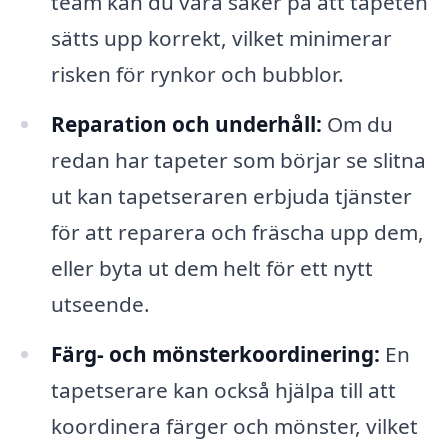
team kan du vara säker på att tapeten
sätts upp korrekt, vilket minimerar
risken för rynkor och bubblor.
Reparation och underhåll:
Om du
redan har tapeter som börjar se slitna
ut kan tapetseraren erbjuda tjänster
för att reparera och fräscha upp dem,
eller byta ut dem helt för ett nytt
utseende.
Färg- och mönsterkoordinering:
En
tapetserare kan också hjälpa till att
koordinera färger och mönster, vilket