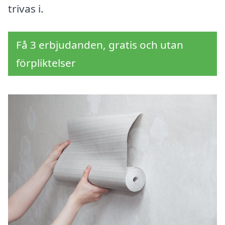
trivas i.
Få 3 erbjudanden, gratis och utan
förpliktelser