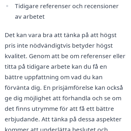
Tidigare referenser och recensioner
av arbetet
Det kan vara bra att tänka på att högst
pris inte nödvändigtvis betyder högst
kvalitet. Genom att be om referenser eller
titta på tidigare arbete kan du få en
bättre uppfattning om vad du kan
förvänta dig. En prisjämförelse kan också
ge dig möjlighet att förhandla och se om
det finns utrymme för att få ett bättre
erbjudande. Att tänka på dessa aspekter
kommer att underlätta beslutet och