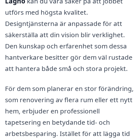
Lagnö
kan du vara säker på att jobbet
utförs med högsta kvalitet.
Designtjänsterna är anpassade för att
säkerställa att din vision blir verklighet.
Den kunskap och erfarenhet som dessa
hantverkare besitter gör dem väl rustade
att hantera både små och stora projekt.
För dem som planerar en stor förändring,
som renovering av flera rum eller ett nytt
hem, erbjuder en professionell
tapetsering en betydande tid- och
arbetsbesparing. Istället för att lägga tid