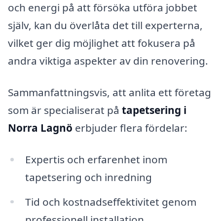
och energi på att försöka utföra jobbet
själv, kan du överlåta det till experterna,
vilket ger dig möjlighet att fokusera på
andra viktiga aspekter av din renovering.
Sammanfattningsvis, att anlita ett företag
som är specialiserat på
tapetsering i
Norra Lagnö
erbjuder flera fördelar:
Expertis och erfarenhet inom
tapetsering och inredning
Tid och kostnadseffektivitet genom
professionell installation