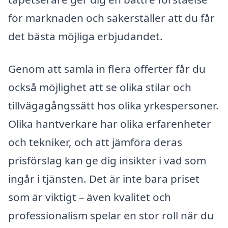
för marknaden och säkerställer att du får
det bästa möjliga erbjudandet.
Genom att samla in flera offerter får du
också möjlighet att se olika stilar och
tillvägagångssätt hos olika yrkespersoner.
Olika hantverkare har olika erfarenheter
och tekniker, och att jämföra deras
prisförslag kan ge dig insikter i vad som
ingår i tjänsten. Det är inte bara priset
som är viktigt – även kvalitet och
professionalism spelar en stor roll när du