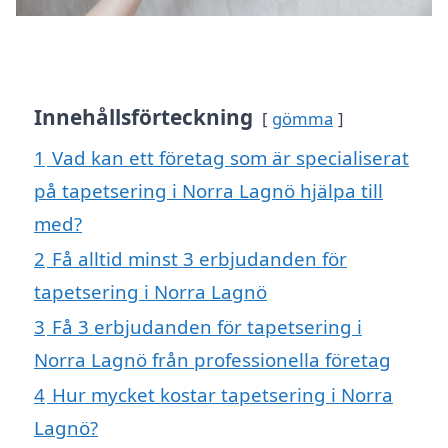
Innehållsförteckning
gömma
1
Vad kan ett företag som är specialiserat
på tapetsering i Norra Lagnö hjälpa till
med?
2
Få alltid minst 3 erbjudanden för
tapetsering i Norra Lagnö
3
Få 3 erbjudanden för tapetsering i
Norra Lagnö från professionella företag
4
Hur mycket kostar tapetsering i Norra
Lagnö?