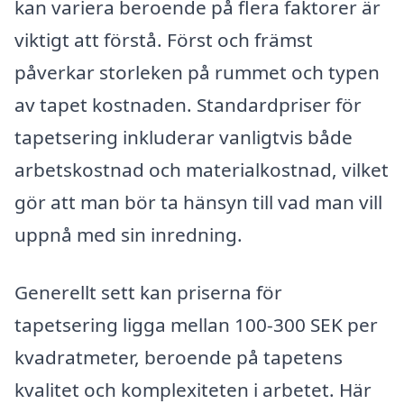
kan variera beroende på flera faktorer är
viktigt att förstå. Först och främst
påverkar storleken på rummet och typen
av tapet kostnaden. Standardpriser för
tapetsering inkluderar vanligtvis både
arbetskostnad och materialkostnad, vilket
gör att man bör ta hänsyn till vad man vill
uppnå med sin inredning.
Generellt sett kan priserna för
tapetsering ligga mellan 100-300 SEK per
kvadratmeter, beroende på tapetens
kvalitet och komplexiteten i arbetet. Här