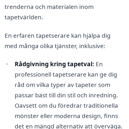
trenderna och materialen inom
tapetvärlden.
En erfaren tapetserare kan hjälpa dig
med många olika tjänster, inklusive:
Rådgivning kring tapetval:
En
professionell tapetserare kan ge dig
råd om vilka typer av tapeter som
passar bäst till din stil och inredning.
Oavsett om du föredrar traditionella
mönster eller moderna design, finns
det en mängd alternativ att överväga.