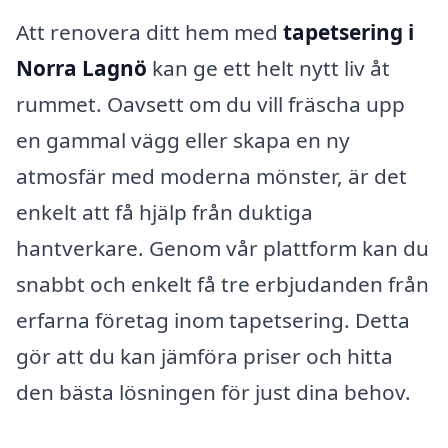
Att renovera ditt hem med
tapetsering i
Norra Lagnö
kan ge ett helt nytt liv åt
rummet. Oavsett om du vill fräscha upp
en gammal vägg eller skapa en ny
atmosfär med moderna mönster, är det
enkelt att få hjälp från duktiga
hantverkare. Genom vår plattform kan du
snabbt och enkelt få tre erbjudanden från
erfarna företag inom tapetsering. Detta
gör att du kan jämföra priser och hitta
den bästa lösningen för just dina behov.