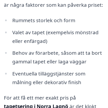
är några faktorer som kan påverka priset:
Rummets storlek och form
Valet av tapet (exempelvis mönstrad
eller enfärgad)
Behov av förarbete, såsom att ta bort
gammal tapet eller laga väggar
Eventuella tilläggstjänster som
målning eller dekorativ finish
För att få ett mer exakt pris på
tapetsering i Norra Lagnö
är det klokt