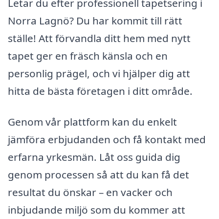
Letar du efter professionell tapetsering i
Norra Lagnö? Du har kommit till rätt
ställe! Att förvandla ditt hem med nytt
tapet ger en fräsch känsla och en
personlig prägel, och vi hjälper dig att
hitta de bästa företagen i ditt område.
Genom vår plattform kan du enkelt
jämföra erbjudanden och få kontakt med
erfarna yrkesmän. Låt oss guida dig
genom processen så att du kan få det
resultat du önskar – en vacker och
inbjudande miljö som du kommer att