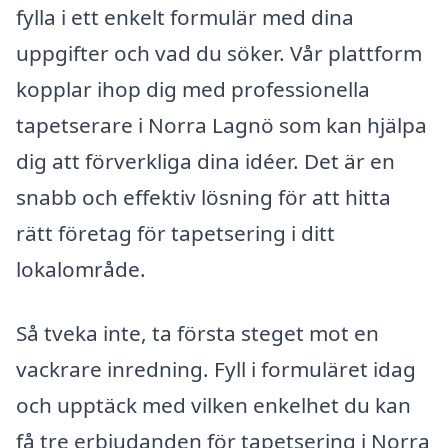
fylla i ett enkelt formulär med dina
uppgifter och vad du söker. Vår plattform
kopplar ihop dig med professionella
tapetserare i Norra Lagnö som kan hjälpa
dig att förverkliga dina idéer. Det är en
snabb och effektiv lösning för att hitta
rätt företag för tapetsering i ditt
lokalområde.
Så tveka inte, ta första steget mot en
vackrare inredning. Fyll i formuläret idag
och upptäck med vilken enkelhet du kan
få tre erbjudanden för tapetsering i Norra