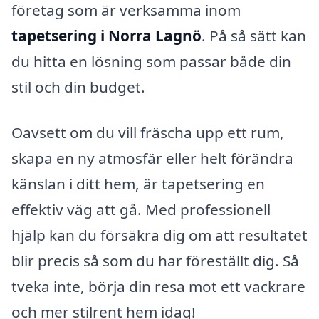
företag som är verksamma inom
tapetsering i Norra Lagnö
. På så sätt kan
du hitta en lösning som passar både din
stil och din budget.
Oavsett om du vill fräscha upp ett rum,
skapa en ny atmosfär eller helt förändra
känslan i ditt hem, är tapetsering en
effektiv väg att gå. Med professionell
hjälp kan du försäkra dig om att resultatet
blir precis så som du har föreställt dig. Så
tveka inte, börja din resa mot ett vackrare
och mer stilrent hem idag!