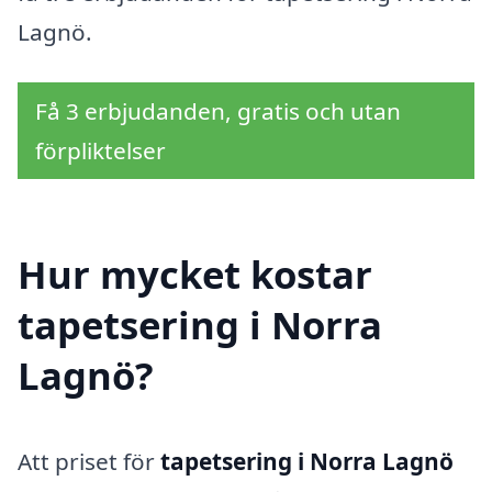
Lagnö.
Få 3 erbjudanden, gratis och utan
förpliktelser
Hur mycket kostar
tapetsering i Norra
Lagnö?
Att priset för
tapetsering i Norra Lagnö