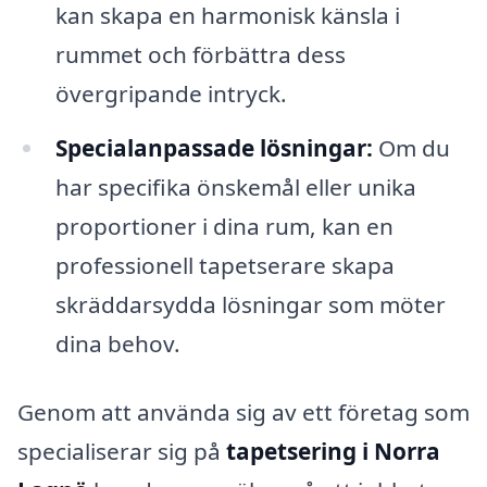
kan skapa en harmonisk känsla i
rummet och förbättra dess
övergripande intryck.
Specialanpassade lösningar:
Om du
har specifika önskemål eller unika
proportioner i dina rum, kan en
professionell tapetserare skapa
skräddarsydda lösningar som möter
dina behov.
Genom att använda sig av ett företag som
specialiserar sig på
tapetsering i Norra