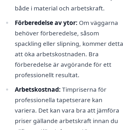
både i material och arbetskraft.
Förberedelse av ytor:
Om väggarna
behöver förberedelse, såsom
spackling eller slipning, kommer detta
att öka arbetskostnaden. Bra
förberedelse är avgörande för ett
professionellt resultat.
Arbetskostnad:
Timpriserna för
professionella tapetserare kan
variera. Det kan vara bra att jämföra
priser gällande arbetskraft innan du