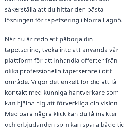
säkerställa att du hittar den bästa
lösningen för tapetsering i Norra Lagnö.
När du är redo att påbörja din
tapetsering, tveka inte att använda vår
plattform för att inhandla offerter från
olika professionella tapetserare i ditt
område. Vi gör det enkelt för dig att få
kontakt med kunniga hantverkare som
kan hjälpa dig att förverkliga din vision.
Med bara några klick kan du få insikter
och erbjudanden som kan spara både tid