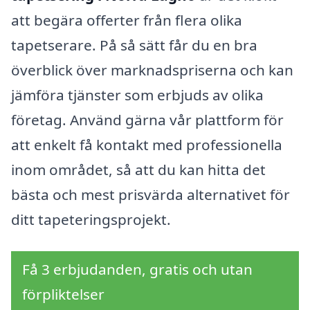
att begära offerter från flera olika
tapetserare. På så sätt får du en bra
överblick över marknadspriserna och kan
jämföra tjänster som erbjuds av olika
företag. Använd gärna vår plattform för
att enkelt få kontakt med professionella
inom området, så att du kan hitta det
bästa och mest prisvärda alternativet för
ditt tapeteringsprojekt.
Få 3 erbjudanden, gratis och utan
förpliktelser