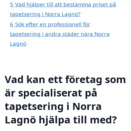
5
Vad hjälper till att bestämma priset på
tapetsering i Norra Lagnö?
6
Sök efter en professionell för
tapetsering i andra städer nära Norra
Lagnö
Vad kan ett företag som
är specialiserat på
tapetsering i Norra
Lagnö hjälpa till med?