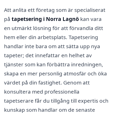
Att anlita ett företag som är specialiserat
på
tapetsering i Norra Lagnö
kan vara
en utmärkt lösning för att förvandla ditt
hem eller din arbetsplats. Tapetsering
handlar inte bara om att sätta upp nya
tapeter; det innefattar en helhet av
tjänster som kan förbättra inredningen,
skapa en mer personlig atmosfär och öka
värdet på din fastighet. Genom att
konsultera med professionella
tapetserare får du tillgång till expertis och
kunskap som handlar om de senaste