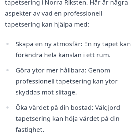
tapetsering i Norra Riksten. Här är några
aspekter av vad en professionell
tapetsering kan hjälpa med:
Skapa en ny atmosfär: En ny tapet kan
förändra hela känslan i ett rum.
Göra ytor mer hållbara: Genom
professionell tapetsering kan ytor
skyddas mot slitage.
Öka värdet på din bostad: Välgjord
tapetsering kan höja värdet på din
fastighet.