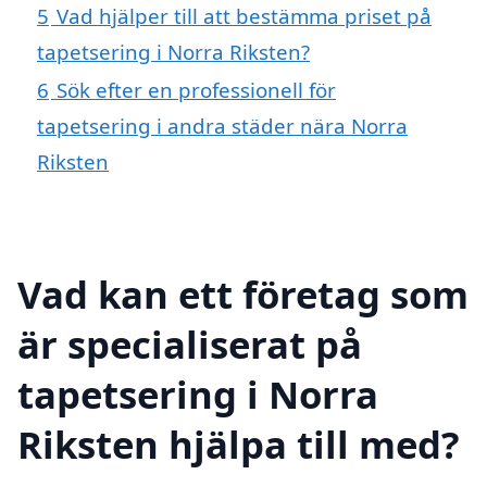
5
Vad hjälper till att bestämma priset på
tapetsering i Norra Riksten?
6
Sök efter en professionell för
tapetsering i andra städer nära Norra
Riksten
Vad kan ett företag som
är specialiserat på
tapetsering i Norra
Riksten hjälpa till med?