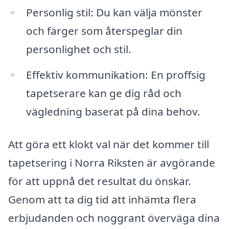
Personlig stil: Du kan välja mönster
och färger som återspeglar din
personlighet och stil.
Effektiv kommunikation: En proffsig
tapetserare kan ge dig råd och
vägledning baserat på dina behov.
Att göra ett klokt val när det kommer till
tapetsering i Norra Riksten är avgörande
för att uppnå det resultat du önskar.
Genom att ta dig tid att inhämta flera
erbjudanden och noggrant överväga dina