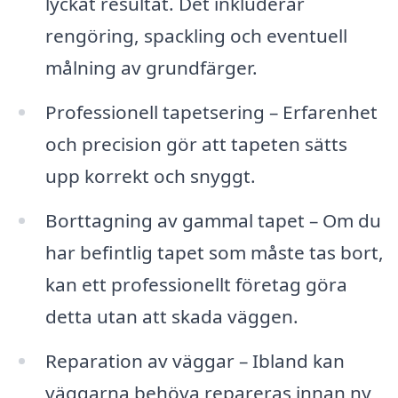
lyckat resultat. Det inkluderar
rengöring, spackling och eventuell
målning av grundfärger.
Professionell tapetsering – Erfarenhet
och precision gör att tapeten sätts
upp korrekt och snyggt.
Borttagning av gammal tapet – Om du
har befintlig tapet som måste tas bort,
kan ett professionellt företag göra
detta utan att skada väggen.
Reparation av väggar – Ibland kan
väggarna behöva repareras innan ny