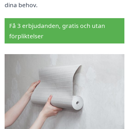
dina behov.
Få 3 erbjudanden, gratis och utan
förpliktelser