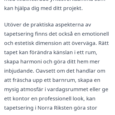
kan hjälpa dig med ditt projekt.
Utöver de praktiska aspekterna av
tapetsering finns det också en emotionell
och estetisk dimension att överväga. Rätt
tapet kan förändra känslan i ett rum,
skapa harmoni och göra ditt hem mer
inbjudande. Oavsett om det handlar om
att fräscha upp ett barnrum, skapa en
mysig atmosfär i vardagsrummet eller ge
ett kontor en professionell look, kan
tapetsering i Norra Riksten göra stor