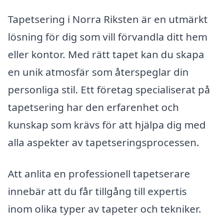
Tapetsering i Norra Riksten är en utmärkt
lösning för dig som vill förvandla ditt hem
eller kontor. Med rätt tapet kan du skapa
en unik atmosfär som återspeglar din
personliga stil. Ett företag specialiserat på
tapetsering har den erfarenhet och
kunskap som krävs för att hjälpa dig med
alla aspekter av tapetseringsprocessen.
Att anlita en professionell tapetserare
innebär att du får tillgång till expertis
inom olika typer av tapeter och tekniker.