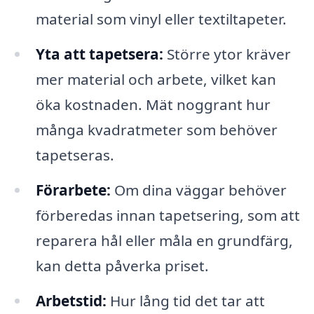
material som vinyl eller textiltapeter.
Yta att tapetsera:
Större ytor kräver
mer material och arbete, vilket kan
öka kostnaden. Mät noggrant hur
många kvadratmeter som behöver
tapetseras.
Förarbete:
Om dina väggar behöver
förberedas innan tapetsering, som att
reparera hål eller måla en grundfärg,
kan detta påverka priset.
Arbetstid:
Hur lång tid det tar att