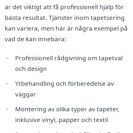
är det viktigt att få professionell hjälp för
bästa resultat. Tjänster inom tapetsering
kan variera, men här är några exempel på
vad de kan innebära:
Professionell rådgivning om tapetval
och design
Ytbehandling och förberedelse av
väggar
Montering av olika typer av tapeter,
inklusive vinyl, papper och textil