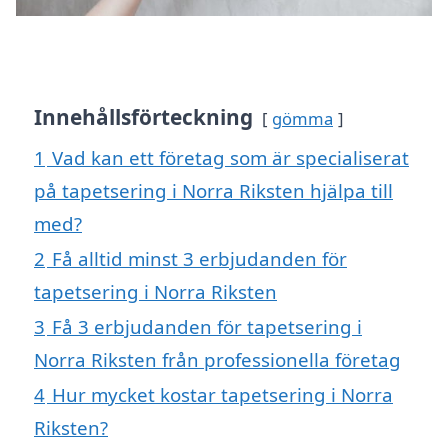
Innehållsförteckning
gömma
1
Vad kan ett företag som är specialiserat
på tapetsering i Norra Riksten hjälpa till
med?
2
Få alltid minst 3 erbjudanden för
tapetsering i Norra Riksten
3
Få 3 erbjudanden för tapetsering i
Norra Riksten från professionella företag
4
Hur mycket kostar tapetsering i Norra
Riksten?