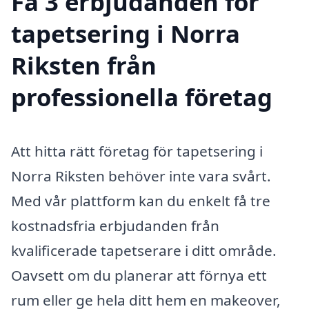
Få 3 erbjudanden för
tapetsering i Norra
Riksten från
professionella företag
Att hitta rätt företag för tapetsering i
Norra Riksten behöver inte vara svårt.
Med vår plattform kan du enkelt få tre
kostnadsfria erbjudanden från
kvalificerade tapetserare i ditt område.
Oavsett om du planerar att förnya ett
rum eller ge hela ditt hem en makeover,