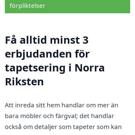
förpliktelser
Få alltid minst 3
erbjudanden för
tapetsering i Norra
Riksten
Att inreda sitt hem handlar om mer än
bara möbler och färgval; det handlar
också om detaljer som tapeter som kan