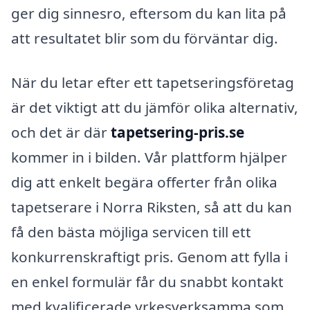
ger dig sinnesro, eftersom du kan lita på
att resultatet blir som du förväntar dig.
När du letar efter ett tapetseringsföretag
är det viktigt att du jämför olika alternativ,
och det är där
tapetsering-pris.se
kommer in i bilden. Vår plattform hjälper
dig att enkelt begära offerter från olika
tapetserare i Norra Riksten, så att du kan
få den bästa möjliga servicen till ett
konkurrenskraftigt pris. Genom att fylla i
en enkel formulär får du snabbt kontakt
med kvalificerade yrkesverksamma som