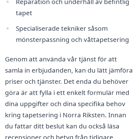
Reparation och underhåll av befintlig
tapet
Specialiserade tekniker såsom
mönsterpassning och våttapetsering
Genom att använda vår tjänst för att
samla in erbjudanden, kan du lätt jämföra
priser och tjänster. Det enda du behöver
göra är att fylla i ett enkelt formulär med
dina uppgifter och dina specifika behov
kring tapetsering i Norra Riksten. Innan
du fattar ditt beslut kan du också läsa
recensioner och betyg från tidigare