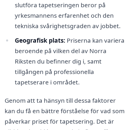
slutföra tapetseringen beror på
yrkesmannens erfarenhet och den
tekniska svårighetsgraden av jobbet.
Geografisk plats:
Priserna kan variera
beroende på vilken del av Norra
Riksten du befinner dig i, samt
tillgången på professionella
tapetserare i området.
Genom att ta hänsyn till dessa faktorer
kan du få en bättre förståelse för vad som
påverkar priset för tapetsering. Det är