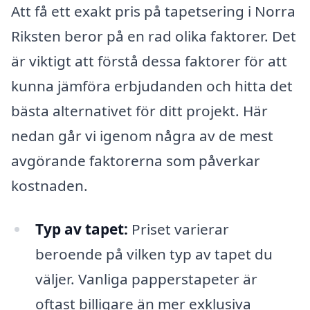
Att få ett exakt pris på tapetsering i Norra
Riksten beror på en rad olika faktorer. Det
är viktigt att förstå dessa faktorer för att
kunna jämföra erbjudanden och hitta det
bästa alternativet för ditt projekt. Här
nedan går vi igenom några av de mest
avgörande faktorerna som påverkar
kostnaden.
Typ av tapet:
Priset varierar
beroende på vilken typ av tapet du
väljer. Vanliga papperstapeter är
oftast billigare än mer exklusiva