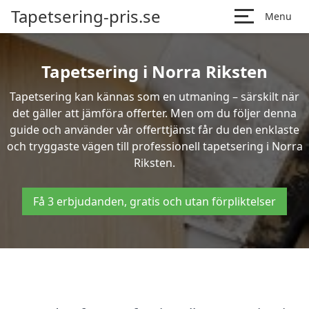
Tapetsering-pris.se
Menu
Tapetsering i Norra Riksten
Tapetsering kan kännas som en utmaning – särskilt när
det gäller att jämföra offerter. Men om du följer denna
guide och använder vår offerttjänst får du den enklaste
och tryggaste vägen till professionell tapetsering i Norra
Riksten.
Få 3 erbjudanden, gratis och utan förpliktelser