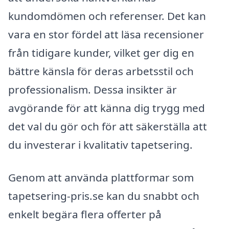
kundomdömen och referenser. Det kan
vara en stor fördel att läsa recensioner
från tidigare kunder, vilket ger dig en
bättre känsla för deras arbetsstil och
professionalism. Dessa insikter är
avgörande för att känna dig trygg med
det val du gör och för att säkerställa att
du investerar i kvalitativ tapetsering.
Genom att använda plattformar som
tapetsering-pris.se kan du snabbt och
enkelt begära flera offerter på