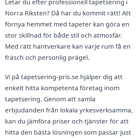
Letar du efter professionell tapetsering i
Norra Riksten? Då har du kommit rätt! Att
förnya hemmet med tapeter kan göra en
stor skillnad för både stil och atmosfär.
Med rätt hantverkare kan varje rum få en
fräsch och personlig prägel.
Vi på tapetsering-pris.se hjälper dig att
enkelt hitta kompetenta företag inom
tapetsering. Genom att samla
erbjudanden från lokala yrkesverksamma,
kan du jämföra priser och tjänster för att
hitta den bästa lösningen som passar just