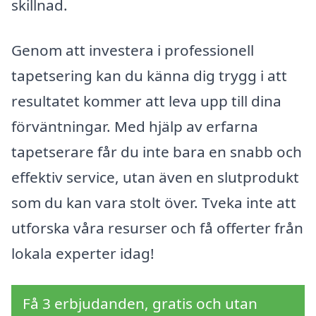
skillnad.
Genom att investera i professionell
tapetsering kan du känna dig trygg i att
resultatet kommer att leva upp till dina
förväntningar. Med hjälp av erfarna
tapetserare får du inte bara en snabb och
effektiv service, utan även en slutprodukt
som du kan vara stolt över. Tveka inte att
utforska våra resurser och få offerter från
lokala experter idag!
Få 3 erbjudanden, gratis och utan