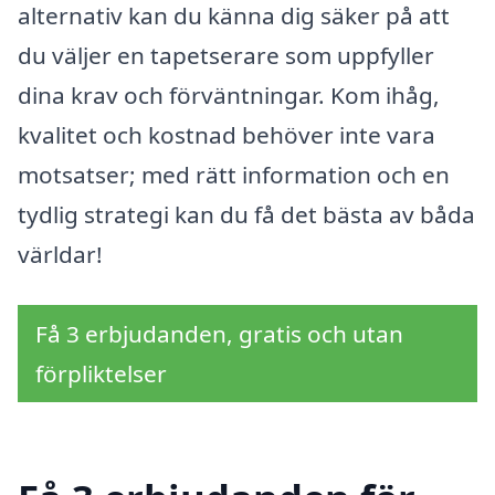
alternativ kan du känna dig säker på att
du väljer en tapetserare som uppfyller
dina krav och förväntningar. Kom ihåg,
kvalitet och kostnad behöver inte vara
motsatser; med rätt information och en
tydlig strategi kan du få det bästa av båda
världar!
Få 3 erbjudanden, gratis och utan
förpliktelser