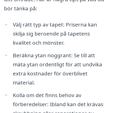
bör tänka på:
Välj rätt typ av tapet: Priserna kan
skilja sig beroende på tapetens
kvalitet och mönster.
Beräkna ytan noggrant: Se till att
mäta ytan ordentligt för att undvika
extra kostnader för överblivet
material.
Kolla om det finns behov av
förberedelser: Ibland kan det krävas