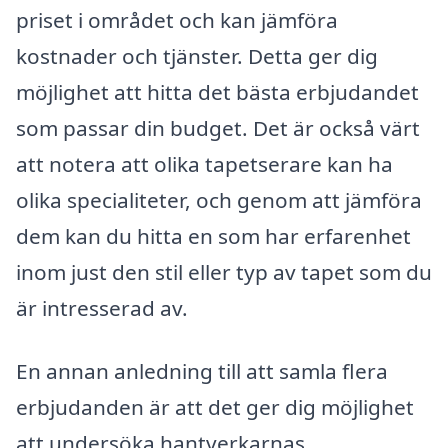
priset i området och kan jämföra
kostnader och tjänster. Detta ger dig
möjlighet att hitta det bästa erbjudandet
som passar din budget. Det är också värt
att notera att olika tapetserare kan ha
olika specialiteter, och genom att jämföra
dem kan du hitta en som har erfarenhet
inom just den stil eller typ av tapet som du
är intresserad av.
En annan anledning till att samla flera
erbjudanden är att det ger dig möjlighet
att undersöka hantverkarnas