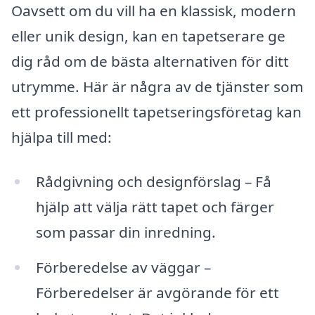
Oavsett om du vill ha en klassisk, modern
eller unik design, kan en tapetserare ge
dig råd om de bästa alternativen för ditt
utrymme. Här är några av de tjänster som
ett professionellt tapetseringsföretag kan
hjälpa till med:
Rådgivning och designförslag – Få
hjälp att välja rätt tapet och färger
som passar din inredning.
Förberedelse av väggar –
Förberedelser är avgörande för ett