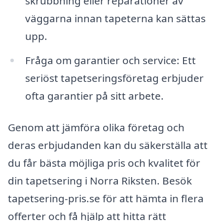
skrubbning eller reparationer av
väggarna innan tapeterna kan sättas
upp.
Fråga om garantier och service: Ett
seriöst tapetseringsföretag erbjuder
ofta garantier på sitt arbete.
Genom att jämföra olika företag och
deras erbjudanden kan du säkerställa att
du får bästa möjliga pris och kvalitet för
din tapetsering i Norra Riksten. Besök
tapetsering-pris.se för att hämta in flera
offerter och få hjälp att hitta rätt