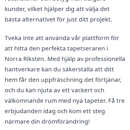
kunder, vilket hjälper dig att välja det
bästa alternativet för just ditt projekt.
Tveka inte att använda vår plattform för
att hitta den perfekta tapetseraren i
Norra Riksten. Med hjälp av professionella
hantverkare kan du säkerställa att ditt
hem får den uppfräschning det förtjänar,
och du kan njuta av ett vackert och
välkomnande rum med nya tapeter. Få tre
erbjudanden idag och kom ett steg
närmare din drömförändring!