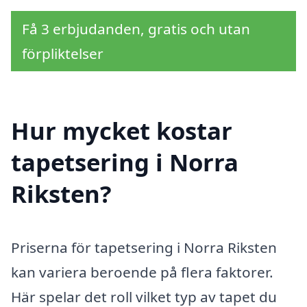
Få 3 erbjudanden, gratis och utan
förpliktelser
Hur mycket kostar
tapetsering i Norra
Riksten?
Priserna för tapetsering i Norra Riksten
kan variera beroende på flera faktorer.
Här spelar det roll vilket typ av tapet du