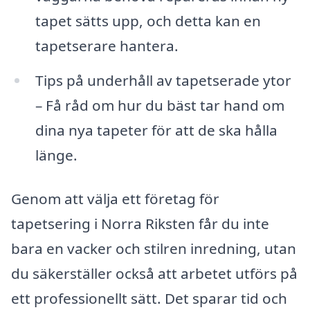
tapet sätts upp, och detta kan en
tapetserare hantera.
Tips på underhåll av tapetserade ytor
– Få råd om hur du bäst tar hand om
dina nya tapeter för att de ska hålla
länge.
Genom att välja ett företag för
tapetsering i Norra Riksten får du inte
bara en vacker och stilren inredning, utan
du säkerställer också att arbetet utförs på
ett professionellt sätt. Det sparar tid och