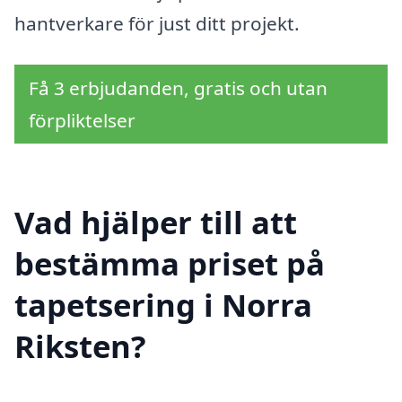
hantverkare för just ditt projekt.
Få 3 erbjudanden, gratis och utan
förpliktelser
Vad hjälper till att
bestämma priset på
tapetsering i Norra
Riksten?