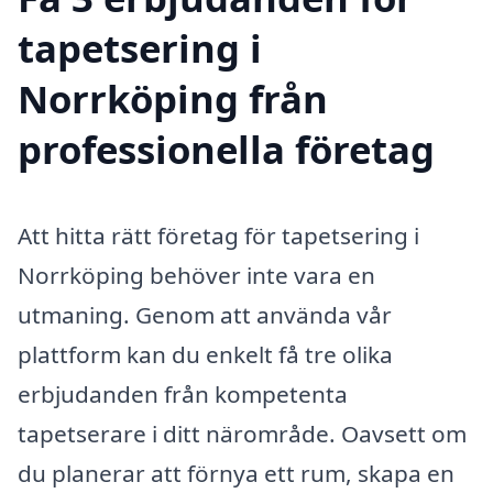
tapetsering i
Norrköping från
professionella företag
Att hitta rätt företag för tapetsering i
Norrköping behöver inte vara en
utmaning. Genom att använda vår
plattform kan du enkelt få tre olika
erbjudanden från kompetenta
tapetserare i ditt närområde. Oavsett om
du planerar att förnya ett rum, skapa en