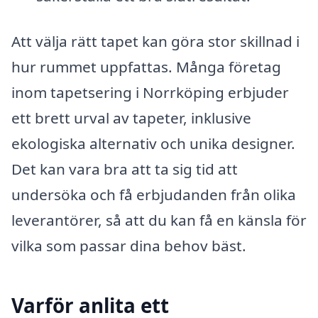
Att välja rätt tapet kan göra stor skillnad i
hur rummet uppfattas. Många företag
inom tapetsering i Norrköping erbjuder
ett brett urval av tapeter, inklusive
ekologiska alternativ och unika designer.
Det kan vara bra att ta sig tid att
undersöka och få erbjudanden från olika
leverantörer, så att du kan få en känsla för
vilka som passar dina behov bäst.
Varför anlita ett