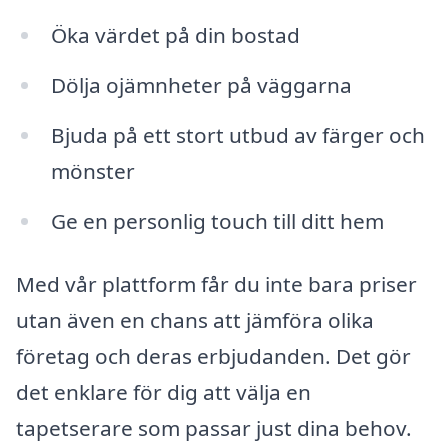
Öka värdet på din bostad
Dölja ojämnheter på väggarna
Bjuda på ett stort utbud av färger och
mönster
Ge en personlig touch till ditt hem
Med vår plattform får du inte bara priser
utan även en chans att jämföra olika
företag och deras erbjudanden. Det gör
det enklare för dig att välja en
tapetserare som passar just dina behov.