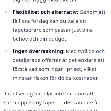
Flexibilitet och alternativ:
Genom att
få flera förslag kan du välja en
tapetserare som passar just dina
behov och din budget.
Ingen överraskning:
Med tydliga och
detaljerade offerter är det enklare att
förstå vad som ingår i priset, vilket
minskar risken för dolda kostnader.
Tapetsering handlar inte bara om att
sätta upp en ny tapet — det kan också