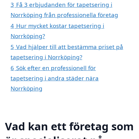
3
Få 3 erbjudanden för tapetsering i
Norrköping från professionella företag
4
Hur mycket kostar tapetsering i
Norrköping?
5
Vad hjälper till att bestämma priset på
tapetsering i Norrköping?
6
Sök efter en professionell för
tapetsering i andra städer nära
Norrköping
Vad kan ett företag som