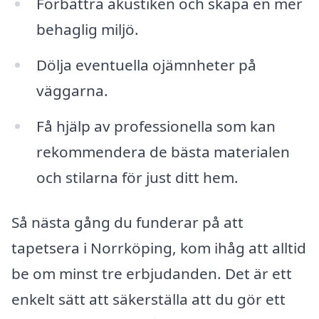
Förbättra akustiken och skapa en mer
behaglig miljö.
Dölja eventuella ojämnheter på
väggarna.
Få hjälp av professionella som kan
rekommendera de bästa materialen
och stilarna för just ditt hem.
Så nästa gång du funderar på att
tapetsera i Norrköping, kom ihåg att alltid
be om minst tre erbjudanden. Det är ett
enkelt sätt att säkerställa att du gör ett