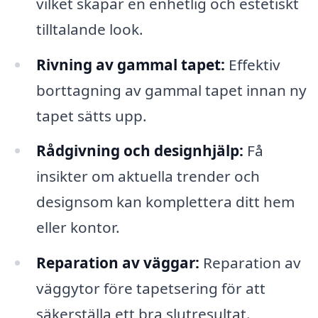
vilket skapar en enhetlig och estetiskt
tilltalande look.
Rivning av gammal tapet:
Effektiv
borttagning av gammal tapet innan ny
tapet sätts upp.
Rådgivning och designhjälp:
Få
insikter om aktuella trender och
designsom kan komplettera ditt hem
eller kontor.
Reparation av väggar:
Reparation av
väggytor före tapetsering för att
säkerställa ett bra slutresultat.