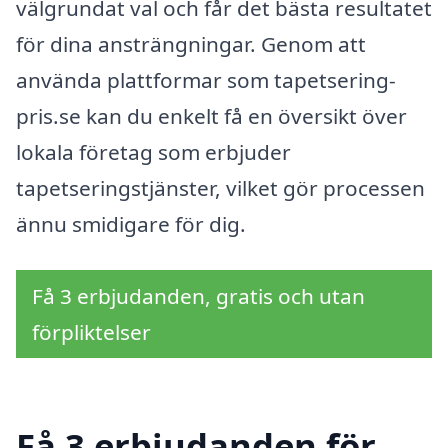
välgrundat val och får det bästa resultatet
för dina ansträngningar. Genom att
använda plattformar som tapetsering-
pris.se kan du enkelt få en översikt över
lokala företag som erbjuder
tapetseringstjänster, vilket gör processen
ännu smidigare för dig.
Få 3 erbjudanden, gratis och utan
förpliktelser
Få 3 erbjudanden för