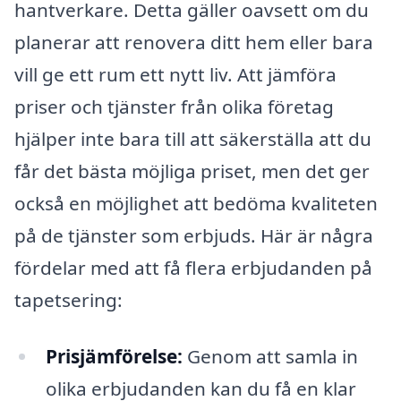
hantverkare. Detta gäller oavsett om du
planerar att renovera ditt hem eller bara
vill ge ett rum ett nytt liv. Att jämföra
priser och tjänster från olika företag
hjälper inte bara till att säkerställa att du
får det bästa möjliga priset, men det ger
också en möjlighet att bedöma kvaliteten
på de tjänster som erbjuds. Här är några
fördelar med att få flera erbjudanden på
tapetsering:
Prisjämförelse:
Genom att samla in
olika erbjudanden kan du få en klar