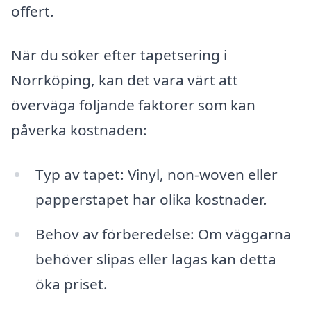
offert.
När du söker efter tapetsering i
Norrköping, kan det vara värt att
överväga följande faktorer som kan
påverka kostnaden:
Typ av tapet: Vinyl, non-woven eller
papperstapet har olika kostnader.
Behov av förberedelse: Om väggarna
behöver slipas eller lagas kan detta
öka priset.