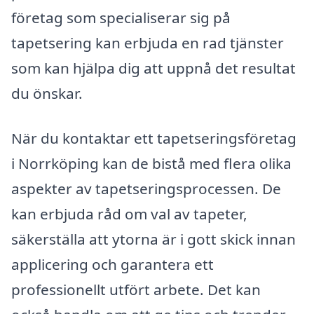
företag som specialiserar sig på
tapetsering kan erbjuda en rad tjänster
som kan hjälpa dig att uppnå det resultat
du önskar.
När du kontaktar ett tapetseringsföretag
i Norrköping kan de bistå med flera olika
aspekter av tapetseringsprocessen. De
kan erbjuda råd om val av tapeter,
säkerställa att ytorna är i gott skick innan
applicering och garantera ett
professionellt utfört arbete. Det kan