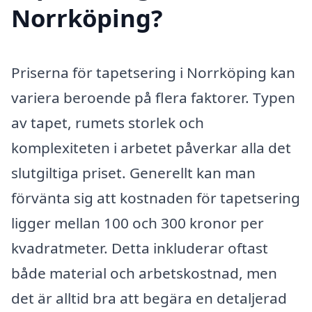
Norrköping?
Priserna för tapetsering i Norrköping kan
variera beroende på flera faktorer. Typen
av tapet, rumets storlek och
komplexiteten i arbetet påverkar alla det
slutgiltiga priset. Generellt kan man
förvänta sig att kostnaden för tapetsering
ligger mellan 100 och 300 kronor per
kvadratmeter. Detta inkluderar oftast
både material och arbetskostnad, men
det är alltid bra att begära en detaljerad