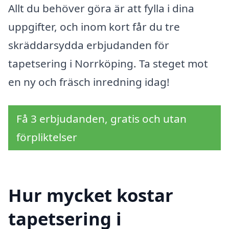
Allt du behöver göra är att fylla i dina
uppgifter, och inom kort får du tre
skräddarsydda erbjudanden för
tapetsering i Norrköping. Ta steget mot
en ny och fräsch inredning idag!
Få 3 erbjudanden, gratis och utan
förpliktelser
Hur mycket kostar
tapetsering i