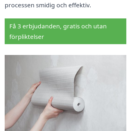
processen smidig och effektiv.
Få 3 erbjudanden, gratis och utan
förpliktelser