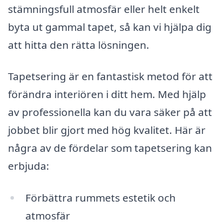
stämningsfull atmosfär eller helt enkelt
byta ut gammal tapet, så kan vi hjälpa dig
att hitta den rätta lösningen.
Tapetsering är en fantastisk metod för att
förändra interiören i ditt hem. Med hjälp
av professionella kan du vara säker på att
jobbet blir gjort med hög kvalitet. Här är
några av de fördelar som tapetsering kan
erbjuda:
Förbättra rummets estetik och
atmosfär