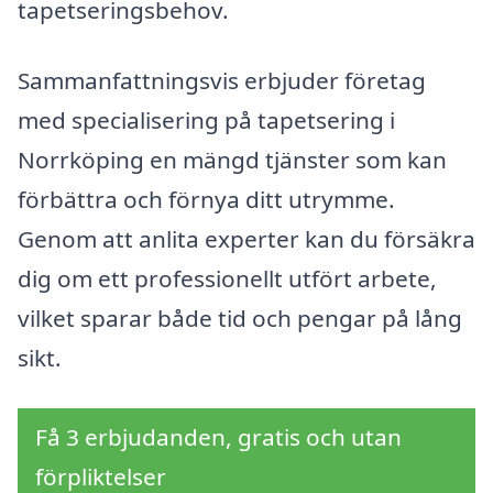
tapetseringsbehov.
Sammanfattningsvis erbjuder företag
med specialisering på tapetsering i
Norrköping en mängd tjänster som kan
förbättra och förnya ditt utrymme.
Genom att anlita experter kan du försäkra
dig om ett professionellt utfört arbete,
vilket sparar både tid och pengar på lång
sikt.
Få 3 erbjudanden, gratis och utan
förpliktelser