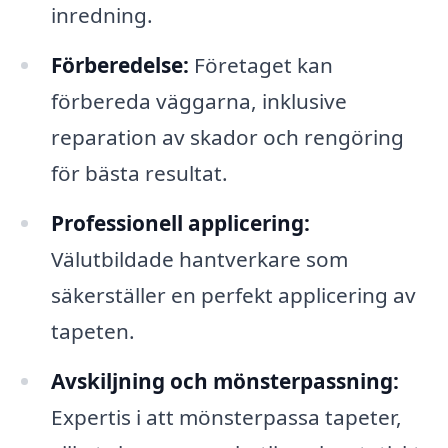
inredning.
Förberedelse:
Företaget kan
förbereda väggarna, inklusive
reparation av skador och rengöring
för bästa resultat.
Professionell applicering:
Välutbildade hantverkare som
säkerställer en perfekt applicering av
tapeten.
Avskiljning och mönsterpassning:
Expertis i att mönsterpassa tapeter,