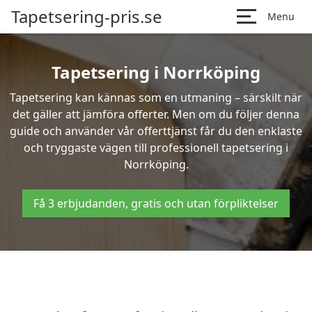
Tapetsering-pris.se
Menu
Tapetsering i Norrköping
Tapetsering kan kännas som en utmaning – särskilt när
det gäller att jämföra offerter. Men om du följer denna
guide och använder vår offerttjänst får du den enklaste
och tryggaste vägen till professionell tapetsering i
Norrköping.
Få 3 erbjudanden, gratis och utan förpliktelser