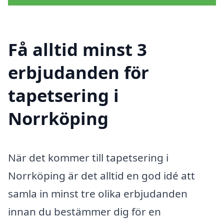
Få alltid minst 3
erbjudanden för
tapetsering i
Norrköping
När det kommer till tapetsering i
Norrköping är det alltid en god idé att
samla in minst tre olika erbjudanden
innan du bestämmer dig för en