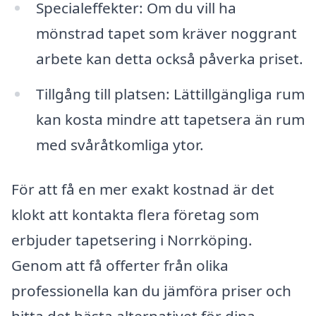
Specialeffekter: Om du vill ha
mönstrad tapet som kräver noggrant
arbete kan detta också påverka priset.
Tillgång till platsen: Lättillgängliga rum
kan kosta mindre att tapetsera än rum
med svåråtkomliga ytor.
För att få en mer exakt kostnad är det
klokt att kontakta flera företag som
erbjuder tapetsering i Norrköping.
Genom att få offerter från olika
professionella kan du jämföra priser och