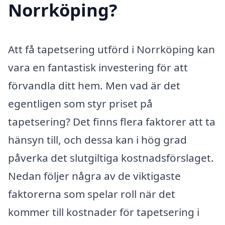
Norrköping?
Att få tapetsering utförd i Norrköping kan
vara en fantastisk investering för att
förvandla ditt hem. Men vad är det
egentligen som styr priset på
tapetsering? Det finns flera faktorer att ta
hänsyn till, och dessa kan i hög grad
påverka det slutgiltiga kostnadsförslaget.
Nedan följer några av de viktigaste
faktorerna som spelar roll när det
kommer till kostnader för tapetsering i