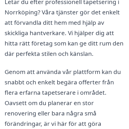
Letar du efter professionell tapetsering i
Norrköping? Våra tjänster gör det enkelt
att förvandla ditt hem med hjälp av
skickliga hantverkare. Vi hjälper dig att
hitta rätt företag som kan ge ditt rum den
där perfekta stilen och känslan.
Genom att använda vår plattform kan du
snabbt och enkelt begära offerter från
flera erfarna tapetserare i området.
Oavsett om du planerar en stor
renovering eller bara några små
förändringar, är vi här för att göra