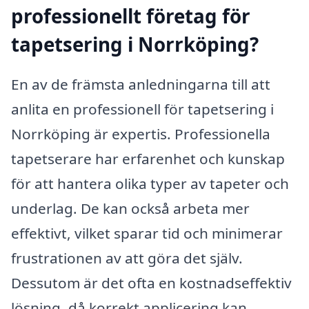
professionellt företag för
tapetsering i Norrköping?
En av de främsta anledningarna till att
anlita en professionell för tapetsering i
Norrköping är expertis. Professionella
tapetserare har erfarenhet och kunskap
för att hantera olika typer av tapeter och
underlag. De kan också arbeta mer
effektivt, vilket sparar tid och minimerar
frustrationen av att göra det själv.
Dessutom är det ofta en kostnadseffektiv
lösning, då korrekt applicering kan