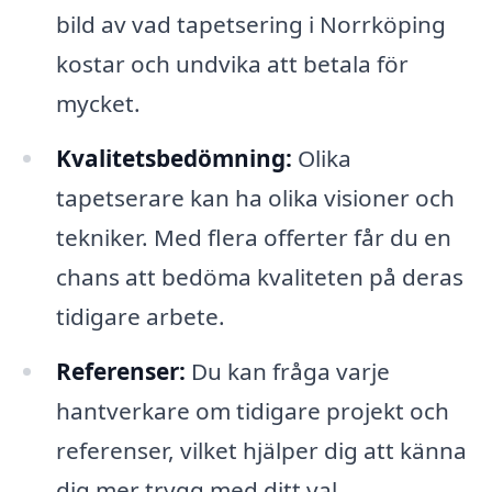
bild av vad tapetsering i Norrköping
kostar och undvika att betala för
mycket.
Kvalitetsbedömning:
Olika
tapetserare kan ha olika visioner och
tekniker. Med flera offerter får du en
chans att bedöma kvaliteten på deras
tidigare arbete.
Referenser:
Du kan fråga varje
hantverkare om tidigare projekt och
referenser, vilket hjälper dig att känna
dig mer trygg med ditt val.