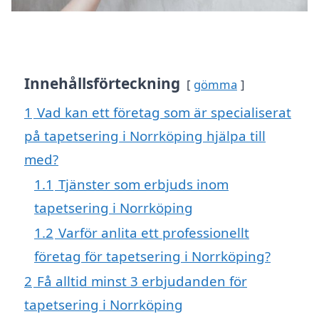
Innehållsförteckning
gömma
1
Vad kan ett företag som är specialiserat
på tapetsering i Norrköping hjälpa till
med?
1.1
Tjänster som erbjuds inom
tapetsering i Norrköping
1.2
Varför anlita ett professionellt
företag för tapetsering i Norrköping?
2
Få alltid minst 3 erbjudanden för
tapetsering i Norrköping