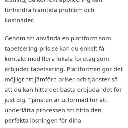
förhindra framtida problem och
kostnader.
Genom att använda en plattform som
tapetsering-pris.se kan du enkelt få
kontakt med flera lokala företag som
erbjuder tapetsering. Plattformen gör det
möjligt att jämföra priser och tjänster så
att du kan hitta det bästa erbjudandet för
just dig. Tjänsten är utformad för att
underlätta processen att hitta den
perfekta lösningen för dina