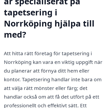
är specialiserat på
tapetsering i
Norrköping hjälpa till
med?
Att hitta rätt företag för tapetsering i
Norrköping kan vara en viktig uppgift när
du planerar att förnya ditt hem eller
kontor. Tapetsering handlar inte bara om
att välja rätt mönster eller färg; det
handlar också om att få det utfört på ett
professionellt och effektivt sätt. Ett