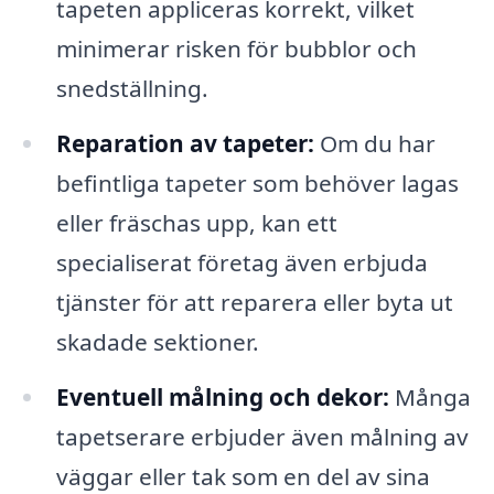
tapeten appliceras korrekt, vilket
minimerar risken för bubblor och
snedställning.
Reparation av tapeter:
Om du har
befintliga tapeter som behöver lagas
eller fräschas upp, kan ett
specialiserat företag även erbjuda
tjänster för att reparera eller byta ut
skadade sektioner.
Eventuell målning och dekor:
Många
tapetserare erbjuder även målning av
väggar eller tak som en del av sina