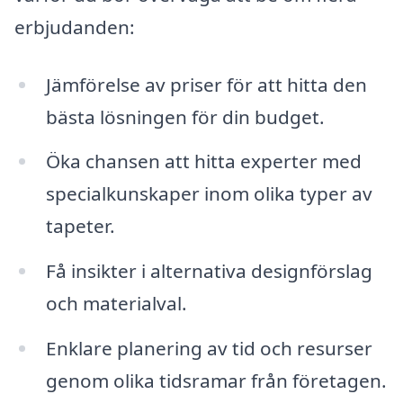
erbjudanden:
Jämförelse av priser för att hitta den
bästa lösningen för din budget.
Öka chansen att hitta experter med
specialkunskaper inom olika typer av
tapeter.
Få insikter i alternativa designförslag
och materialval.
Enklare planering av tid och resurser
genom olika tidsramar från företagen.