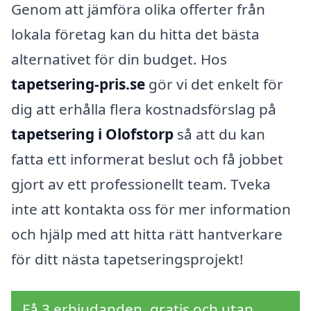
Genom att jämföra olika offerter från
lokala företag kan du hitta det bästa
alternativet för din budget. Hos
tapetsering-pris.se
gör vi det enkelt för
dig att erhålla flera kostnadsförslag på
tapetsering i Olofstorp
så att du kan
fatta ett informerat beslut och få jobbet
gjort av ett professionellt team. Tveka
inte att kontakta oss för mer information
och hjälp med att hitta rätt hantverkare
för ditt nästa tapetseringsprojekt!
Få 3 erbjudanden, gratis och utan