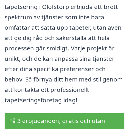
tapetsering i Olofstorp erbjuda ett brett
spektrum av tjänster som inte bara
omfattar att sätta upp tapeter, utan även
att ge dig råd och säkerställa att hela
processen går smidigt. Varje projekt är
unikt, och de kan anpassa sina tjänster
efter dina specifika preferenser och
behov. Så förnya ditt hem med stil genom
att kontakta ett professionellt
tapetseringsföretag idag!
Få 3 erbjudanden, gratis och utan