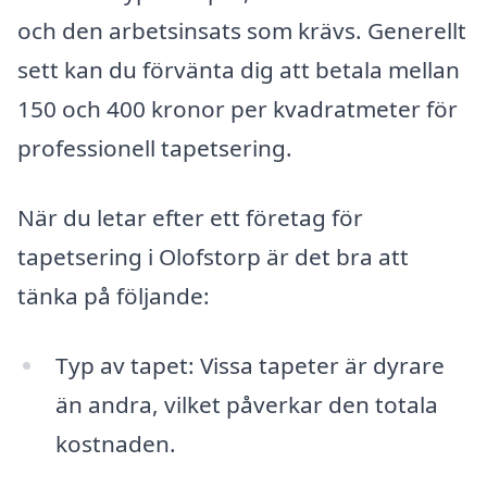
och den arbetsinsats som krävs. Generellt
sett kan du förvänta dig att betala mellan
150 och 400 kronor per kvadratmeter för
professionell tapetsering.
När du letar efter ett företag för
tapetsering i Olofstorp är det bra att
tänka på följande:
Typ av tapet: Vissa tapeter är dyrare
än andra, vilket påverkar den totala
kostnaden.