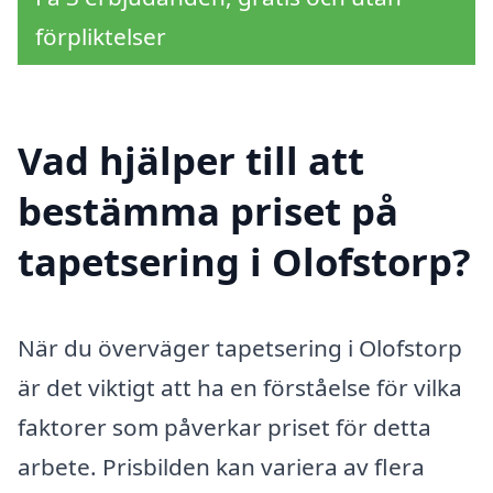
förpliktelser
Vad hjälper till att
bestämma priset på
tapetsering i Olofstorp?
När du överväger tapetsering i Olofstorp
är det viktigt att ha en förståelse för vilka
faktorer som påverkar priset för detta
arbete. Prisbilden kan variera av flera