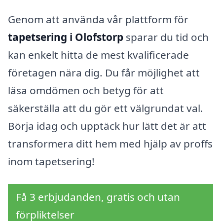
Genom att använda vår plattform för
tapetsering i Olofstorp
sparar du tid och
kan enkelt hitta de mest kvalificerade
företagen nära dig. Du får möjlighet att
läsa omdömen och betyg för att
säkerställa att du gör ett välgrundat val.
Börja idag och upptäck hur lätt det är att
transformera ditt hem med hjälp av proffs
inom tapetsering!
Få 3 erbjudanden, gratis och utan
förpliktelser