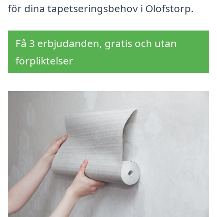
för dina tapetseringsbehov i Olofstorp.
Få 3 erbjudanden, gratis och utan
förpliktelser