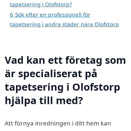
tapetsering i Olofstorp?
6
Sök efter en professionell för
tapetsering i andra städer nära Olofstorp
Vad kan ett företag som
är specialiserat på
tapetsering i Olofstorp
hjälpa till med?
Att förnya inredningen i ditt hem kan