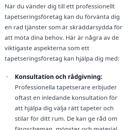
När du vänder dig till ett professionellt
tapetseringsföretag kan du förvänta dig
en rad tjänster som är skräddarsydda för
att möta dina behov. Här är några av de
viktigaste aspekterna som ett
tapetseringsföretag kan hjälpa dig med:
Konsultation och rådgivning:
Professionella tapetserare erbjuder
oftast en inledande konsultation för
att hjälpa dig välja rätt tapeter och
stilar för ditt rum. De kan ge råd om
färgscheman, mönster och material