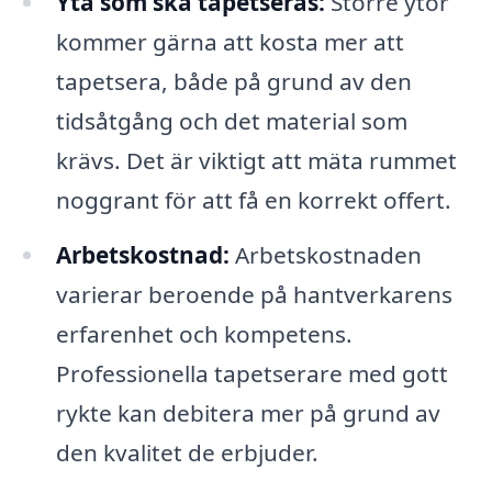
Yta som ska tapetseras:
Större ytor
kommer gärna att kosta mer att
tapetsera, både på grund av den
tidsåtgång och det material som
krävs. Det är viktigt att mäta rummet
noggrant för att få en korrekt offert.
Arbetskostnad:
Arbetskostnaden
varierar beroende på hantverkarens
erfarenhet och kompetens.
Professionella tapetserare med gott
rykte kan debitera mer på grund av
den kvalitet de erbjuder.