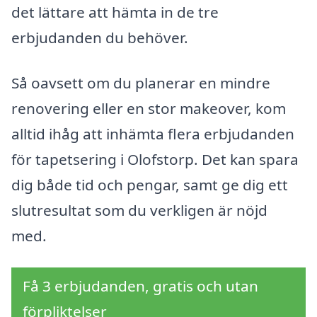
det lättare att hämta in de tre
erbjudanden du behöver.
Så oavsett om du planerar en mindre
renovering eller en stor makeover, kom
alltid ihåg att inhämta flera erbjudanden
för tapetsering i Olofstorp. Det kan spara
dig både tid och pengar, samt ge dig ett
slutresultat som du verkligen är nöjd
med.
Få 3 erbjudanden, gratis och utan
förpliktelser