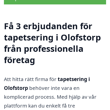
Få 3 erbjudanden för
tapetsering i Olofstorp
från professionella
företag
Att hitta rätt firma för
tapetsering i
Olofstorp
behöver inte vara en
komplicerad process. Med hjälp av vår
plattform kan du enkelt få tre