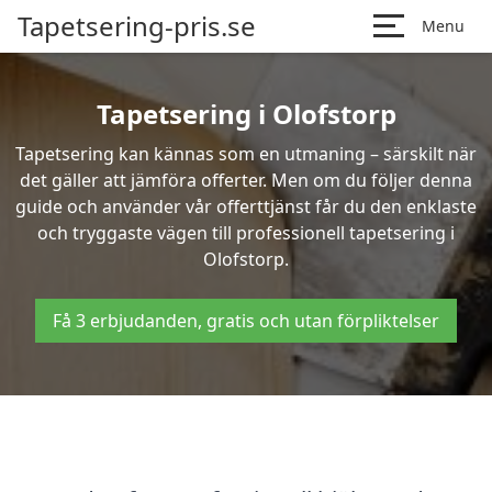
Tapetsering-pris.se
Menu
Tapetsering i Olofstorp
Tapetsering kan kännas som en utmaning – särskilt när
det gäller att jämföra offerter. Men om du följer denna
guide och använder vår offerttjänst får du den enklaste
och tryggaste vägen till professionell tapetsering i
Olofstorp.
Få 3 erbjudanden, gratis och utan förpliktelser