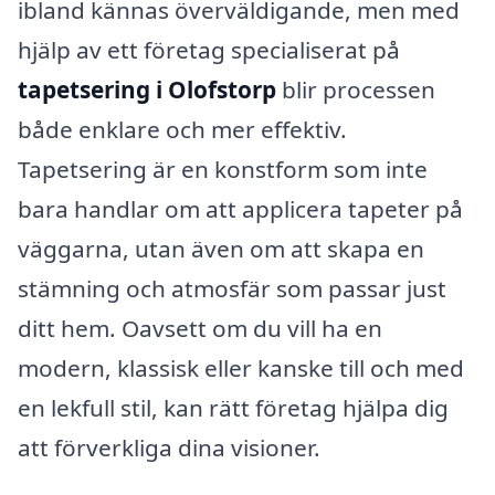
ibland kännas överväldigande, men med
hjälp av ett företag specialiserat på
tapetsering i Olofstorp
blir processen
både enklare och mer effektiv.
Tapetsering är en konstform som inte
bara handlar om att applicera tapeter på
väggarna, utan även om att skapa en
stämning och atmosfär som passar just
ditt hem. Oavsett om du vill ha en
modern, klassisk eller kanske till och med
en lekfull stil, kan rätt företag hjälpa dig
att förverkliga dina visioner.