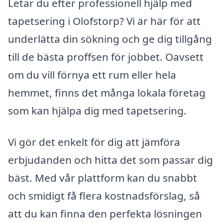
Letar du efter professionell hjälp med
tapetsering i Olofstorp? Vi är här för att
underlätta din sökning och ge dig tillgång
till de bästa proffsen för jobbet. Oavsett
om du vill förnya ett rum eller hela
hemmet, finns det många lokala företag
som kan hjälpa dig med tapetsering.
Vi gör det enkelt för dig att jämföra
erbjudanden och hitta det som passar dig
bäst. Med vår plattform kan du snabbt
och smidigt få flera kostnadsförslag, så
att du kan finna den perfekta lösningen