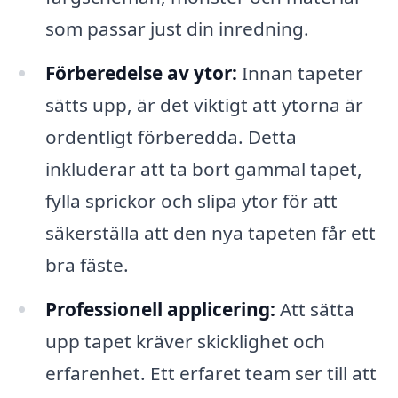
som passar just din inredning.
Förberedelse av ytor:
Innan tapeter
sätts upp, är det viktigt att ytorna är
ordentligt förberedda. Detta
inkluderar att ta bort gammal tapet,
fylla sprickor och slipa ytor för att
säkerställa att den nya tapeten får ett
bra fäste.
Professionell applicering:
Att sätta
upp tapet kräver skicklighet och
erfarenhet. Ett erfaret team ser till att