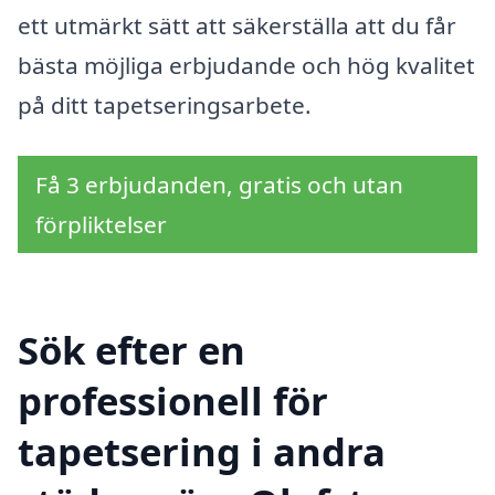
ett utmärkt sätt att säkerställa att du får
bästa möjliga erbjudande och hög kvalitet
på ditt tapetseringsarbete.
Få 3 erbjudanden, gratis och utan
förpliktelser
Sök efter en
professionell för
tapetsering i andra