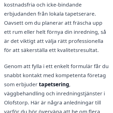
kostnadsfria och icke-bindande
erbjudanden från lokala tapetserare.
Oavsett om du planerar att fräscha upp
ett rum eller helt förnya din inredning, så
är det viktigt att välja rätt professionella
för att säkerställa ett kvalitetsresultat.
Genom att fylla i ett enkelt formulär får du
snabbt kontakt med kompetenta företag
som erbjuder
tapetsering
,
väggbehandling och inredningstjänster i
Olofstorp. Här är några anledningar till
varför du bör överväga att be om flera