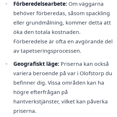
Förberedelsearbete:
Om väggarna
behöver förberedas, såsom spackling
eller grundmålning, kommer detta att
öka den totala kostnaden.
Förberedelse är ofta en avgörande del
av tapetseringsprocessen.
Geografiskt läge:
Priserna kan också
variera beroende på var i Olofstorp du
befinner dig. Vissa områden kan ha
högre efterfrågan på
hantverkstjänster, vilket kan påverka
priserna.