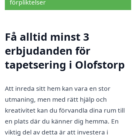
förpliktelser
Få alltid minst 3
erbjudanden för
tapetsering i Olofstorp
Att inreda sitt hem kan vara en stor
utmaning, men med rätt hjälp och
kreativitet kan du förvandla dina rum till
en plats där du känner dig hemma. En
viktig del av detta är att investera i