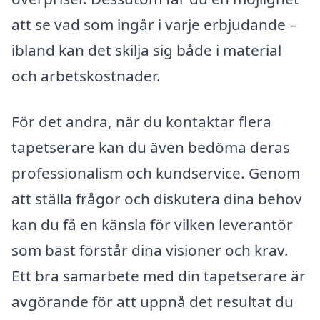
att se vad som ingår i varje erbjudande –
ibland kan det skilja sig både i material
och arbetskostnader.
För det andra, när du kontaktar flera
tapetserare kan du även bedöma deras
professionalism och kundservice. Genom
att ställa frågor och diskutera dina behov
kan du få en känsla för vilken leverantör
som bäst förstår dina visioner och krav.
Ett bra samarbete med din tapetserare är
avgörande för att uppnå det resultat du