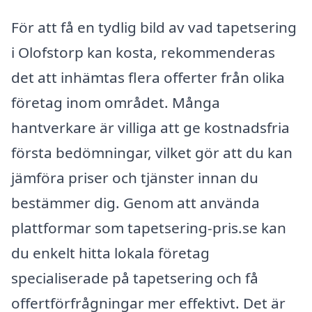
För att få en tydlig bild av vad tapetsering
i Olofstorp kan kosta, rekommenderas
det att inhämtas flera offerter från olika
företag inom området. Många
hantverkare är villiga att ge kostnadsfria
första bedömningar, vilket gör att du kan
jämföra priser och tjänster innan du
bestämmer dig. Genom att använda
plattformar som tapetsering-pris.se kan
du enkelt hitta lokala företag
specialiserade på tapetsering och få
offertförfrågningar mer effektivt. Det är