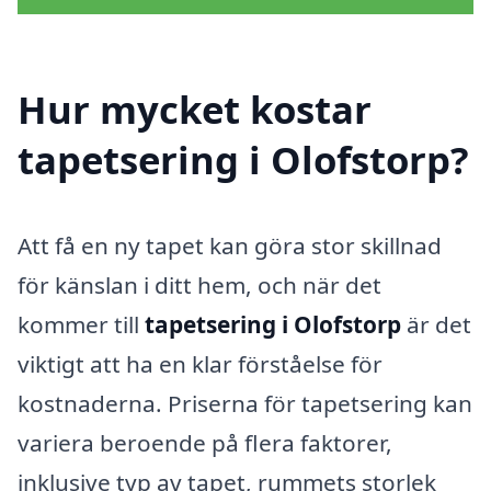
Hur mycket kostar
tapetsering i Olofstorp?
Att få en ny tapet kan göra stor skillnad
för känslan i ditt hem, och när det
kommer till
tapetsering i Olofstorp
är det
viktigt att ha en klar förståelse för
kostnaderna. Priserna för tapetsering kan
variera beroende på flera faktorer,
inklusive typ av tapet, rummets storlek