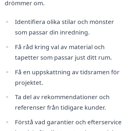
drömmer om.
Identifiera olika stilar och mönster
som passar din inredning.
Få råd kring val av material och
tapetter som passar just ditt rum.
Få en uppskattning av tidsramen för
projektet.
Ta del av rekommendationer och
referenser från tidigare kunder.
Förstå vad garantier och efterservice