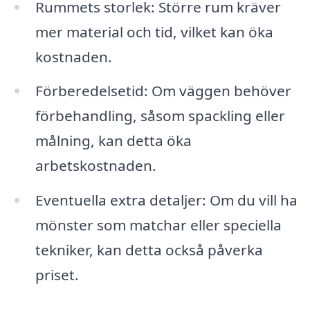
Rummets storlek: Större rum kräver
mer material och tid, vilket kan öka
kostnaden.
Förberedelsetid: Om väggen behöver
förbehandling, såsom spackling eller
målning, kan detta öka
arbetskostnaden.
Eventuella extra detaljer: Om du vill ha
mönster som matchar eller speciella
tekniker, kan detta också påverka
priset.