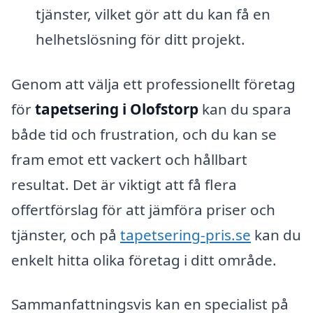
tjänster, vilket gör att du kan få en
helhetslösning för ditt projekt.
Genom att välja ett professionellt företag
för
tapetsering i Olofstorp
kan du spara
både tid och frustration, och du kan se
fram emot ett vackert och hållbart
resultat. Det är viktigt att få flera
offertförslag för att jämföra priser och
tjänster, och på
tapetsering-pris.se
kan du
enkelt hitta olika företag i ditt område.
Sammanfattningsvis kan en specialist på