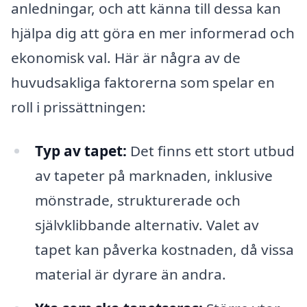
anledningar, och att känna till dessa kan
hjälpa dig att göra en mer informerad och
ekonomisk val. Här är några av de
huvudsakliga faktorerna som spelar en
roll i prissättningen:
Typ av tapet:
Det finns ett stort utbud
av tapeter på marknaden, inklusive
mönstrade, strukturerade och
självklibbande alternativ. Valet av
tapet kan påverka kostnaden, då vissa
material är dyrare än andra.