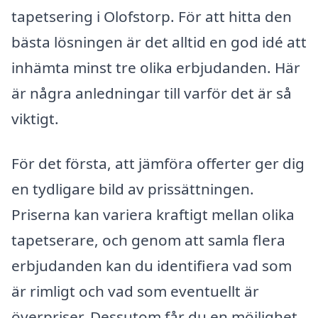
tapetsering i Olofstorp. För att hitta den
bästa lösningen är det alltid en god idé att
inhämta minst tre olika erbjudanden. Här
är några anledningar till varför det är så
viktigt.
För det första, att jämföra offerter ger dig
en tydligare bild av prissättningen.
Priserna kan variera kraftigt mellan olika
tapetserare, och genom att samla flera
erbjudanden kan du identifiera vad som
är rimligt och vad som eventuellt är
överpriser. Dessutom får du en möjlighet