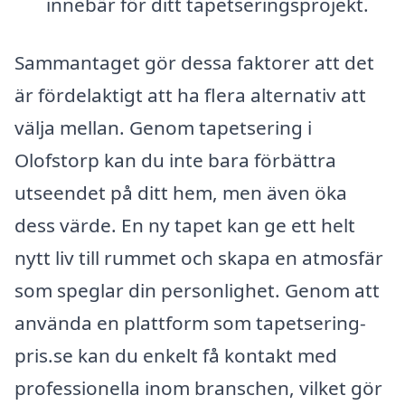
innebär för ditt tapetseringsprojekt.
Sammantaget gör dessa faktorer att det
är fördelaktigt att ha flera alternativ att
välja mellan. Genom tapetsering i
Olofstorp kan du inte bara förbättra
utseendet på ditt hem, men även öka
dess värde. En ny tapet kan ge ett helt
nytt liv till rummet och skapa en atmosfär
som speglar din personlighet. Genom att
använda en plattform som tapetsering-
pris.se kan du enkelt få kontakt med
professionella inom branschen, vilket gör