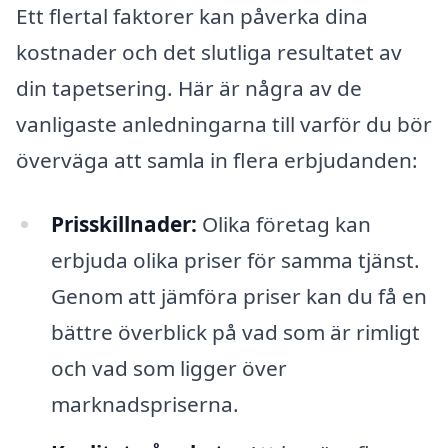
Ett flertal faktorer kan påverka dina
kostnader och det slutliga resultatet av
din tapetsering. Här är några av de
vanligaste anledningarna till varför du bör
överväga att samla in flera erbjudanden:
Prisskillnader:
Olika företag kan
erbjuda olika priser för samma tjänst.
Genom att jämföra priser kan du få en
bättre överblick på vad som är rimligt
och vad som ligger över
marknadspriserna.