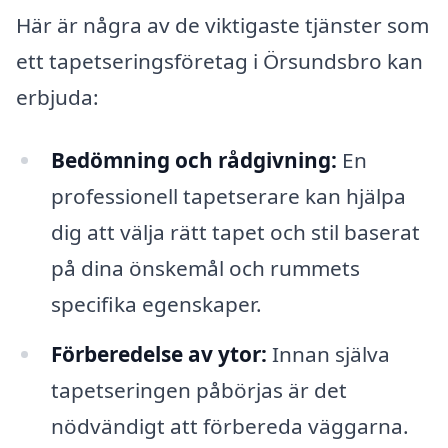
Här är några av de viktigaste tjänster som
ett tapetseringsföretag i Örsundsbro kan
erbjuda:
Bedömning och rådgivning:
En
professionell tapetserare kan hjälpa
dig att välja rätt tapet och stil baserat
på dina önskemål och rummets
specifika egenskaper.
Förberedelse av ytor:
Innan själva
tapetseringen påbörjas är det
nödvändigt att förbereda väggarna.