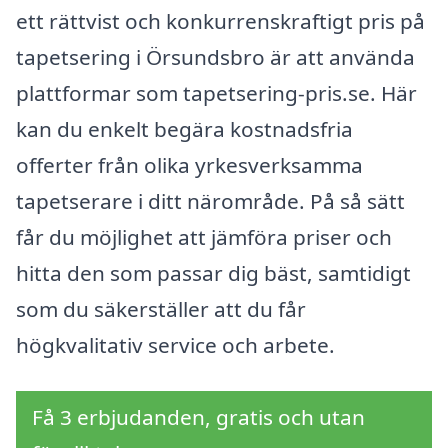
ett rättvist och konkurrenskraftigt pris på
tapetsering i Örsundsbro är att använda
plattformar som tapetsering-pris.se. Här
kan du enkelt begära kostnadsfria
offerter från olika yrkesverksamma
tapetserare i ditt närområde. På så sätt
får du möjlighet att jämföra priser och
hitta den som passar dig bäst, samtidigt
som du säkerställer att du får
högkvalitativ service och arbete.
Få 3 erbjudanden, gratis och utan