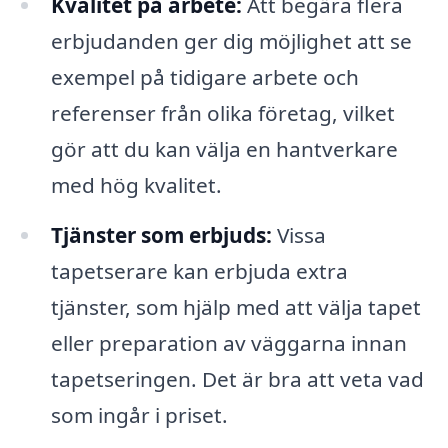
Kvalitet på arbete:
Att begära flera
erbjudanden ger dig möjlighet att se
exempel på tidigare arbete och
referenser från olika företag, vilket
gör att du kan välja en hantverkare
med hög kvalitet.
Tjänster som erbjuds:
Vissa
tapetserare kan erbjuda extra
tjänster, som hjälp med att välja tapet
eller preparation av väggarna innan
tapetseringen. Det är bra att veta vad
som ingår i priset.