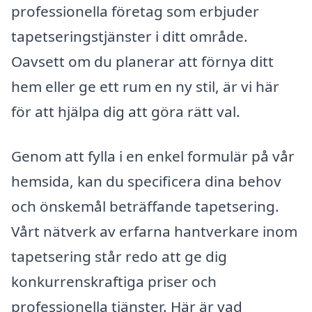
professionella företag som erbjuder
tapetseringstjänster i ditt område.
Oavsett om du planerar att förnya ditt
hem eller ge ett rum en ny stil, är vi här
för att hjälpa dig att göra rätt val.
Genom att fylla i en enkel formulär på vår
hemsida, kan du specificera dina behov
och önskemål beträffande tapetsering.
Vårt nätverk av erfarna hantverkare inom
tapetsering står redo att ge dig
konkurrenskraftiga priser och
professionella tjänster. Här är vad