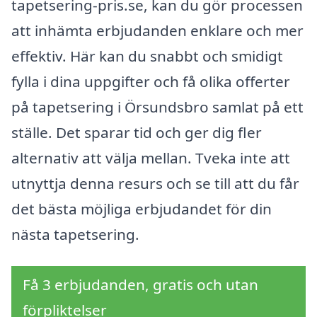
tapetsering-pris.se, kan du gör processen
att inhämta erbjudanden enklare och mer
effektiv. Här kan du snabbt och smidigt
fylla i dina uppgifter och få olika offerter
på tapetsering i Örsundsbro samlat på ett
ställe. Det sparar tid och ger dig fler
alternativ att välja mellan. Tveka inte att
utnyttja denna resurs och se till att du får
det bästa möjliga erbjudandet för din
nästa tapetsering.
Få 3 erbjudanden, gratis och utan
förpliktelser