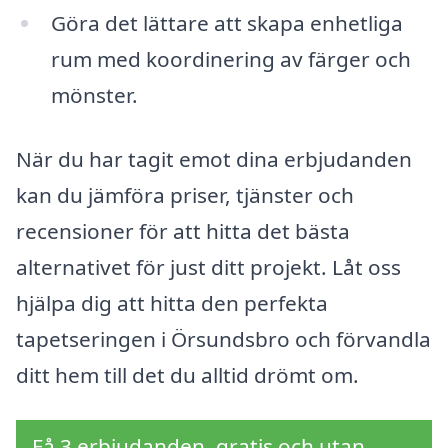
Göra det lättare att skapa enhetliga
rum med koordinering av färger och
mönster.
När du har tagit emot dina erbjudanden
kan du jämföra priser, tjänster och
recensioner för att hitta det bästa
alternativet för just ditt projekt. Låt oss
hjälpa dig att hitta den perfekta
tapetseringen i Örsundsbro och förvandla
ditt hem till det du alltid drömt om.
Få 3 erbjudanden, gratis och utan