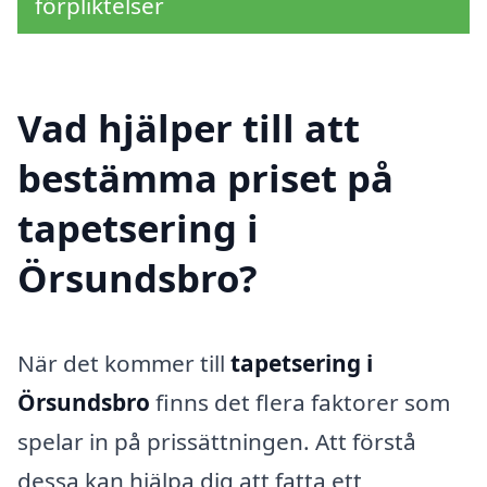
förpliktelser
Vad hjälper till att
bestämma priset på
tapetsering i
Örsundsbro?
När det kommer till
tapetsering i
Örsundsbro
finns det flera faktorer som
spelar in på prissättningen. Att förstå
dessa kan hjälpa dig att fatta ett