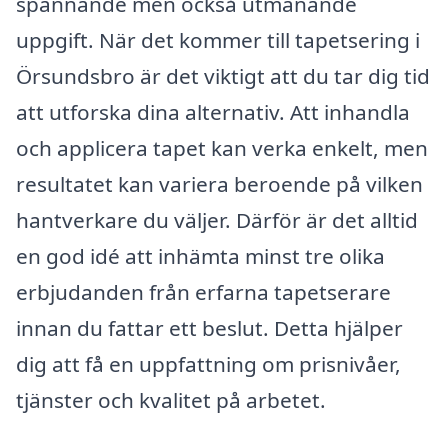
spännande men också utmanande
uppgift. När det kommer till tapetsering i
Örsundsbro är det viktigt att du tar dig tid
att utforska dina alternativ. Att inhandla
och applicera tapet kan verka enkelt, men
resultatet kan variera beroende på vilken
hantverkare du väljer. Därför är det alltid
en god idé att inhämta minst tre olika
erbjudanden från erfarna tapetserare
innan du fattar ett beslut. Detta hjälper
dig att få en uppfattning om prisnivåer,
tjänster och kvalitet på arbetet.