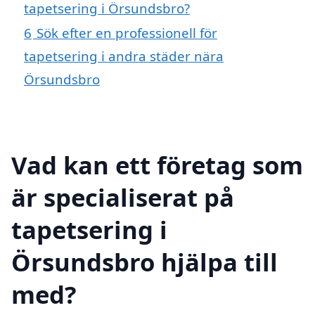
tapetsering i Örsundsbro?
6
Sök efter en professionell för
tapetsering i andra städer nära
Örsundsbro
Vad kan ett företag som
är specialiserat på
tapetsering i
Örsundsbro hjälpa till
med?