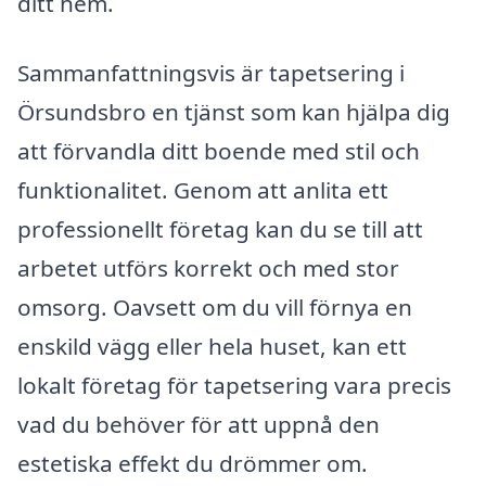
ditt hem.
Sammanfattningsvis är tapetsering i
Örsundsbro en tjänst som kan hjälpa dig
att förvandla ditt boende med stil och
funktionalitet. Genom att anlita ett
professionellt företag kan du se till att
arbetet utförs korrekt och med stor
omsorg. Oavsett om du vill förnya en
enskild vägg eller hela huset, kan ett
lokalt företag för tapetsering vara precis
vad du behöver för att uppnå den
estetiska effekt du drömmer om.