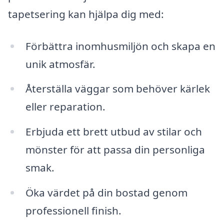
tapetsering kan hjälpa dig med:
Förbättra inomhusmiljön och skapa en
unik atmosfär.
Återställa väggar som behöver kärlek
eller reparation.
Erbjuda ett brett utbud av stilar och
mönster för att passa din personliga
smak.
Öka värdet på din bostad genom
professionell finish.