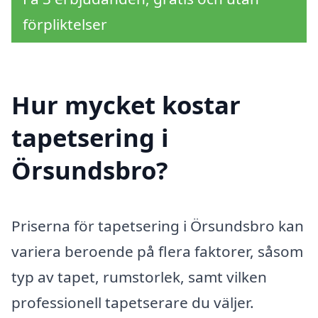
förpliktelser
Hur mycket kostar
tapetsering i
Örsundsbro?
Priserna för tapetsering i Örsundsbro kan
variera beroende på flera faktorer, såsom
typ av tapet, rumstorlek, samt vilken
professionell tapetserare du väljer.