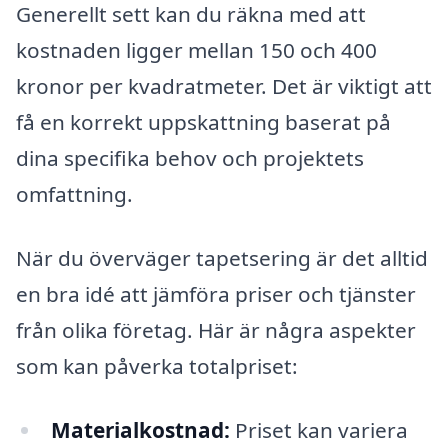
Generellt sett kan du räkna med att
kostnaden ligger mellan 150 och 400
kronor per kvadratmeter. Det är viktigt att
få en korrekt uppskattning baserat på
dina specifika behov och projektets
omfattning.
När du överväger tapetsering är det alltid
en bra idé att jämföra priser och tjänster
från olika företag. Här är några aspekter
som kan påverka totalpriset:
Materialkostnad:
Priset kan variera