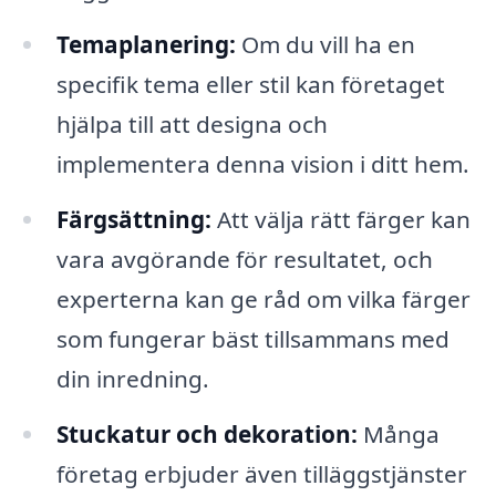
Temaplanering:
Om du vill ha en
specifik tema eller stil kan företaget
hjälpa till att designa och
implementera denna vision i ditt hem.
Färgsättning:
Att välja rätt färger kan
vara avgörande för resultatet, och
experterna kan ge råd om vilka färger
som fungerar bäst tillsammans med
din inredning.
Stuckatur och dekoration:
Många
företag erbjuder även tilläggstjänster