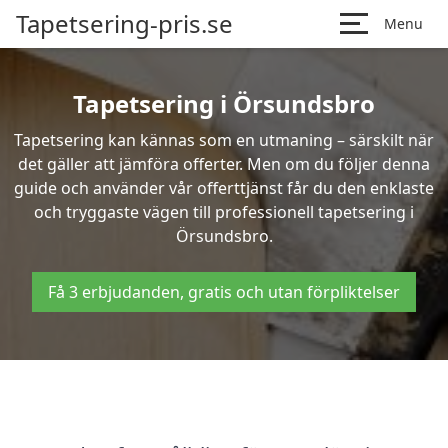
Tapetsering-pris.se
Menu
Tapetsering i Örsundsbro
Tapetsering kan kännas som en utmaning – särskilt när
det gäller att jämföra offerter. Men om du följer denna
guide och använder vår offerttjänst får du den enklaste
och tryggaste vägen till professionell tapetsering i
Örsundsbro.
Få 3 erbjudanden, gratis och utan förpliktelser