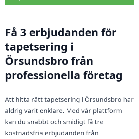
Få 3 erbjudanden för
tapetsering i
Örsundsbro från
professionella företag
Att hitta rätt tapetsering i Örsundsbro har
aldrig varit enklare. Med vår plattform
kan du snabbt och smidigt få tre
kostnadsfria erbjudanden från