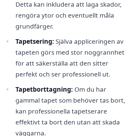
Detta kan inkludera att laga skador,
rengöra ytor och eventuellt måla
grundfärger.
Tapetsering:
Själva appliceringen av
tapeten görs med stor noggrannhet
för att säkerställa att den sitter
perfekt och ser professionell ut.
Tapetborttagning:
Om du har
gammal tapet som behöver tas bort,
kan professionella tapetserare
effektivt ta bort den utan att skada
väggarna.