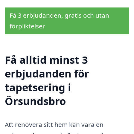
Få 3 erbjudanden, gratis och utan
förpliktelser
Få alltid minst 3
erbjudanden för
tapetsering i
Örsundsbro
Att renovera sitt hem kan vara en