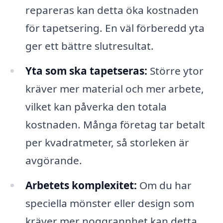
repareras kan detta öka kostnaden
för tapetsering. En väl förberedd yta
ger ett bättre slutresultat.
Yta som ska tapetseras:
Större ytor
kräver mer material och mer arbete,
vilket kan påverka den totala
kostnaden. Många företag tar betalt
per kvadratmeter, så storleken är
avgörande.
Arbetets komplexitet:
Om du har
speciella mönster eller design som
kräver mer noggrannhet kan detta