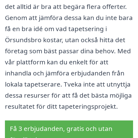
det alltid är bra att begära flera offerter.
Genom att jämföra dessa kan du inte bara
få en bra idé om vad tapetsering i
Örsundsbro kostar, utan också hitta det
företag som bäst passar dina behov. Med
vår plattform kan du enkelt för att
inhandla och jämföra erbjudanden från
lokala tapetserare. Tveka inte att utnyttja
dessa resurser för att få det bästa möjliga
resultatet för ditt tapeteringsprojekt.
Få 3 erbjudanden, gratis och utan