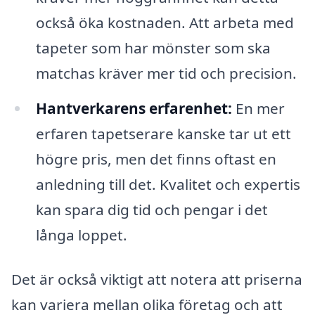
också öka kostnaden. Att arbeta med
tapeter som har mönster som ska
matchas kräver mer tid och precision.
Hantverkarens erfarenhet:
En mer
erfaren tapetserare kanske tar ut ett
högre pris, men det finns oftast en
anledning till det. Kvalitet och expertis
kan spara dig tid och pengar i det
långa loppet.
Det är också viktigt att notera att priserna
kan variera mellan olika företag och att