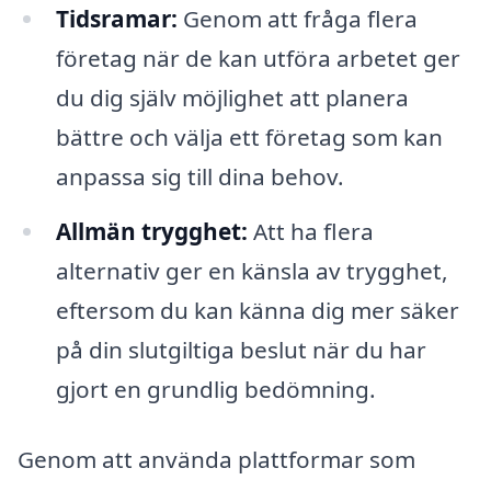
Tidsramar:
Genom att fråga flera
företag när de kan utföra arbetet ger
du dig själv möjlighet att planera
bättre och välja ett företag som kan
anpassa sig till dina behov.
Allmän trygghet:
Att ha flera
alternativ ger en känsla av trygghet,
eftersom du kan känna dig mer säker
på din slutgiltiga beslut när du har
gjort en grundlig bedömning.
Genom att använda plattformar som