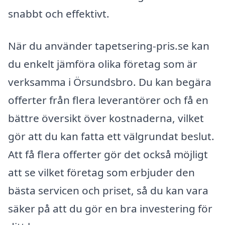
snabbt och effektivt.
När du använder tapetsering-pris.se kan
du enkelt jämföra olika företag som är
verksamma i Örsundsbro. Du kan begära
offerter från flera leverantörer och få en
bättre översikt över kostnaderna, vilket
gör att du kan fatta ett välgrundat beslut.
Att få flera offerter gör det också möjligt
att se vilket företag som erbjuder den
bästa servicen och priset, så du kan vara
säker på att du gör en bra investering för