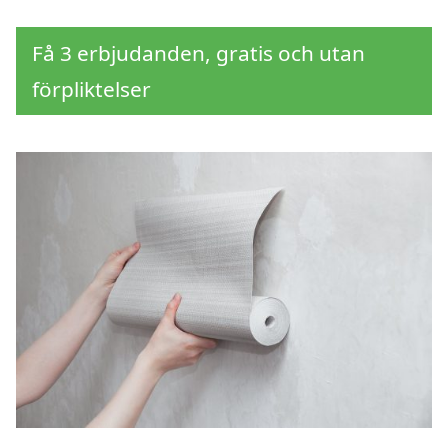
Få 3 erbjudanden, gratis och utan
förpliktelser