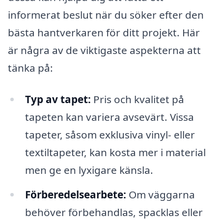
informerat beslut när du söker efter den
bästa hantverkaren för ditt projekt. Här
är några av de viktigaste aspekterna att
tänka på:
Typ av tapet:
Pris och kvalitet på
tapeten kan variera avsevärt. Vissa
tapeter, såsom exklusiva vinyl- eller
textiltapeter, kan kosta mer i material
men ge en lyxigare känsla.
Förberedelsearbete:
Om väggarna
behöver förbehandlas, spacklas eller