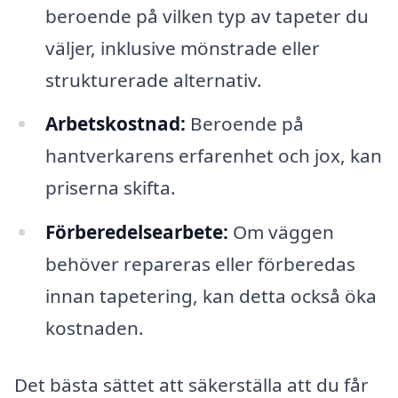
beroende på vilken typ av tapeter du
väljer, inklusive mönstrade eller
strukturerade alternativ.
Arbetskostnad:
Beroende på
hantverkarens erfarenhet och jox, kan
priserna skifta.
Förberedelsearbete:
Om väggen
behöver repareras eller förberedas
innan tapetering, kan detta också öka
kostnaden.
Det bästa sättet att säkerställa att du får