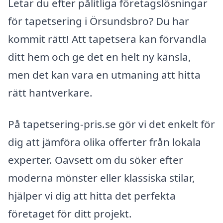
Letar du efter pålitliga företagslösningar
för tapetsering i Örsundsbro? Du har
kommit rätt! Att tapetsera kan förvandla
ditt hem och ge det en helt ny känsla,
men det kan vara en utmaning att hitta
rätt hantverkare.
På tapetsering-pris.se gör vi det enkelt för
dig att jämföra olika offerter från lokala
experter. Oavsett om du söker efter
moderna mönster eller klassiska stilar,
hjälper vi dig att hitta det perfekta
företaget för ditt projekt.