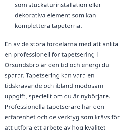
som stuckaturinstallation eller
dekorativa element som kan
komplettera tapeterna.
En av de stora fördelarna med att anlita
en professionell för tapetsering i
Örsundsbro är den tid och energi du
sparar. Tapetsering kan vara en
tidskrävande och ibland mödosam
uppgift, speciellt om du är nybörjare.
Professionella tapetserare har den
erfarenhet och de verktyg som krävs för
att utföra ett arbete av hög kvalitet