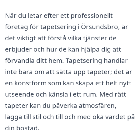
När du letar efter ett professionellt
företag för tapetsering i Örsundsbro, är
det viktigt att förstå vilka tjänster de
erbjuder och hur de kan hjälpa dig att
förvandla ditt hem. Tapetsering handlar
inte bara om att sätta upp tapeter; det är
en konstform som kan skapa ett helt nytt
utseende och känsla i ett rum. Med rätt
tapeter kan du påverka atmosfären,
lägga till stil och till och med öka värdet på
din bostad.