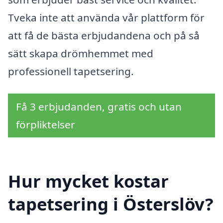
Tveka inte att använda vår plattform för
att få de bästa erbjudandena och på så
sätt skapa drömhemmet med
professionell tapetsering.
Få 3 erbjudanden, gratis och utan
förpliktelser
Hur mycket kostar
tapetsering i Österslöv?