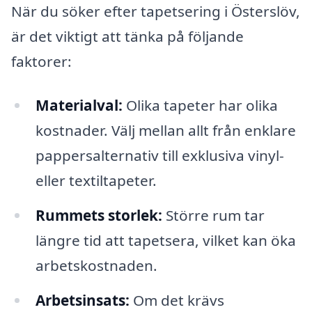
När du söker efter tapetsering i Österslöv,
är det viktigt att tänka på följande
faktorer:
Materialval:
Olika tapeter har olika
kostnader. Välj mellan allt från enklare
pappersalternativ till exklusiva vinyl-
eller textiltapeter.
Rummets storlek:
Större rum tar
längre tid att tapetsera, vilket kan öka
arbetskostnaden.
Arbetsinsats:
Om det krävs