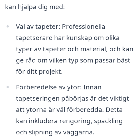
kan hjälpa dig med:
Val av tapeter: Professionella
tapetserare har kunskap om olika
typer av tapeter och material, och kan
ge råd om vilken typ som passar bäst
för ditt projekt.
Förberedelse av ytor: Innan
tapetseringen påbörjas är det viktigt
att ytorna är väl förberedda. Detta
kan inkludera rengöring, spackling
och slipning av väggarna.