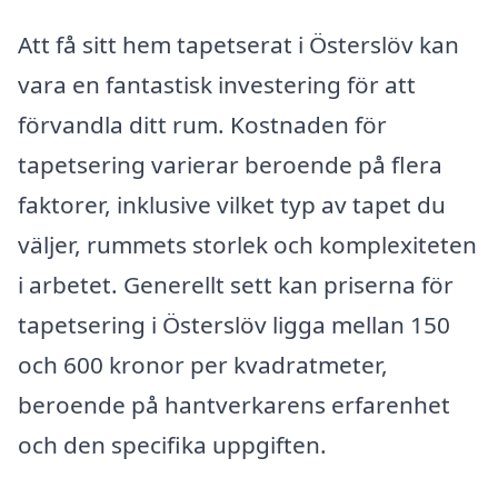
Att få sitt hem tapetserat i Österslöv kan
vara en fantastisk investering för att
förvandla ditt rum. Kostnaden för
tapetsering varierar beroende på flera
faktorer, inklusive vilket typ av tapet du
väljer, rummets storlek och komplexiteten
i arbetet. Generellt sett kan priserna för
tapetsering i Österslöv ligga mellan 150
och 600 kronor per kvadratmeter,
beroende på hantverkarens erfarenhet
och den specifika uppgiften.