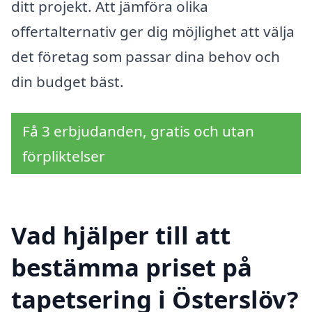
ditt projekt. Att jämföra olika
offertalternativ ger dig möjlighet att välja
det företag som passar dina behov och
din budget bäst.
Få 3 erbjudanden, gratis och utan
förpliktelser
Vad hjälper till att
bestämma priset på
tapetsering i Österslöv?