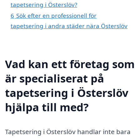
tapetsering i Österslöv?
6
Sök efter en professionell för
tapetsering i andra städer nära Österslöv
Vad kan ett företag som
är specialiserat på
tapetsering i Österslöv
hjälpa till med?
Tapetsering i Österslöv handlar inte bara