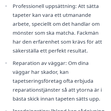
Professionell uppsättning: Att sätta
tapeter kan vara ett utmanande
arbete, speciellt om det handlar om
mönster som ska matcha. Fackmän
har den erfarenhet som krävs för att
säkerställa ett perfekt resultat.
Reparation av väggar: Om dina
väggar har skador, kan
tapetseringsföretag ofta erbjuda
reparationstjänster så att ytorna är i
bästa skick innan tapeten sätts upp.
Inredningstips: Ibland kan rådgivning