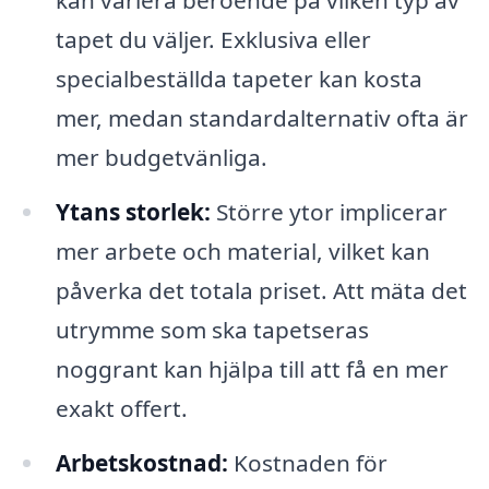
tapet du väljer. Exklusiva eller
specialbeställda tapeter kan kosta
mer, medan standardalternativ ofta är
mer budgetvänliga.
Ytans storlek:
Större ytor implicerar
mer arbete och material, vilket kan
påverka det totala priset. Att mäta det
utrymme som ska tapetseras
noggrant kan hjälpa till att få en mer
exakt offert.
Arbetskostnad:
Kostnaden för