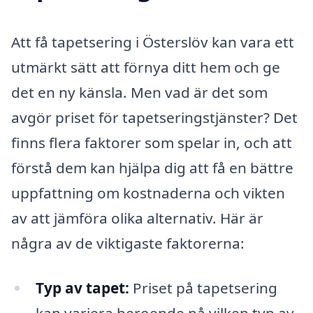
Att få tapetsering i Österslöv kan vara ett
utmärkt sätt att förnya ditt hem och ge
det en ny känsla. Men vad är det som
avgör priset för tapetseringstjänster? Det
finns flera faktorer som spelar in, och att
förstå dem kan hjälpa dig att få en bättre
uppfattning om kostnaderna och vikten
av att jämföra olika alternativ. Här är
några av de viktigaste faktorerna:
Typ av tapet:
Priset på tapetsering
kan variera beroende på vilken typ av