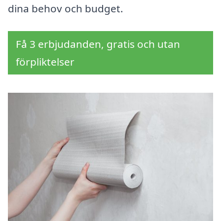
dina behov och budget.
Få 3 erbjudanden, gratis och utan
förpliktelser