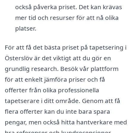
också påverka priset. Det kan krävas
mer tid och resurser för att nå olika
platser.
För att få det bästa priset på tapetsering i
Österslöv är det viktigt att du gör en
grundlig research. Besök vår plattform
för att enkelt jämföra priser och få
offerter från olika professionella
tapetserare i ditt område. Genom att få
flera offerter kan du inte bara spara
pengar, men också hitta hantverkare med
bra referenser och kundrecensioner.