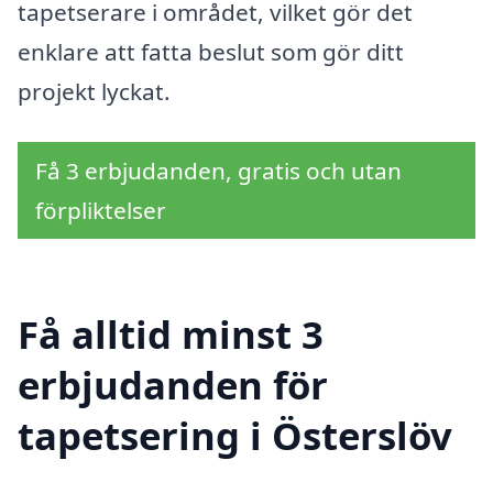
tapetserare i området, vilket gör det
enklare att fatta beslut som gör ditt
projekt lyckat.
Få 3 erbjudanden, gratis och utan
förpliktelser
Få alltid minst 3
erbjudanden för
tapetsering i Österslöv