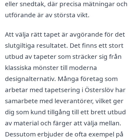
eller snedtak, där precisa mätningar och
utförande är av största vikt.
Att välja rätt tapet är avgörande för det
slutgiltiga resultatet. Det finns ett stort
utbud av tapeter som sträcker sig från
klassiska mönster till moderna
designalternativ. Många företag som
arbetar med tapetsering i Österslöv har
samarbete med leverantörer, vilket ger
dig som kund tillgång till ett brett utbud
av material och färger att välja mellan.
Dessutom erbjuder de ofta exempel på