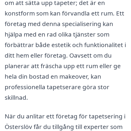
om att sätta upp tapeter; det är en
konstform som kan förvandla ett rum. Ett
företag med denna specialisering kan
hjälpa med en rad olika tjänster som
förbättrar både estetik och funktionalitet i
ditt hem eller företag. Oavsett om du
planerar att fräscha upp ett rum eller ge
hela din bostad en makeover, kan
professionella tapetserare göra stor
skillnad.
När du anlitar ett företag för tapetsering i
Österslöv får du tillgång till experter som