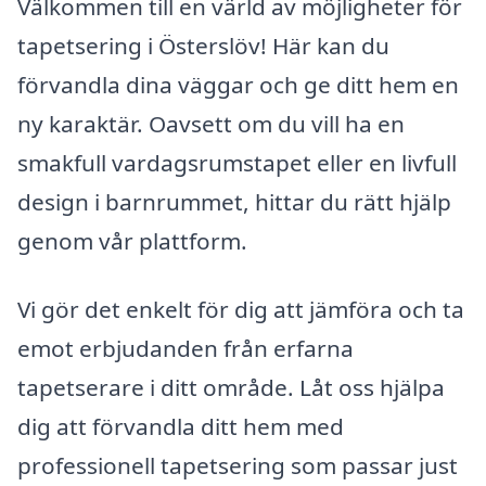
Välkommen till en värld av möjligheter för
tapetsering i Österslöv! Här kan du
förvandla dina väggar och ge ditt hem en
ny karaktär. Oavsett om du vill ha en
smakfull vardagsrumstapet eller en livfull
design i barnrummet, hittar du rätt hjälp
genom vår plattform.
Vi gör det enkelt för dig att jämföra och ta
emot erbjudanden från erfarna
tapetserare i ditt område. Låt oss hjälpa
dig att förvandla ditt hem med
professionell tapetsering som passar just