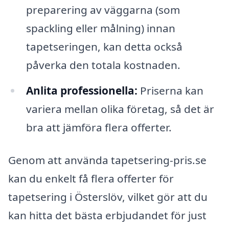
preparering av väggarna (som
spackling eller målning) innan
tapetseringen, kan detta också
påverka den totala kostnaden.
Anlita professionella:
Priserna kan
variera mellan olika företag, så det är
bra att jämföra flera offerter.
Genom att använda tapetsering-pris.se
kan du enkelt få flera offerter för
tapetsering i Österslöv, vilket gör att du
kan hitta det bästa erbjudandet för just