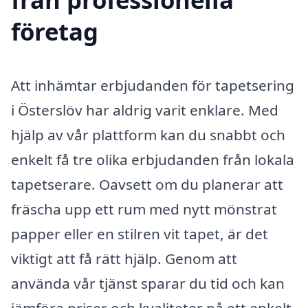
företag
Att inhämtar erbjudanden för tapetsering
i Österslöv har aldrig varit enklare. Med
hjälp av vår plattform kan du snabbt och
enkelt få tre olika erbjudanden från lokala
tapetserare. Oavsett om du planerar att
fräscha upp ett rum med nytt mönstrat
papper eller en stilren vit tapet, är det
viktigt att få rätt hjälp. Genom att
använda vår tjänst sparar du tid och kan