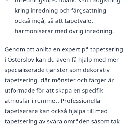
kring inredning och färgsättning
också ingå, så att tapetvalet
harmoniserar med övrig inredning.
Genom att anlita en expert på tapetsering
i Österslöv kan du även få hjälp med mer
specialiserade tjänster som dekorativ
tapetsering, där mönster och färger är
utformade för att skapa en specifik
atmosfär i rummet. Professionella
tapetserare kan också hjälpa till med
tapetsering av svåra områden såsom tak