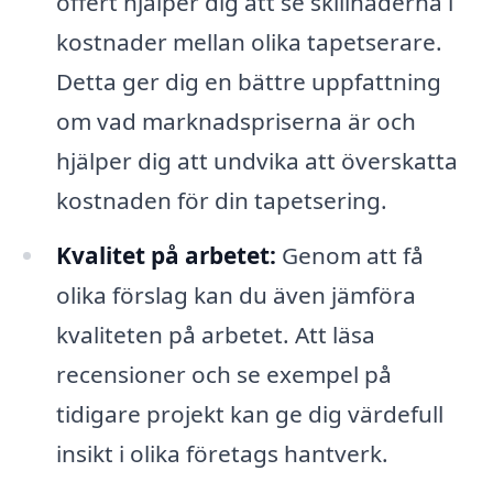
offert hjälper dig att se skillnaderna i
kostnader mellan olika tapetserare.
Detta ger dig en bättre uppfattning
om vad marknadspriserna är och
hjälper dig att undvika att överskatta
kostnaden för din tapetsering.
Kvalitet på arbetet:
Genom att få
olika förslag kan du även jämföra
kvaliteten på arbetet. Att läsa
recensioner och se exempel på
tidigare projekt kan ge dig värdefull
insikt i olika företags hantverk.