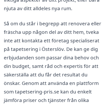
njuta av ditt alldeles nya rum.
Så om du står i begrepp att renovera eller
fräscha upp någon del av ditt hem, tveka
inte att kontakta ett företag specialiserat
på tapetsering i Österslöv. De kan ge dig
erbjudanden som passar dina behov och
din budget, samt råd och expertis för att
säkerställa att du får det resultat du
önskar. Genom att använda en plattform
som tapetsering-pris.se kan du enkelt
jämföra priser och tjänster från olika