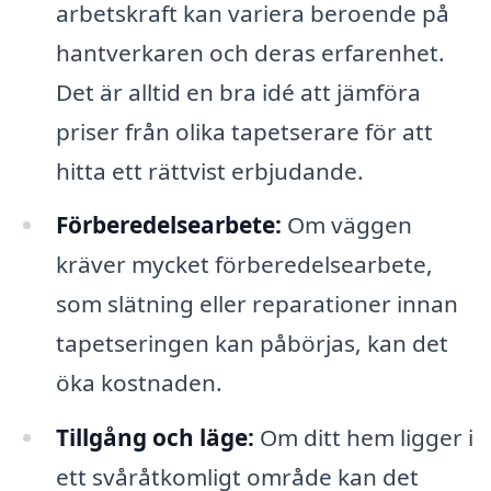
arbetskraft kan variera beroende på
hantverkaren och deras erfarenhet.
Det är alltid en bra idé att jämföra
priser från olika tapetserare för att
hitta ett rättvist erbjudande.
Förberedelsearbete:
Om väggen
kräver mycket förberedelsearbete,
som slätning eller reparationer innan
tapetseringen kan påbörjas, kan det
öka kostnaden.
Tillgång och läge:
Om ditt hem ligger i
ett svåråtkomligt område kan det