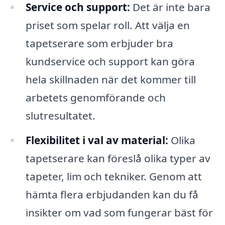
Service och support:
Det är inte bara
priset som spelar roll. Att välja en
tapetserare som erbjuder bra
kundservice och support kan göra
hela skillnaden när det kommer till
arbetets genomförande och
slutresultatet.
Flexibilitet i val av material:
Olika
tapetserare kan föreslå olika typer av
tapeter, lim och tekniker. Genom att
hämta flera erbjudanden kan du få
insikter om vad som fungerar bäst för