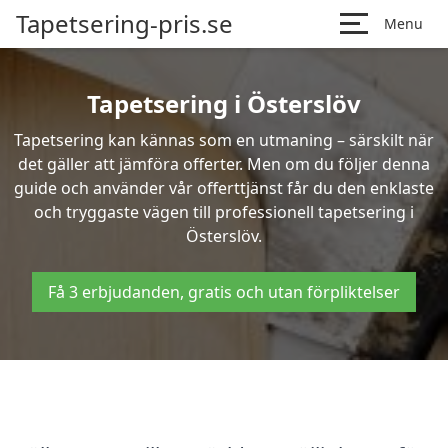
Tapetsering-pris.se
Menu
Tapetsering i Österslöv
Tapetsering kan kännas som en utmaning – särskilt när
det gäller att jämföra offerter. Men om du följer denna
guide och använder vår offerttjänst får du den enklaste
och tryggaste vägen till professionell tapetsering i
Österslöv.
Få 3 erbjudanden, gratis och utan förpliktelser