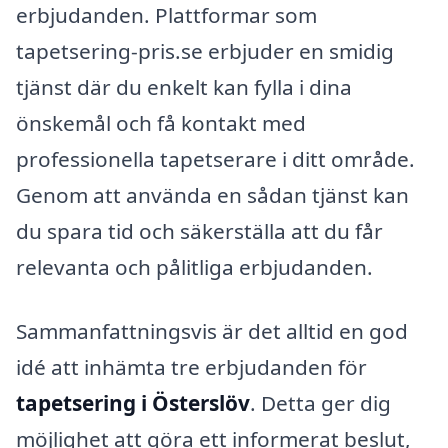
erbjudanden. Plattformar som
tapetsering-pris.se erbjuder en smidig
tjänst där du enkelt kan fylla i dina
önskemål och få kontakt med
professionella tapetserare i ditt område.
Genom att använda en sådan tjänst kan
du spara tid och säkerställa att du får
relevanta och pålitliga erbjudanden.
Sammanfattningsvis är det alltid en god
idé att inhämta tre erbjudanden för
tapetsering i Österslöv
. Detta ger dig
möjlighet att göra ett informerat beslut,