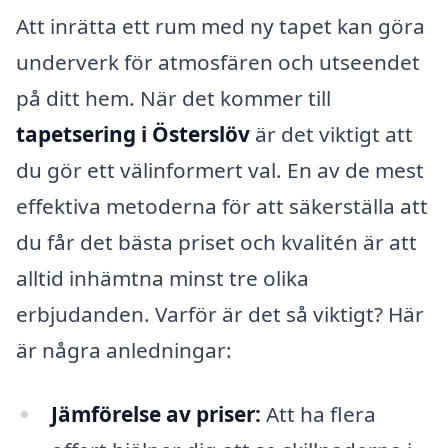
Att inrätta ett rum med ny tapet kan göra
underverk för atmosfären och utseendet
på ditt hem. När det kommer till
tapetsering i Österslöv
är det viktigt att
du gör ett välinformert val. En av de mest
effektiva metoderna för att säkerställa att
du får det bästa priset och kvalitén är att
alltid inhämtna minst tre olika
erbjudanden. Varför är det så viktigt? Här
är några anledningar:
Jämförelse av priser:
Att ha flera