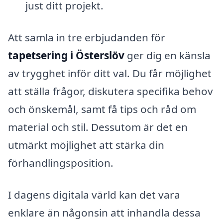
just ditt projekt.
Att samla in tre erbjudanden för
tapetsering i Österslöv
ger dig en känsla
av trygghet inför ditt val. Du får möjlighet
att ställa frågor, diskutera specifika behov
och önskemål, samt få tips och råd om
material och stil. Dessutom är det en
utmärkt möjlighet att stärka din
förhandlingsposition.
I dagens digitala värld kan det vara
enklare än någonsin att inhandla dessa