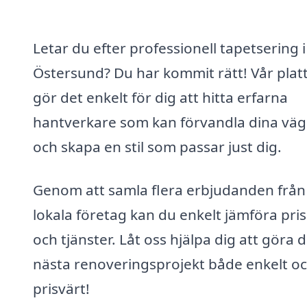
Letar du efter professionell tapetsering i
Östersund? Du har kommit rätt! Vår plat
gör det enkelt för dig att hitta erfarna
hantverkare som kan förvandla dina vä
och skapa en stil som passar just dig.
Genom att samla flera erbjudanden från
lokala företag kan du enkelt jämföra pri
och tjänster. Låt oss hjälpa dig att göra d
nästa renoveringsprojekt både enkelt o
prisvärt!