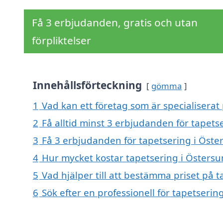
Få 3 erbjudanden, gratis och utan
förpliktelser
Innehållsförteckning
gömma
1
Vad kan ett företag som är specialiserat
2
Få alltid minst 3 erbjudanden för tapets
3
Få 3 erbjudanden för tapetsering i Öster
4
Hur mycket kostar tapetsering i Östersu
5
Vad hjälper till att bestämma priset på 
6
Sök efter en professionell för tapetseri