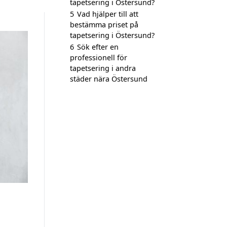
tapetsering i Östersund?
5
Vad hjälper till att
bestämma priset på
tapetsering i Östersund?
6
Sök efter en
professionell för
tapetsering i andra
städer nära Östersund