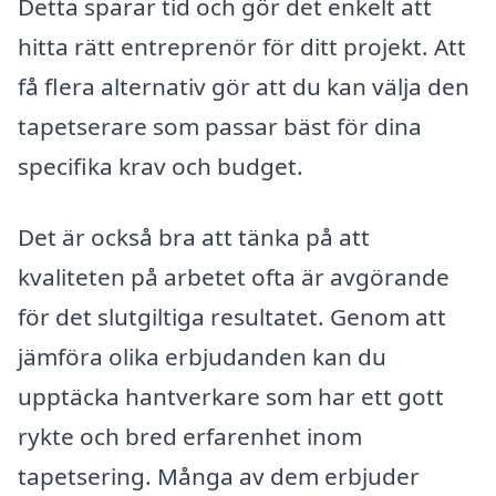
Detta sparar tid och gör det enkelt att
hitta rätt entreprenör för ditt projekt. Att
få flera alternativ gör att du kan välja den
tapetserare som passar bäst för dina
specifika krav och budget.
Det är också bra att tänka på att
kvaliteten på arbetet ofta är avgörande
för det slutgiltiga resultatet. Genom att
jämföra olika erbjudanden kan du
upptäcka hantverkare som har ett gott
rykte och bred erfarenhet inom
tapetsering. Många av dem erbjuder