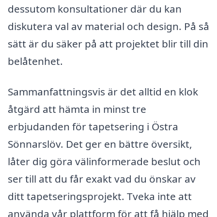
dessutom konsultationer där du kan
diskutera val av material och design. På så
sätt är du säker på att projektet blir till din
belåtenhet.
Sammanfattningsvis är det alltid en klok
åtgärd att hämta in minst tre
erbjudanden för tapetsering i Östra
Sönnarslöv. Det ger en bättre översikt,
låter dig göra välinformerade beslut och
ser till att du får exakt vad du önskar av
ditt tapetseringsprojekt. Tveka inte att
använda vår plattform för att få hjälp med