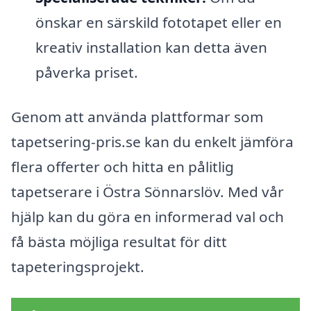
önskar en särskild fototapet eller en
kreativ installation kan detta även
påverka priset.
Genom att använda plattformar som
tapetsering-pris.se kan du enkelt jämföra
flera offerter och hitta en pålitlig
tapetserare i Östra Sönnarslöv. Med vår
hjälp kan du göra en informerad val och
få bästa möjliga resultat för ditt
tapeteringsprojekt.