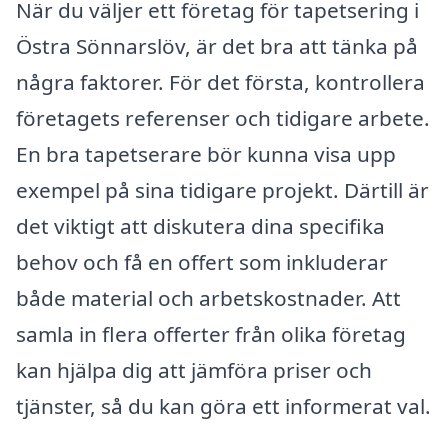
När du väljer ett företag för tapetsering i
Östra Sönnarslöv, är det bra att tänka på
några faktorer. För det första, kontrollera
företagets referenser och tidigare arbete.
En bra tapetserare bör kunna visa upp
exempel på sina tidigare projekt. Därtill är
det viktigt att diskutera dina specifika
behov och få en offert som inkluderar
både material och arbetskostnader. Att
samla in flera offerter från olika företag
kan hjälpa dig att jämföra priser och
tjänster, så du kan göra ett informerat val.