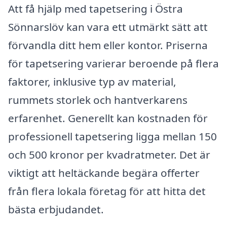
Att få hjälp med tapetsering i Östra
Sönnarslöv kan vara ett utmärkt sätt att
förvandla ditt hem eller kontor. Priserna
för tapetsering varierar beroende på flera
faktorer, inklusive typ av material,
rummets storlek och hantverkarens
erfarenhet. Generellt kan kostnaden för
professionell tapetsering ligga mellan 150
och 500 kronor per kvadratmeter. Det är
viktigt att heltäckande begära offerter
från flera lokala företag för att hitta det
bästa erbjudandet.