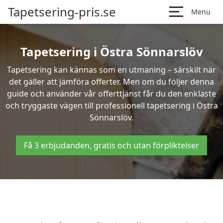
Tapetsering-pris.se
Menu
Tapetsering i Östra Sönnarslöv
Tapetsering kan kännas som en utmaning – särskilt när
det gäller att jämföra offerter. Men om du följer denna
guide och använder vår offerttjänst får du den enklaste
och tryggaste vägen till professionell tapetsering i Östra
Sönnarslöv.
Få 3 erbjudanden, gratis och utan förpliktelser