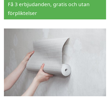
Få 3 erbjudanden, gratis och utan
förpliktelser