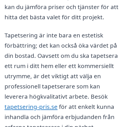
kan du jämföra priser och tjänster för att
hitta det bästa valet för ditt projekt.
Tapetsering är inte bara en estetisk
förbättring; det kan också öka värdet på
din bostad. Oavsett om du ska tapetsera
ett rum i ditt hem eller ett kommersiellt
utrymme, är det viktigt att välja en
professionell tapetserare som kan
leverera högkvalitativt arbete. Besök
tapetsering-pris.se
för att enkelt kunna
inhandla och jämföra erbjudanden från
erfarna tapetserare i din närhet.