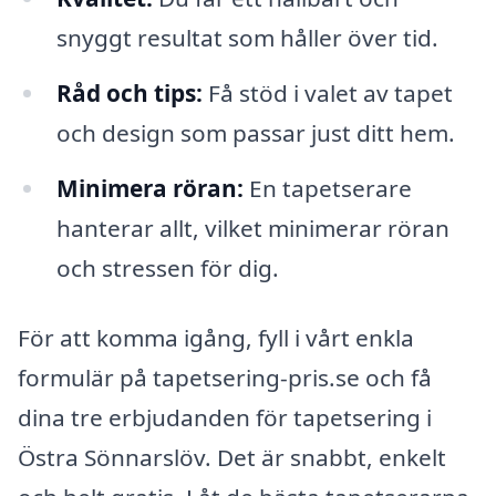
snyggt resultat som håller över tid.
Råd och tips:
Få stöd i valet av tapet
och design som passar just ditt hem.
Minimera röran:
En tapetserare
hanterar allt, vilket minimerar röran
och stressen för dig.
För att komma igång, fyll i vårt enkla
formulär på tapetsering-pris.se och få
dina tre erbjudanden för tapetsering i
Östra Sönnarslöv. Det är snabbt, enkelt