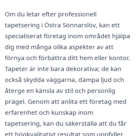
Om du letar efter professionell
tapetsering i Östra Sönnarslöv, kan ett
specialiserat företag inom området hjälpa
dig med många olika aspekter av att
förnya och förbättra ditt hem eller kontor.
Tapeter är inte bara dekorativa; de kan
också skydda väggarna, dämpa ljud och
återge en känsla av stil och personlig
prägel. Genom att anlita ett företag med
erfarenhet och kunskap inom
tapetsering, kan du säkerställa att du får
ett högkvalitativt resultat som uppfyller