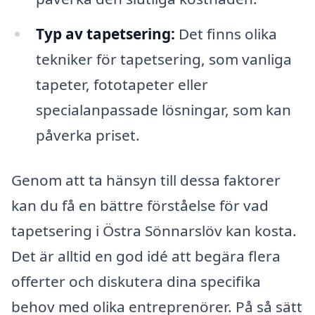
Typ av tapetsering:
Det finns olika
tekniker för tapetsering, som vanliga
tapeter, fototapeter eller
specialanpassade lösningar, som kan
påverka priset.
Genom att ta hänsyn till dessa faktorer
kan du få en bättre förståelse för vad
tapetsering i Östra Sönnarslöv kan kosta.
Det är alltid en god idé att begära flera
offerter och diskutera dina specifika
behov med olika entreprenörer. På så sätt