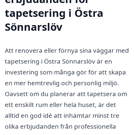
tapetsering i Östra
Sönnarslöv
Att renovera eller förnya sina väggar med
tapetsering i Östra Sönnarslöv är en
investering som många gör för att skapa
en mer hemtrevlig och personlig miljö.
Oavsett om du planerar att tapetsera om
ett enskilt rum eller hela huset, är det
alltid en god idé att inhämtar minst tre
olika erbjudanden från professionella