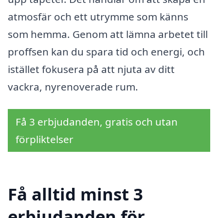
atmosfär och ett utrymme som känns
som hemma. Genom att lämna arbetet till
proffsen kan du spara tid och energi, och
istället fokusera på att njuta av ditt
vackra, nyrenoverade rum.
Få 3 erbjudanden, gratis och utan
förpliktelser
Få alltid minst 3
erbjudanden för