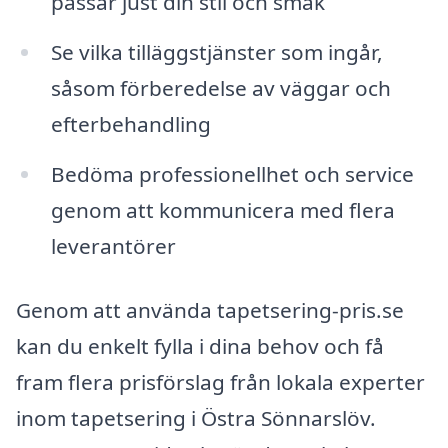
passar just din stil och smak
Se vilka tilläggstjänster som ingår,
såsom förberedelse av väggar och
efterbehandling
Bedöma professionellhet och service
genom att kommunicera med flera
leverantörer
Genom att använda tapetsering-pris.se
kan du enkelt fylla i dina behov och få
fram flera prisförslag från lokala experter
inom tapetsering i Östra Sönnarslöv.