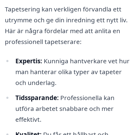
Tapetsering kan verkligen förvandla ett
utrymme och ge din inredning ett nytt liv.
Här är några fördelar med att anlita en
professionell tapetserare:
Expertis:
Kunniga hantverkare vet hur
man hanterar olika typer av tapeter
och underlag.
Tidssparande:
Professionella kan
utföra arbetet snabbare och mer
effektivt.
Kvalitet:
Du får ett hållbart och