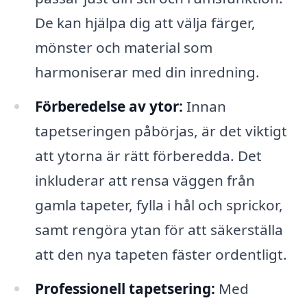
De kan hjälpa dig att välja färger,
mönster och material som
harmoniserar med din inredning.
Förberedelse av ytor:
Innan
tapetseringen påbörjas, är det viktigt
att ytorna är rätt förberedda. Det
inkluderar att rensa väggen från
gamla tapeter, fylla i hål och sprickor,
samt rengöra ytan för att säkerställa
att den nya tapeten fäster ordentligt.
Professionell tapetsering:
Med