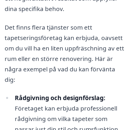
dina specifika behov.
Det finns flera tjänster som ett
tapetseringsföretag kan erbjuda, oavsett
om du vill ha en liten uppfräschning av ett
rum eller en större renovering. Här är
några exempel på vad du kan förvänta
dig:
Rådgivning och designförslag:
Företaget kan erbjuda professionell
rådgivning om vilka tapeter som
passar just din stil och rumsfunktion.