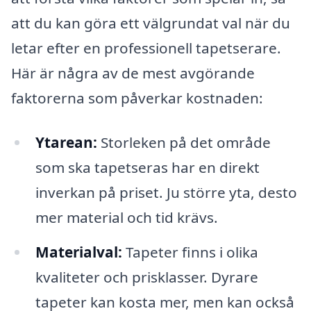
att du kan göra ett välgrundat val när du
letar efter en professionell tapetserare.
Här är några av de mest avgörande
faktorerna som påverkar kostnaden:
Ytarean:
Storleken på det område
som ska tapetseras har en direkt
inverkan på priset. Ju större yta, desto
mer material och tid krävs.
Materialval:
Tapeter finns i olika
kvaliteter och prisklasser. Dyrare
tapeter kan kosta mer, men kan också