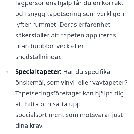
fagpersonens hjälp får du en korrekt
och snygg tapetsering som verkligen
lyfter rummet. Deras erfarenhet
säkerställer att tapeten appliceras
utan bubblor, veck eller
snedställningar.
Specialtapeter:
Har du specifika
önskemål, som vinyl- eller vävtapeter?
Tapetseringsföretaget kan hjälpa dig
att hitta och sätta upp
specialsortiment som motsvarar just
dina krav.