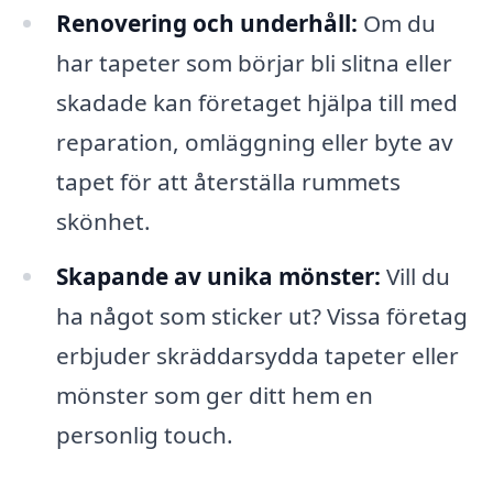
Renovering och underhåll:
Om du
har tapeter som börjar bli slitna eller
skadade kan företaget hjälpa till med
reparation, omläggning eller byte av
tapet för att återställa rummets
skönhet.
Skapande av unika mönster:
Vill du
ha något som sticker ut? Vissa företag
erbjuder skräddarsydda tapeter eller
mönster som ger ditt hem en
personlig touch.