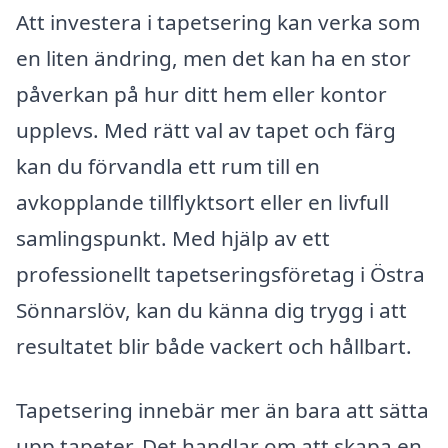
Att investera i tapetsering kan verka som
en liten ändring, men det kan ha en stor
påverkan på hur ditt hem eller kontor
upplevs. Med rätt val av tapet och färg
kan du förvandla ett rum till en
avkopplande tillflyktsort eller en livfull
samlingspunkt. Med hjälp av ett
professionellt tapetseringsföretag i Östra
Sönnarslöv, kan du känna dig trygg i att
resultatet blir både vackert och hållbart.
Tapetsering innebär mer än bara att sätta
upp tapeter. Det handlar om att skapa en