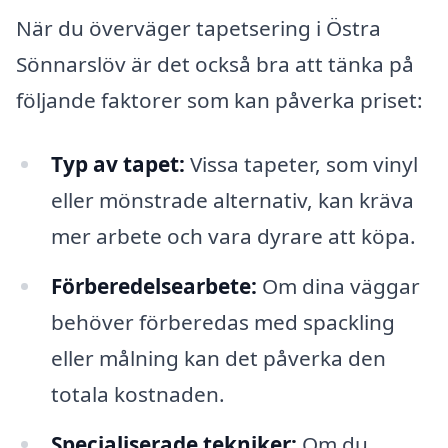
När du överväger tapetsering i Östra
Sönnarslöv är det också bra att tänka på
följande faktorer som kan påverka priset:
Typ av tapet:
Vissa tapeter, som vinyl
eller mönstrade alternativ, kan kräva
mer arbete och vara dyrare att köpa.
Förberedelsearbete:
Om dina väggar
behöver förberedas med spackling
eller målning kan det påverka den
totala kostnaden.
Specialiserade tekniker:
Om du