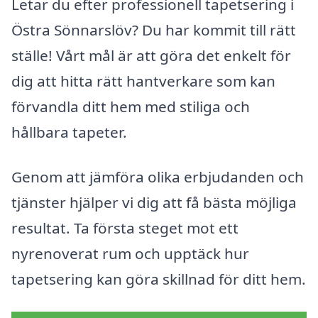
Letar du efter professionell tapetsering i
Östra Sönnarslöv? Du har kommit till rätt
ställe! Vårt mål är att göra det enkelt för
dig att hitta rätt hantverkare som kan
förvandla ditt hem med stiliga och
hållbara tapeter.
Genom att jämföra olika erbjudanden och
tjänster hjälper vi dig att få bästa möjliga
resultat. Ta första steget mot ett
nyrenoverat rum och upptäck hur
tapetsering kan göra skillnad för ditt hem.