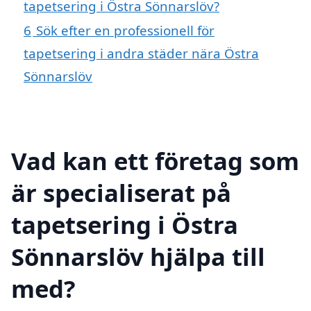
tapetsering i Östra Sönnarslöv?
6
Sök efter en professionell för
tapetsering i andra städer nära Östra
Sönnarslöv
Vad kan ett företag som
är specialiserat på
tapetsering i Östra
Sönnarslöv hjälpa till
med?