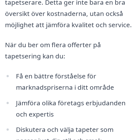
tapetserare. Detta ger inte bara en bra
översikt över kostnaderna, utan också
möjlighet att jämföra kvalitet och service.
När du ber om flera offerter på
tapetsering kan du:
Få en bättre förståelse för
marknadspriserna i ditt område
Jämföra olika företags erbjudanden
och expertis
Diskutera och välja tapeter som