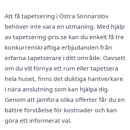
Att få tapetsering i Östra Sönnarslöv
behöver inte vara en utmaning. Med hjälp
av tapetsering-pris.se kan du enkelt få tre
konkurrenskraftiga erbjudanden från
erfarna tapetserare i ditt område. Oavsett
om du vill förnya ett rum eller tapetsera
hela huset, finns det duktiga hantverkare
i nära anslutning som kan hjälpa dig.
Genom att jämföra olika offerter får du en
bättre förståelse för kostnader och kan
göra ett informerat val.