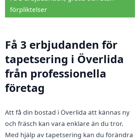
förpliktelser
Få 3 erbjudanden för
tapetsering i Överlida
från professionella
företag
Att få din bostad i Överlida att kännas ny
och fräsch kan vara enklare än du tror.
Med hjälp av tapetsering kan du förändra