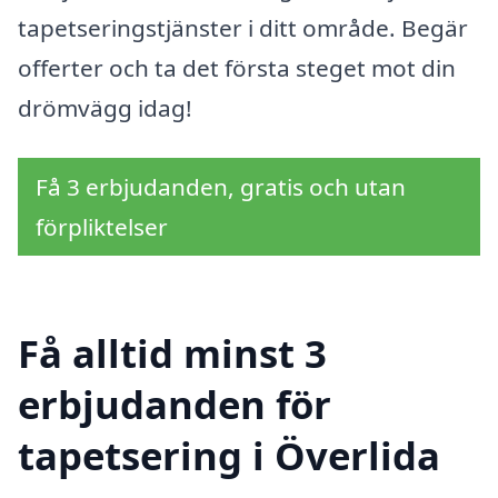
tapetseringstjänster i ditt område. Begär
offerter och ta det första steget mot din
drömvägg idag!
Få 3 erbjudanden, gratis och utan
förpliktelser
Få alltid minst 3
erbjudanden för
tapetsering i Överlida