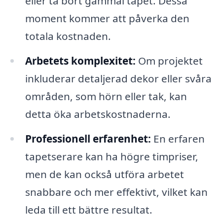
eller ta bort gammal tapet. Dessa
moment kommer att påverka den
totala kostnaden.
Arbetets komplexitet:
Om projektet
inkluderar detaljerad dekor eller svåra
områden, som hörn eller tak, kan
detta öka arbetskostnaderna.
Professionell erfarenhet:
En erfaren
tapetserare kan ha högre timpriser,
men de kan också utföra arbetet
snabbare och mer effektivt, vilket kan
leda till ett bättre resultat.