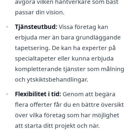
avgöra vilken hantverkare som bäst
passar din vision.
Tjänsteutbud:
Vissa företag kan
erbjuda mer än bara grundläggande
tapetsering. De kan ha experter på
specialtapeter eller kunna erbjuda
kompletterande tjänster som målning
och ytskiktsbehandlingar.
Flexibilitet i tid:
Genom att begära
flera offerter får du en bättre översikt
över vilka företag som har möjlighet
att starta ditt projekt och när.