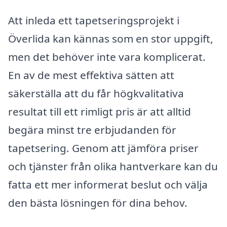
Att inleda ett tapetseringsprojekt i
Överlida kan kännas som en stor uppgift,
men det behöver inte vara komplicerat.
En av de mest effektiva sätten att
säkerställa att du får högkvalitativa
resultat till ett rimligt pris är att alltid
begära minst tre erbjudanden för
tapetsering. Genom att jämföra priser
och tjänster från olika hantverkare kan du
fatta ett mer informerat beslut och välja
den bästa lösningen för dina behov.