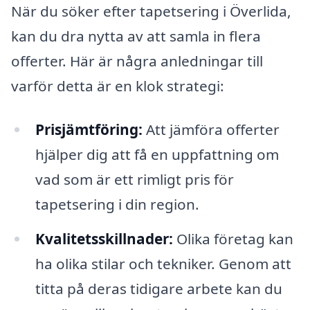
När du söker efter tapetsering i Överlida,
kan du dra nytta av att samla in flera
offerter. Här är några anledningar till
varför detta är en klok strategi:
Prisjämtföring:
Att jämföra offerter
hjälper dig att få en uppfattning om
vad som är ett rimligt pris för
tapetsering i din region.
Kvalitetsskillnader:
Olika företag kan
ha olika stilar och tekniker. Genom att
titta på deras tidigare arbete kan du