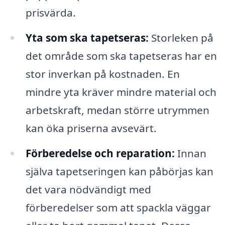
prisvärda.
Yta som ska tapetseras:
Storleken på
det område som ska tapetseras har en
stor inverkan på kostnaden. En
mindre yta kräver mindre material och
arbetskraft, medan större utrymmen
kan öka priserna avsevärt.
Förberedelse och reparation:
Innan
själva tapetseringen kan påbörjas kan
det vara nödvändigt med
förberedelser som att spackla väggar