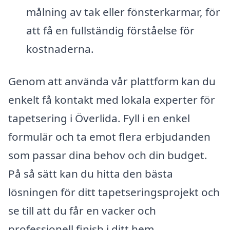
målning av tak eller fönsterkarmar, för
att få en fullständig förståelse för
kostnaderna.
Genom att använda vår plattform kan du
enkelt få kontakt med lokala experter för
tapetsering i Överlida. Fyll i en enkel
formulär och ta emot flera erbjudanden
som passar dina behov och din budget.
På så sätt kan du hitta den bästa
lösningen för ditt tapetseringsprojekt och
se till att du får en vacker och
professionell finish i ditt hem.