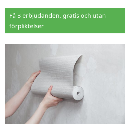
Få 3 erbjudanden, gratis och utan
förpliktelser