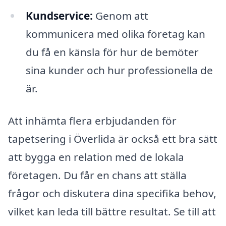
Kundservice:
Genom att
kommunicera med olika företag kan
du få en känsla för hur de bemöter
sina kunder och hur professionella de
är.
Att inhämta flera erbjudanden för
tapetsering i Överlida är också ett bra sätt
att bygga en relation med de lokala
företagen. Du får en chans att ställa
frågor och diskutera dina specifika behov,
vilket kan leda till bättre resultat. Se till att