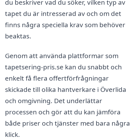
du beskriver vad du söker, vilken typ av
tapet du är intresserad av och om det
finns några speciella krav som behöver
beaktas.
Genom att använda plattformar som
tapetsering-pris.se kan du snabbt och
enkelt få flera offertförfrågningar
skickade till olika hantverkare i Överlida
och omgivning. Det underlättar
processen och gör att du kan jämföra
både priser och tjänster med bara några
klick.