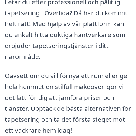
Letar du efter professionell och pålitlig
tapetsering i Överlida? Då har du kommit
helt rätt! Med hjälp av vår plattform kan
du enkelt hitta duktiga hantverkare som
erbjuder tapetseringstjänster i ditt
närområde.
Oavsett om du vill förnya ett rum eller ge
hela hemmet en stilfull makeover, gör vi
det lätt för dig att jämföra priser och
tjänster. Upptäck de bästa alternativen för
tapetsering och ta det första steget mot
ett vackrare hem idag!