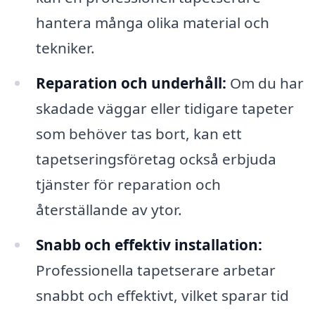
hantera många olika material och
tekniker.
Reparation och underhåll:
Om du har
skadade väggar eller tidigare tapeter
som behöver tas bort, kan ett
tapetseringsföretag också erbjuda
tjänster för reparation och
återställande av ytor.
Snabb och effektiv installation:
Professionella tapetserare arbetar
snabbt och effektivt, vilket sparar tid