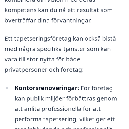
kompetens kan du nå ett resultat som
överträffar dina förväntningar.
Ett tapetseringsföretag kan också bistå
med några specifika tjänster som kan
vara till stor nytta för både
privatpersoner och företag:
Kontorsrenoveringar:
För företag
kan publik miljöer förbättras genom
att anlita professionella för att
performa tapetsering, vilket ger ett