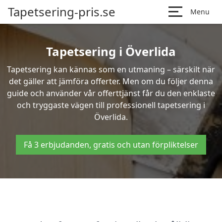
Tapetsering-pris.se
Menu
Tapetsering i Överlida
Tapetsering kan kännas som en utmaning – särskilt när
det gäller att jämföra offerter. Men om du följer denna
guide och använder vår offerttjänst får du den enklaste
och tryggaste vägen till professionell tapetsering i
Överlida.
Få 3 erbjudanden, gratis och utan förpliktelser