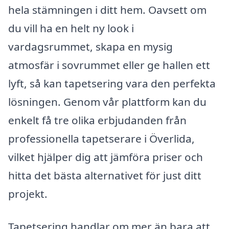
hela stämningen i ditt hem. Oavsett om
du vill ha en helt ny look i
vardagsrummet, skapa en mysig
atmosfär i sovrummet eller ge hallen ett
lyft, så kan tapetsering vara den perfekta
lösningen. Genom vår plattform kan du
enkelt få tre olika erbjudanden från
professionella tapetserare i Överlida,
vilket hjälper dig att jämföra priser och
hitta det bästa alternativet för just ditt
projekt.
Tapetsering handlar om mer än bara att