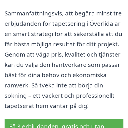
Sammanfattningsvis, att begära minst tre
erbjudanden för tapetsering i Överlida är
en smart strategi för att säkerställa att du
får bästa möjliga resultat för ditt projekt.
Genom att väga pris, kvalitet och tjänster
kan du välja den hantverkare som passar
bäst för dina behov och ekonomiska
ramverk. Så tveka inte att börja din
sökning – ett vackert och professionellt
tapetserat hem väntar på dig!
Få 3 erbjudanden, gratis och utan