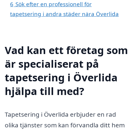
6
Sök efter en professionell för
tapetsering i andra städer nära Överlida
Vad kan ett företag som
är specialiserat på
tapetsering i Överlida
hjälpa till med?
Tapetsering i Överlida erbjuder en rad
olika tjänster som kan förvandla ditt hem