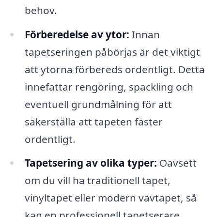
behov.
Förberedelse av ytor:
Innan
tapetseringen påbörjas är det viktigt
att ytorna förbereds ordentligt. Detta
innefattar rengöring, spackling och
eventuell grundmålning för att
säkerställa att tapeten fäster
ordentligt.
Tapetsering av olika typer:
Oavsett
om du vill ha traditionell tapet,
vinyltapet eller modern vävtapet, så
kan en professionell tapetserare