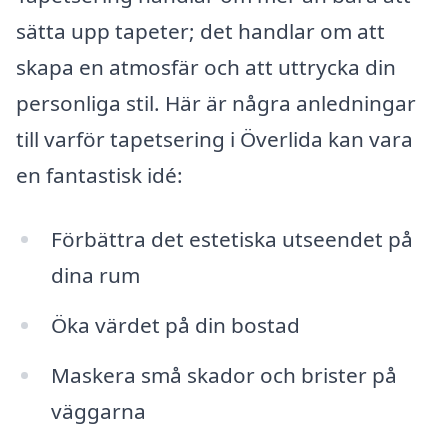
sätta upp tapeter; det handlar om att
skapa en atmosfär och att uttrycka din
personliga stil. Här är några anledningar
till varför tapetsering i Överlida kan vara
en fantastisk idé:
Förbättra det estetiska utseendet på
dina rum
Öka värdet på din bostad
Maskera små skador och brister på
väggarna