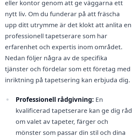
eller kontor genom att ge väggarna ett
nytt liv. Om du funderar på att fräscha
upp ditt utrymme är det klokt att anlita en
professionell tapetserare som har
erfarenhet och expertis inom området.
Nedan följer några av de specifika
tjänster och fördelar som ett företag med
inriktning på tapetsering kan erbjuda dig.
Professionell rådgivning:
En
kvalificerad tapetserare kan ge dig råd
om valet av tapeter, färger och
mönster som passar din stil och dina