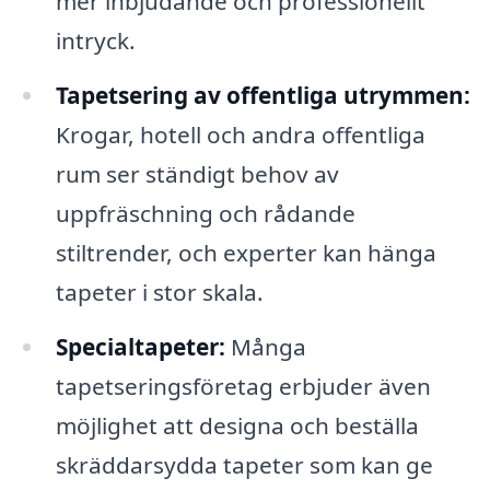
mer inbjudande och professionellt
intryck.
Tapetsering av offentliga utrymmen:
Krogar, hotell och andra offentliga
rum ser ständigt behov av
uppfräschning och rådande
stiltrender, och experter kan hänga
tapeter i stor skala.
Specialtapeter:
Många
tapetseringsföretag erbjuder även
möjlighet att designa och beställa
skräddarsydda tapeter som kan ge