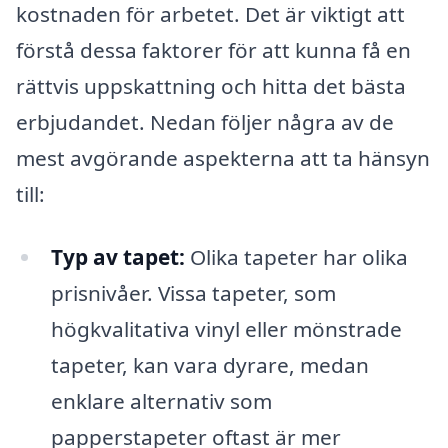
kostnaden för arbetet. Det är viktigt att
förstå dessa faktorer för att kunna få en
rättvis uppskattning och hitta det bästa
erbjudandet. Nedan följer några av de
mest avgörande aspekterna att ta hänsyn
till:
Typ av tapet:
Olika tapeter har olika
prisnivåer. Vissa tapeter, som
högkvalitativa vinyl eller mönstrade
tapeter, kan vara dyrare, medan
enklare alternativ som
papperstapeter oftast är mer