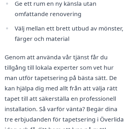
Ge ett rum en ny känsla utan
omfattande renovering
Välj mellan ett brett utbud av mönster,
färger och material
Genom att använda vår tjänst får du
tillgång till lokala experter som vet hur
man utför tapetsering på bästa sätt. De
kan hjälpa dig med allt från att välja rätt
tapet till att säkerställa en professionell
installation. Så varför vänta? Begär dina
tre erbjudanden för tapetsering i Överlida