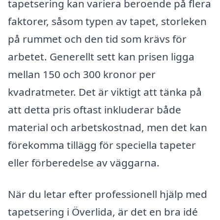
tapetsering kan variera beroende på flera
faktorer, såsom typen av tapet, storleken
på rummet och den tid som krävs för
arbetet. Generellt sett kan prisen ligga
mellan 150 och 300 kronor per
kvadratmeter. Det är viktigt att tänka på
att detta pris oftast inkluderar både
material och arbetskostnad, men det kan
förekomma tillägg för speciella tapeter
eller förberedelse av väggarna.
När du letar efter professionell hjälp med
tapetsering i Överlida, är det en bra idé