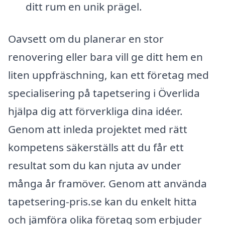
ditt rum en unik prägel.
Oavsett om du planerar en stor
renovering eller bara vill ge ditt hem en
liten uppfräschning, kan ett företag med
specialisering på tapetsering i Överlida
hjälpa dig att förverkliga dina idéer.
Genom att inleda projektet med rätt
kompetens säkerställs att du får ett
resultat som du kan njuta av under
många år framöver. Genom att använda
tapetsering-pris.se kan du enkelt hitta
och jämföra olika företag som erbjuder