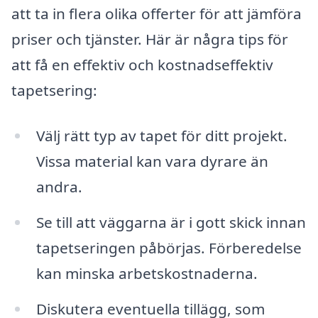
att ta in flera olika offerter för att jämföra
priser och tjänster. Här är några tips för
att få en effektiv och kostnadseffektiv
tapetsering:
Välj rätt typ av tapet för ditt projekt.
Vissa material kan vara dyrare än
andra.
Se till att väggarna är i gott skick innan
tapetseringen påbörjas. Förberedelse
kan minska arbetskostnaderna.
Diskutera eventuella tillägg, som