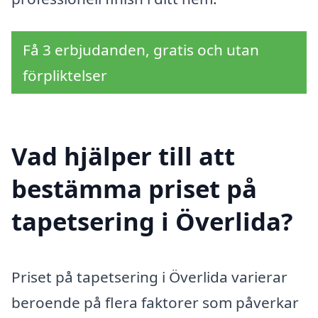
Få 3 erbjudanden, gratis och utan
förpliktelser
Vad hjälper till att
bestämma priset på
tapetsering i Överlida?
Priset på tapetsering i Överlida varierar
beroende på flera faktorer som påverkar