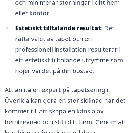
och minimerar störningar i ditt hem
eller kontor.
Estetiskt tilltalande resultat:
Det
rätta valet av tapet och en
professionell installation resulterar i
ett estetiskt tilltalande utrymme som
höjer värdet på din bostad.
Att anlita en expert på tapetsering i
Överlida kan göra en stor skillnad när det
kommer till att skapa en känsla av
hemtrevnad och stil i ditt hem. Genom att
kombinera din vision med deras