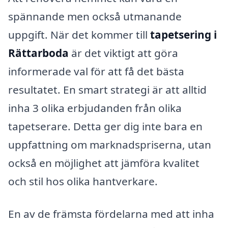
spännande men också utmanande
uppgift. När det kommer till
tapetsering i
Rättarboda
är det viktigt att göra
informerade val för att få det bästa
resultatet. En smart strategi är att alltid
inha 3 olika erbjudanden från olika
tapetserare. Detta ger dig inte bara en
uppfattning om marknadspriserna, utan
också en möjlighet att jämföra kvalitet
och stil hos olika hantverkare.
En av de främsta fördelarna med att inha