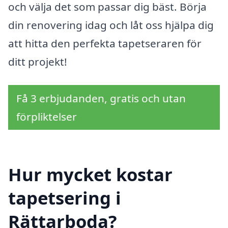
och välja det som passar dig bäst. Börja
din renovering idag och låt oss hjälpa dig
att hitta den perfekta tapetseraren för
ditt projekt!
Få 3 erbjudanden, gratis och utan
förpliktelser
Hur mycket kostar
tapetsering i
Rättarboda?