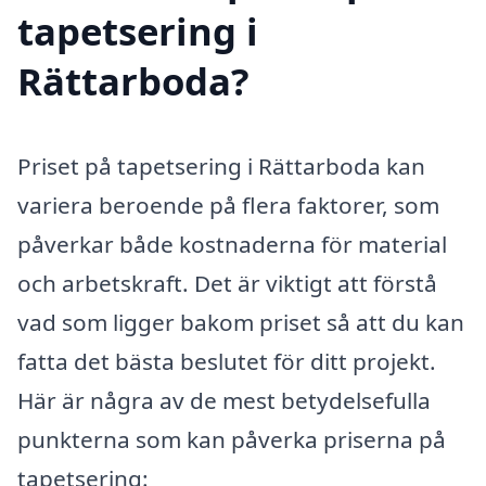
tapetsering i
Rättarboda?
Priset på tapetsering i Rättarboda kan
variera beroende på flera faktorer, som
påverkar både kostnaderna för material
och arbetskraft. Det är viktigt att förstå
vad som ligger bakom priset så att du kan
fatta det bästa beslutet för ditt projekt.
Här är några av de mest betydelsefulla
punkterna som kan påverka priserna på
tapetsering: