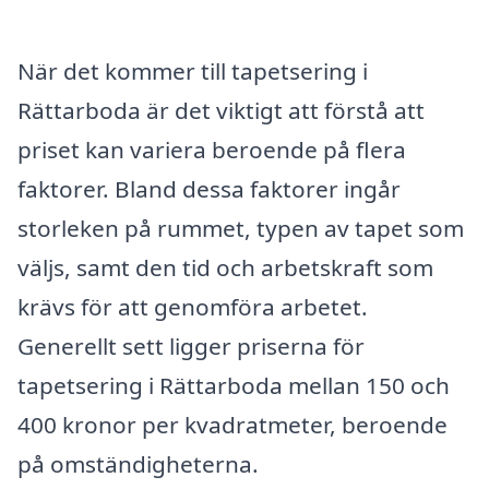
När det kommer till tapetsering i
Rättarboda är det viktigt att förstå att
priset kan variera beroende på flera
faktorer. Bland dessa faktorer ingår
storleken på rummet, typen av tapet som
väljs, samt den tid och arbetskraft som
krävs för att genomföra arbetet.
Generellt sett ligger priserna för
tapetsering i Rättarboda mellan 150 och
400 kronor per kvadratmeter, beroende
på omständigheterna.