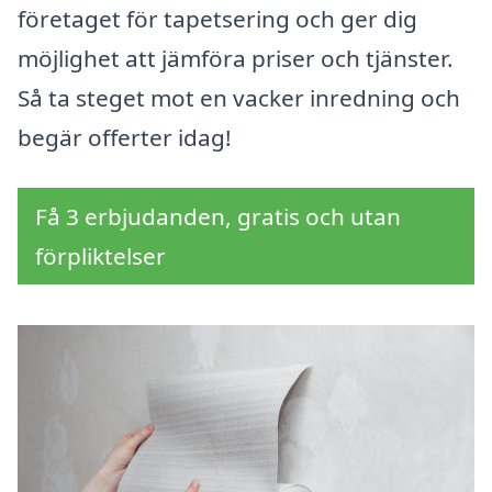
företaget för tapetsering och ger dig
möjlighet att jämföra priser och tjänster.
Så ta steget mot en vacker inredning och
begär offerter idag!
Få 3 erbjudanden, gratis och utan
förpliktelser