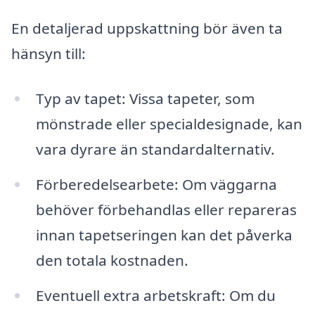
En detaljerad uppskattning bör även ta
hänsyn till:
Typ av tapet: Vissa tapeter, som
mönstrade eller specialdesignade, kan
vara dyrare än standardalternativ.
Förberedelsearbete: Om väggarna
behöver förbehandlas eller repareras
innan tapetseringen kan det påverka
den totala kostnaden.
Eventuell extra arbetskraft: Om du