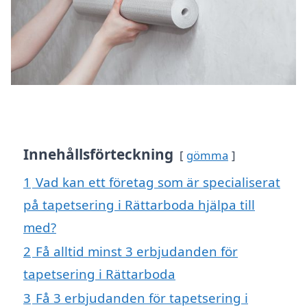
Innehållsförteckning
gömma
1
Vad kan ett företag som är specialiserat
på tapetsering i Rättarboda hjälpa till
med?
2
Få alltid minst 3 erbjudanden för
tapetsering i Rättarboda
3
Få 3 erbjudanden för tapetsering i