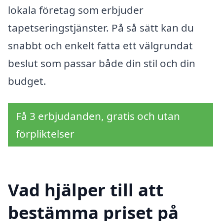
lokala företag som erbjuder
tapetseringstjänster. På så sätt kan du
snabbt och enkelt fatta ett välgrundat
beslut som passar både din stil och din
budget.
Få 3 erbjudanden, gratis och utan
förpliktelser
Vad hjälper till att
bestämma priset på