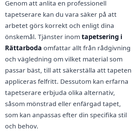
Genom att anlita en professionell
tapetserare kan du vara säker på att
arbetet görs korrekt och enligt dina
önskemål. Tjänster inom
tapetsering i
Rättarboda
omfattar allt från rådgivning
och vägledning om vilket material som
passar bäst, till att säkerställa att tapeten
appliceras felfritt. Dessutom kan erfarna
tapetserare erbjuda olika alternativ,
såsom mönstrad eller enfärgad tapet,
som kan anpassas efter din specifika stil
och behov.