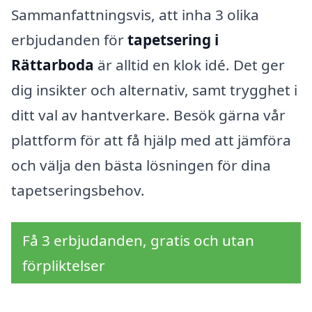
Sammanfattningsvis, att inha 3 olika
erbjudanden för
tapetsering i
Rättarboda
är alltid en klok idé. Det ger
dig insikter och alternativ, samt trygghet i
ditt val av hantverkare. Besök gärna vår
plattform för att få hjälp med att jämföra
och välja den bästa lösningen för dina
tapetseringsbehov.
Få 3 erbjudanden, gratis och utan
förpliktelser