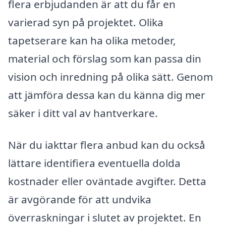
flera erbjudanden är att du får en
varierad syn på projektet. Olika
tapetserare kan ha olika metoder,
material och förslag som kan passa din
vision och inredning på olika sätt. Genom
att jämföra dessa kan du känna dig mer
säker i ditt val av hantverkare.
När du iakttar flera anbud kan du också
lättare identifiera eventuella dolda
kostnader eller oväntade avgifter. Detta
är avgörande för att undvika
överraskningar i slutet av projektet. En