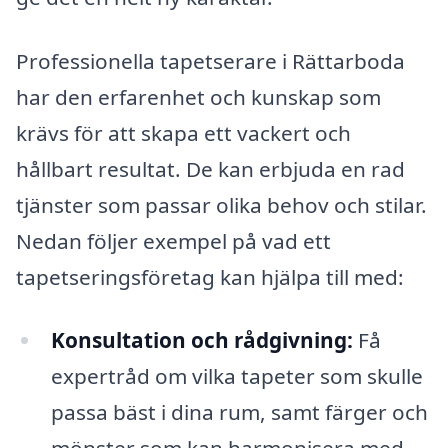
Professionella tapetserare i Rättarboda
har den erfarenhet och kunskap som
krävs för att skapa ett vackert och
hållbart resultat. De kan erbjuda en rad
tjänster som passar olika behov och stilar.
Nedan följer exempel på vad ett
tapetseringsföretag kan hjälpa till med:
Konsultation och rådgivning:
Få
expertråd om vilka tapeter som skulle
passa bäst i dina rum, samt färger och