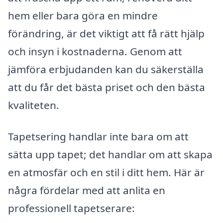
hem eller bara göra en mindre
förändring, är det viktigt att få rätt hjälp
och insyn i kostnaderna. Genom att
jämföra erbjudanden kan du säkerställa
att du får det bästa priset och den bästa
kvaliteten.
Tapetsering handlar inte bara om att
sätta upp tapet; det handlar om att skapa
en atmosfär och en stil i ditt hem. Här är
några fördelar med att anlita en
professionell tapetserare: