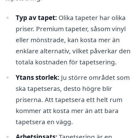
Typ av tapet:
Olika tapeter har olika
priser. Premium tapeter, såsom vinyl
eller mönstrade, kan kosta mer än
enklare alternativ, vilket påverkar den
totala kostnaden för tapetsering.
Ytans storlek:
Ju större området som
ska tapetseras, desto högre blir
priserna. Att tapetsera ett helt rum
kommer att kosta mer än att bara
tapetsera en vägg.
Arbetsinsats:
Tapetsering är en