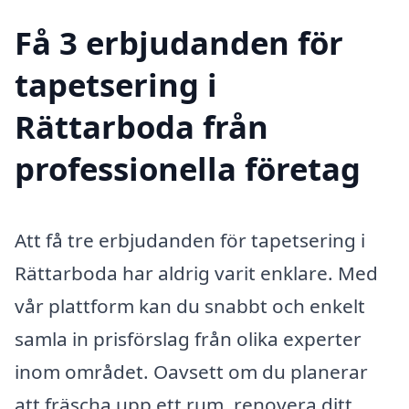
Få 3 erbjudanden för
tapetsering i
Rättarboda från
professionella företag
Att få tre erbjudanden för tapetsering i
Rättarboda har aldrig varit enklare. Med
vår plattform kan du snabbt och enkelt
samla in prisförslag från olika experter
inom området. Oavsett om du planerar
att fräscha upp ett rum, renovera ditt