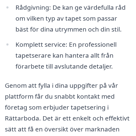
Rådgivning: De kan ge värdefulla råd
om vilken typ av tapet som passar
bäst för dina utrymmen och din stil.
Komplett service: En professionell
tapetserare kan hantera allt från
förarbete till avslutande detaljer.
Genom att fylla i dina uppgifter på vår
plattform får du snabbt kontakt med
företag som erbjuder tapetsering i
Rättarboda. Det är ett enkelt och effektivt
sätt att få en översikt över marknaden