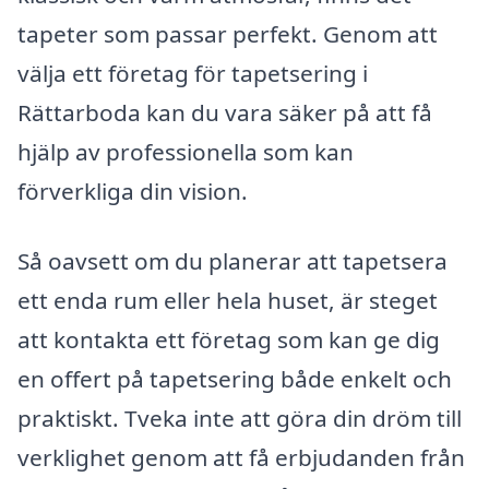
tapeter som passar perfekt. Genom att
välja ett företag för tapetsering i
Rättarboda kan du vara säker på att få
hjälp av professionella som kan
förverkliga din vision.
Så oavsett om du planerar att tapetsera
ett enda rum eller hela huset, är steget
att kontakta ett företag som kan ge dig
en offert på tapetsering både enkelt och
praktiskt. Tveka inte att göra din dröm till
verklighet genom att få erbjudanden från