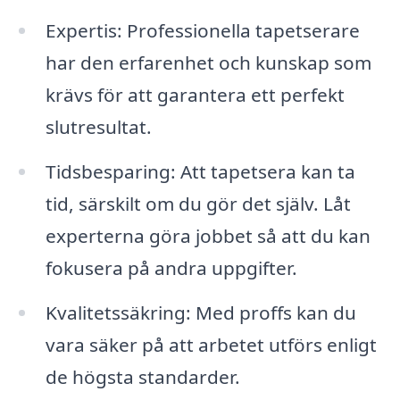
Expertis: Professionella tapetserare
har den erfarenhet och kunskap som
krävs för att garantera ett perfekt
slutresultat.
Tidsbesparing: Att tapetsera kan ta
tid, särskilt om du gör det själv. Låt
experterna göra jobbet så att du kan
fokusera på andra uppgifter.
Kvalitetssäkring: Med proffs kan du
vara säker på att arbetet utförs enligt
de högsta standarder.