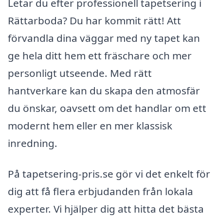
Letar du efter professionell tapetsering i
Rättarboda? Du har kommit rätt! Att
förvandla dina väggar med ny tapet kan
ge hela ditt hem ett fräschare och mer
personligt utseende. Med rätt
hantverkare kan du skapa den atmosfär
du önskar, oavsett om det handlar om ett
modernt hem eller en mer klassisk
inredning.
På tapetsering-pris.se gör vi det enkelt för
dig att få flera erbjudanden från lokala
experter. Vi hjälper dig att hitta det bästa