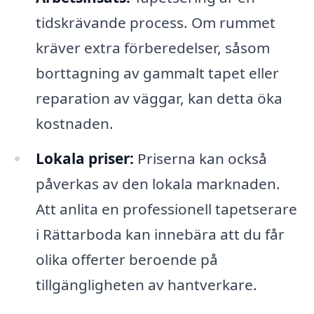
tidskrävande process. Om rummet
kräver extra förberedelser, såsom
borttagning av gammalt tapet eller
reparation av väggar, kan detta öka
kostnaden.
Lokala priser:
Priserna kan också
påverkas av den lokala marknaden.
Att anlita en professionell tapetserare
i Rättarboda kan innebära att du får
olika offerter beroende på
tillgängligheten av hantverkare.