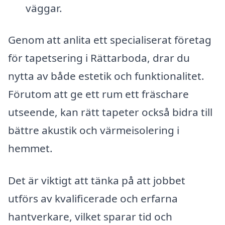
väggar.
Genom att anlita ett specialiserat företag
för tapetsering i Rättarboda, drar du
nytta av både estetik och funktionalitet.
Förutom att ge ett rum ett fräschare
utseende, kan rätt tapeter också bidra till
bättre akustik och värmeisolering i
hemmet.
Det är viktigt att tänka på att jobbet
utförs av kvalificerade och erfarna
hantverkare, vilket sparar tid och