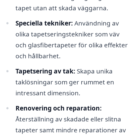
tapet utan att skada väggarna.
Speciella tekniker:
Användning av
olika tapetseringstekniker som väv
och glasfibertapeter för olika effekter
och hållbarhet.
Tapetsering av tak:
Skapa unika
taklösningar som ger rummet en
intressant dimension.
Renovering och reparation:
Återställning av skadade eller slitna
tapeter samt mindre reparationer av