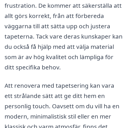
frustration. De kommer att säkerställa att
allt görs korrekt, från att förbereda
väggarna till att sätta upp och justera
tapeterna. Tack vare deras kunskaper kan
du också få hjälp med att välja material
som är av hög kvalitet och lämpliga för
ditt specifika behov.
Att renovera med tapetsering kan vara
ett strålande sätt att ge ditt hem en
personlig touch. Oavsett om du vill ha en
modern, minimalistisk stil eller en mer
klassisk och varm atmosfär, finns det