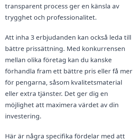
transparent process ger en känsla av
trygghet och professionalitet.
Att inha 3 erbjudanden kan också leda till
bättre prissättning. Med konkurrensen
mellan olika företag kan du kanske
förhandla fram ett bättre pris eller få mer
för pengarna, såsom kvalitetsmaterial
eller extra tjänster. Det ger dig en
möjlighet att maximera värdet av din
investering.
Här är några specifika fördelar med att