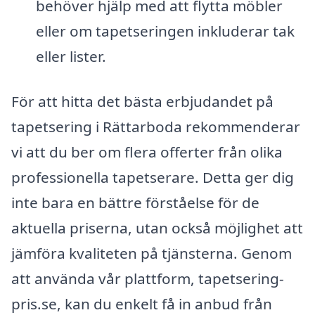
behöver hjälp med att flytta möbler
eller om tapetseringen inkluderar tak
eller lister.
För att hitta det bästa erbjudandet på
tapetsering i Rättarboda rekommenderar
vi att du ber om flera offerter från olika
professionella tapetserare. Detta ger dig
inte bara en bättre förståelse för de
aktuella priserna, utan också möjlighet att
jämföra kvaliteten på tjänsterna. Genom
att använda vår plattform, tapetsering-
pris.se, kan du enkelt få in anbud från