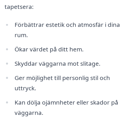
tapetsera:
Förbättrar estetik och atmosfär i dina
rum.
Ökar värdet på ditt hem.
Skyddar väggarna mot slitage.
Ger möjlighet till personlig stil och
uttryck.
Kan dölja ojämnheter eller skador på
väggarna.