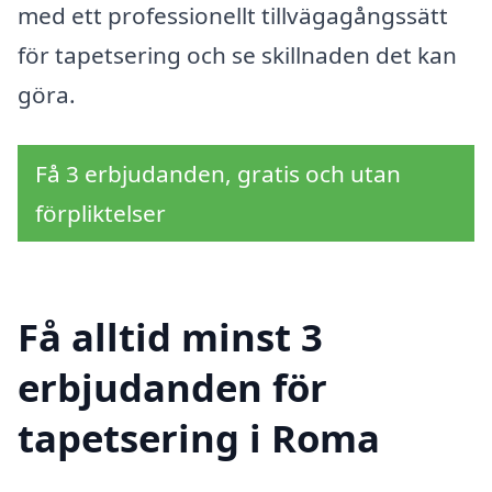
med ett professionellt tillvägagångssätt
för tapetsering och se skillnaden det kan
göra.
Få 3 erbjudanden, gratis och utan
förpliktelser
Få alltid minst 3
erbjudanden för
tapetsering i Roma