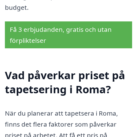
budget.
Få 3 erbjudanden, gratis och utan
förpliktelser
Vad påverkar priset på
tapetsering i Roma?
När du planerar att tapetsera i Roma,
finns det flera faktorer som påverkar
priset på arbetet. Att få ett pris på