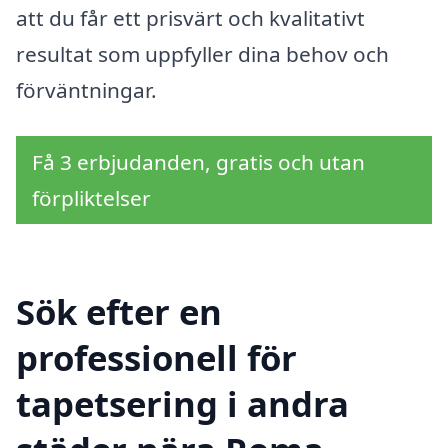
att du får ett prisvärt och kvalitativt
resultat som uppfyller dina behov och
förväntningar.
Få 3 erbjudanden, gratis och utan
förpliktelser
Sök efter en
professionell för
tapetsering i andra