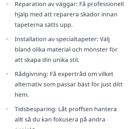
Reparation av väggar: Få professionell
hjälp med att reparera skador innan
tapeterna sätts upp.
Installation av specialtapeter: Välj
bland olika material och mönster för
att skapa din unika stil.
Rådgivning: Få expertråd om vilket
alternativ som passar bäst för just ditt
hem.
Tidsbesparing: Låt proffsen hantera
allt så du kan fokusera på andra