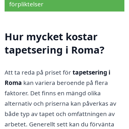
förpliktelser
Hur mycket kostar
tapetsering i Roma?
Att ta reda på priset för
tapetsering i
Roma
kan variera beroende på flera
faktorer. Det finns en mängd olika
alternativ och priserna kan påverkas av
både typ av tapet och omfattningen av
arbetet. Generellt sett kan du förvänta