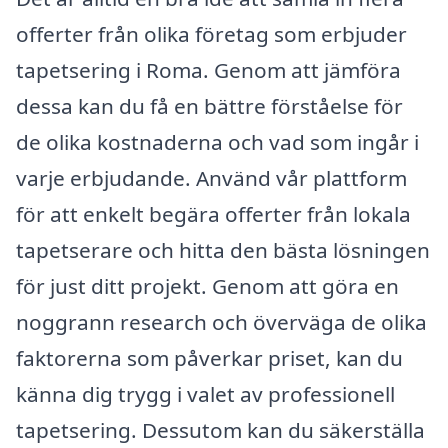
offerter från olika företag som erbjuder
tapetsering i Roma. Genom att jämföra
dessa kan du få en bättre förståelse för
de olika kostnaderna och vad som ingår i
varje erbjudande. Använd vår plattform
för att enkelt begära offerter från lokala
tapetserare och hitta den bästa lösningen
för just ditt projekt. Genom att göra en
noggrann research och överväga de olika
faktorerna som påverkar priset, kan du
känna dig trygg i valet av professionell
tapetsering. Dessutom kan du säkerställa