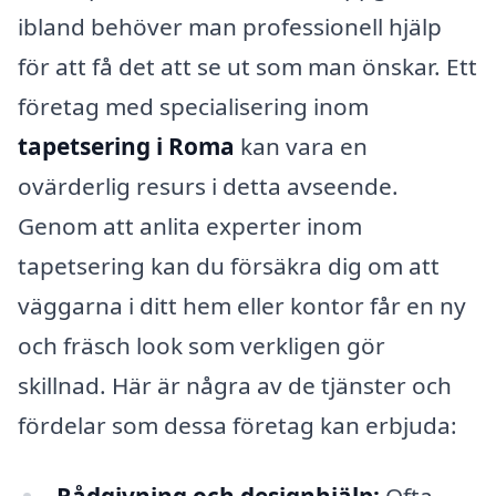
ibland behöver man professionell hjälp
för att få det att se ut som man önskar. Ett
företag med specialisering inom
tapetsering i Roma
kan vara en
ovärderlig resurs i detta avseende.
Genom att anlita experter inom
tapetsering kan du försäkra dig om att
väggarna i ditt hem eller kontor får en ny
och fräsch look som verkligen gör
skillnad. Här är några av de tjänster och
fördelar som dessa företag kan erbjuda:
Rådgivning och designhjälp:
Ofta