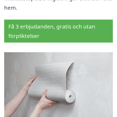
hem.
Få 3 erbjudanden, gratis och utan
förpliktelser