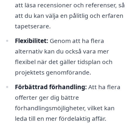
att läsa recensioner och referenser, så
att du kan välja en pålitlig och erfaren
tapetserare.
Flexibilitet:
Genom att ha flera
alternativ kan du också vara mer
flexibel när det gäller tidsplan och
projektets genomförande.
Förbättrad förhandling:
Att ha flera
offerter ger dig bättre
förhandlingsmöjligheter, vilket kan
leda till en mer fördelaktig affär.