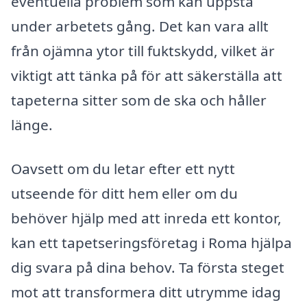
eventuella problem som kan uppstå
under arbetets gång. Det kan vara allt
från ojämna ytor till fuktskydd, vilket är
viktigt att tänka på för att säkerställa att
tapeterna sitter som de ska och håller
länge.
Oavsett om du letar efter ett nytt
utseende för ditt hem eller om du
behöver hjälp med att inreda ett kontor,
kan ett tapetseringsföretag i Roma hjälpa
dig svara på dina behov. Ta första steget
mot att transformera ditt utrymme idag