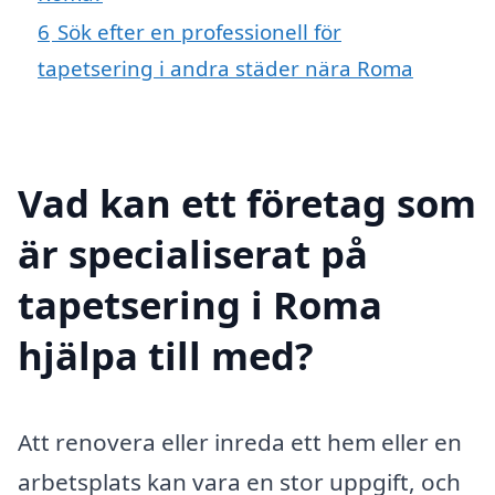
6
Sök efter en professionell för
tapetsering i andra städer nära Roma
Vad kan ett företag som
är specialiserat på
tapetsering i Roma
hjälpa till med?
Att renovera eller inreda ett hem eller en
arbetsplats kan vara en stor uppgift, och