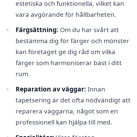
estetiska och funktionella, vilket kan
vara avgörande för hållbarheten.
Färgsättning:
Om du har svårt att
bestämma dig för färger och mönster
kan företaget ge dig råd om vilka
färger som harmoniserar bäst i ditt
rum.
Reparation av väggar:
Innan
tapetsering är det ofta nödvändigt att
reparera väggarna, något som en
professionell kan hjälpa till med.