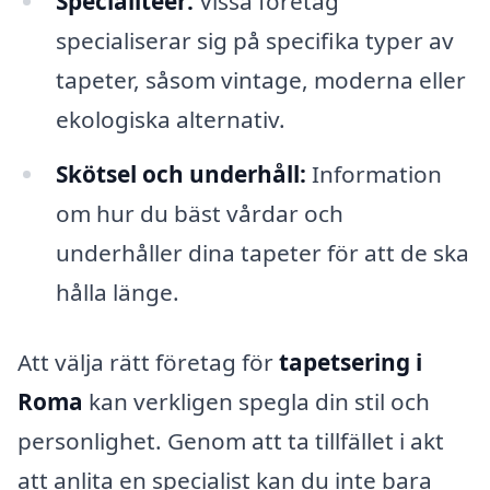
Specialitéer:
Vissa företag
specialiserar sig på specifika typer av
tapeter, såsom vintage, moderna eller
ekologiska alternativ.
Skötsel och underhåll:
Information
om hur du bäst vårdar och
underhåller dina tapeter för att de ska
hålla länge.
Att välja rätt företag för
tapetsering i
Roma
kan verkligen spegla din stil och
personlighet. Genom att ta tillfället i akt
att anlita en specialist kan du inte bara