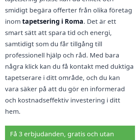
smidigt begära offerter från olika företag
inom
tapetsering i Roma
. Det är ett
smart sätt att spara tid och energi,
samtidigt som du får tillgång till
professionell hjälp och råd. Med bara
några klick kan du få kontakt med duktiga
tapetserare i ditt område, och du kan
vara säker på att du gör en informerad
och kostnadseffektiv investering i ditt
hem.
Få 3 erbjudanden, gratis och utan