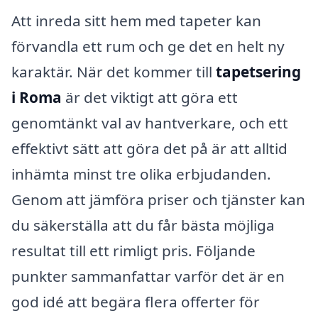
Att inreda sitt hem med tapeter kan
förvandla ett rum och ge det en helt ny
karaktär. När det kommer till
tapetsering
i Roma
är det viktigt att göra ett
genomtänkt val av hantverkare, och ett
effektivt sätt att göra det på är att alltid
inhämta minst tre olika erbjudanden.
Genom att jämföra priser och tjänster kan
du säkerställa att du får bästa möjliga
resultat till ett rimligt pris. Följande
punkter sammanfattar varför det är en
god idé att begära flera offerter för