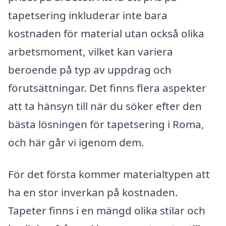
tapetsering inkluderar inte bara
kostnaden för material utan också olika
arbetsmoment, vilket kan variera
beroende på typ av uppdrag och
förutsättningar. Det finns flera aspekter
att ta hänsyn till när du söker efter den
bästa lösningen för tapetsering i Roma,
och här går vi igenom dem.
För det första kommer materialtypen att
ha en stor inverkan på kostnaden.
Tapeter finns i en mängd olika stilar och