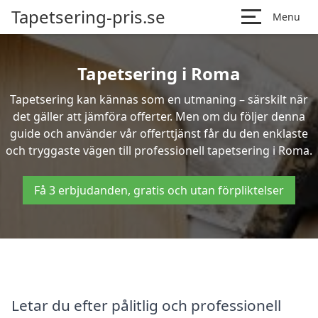
Tapetsering-pris.se
Menu
Tapetsering i Roma
Tapetsering kan kännas som en utmaning – särskilt när
det gäller att jämföra offerter. Men om du följer denna
guide och använder vår offerttjänst får du den enklaste
och tryggaste vägen till professionell tapetsering i Roma.
Få 3 erbjudanden, gratis och utan förpliktelser
Letar du efter pålitlig och professionell