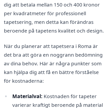
dig att betala mellan 150 och 400 kronor
per kvadratmeter för professionell
tapetsering, men detta kan förändras
beroende på tapetens kvalitet och design.
När du planerar att tapetsera i Roma är
det bra att göra en noggrann bedömning
av dina behov. Här är några punkter som
kan hjälpa dig att få en bättre förståelse
för kostnaderna:
Materialval:
Kostnaden för tapeter
varierar kraftigt beroende på material