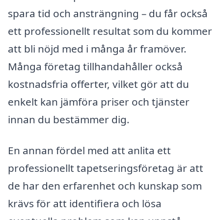
spara tid och ansträngning – du får också
ett professionellt resultat som du kommer
att bli nöjd med i många år framöver.
Många företag tillhandahåller också
kostnadsfria offerter, vilket gör att du
enkelt kan jämföra priser och tjänster
innan du bestämmer dig.
En annan fördel med att anlita ett
professionellt tapetseringsföretag är att
de har den erfarenhet och kunskap som
krävs för att identifiera och lösa