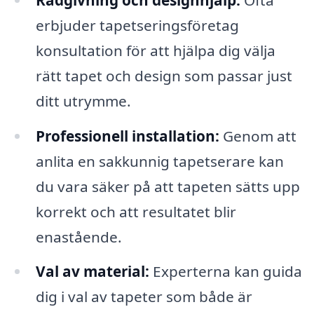
erbjuder tapetseringsföretag
konsultation för att hjälpa dig välja
rätt tapet och design som passar just
ditt utrymme.
Professionell installation:
Genom att
anlita en sakkunnig tapetserare kan
du vara säker på att tapeten sätts upp
korrekt och att resultatet blir
enastående.
Val av material:
Experterna kan guida
dig i val av tapeter som både är