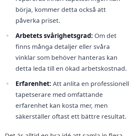
börja, kommer detta också att
påverka priset.
Arbetets svårighetsgrad:
Om det
finns många detaljer eller svåra
vinklar som behöver hanteras kan
detta leda till en ökad arbetskostnad.
Erfarenhet:
Att anlita en professionell
tapetserare med omfattande
erfarenhet kan kosta mer, men
säkerställer oftast ett bättre resultat.
Det är alltid en bra idé att samla in flera