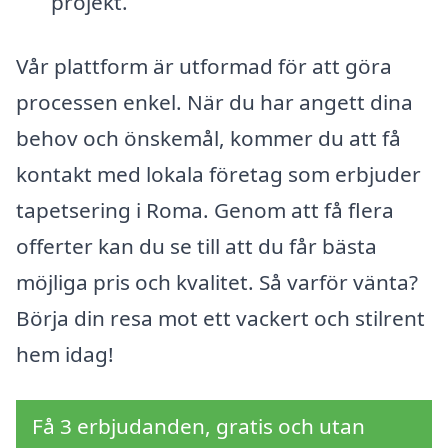
projekt.
Vår plattform är utformad för att göra
processen enkel. När du har angett dina
behov och önskemål, kommer du att få
kontakt med lokala företag som erbjuder
tapetsering i Roma. Genom att få flera
offerter kan du se till att du får bästa
möjliga pris och kvalitet. Så varför vänta?
Börja din resa mot ett vackert och stilrent
hem idag!
Få 3 erbjudanden, gratis och utan