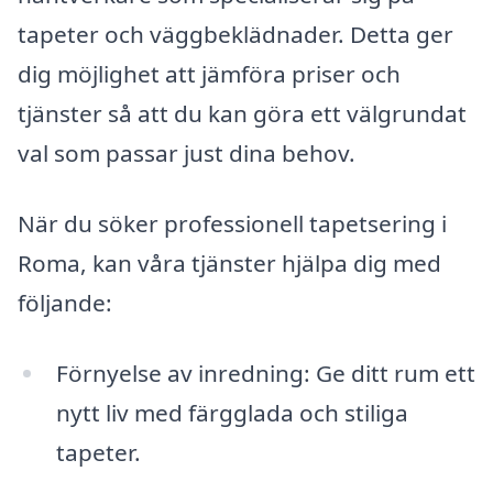
tapeter och väggbeklädnader. Detta ger
dig möjlighet att jämföra priser och
tjänster så att du kan göra ett välgrundat
val som passar just dina behov.
När du söker professionell tapetsering i
Roma, kan våra tjänster hjälpa dig med
följande:
Förnyelse av inredning: Ge ditt rum ett
nytt liv med färgglada och stiliga
tapeter.