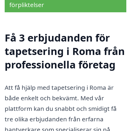
förpliktelser
Få 3 erbjudanden för
tapetsering i Roma från
professionella företag
Att få hjälp med tapetsering i Roma är
både enkelt och bekvämt. Med vår
plattform kan du snabbt och smidigt få
tre olika erbjudanden från erfarna
hantverkare som specialiserar sig på