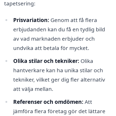
tapetsering:
Prisvariation:
Genom att få flera
erbjudanden kan du få en tydlig bild
av vad marknaden erbjuder och
undvika att betala för mycket.
Olika stilar och tekniker:
Olika
hantverkare kan ha unika stilar och
tekniker, vilket ger dig fler alternativ
att välja mellan.
Referenser och omdömen:
Att
jämföra flera företag gör det lättare