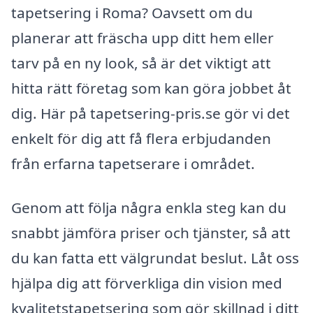
tapetsering i Roma? Oavsett om du
planerar att fräscha upp ditt hem eller
tarv på en ny look, så är det viktigt att
hitta rätt företag som kan göra jobbet åt
dig. Här på tapetsering-pris.se gör vi det
enkelt för dig att få flera erbjudanden
från erfarna tapetserare i området.
Genom att följa några enkla steg kan du
snabbt jämföra priser och tjänster, så att
du kan fatta ett välgrundat beslut. Låt oss
hjälpa dig att förverkliga din vision med
kvalitetstapetsering som gör skillnad i ditt