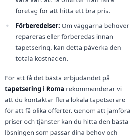
företag för att hitta ett bra pris.
Förberedelser:
Om väggarna behöver
repareras eller förberedas innan
tapetsering, kan detta påverka den
totala kostnaden.
För att få det bästa erbjudandet på
tapetsering i Roma
rekommenderar vi
att du kontaktar flera lokala tapetserare
för att få olika offerter. Genom att jämföra
priser och tjänster kan du hitta den bästa
lösningen som passar dina behov och