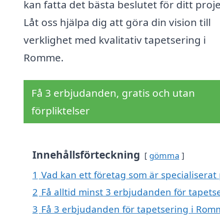
kan fatta det bästa beslutet för ditt proje
Låt oss hjälpa dig att göra din vision till
verklighet med kvalitativ tapetsering i
Romme.
Få 3 erbjudanden, gratis och utan
förpliktelser
Innehållsförteckning
gömma
1
Vad kan ett företag som är specialiserat
2
Få alltid minst 3 erbjudanden för tapet
3
Få 3 erbjudanden för tapetsering i Romm