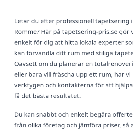
Letar du efter professionell tapetsering i
Romme? Här på tapetsering-pris.se gör v
enkelt för dig att hitta lokala experter s
kan förvandla ditt rum med stiliga tapete
Oavsett om du planerar en totalrenover
eller bara vill fräscha upp ett rum, har vi
verktygen och kontakterna för att hjälpa
få det bästa resultatet.
Du kan snabbt och enkelt begära offerte
från olika företag och jämföra priser, så 