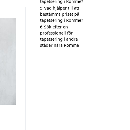
tapetsering i Romme?
5
Vad hjälper till att
bestämma priset på
tapetsering i Romme?
6
Sök efter en
professionell för
tapetsering i andra
städer nära Romme