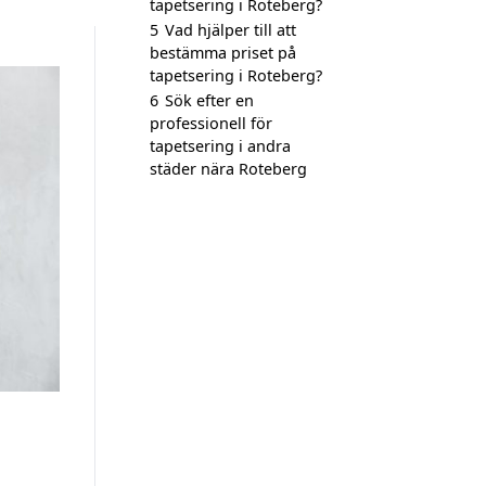
tapetsering i Roteberg?
5
Vad hjälper till att
bestämma priset på
tapetsering i Roteberg?
6
Sök efter en
professionell för
tapetsering i andra
städer nära Roteberg