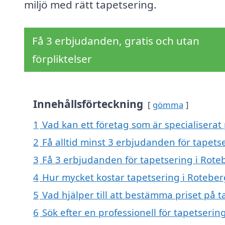
miljö med rätt tapetsering.
Få 3 erbjudanden, gratis och utan
förpliktelser
Innehållsförteckning
gömma
1
Vad kan ett företag som är specialiserat 
2
Få alltid minst 3 erbjudanden för tapets
3
Få 3 erbjudanden för tapetsering i Roteb
4
Hur mycket kostar tapetsering i Roteber
5
Vad hjälper till att bestämma priset på 
6
Sök efter en professionell för tapetseri