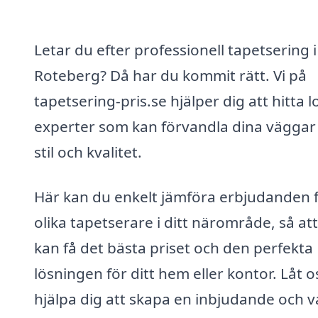
Letar du efter professionell tapetsering i
Roteberg? Då har du kommit rätt. Vi på
tapetsering-pris.se hjälper dig att hitta l
experter som kan förvandla dina vägga
stil och kvalitet.
Här kan du enkelt jämföra erbjudanden 
olika tapetserare i ditt närområde, så at
kan få det bästa priset och den perfekta
lösningen för ditt hem eller kontor. Låt o
hjälpa dig att skapa en inbjudande och v