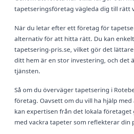
tapetseringsföretag vägleda dig till rätt v
När du letar efter ett företag för tapetse
alternativ för att hitta rätt. Du kan enkelt
tapetsering-pris.se, vilket gör det lättare
ditt hem är en stor investering, och det ä
tjänsten.
Så om du överväger tapetsering i Roteber
företag. Oavsett om du vill ha hjälp med 
kan expertisen från det lokala företaget 
med vackra tapeter som reflekterar din pe