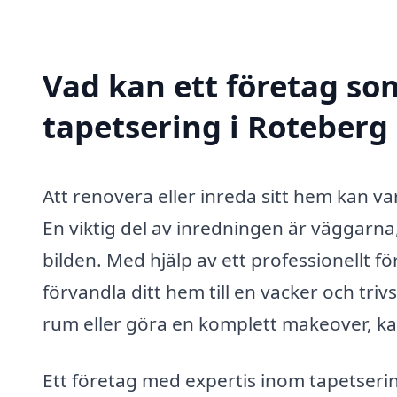
Vad kan ett företag som
tapetsering i Roteberg 
Att renovera eller inreda sitt hem kan
En viktig del av inredningen är väggarna
bilden. Med hjälp av ett professionellt f
förvandla ditt hem till en vacker och trivs
rum eller göra en komplett makeover, ka
Ett företag med expertis inom tapetseri