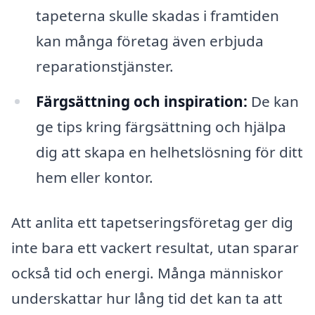
tapeterna skulle skadas i framtiden
kan många företag även erbjuda
reparationstjänster.
Färgsättning och inspiration:
De kan
ge tips kring färgsättning och hjälpa
dig att skapa en helhetslösning för ditt
hem eller kontor.
Att anlita ett tapetseringsföretag ger dig
inte bara ett vackert resultat, utan sparar
också tid och energi. Många människor
underskattar hur lång tid det kan ta att