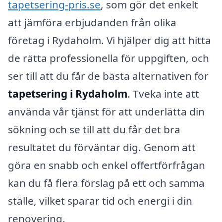
tapetsering-pris.se
, som gör det enkelt
att jämföra erbjudanden från olika
företag i Rydaholm. Vi hjälper dig att hitta
de rätta professionella för uppgiften, och
ser till att du får de bästa alternativen för
tapetsering i Rydaholm
. Tveka inte att
använda vår tjänst för att underlätta din
sökning och se till att du får det bra
resultatet du förväntar dig. Genom att
göra en snabb och enkel offertförfrågan
kan du få flera förslag på ett och samma
ställe, vilket sparar tid och energi i din
renovering.