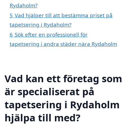
Rydaholm?
5
Vad hjälper till att bestämma priset på
tapetsering i Rydaholm?
6
Sök efter en professionell för
tapetsering i andra städer nära Rydaholm
Vad kan ett företag som
är specialiserat på
tapetsering i Rydaholm
hjälpa till med?