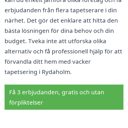
erbjudanden från flera tapetserare i din
närhet. Det gör det enklare att hitta den
bästa lösningen för dina behov och din
budget. Tveka inte att utforska olika
alternativ och få professionell hjälp för att
förvandla ditt hem med vacker
tapetsering i Rydaholm.
Få 3 erbjudanden, gratis och utan
förpliktelser