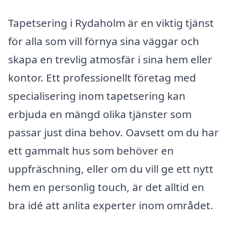
Tapetsering i Rydaholm är en viktig tjänst
för alla som vill förnya sina väggar och
skapa en trevlig atmosfär i sina hem eller
kontor. Ett professionellt företag med
specialisering inom tapetsering kan
erbjuda en mängd olika tjänster som
passar just dina behov. Oavsett om du har
ett gammalt hus som behöver en
uppfräschning, eller om du vill ge ett nytt
hem en personlig touch, är det alltid en
bra idé att anlita experter inom området.