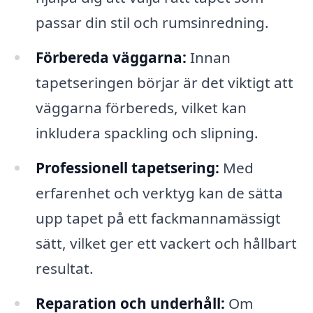
passar din stil och rumsinredning.
Förbereda väggarna:
Innan
tapetseringen börjar är det viktigt att
väggarna förbereds, vilket kan
inkludera spackling och slipning.
Professionell tapetsering:
Med
erfarenhet och verktyg kan de sätta
upp tapet på ett fackmannamässigt
sätt, vilket ger ett vackert och hållbart
resultat.
Reparation och underhåll:
Om