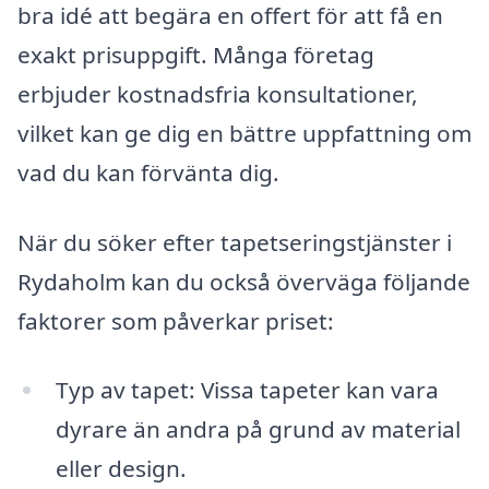
bra idé att begära en offert för att få en
exakt prisuppgift. Många företag
erbjuder kostnadsfria konsultationer,
vilket kan ge dig en bättre uppfattning om
vad du kan förvänta dig.
När du söker efter tapetseringstjänster i
Rydaholm kan du också överväga följande
faktorer som påverkar priset:
Typ av tapet: Vissa tapeter kan vara
dyrare än andra på grund av material
eller design.