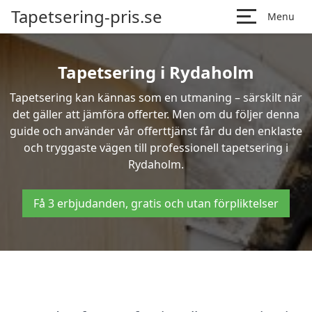
Tapetsering-pris.se
Menu
Tapetsering i Rydaholm
Tapetsering kan kännas som en utmaning – särskilt när
det gäller att jämföra offerter. Men om du följer denna
guide och använder vår offerttjänst får du den enklaste
och tryggaste vägen till professionell tapetsering i
Rydaholm.
Få 3 erbjudanden, gratis och utan förpliktelser