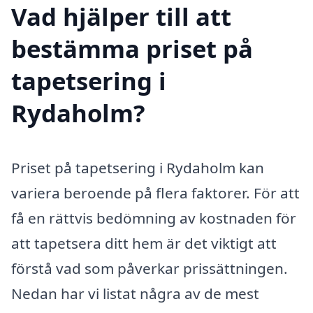
Vad hjälper till att
bestämma priset på
tapetsering i
Rydaholm?
Priset på tapetsering i Rydaholm kan
variera beroende på flera faktorer. För att
få en rättvis bedömning av kostnaden för
att tapetsera ditt hem är det viktigt att
förstå vad som påverkar prissättningen.
Nedan har vi listat några av de mest