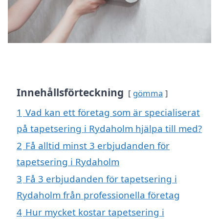
Innehållsförteckning
gömma
1
Vad kan ett företag som är specialiserat
på tapetsering i Rydaholm hjälpa till med?
2
Få alltid minst 3 erbjudanden för
tapetsering i Rydaholm
3
Få 3 erbjudanden för tapetsering i
Rydaholm från professionella företag
4
Hur mycket kostar tapetsering i