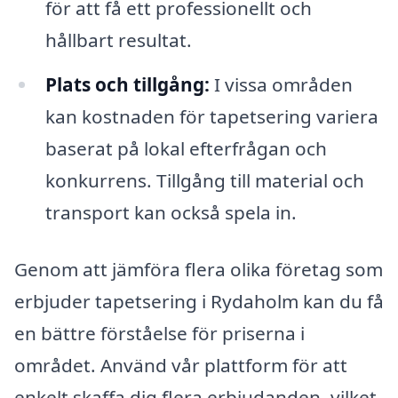
för att få ett professionellt och
hållbart resultat.
Plats och tillgång:
I vissa områden
kan kostnaden för tapetsering variera
baserat på lokal efterfrågan och
konkurrens. Tillgång till material och
transport kan också spela in.
Genom att jämföra flera olika företag som
erbjuder tapetsering i Rydaholm kan du få
en bättre förståelse för priserna i
området. Använd vår plattform för att
enkelt skaffa dig flera erbjudanden, vilket