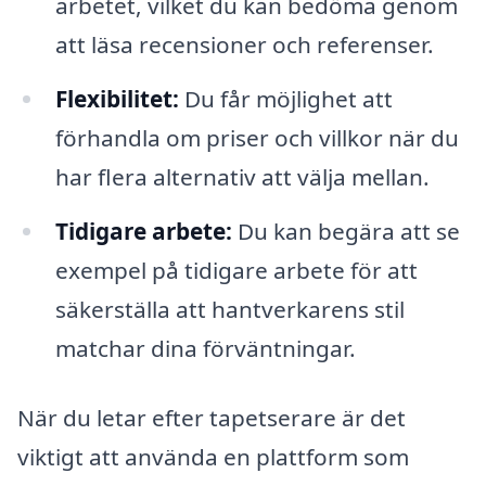
arbetet, vilket du kan bedöma genom
att läsa recensioner och referenser.
Flexibilitet:
Du får möjlighet att
förhandla om priser och villkor när du
har flera alternativ att välja mellan.
Tidigare arbete:
Du kan begära att se
exempel på tidigare arbete för att
säkerställa att hantverkarens stil
matchar dina förväntningar.
När du letar efter tapetserare är det
viktigt att använda en plattform som