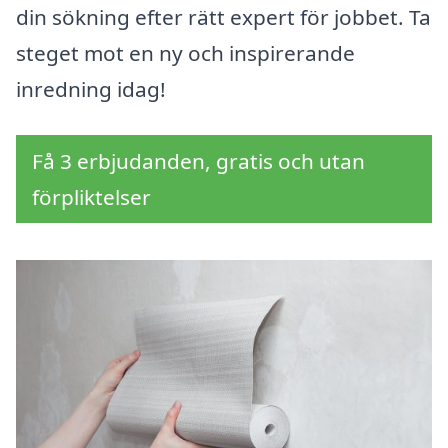
din sökning efter rätt expert för jobbet. Ta
steget mot en ny och inspirerande
inredning idag!
Få 3 erbjudanden, gratis och utan
förpliktelser