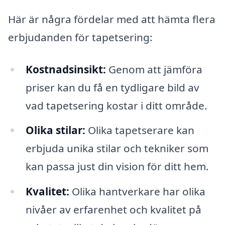
Här är några fördelar med att hämta flera
erbjudanden för tapetsering:
Kostnadsinsikt:
Genom att jämföra
priser kan du få en tydligare bild av
vad tapetsering kostar i ditt område.
Olika stilar:
Olika tapetserare kan
erbjuda unika stilar och tekniker som
kan passa just din vision för ditt hem.
Kvalitet:
Olika hantverkare har olika
nivåer av erfarenhet och kvalitet på