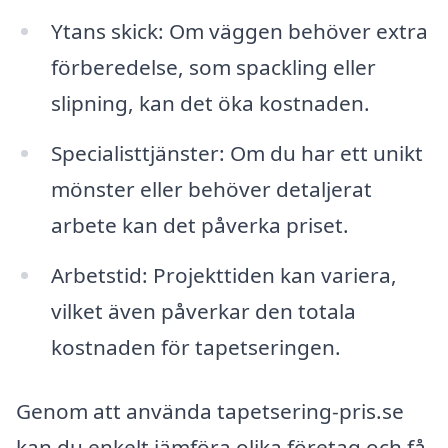
Ytans skick: Om väggen behöver extra
förberedelse, som spackling eller
slipning, kan det öka kostnaden.
Specialisttjänster: Om du har ett unikt
mönster eller behöver detaljerat
arbete kan det påverka priset.
Arbetstid: Projekttiden kan variera,
vilket även påverkar den totala
kostnaden för tapetseringen.
Genom att använda tapetsering-pris.se
kan du enkelt jämföra olika företag och få