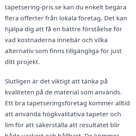
tapetsering-pris.se kan du enkelt begära
flera offerter från lokala företag. Det kan
hjälpa dig att få en bättre förståelse för
vad kostnaderna innebär och vilka
alternativ som finns tillgängliga för just
ditt projekt.
Slutligen är det viktigt att tänka på
kvaliteten på de material som används.
Ett bra tapetseringsföretag kommer alltid
att använda högkvalitativa tapeter och
lim för att säkerställa att resultatet blir
både vackert och hållbart. De kommer