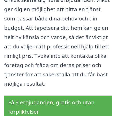
ger dig en möjlighet att hitta en tjänst
som passar både dina behov och din
budget. Att tapetsera ditt hem kan ge en
helt ny känsla och värde, så det är viktigt
att du väljer rätt professionell hjälp till ett
rimligt pris. Tveka inte att kontakta olika
företag och fråga om deras priser och
tjänster för att säkerställa att du får bäst
möjliga resultat.
Få 3 erbjudanden, gratis och utan
förpliktelser