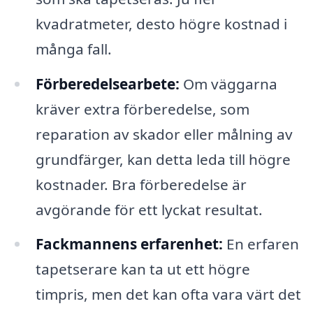
kvadratmeter, desto högre kostnad i
många fall.
Förberedelsearbete:
Om väggarna
kräver extra förberedelse, som
reparation av skador eller målning av
grundfärger, kan detta leda till högre
kostnader. Bra förberedelse är
avgörande för ett lyckat resultat.
Fackmannens erfarenhet:
En erfaren
tapetserare kan ta ut ett högre
timpris, men det kan ofta vara värt det