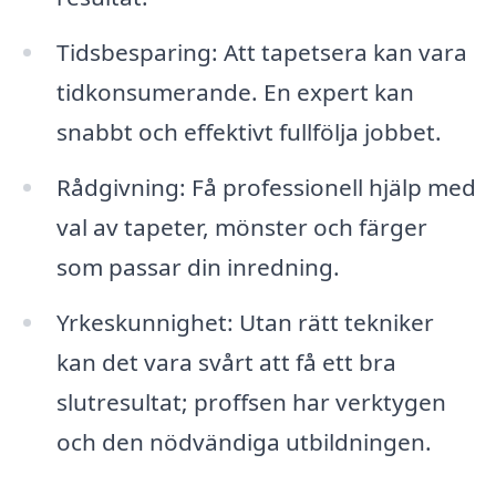
Tidsbesparing: Att tapetsera kan vara
tidkonsumerande. En expert kan
snabbt och effektivt fullfölja jobbet.
Rådgivning: Få professionell hjälp med
val av tapeter, mönster och färger
som passar din inredning.
Yrkeskunnighet: Utan rätt tekniker
kan det vara svårt att få ett bra
slutresultat; proffsen har verktygen
och den nödvändiga utbildningen.