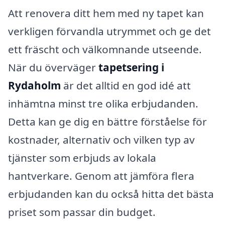
Att renovera ditt hem med ny tapet kan
verkligen förvandla utrymmet och ge det
ett fräscht och välkomnande utseende.
När du överväger
tapetsering i
Rydaholm
är det alltid en god idé att
inhämtna minst tre olika erbjudanden.
Detta kan ge dig en bättre förståelse för
kostnader, alternativ och vilken typ av
tjänster som erbjuds av lokala
hantverkare. Genom att jämföra flera
erbjudanden kan du också hitta det bästa
priset som passar din budget.