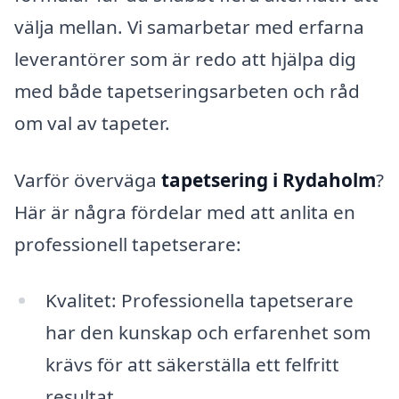
välja mellan. Vi samarbetar med erfarna
leverantörer som är redo att hjälpa dig
med både tapetseringsarbeten och råd
om val av tapeter.
Varför överväga
tapetsering i Rydaholm
?
Här är några fördelar med att anlita en
professionell tapetserare:
Kvalitet: Professionella tapetserare
har den kunskap och erfarenhet som
krävs för att säkerställa ett felfritt
resultat.