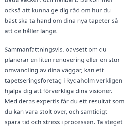
också att kunna ge dig råd om hur du
bäst ska ta hand om dina nya tapeter så
att de håller länge.
Sammanfattningsvis, oavsett om du
planerar en liten renovering eller en stor
omvandling av dina väggar, kan ett
tapetseringsföretag i Rydaholm verkligen
hjälpa dig att förverkliga dina visioner.
Med deras expertis får du ett resultat som
du kan vara stolt över, och samtidigt
spara tid och stress i processen. Ta steget