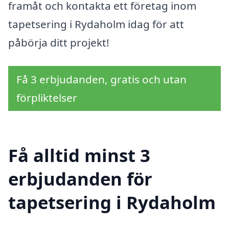
framåt och kontakta ett företag inom
tapetsering i Rydaholm idag för att
påbörja ditt projekt!
Få 3 erbjudanden, gratis och utan
förpliktelser
Få alltid minst 3
erbjudanden för
tapetsering i Rydaholm