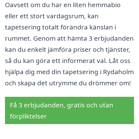
Oavsett om du har en liten hemmabio
eller ett stort vardagsrum, kan
tapetsering totalt förändra känslan i
rummet. Genom att hämta 3 erbjudanden
kan du enkelt jämföra priser och tjänster,
så du kan göra ett informerat val. Låt oss
hjälpa dig med din tapetsering i Rydaholm
och skapa det utrymme du drömmer om!
Få 3 erbjudanden, gratis och utan
förpliktelser