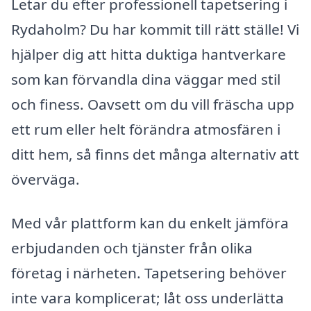
Letar du efter professionell tapetsering i
Rydaholm? Du har kommit till rätt ställe! Vi
hjälper dig att hitta duktiga hantverkare
som kan förvandla dina väggar med stil
och finess. Oavsett om du vill fräscha upp
ett rum eller helt förändra atmosfären i
ditt hem, så finns det många alternativ att
överväga.
Med vår plattform kan du enkelt jämföra
erbjudanden och tjänster från olika
företag i närheten. Tapetsering behöver
inte vara komplicerat; låt oss underlätta