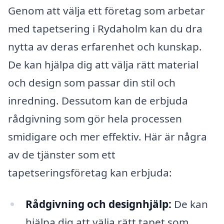
Genom att välja ett företag som arbetar
med tapetsering i Rydaholm kan du dra
nytta av deras erfarenhet och kunskap.
De kan hjälpa dig att välja rätt material
och design som passar din stil och
inredning. Dessutom kan de erbjuda
rådgivning som gör hela processen
smidigare och mer effektiv. Här är några
av de tjänster som ett
tapetseringsföretag kan erbjuda:
Rådgivning och designhjälp:
De kan
hjälpa dig att välja rätt tapet som