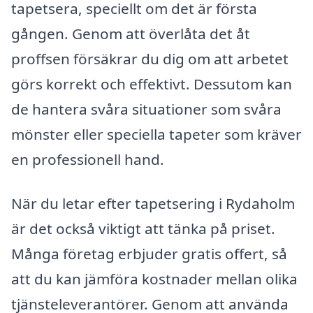
tapetsera, speciellt om det är första
gången. Genom att överlåta det åt
proffsen försäkrar du dig om att arbetet
görs korrekt och effektivt. Dessutom kan
de hantera svåra situationer som svåra
mönster eller speciella tapeter som kräver
en professionell hand.
När du letar efter tapetsering i Rydaholm
är det också viktigt att tänka på priset.
Många företag erbjuder gratis offert, så
att du kan jämföra kostnader mellan olika
tjänsteleverantörer. Genom att använda