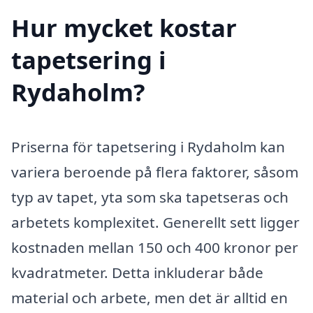
Hur mycket kostar
tapetsering i
Rydaholm?
Priserna för tapetsering i Rydaholm kan
variera beroende på flera faktorer, såsom
typ av tapet, yta som ska tapetseras och
arbetets komplexitet. Generellt sett ligger
kostnaden mellan 150 och 400 kronor per
kvadratmeter. Detta inkluderar både
material och arbete, men det är alltid en