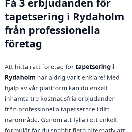
Få 3 erbjudanden för
tapetsering i Rydaholm
från professionella
företag
Att hitta rätt företag för
tapetsering i
Rydaholm
har aldrig varit enklare! Med
hjälp av vår plattform kan du enkelt
inhämta tre kostnadsfria erbjudanden
från professionella tapetserare i ditt
närområde. Genom att fylla i ett enkelt
formulär får du snabbt flera alternativ att