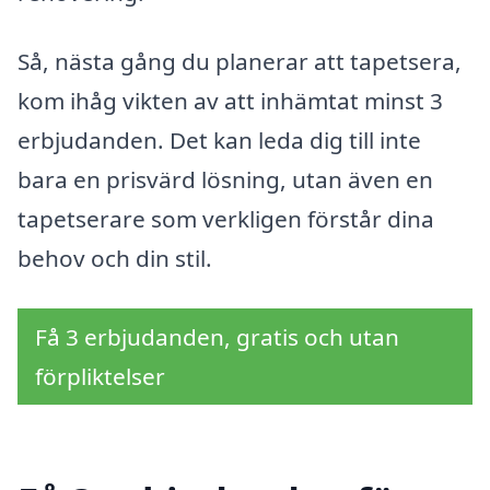
Så, nästa gång du planerar att tapetsera,
kom ihåg vikten av att inhämtat minst 3
erbjudanden. Det kan leda dig till inte
bara en prisvärd lösning, utan även en
tapetserare som verkligen förstår dina
behov och din stil.
Få 3 erbjudanden, gratis och utan
förpliktelser