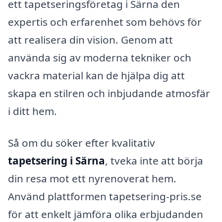
ett tapetseringsföretag i Särna den
expertis och erfarenhet som behövs för
att realisera din vision. Genom att
använda sig av moderna tekniker och
vackra material kan de hjälpa dig att
skapa en stilren och inbjudande atmosfär
i ditt hem.
Så om du söker efter kvalitativ
tapetsering i Särna
, tveka inte att börja
din resa mot ett nyrenoverat hem.
Använd plattformen tapetsering-pris.se
för att enkelt jämföra olika erbjudanden