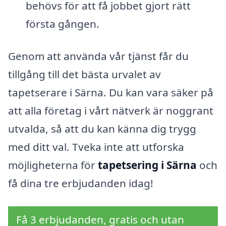
behövs för att få jobbet gjort rätt
första gången.
Genom att använda vår tjänst får du
tillgång till det bästa urvalet av
tapetserare i Särna. Du kan vara säker på
att alla företag i vårt nätverk är noggrant
utvalda, så att du kan känna dig trygg
med ditt val. Tveka inte att utforska
möjligheterna för
tapetsering i Särna
och
få dina tre erbjudanden idag!
Få 3 erbjudanden, gratis och utan