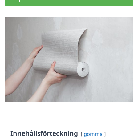
Innehållsförteckning
gömma