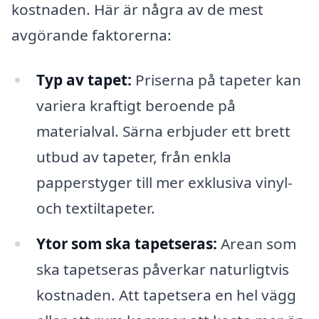
kostnaden. Här är några av de mest
avgörande faktorerna:
Typ av tapet:
Priserna på tapeter kan
variera kraftigt beroende på
materialval. Särna erbjuder ett brett
utbud av tapeter, från enkla
papperstyger till mer exklusiva vinyl-
och textiltapeter.
Ytor som ska tapetseras:
Arean som
ska tapetseras påverkar naturligtvis
kostnaden. Att tapetsera en hel vägg