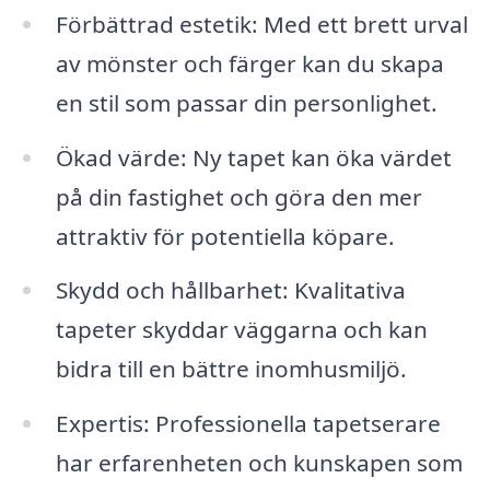
Förbättrad estetik: Med ett brett urval
av mönster och färger kan du skapa
en stil som passar din personlighet.
Ökad värde: Ny tapet kan öka värdet
på din fastighet och göra den mer
attraktiv för potentiella köpare.
Skydd och hållbarhet: Kvalitativa
tapeter skyddar väggarna och kan
bidra till en bättre inomhusmiljö.
Expertis: Professionella tapetserare
har erfarenheten och kunskapen som