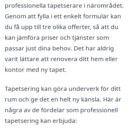
professionella tapetserare i närområdet.
Genom att fylla i ett enkelt formulär kan
du få upp till tre olika offerter, så att du
kan jämföra priser och tjänster som
passar just dina behov. Det har aldrig
varit lättare att renovera ditt hem eller
kontor med ny tapet.
Tapetsering kan göra underverk för ditt
rum och ge det en helt ny känsla. Här är
några av de fördelar som professionell
tapetsering kan erbjuda: