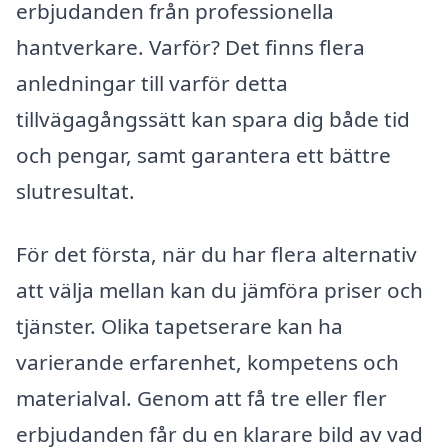
erbjudanden från professionella
hantverkare. Varför? Det finns flera
anledningar till varför detta
tillvägagångssätt kan spara dig både tid
och pengar, samt garantera ett bättre
slutresultat.
För det första, när du har flera alternativ
att välja mellan kan du jämföra priser och
tjänster. Olika tapetserare kan ha
varierande erfarenhet, kompetens och
materialval. Genom att få tre eller fler
erbjudanden får du en klarare bild av vad