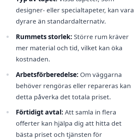
designer- eller specialtapeter, kan vara
dyrare än standardalternativ.
Rummets storlek:
Större rum kräver
mer material och tid, vilket kan öka
kostnaden.
Arbetsförberedelse:
Om väggarna
behöver rengöras eller repareras kan
detta påverka det totala priset.
Förtidigt avtal:
Att samla in flera
offerter kan hjälpa dig att hitta det
bästa priset och tjänsten för