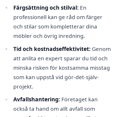
Färgsättning och stilval:
En
professionell kan ge råd om färger
och stilar som kompletterar dina
möbler och övrig inredning.
Tid och kostnadseffektivitet:
Genom
att anlita en expert sparar du tid och
minska risken för kostsamma misstag
som kan uppstå vid gör-det-själv-
projekt.
Avfallshantering:
Företaget kan
också ta hand om allt avfall som