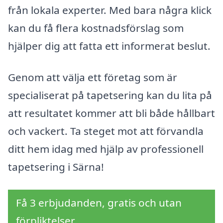
från lokala experter. Med bara några klick
kan du få flera kostnadsförslag som
hjälper dig att fatta ett informerat beslut.
Genom att välja ett företag som är
specialiserat på tapetsering kan du lita på
att resultatet kommer att bli både hållbart
och vackert. Ta steget mot att förvandla
ditt hem idag med hjälp av professionell
tapetsering i Särna!
Få 3 erbjudanden, gratis och utan
förpliktelser