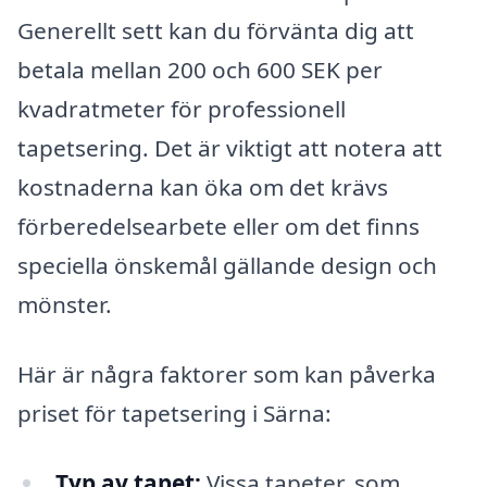
Generellt sett kan du förvänta dig att
betala mellan 200 och 600 SEK per
kvadratmeter för professionell
tapetsering. Det är viktigt att notera att
kostnaderna kan öka om det krävs
förberedelsearbete eller om det finns
speciella önskemål gällande design och
mönster.
Här är några faktorer som kan påverka
priset för tapetsering i Särna:
Typ av tapet:
Vissa tapeter, som