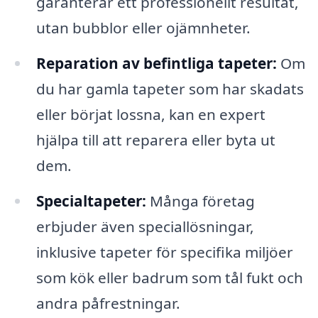
garanterar ett professionellt resultat,
utan bubblor eller ojämnheter.
Reparation av befintliga tapeter:
Om
du har gamla tapeter som har skadats
eller börjat lossna, kan en expert
hjälpa till att reparera eller byta ut
dem.
Specialtapeter:
Många företag
erbjuder även speciallösningar,
inklusive tapeter för specifika miljöer
som kök eller badrum som tål fukt och
andra påfrestningar.