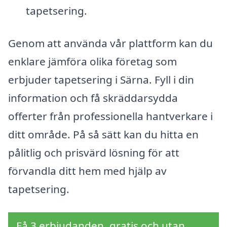
tapetsering.
Genom att använda vår plattform kan du
enklare jämföra olika företag som
erbjuder tapetsering i Särna. Fyll i din
information och få skräddarsydda
offerter från professionella hantverkare i
ditt område. På så sätt kan du hitta en
pålitlig och prisvärd lösning för att
förvandla ditt hem med hjälp av
tapetsering.
Få 3 erbjudanden, gratis och utan