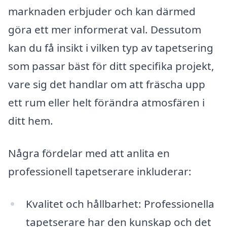
marknaden erbjuder och kan därmed
göra ett mer informerat val. Dessutom
kan du få insikt i vilken typ av tapetsering
som passar bäst för ditt specifika projekt,
vare sig det handlar om att fräscha upp
ett rum eller helt förändra atmosfären i
ditt hem.
Några fördelar med att anlita en
professionell tapetserare inkluderar:
Kvalitet och hållbarhet: Professionella
tapetserare har den kunskap och det