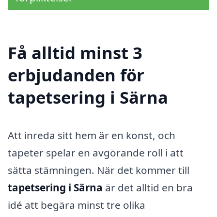
Få alltid minst 3
erbjudanden för
tapetsering i Särna
Att inreda sitt hem är en konst, och
tapeter spelar en avgörande roll i att
sätta stämningen. När det kommer till
tapetsering i Särna
är det alltid en bra
idé att begära minst tre olika