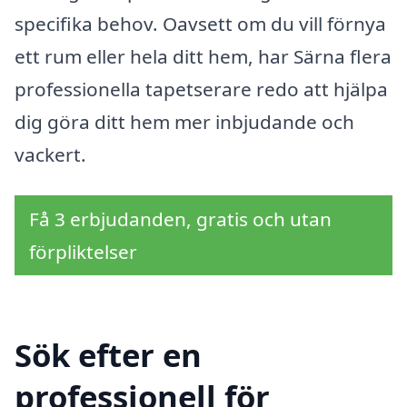
specifika behov. Oavsett om du vill förnya
ett rum eller hela ditt hem, har Särna flera
professionella tapetserare redo att hjälpa
dig göra ditt hem mer inbjudande och
vackert.
Få 3 erbjudanden, gratis och utan
förpliktelser
Sök efter en
professionell för