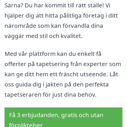
Särna? Du har kommit till rätt ställe! Vi
hjälper dig att hitta pålitliga företag i ditt
närområde som kan förvandla dina
väggar med stil och kvalitet.
Med vår plattform kan du enkelt få
offerter på tapetsering från experter som
kan ge ditt hem ett fräscht utseende. Låt
oss guida dig i jakten på den perfekta
tapetseraren för just dina behov.
Få 3 erbjudanden, gratis och utan
förpliktelser