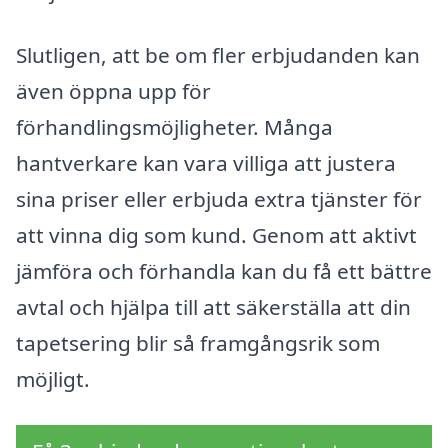
Slutligen, att be om fler erbjudanden kan
även öppna upp för
förhandlingsmöjligheter. Många
hantverkare kan vara villiga att justera
sina priser eller erbjuda extra tjänster för
att vinna dig som kund. Genom att aktivt
jämföra och förhandla kan du få ett bättre
avtal och hjälpa till att säkerställa att din
tapetsering blir så framgångsrik som
möjligt.