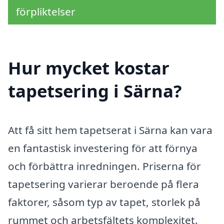
förpliktelser
Hur mycket kostar
tapetsering i Särna?
Att få sitt hem tapetserat i Särna kan vara
en fantastisk investering för att förnya
och förbättra inredningen. Priserna för
tapetsering varierar beroende på flera
faktorer, såsom typ av tapet, storlek på
rummet och arbetsfältets komplexitet.