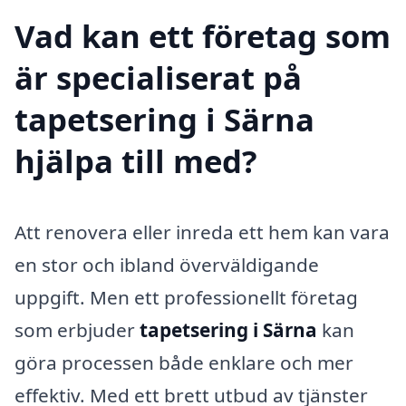
Vad kan ett företag som
är specialiserat på
tapetsering i Särna
hjälpa till med?
Att renovera eller inreda ett hem kan vara
en stor och ibland överväldigande
uppgift. Men ett professionellt företag
som erbjuder
tapetsering i Särna
kan
göra processen både enklare och mer
effektiv. Med ett brett utbud av tjänster