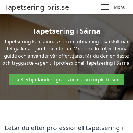
Tapetsering-pris.se
Menu
Tapetsering i Särna
Tapetsering kan kännas som en utmaning – särskilt när
det gäller att jämföra offerter. Men om du följer denna
guide och använder vår offerttjänst får du den enklaste
och tryggaste vägen till professionell tapetsering i Särna.
Få 3 erbjudanden, gratis och utan förpliktelser
Letar du efter professionell tapetsering i