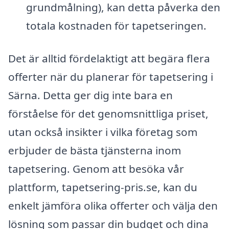
grundmålning), kan detta påverka den
totala kostnaden för tapetseringen.
Det är alltid fördelaktigt att begära flera
offerter när du planerar för tapetsering i
Särna. Detta ger dig inte bara en
förståelse för det genomsnittliga priset,
utan också insikter i vilka företag som
erbjuder de bästa tjänsterna inom
tapetsering. Genom att besöka vår
plattform, tapetsering-pris.se, kan du
enkelt jämföra olika offerter och välja den
lösning som passar din budget och dina