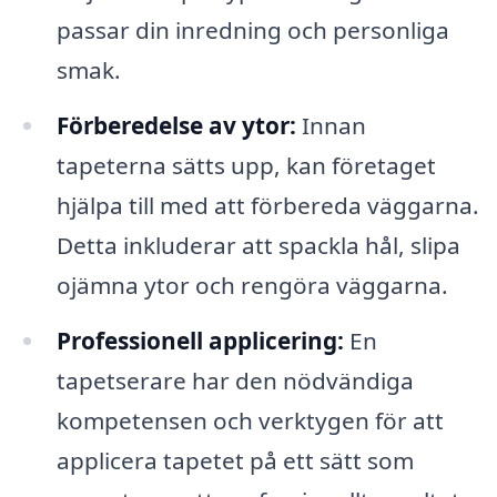
passar din inredning och personliga
smak.
Förberedelse av ytor:
Innan
tapeterna sätts upp, kan företaget
hjälpa till med att förbereda väggarna.
Detta inkluderar att spackla hål, slipa
ojämna ytor och rengöra väggarna.
Professionell applicering:
En
tapetserare har den nödvändiga
kompetensen och verktygen för att
applicera tapetet på ett sätt som