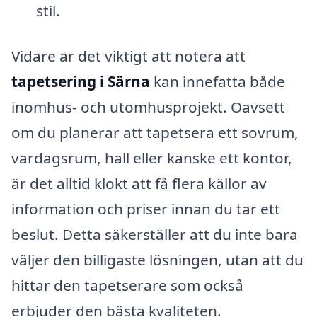
stil.
Vidare är det viktigt att notera att
tapetsering i Särna
kan innefatta både
inomhus- och utomhusprojekt. Oavsett
om du planerar att tapetsera ett sovrum,
vardagsrum, hall eller kanske ett kontor,
är det alltid klokt att få flera källor av
information och priser innan du tar ett
beslut. Detta säkerställer att du inte bara
väljer den billigaste lösningen, utan att du
hittar den tapetserare som också
erbjuder den bästa kvaliteten.