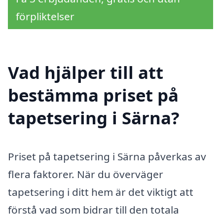
förpliktelser
Vad hjälper till att
bestämma priset på
tapetsering i Särna?
Priset på tapetsering i Särna påverkas av
flera faktorer. När du överväger
tapetsering i ditt hem är det viktigt att
förstå vad som bidrar till den totala