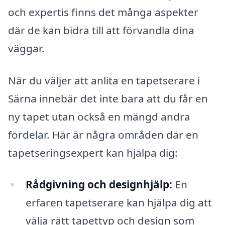
och expertis finns det många aspekter
där de kan bidra till att förvandla dina
väggar.
När du väljer att anlita en tapetserare i
Särna innebär det inte bara att du får en
ny tapet utan också en mängd andra
fördelar. Här är några områden där en
tapetseringsexpert kan hjälpa dig:
Rådgivning och designhjälp:
En
erfaren tapetserare kan hjälpa dig att
välja rätt tapettyp och design som