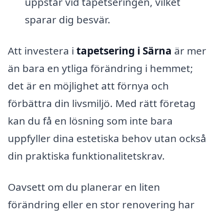
uppstår vid tapetseringen, vilket
sparar dig besvär.
Att investera i
tapetsering i Särna
är mer
än bara en ytliga förändring i hemmet;
det är en möjlighet att förnya och
förbättra din livsmiljö. Med rätt företag
kan du få en lösning som inte bara
uppfyller dina estetiska behov utan också
din praktiska funktionalitetskrav.
Oavsett om du planerar en liten
förändring eller en stor renovering har