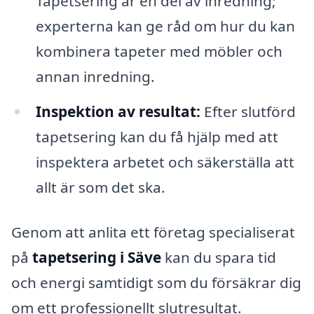
Tapetsering är en del av inredning;
experterna kan ge råd om hur du kan
kombinera tapeter med möbler och
annan inredning.
Inspektion av resultat:
Efter slutförd
tapetsering kan du få hjälp med att
inspektera arbetet och säkerställa att
allt är som det ska.
Genom att anlita ett företag specialiserat
på
tapetsering i Säve
kan du spara tid
och energi samtidigt som du försäkrar dig
om ett professionellt slutresultat.