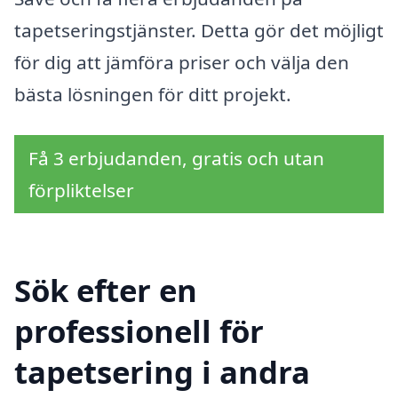
tapetseringstjänster. Detta gör det möjligt
för dig att jämföra priser och välja den
bästa lösningen för ditt projekt.
Få 3 erbjudanden, gratis och utan
förpliktelser
Sök efter en
professionell för
tapetsering i andra