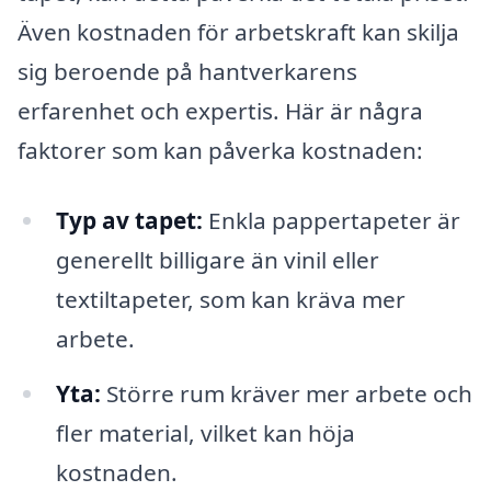
Även kostnaden för arbetskraft kan skilja
sig beroende på hantverkarens
erfarenhet och expertis. Här är några
faktorer som kan påverka kostnaden:
Typ av tapet:
Enkla pappertapeter är
generellt billigare än vinil eller
textiltapeter, som kan kräva mer
arbete.
Yta:
Större rum kräver mer arbete och
fler material, vilket kan höja
kostnaden.