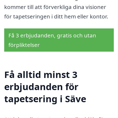
kommer till att förverkliga dina visioner
för tapetseringen i ditt hem eller kontor.
Få 3 erbjudanden, gratis och utan
förpliktelser
Få alltid minst 3
erbjudanden för
tapetsering i Säve