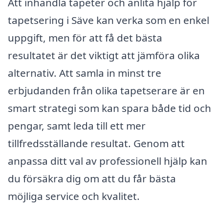
Att inhandla tapeter och anlita hjälp för
tapetsering i Säve kan verka som en enkel
uppgift, men för att få det bästa
resultatet är det viktigt att jämföra olika
alternativ. Att samla in minst tre
erbjudanden från olika tapetserare är en
smart strategi som kan spara både tid och
pengar, samt leda till ett mer
tillfredsställande resultat. Genom att
anpassa ditt val av professionell hjälp kan
du försäkra dig om att du får bästa
möjliga service och kvalitet.