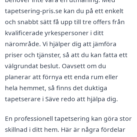
tapetsering-pris.se kan du på ett enkelt
och snabbt sätt få upp till tre offers från
kvalificerade yrkespersoner i ditt
närområde. Vi hjälper dig att jämföra
priser och tjänster, så att du kan fatta ett
välgrundat beslut. Oavsett om du
planerar att förnya ett enda rum eller
hela hemmet, så finns det duktiga
tapetserare i Säve redo att hjälpa dig.
En professionell tapetsering kan göra stor
skillnad i ditt hem. Här är några fördelar