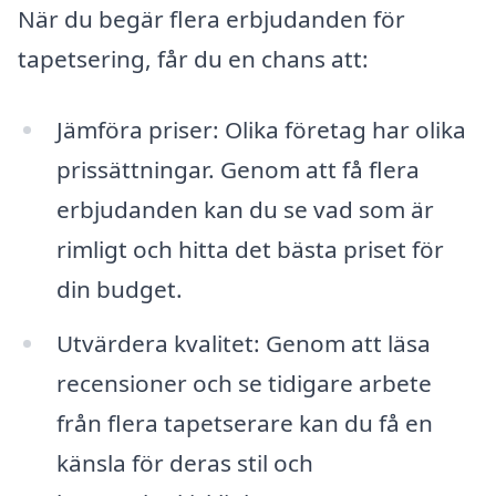
När du begär flera erbjudanden för
tapetsering, får du en chans att:
Jämföra priser: Olika företag har olika
prissättningar. Genom att få flera
erbjudanden kan du se vad som är
rimligt och hitta det bästa priset för
din budget.
Utvärdera kvalitet: Genom att läsa
recensioner och se tidigare arbete
från flera tapetserare kan du få en
känsla för deras stil och