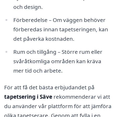
och design.
Förberedelse – Om väggen behöver
förberedas innan tapetseringen, kan
det påverka kostnaden.
Rum och tillgång – Större rum eller
svåråtkomliga områden kan kräva
mer tid och arbete.
För att få det bästa erbjudandet på
tapetsering i Säve
rekommenderar vi att
du använder vår plattform för att jämföra
olika tapetserare. Genom att fylla i en