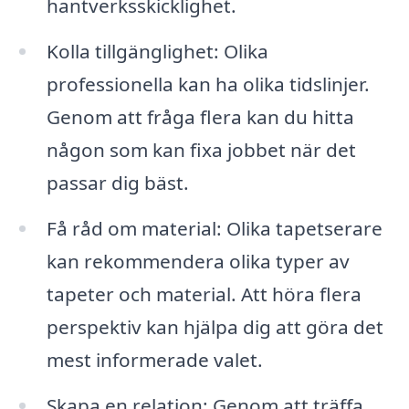
hantverksskicklighet.
Kolla tillgänglighet: Olika
professionella kan ha olika tidslinjer.
Genom att fråga flera kan du hitta
någon som kan fixa jobbet när det
passar dig bäst.
Få råd om material: Olika tapetserare
kan rekommendera olika typer av
tapeter och material. Att höra flera
perspektiv kan hjälpa dig att göra det
mest informerade valet.
Skapa en relation: Genom att träffa