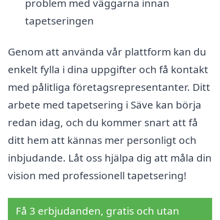
problem med väggarna innan
tapetseringen
Genom att använda vår plattform kan du
enkelt fylla i dina uppgifter och få kontakt
med pålitliga företagsrepresentanter. Ditt
arbete med tapetsering i Säve kan börja
redan idag, och du kommer snart att få
ditt hem att kännas mer personligt och
inbjudande. Låt oss hjälpa dig att måla din
vision med professionell tapetsering!
Få 3 erbjudanden, gratis och utan