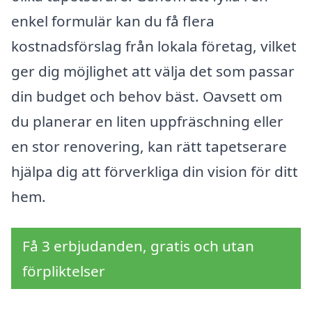
enkel formulär kan du få flera
kostnadsförslag från lokala företag, vilket
ger dig möjlighet att välja det som passar
din budget och behov bäst. Oavsett om
du planerar en liten uppfräschning eller
en stor renovering, kan rätt tapetserare
hjälpa dig att förverkliga din vision för ditt
hem.
Få 3 erbjudanden, gratis och utan
förpliktelser