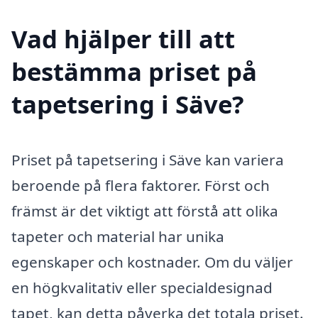
Vad hjälper till att
bestämma priset på
tapetsering i Säve?
Priset på tapetsering i Säve kan variera
beroende på flera faktorer. Först och
främst är det viktigt att förstå att olika
tapeter och material har unika
egenskaper och kostnader. Om du väljer
en högkvalitativ eller specialdesignad
tapet, kan detta påverka det totala priset.