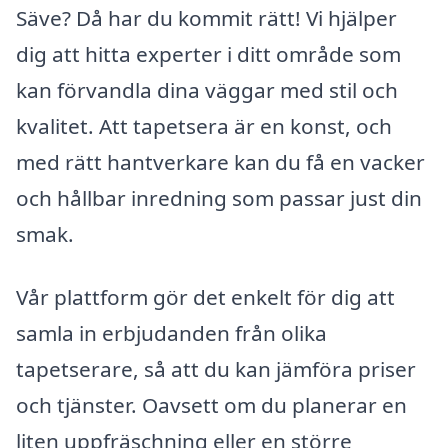
Säve? Då har du kommit rätt! Vi hjälper
dig att hitta experter i ditt område som
kan förvandla dina väggar med stil och
kvalitet. Att tapetsera är en konst, och
med rätt hantverkare kan du få en vacker
och hållbar inredning som passar just din
smak.
Vår plattform gör det enkelt för dig att
samla in erbjudanden från olika
tapetserare, så att du kan jämföra priser
och tjänster. Oavsett om du planerar en
liten uppfräschning eller en större