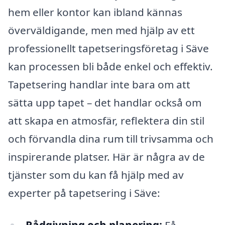
hem eller kontor kan ibland kännas
överväldigande, men med hjälp av ett
professionellt tapetseringsföretag i Säve
kan processen bli både enkel och effektiv.
Tapetsering handlar inte bara om att
sätta upp tapet – det handlar också om
att skapa en atmosfär, reflektera din stil
och förvandla dina rum till trivsamma och
inspirerande platser. Här är några av de
tjänster som du kan få hjälp med av
experter på tapetsering i Säve:
Rådgivning och planering:
Få