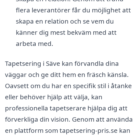
flera leverantörer får du möjlighet att
skapa en relation och se vem du
känner dig mest bekväm med att
arbeta med.
Tapetsering i Säve kan förvandla dina
väggar och ge ditt hem en fräsch känsla.
Oavsett om du har en specifik stil i åtanke
eller behöver hjälp att välja, kan
professionella tapetserare hjälpa dig att
förverkliga din vision. Genom att använda
en plattform som tapetsering-pris.se kan