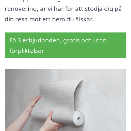
renovering, är vi här för att stödja dig på
din resa mot ett hem du älskar.
Få 3 erbjudanden, gratis och utan
förpliktelser