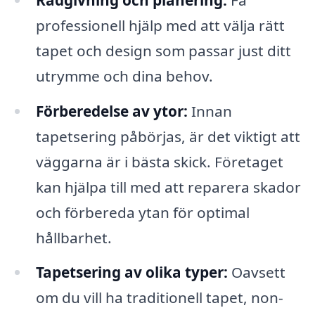
professionell hjälp med att välja rätt
tapet och design som passar just ditt
utrymme och dina behov.
Förberedelse av ytor:
Innan
tapetsering påbörjas, är det viktigt att
väggarna är i bästa skick. Företaget
kan hjälpa till med att reparera skador
och förbereda ytan för optimal
hållbarhet.
Tapetsering av olika typer:
Oavsett
om du vill ha traditionell tapet, non-