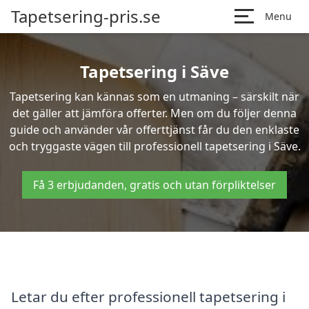
Tapetsering-pris.se
Menu
Tapetsering i Säve
Tapetsering kan kännas som en utmaning – särskilt när
det gäller att jämföra offerter. Men om du följer denna
guide och använder vår offerttjänst får du den enklaste
och tryggaste vägen till professionell tapetsering i Säve.
Få 3 erbjudanden, gratis och utan förpliktelser
Letar du efter professionell tapetsering i