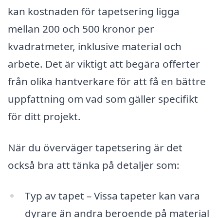
kan kostnaden för tapetsering ligga
mellan 200 och 500 kronor per
kvadratmeter, inklusive material och
arbete. Det är viktigt att begära offerter
från olika hantverkare för att få en bättre
uppfattning om vad som gäller specifikt
för ditt projekt.
När du överväger tapetsering är det
också bra att tänka på detaljer som:
Typ av tapet – Vissa tapeter kan vara
dyrare än andra beroende på material