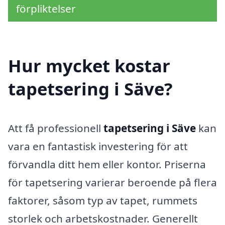
förpliktelser
Hur mycket kostar
tapetsering i Säve?
Att få professionell
tapetsering i Säve
kan
vara en fantastisk investering för att
förvandla ditt hem eller kontor. Priserna
för tapetsering varierar beroende på flera
faktorer, såsom typ av tapet, rummets
storlek och arbetskostnader. Generellt