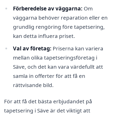
Förberedelse av väggarna:
Om
väggarna behöver reparation eller en
grundlig rengöring före tapetsering,
kan detta influera priset.
Val av företag:
Priserna kan variera
mellan olika tapetseringsföretag i
Säve, och det kan vara värdefullt att
samla in offerter för att få en
rättvisande bild.
För att få det bästa erbjudandet på
tapetsering i Säve är det viktigt att