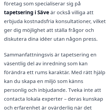
företag som specialiserar sig på
tapetsering i Säve
är också villiga att
erbjuda kostnadsfria konsultationer, vilket
ger dig möjlighet att ställa frågor och
diskutera dina idéer utan någon press.
Sammanfattningsvis är tapetsering en
väsentlig del av inredning som kan
förändra ett rums karaktär. Med rätt hjälp
kan du skapa en miljö som känns
personlig och inbjudande. Tveka inte att
contacta lokala experter – deras kunskap
och erfarenhet är ovärderlig när det