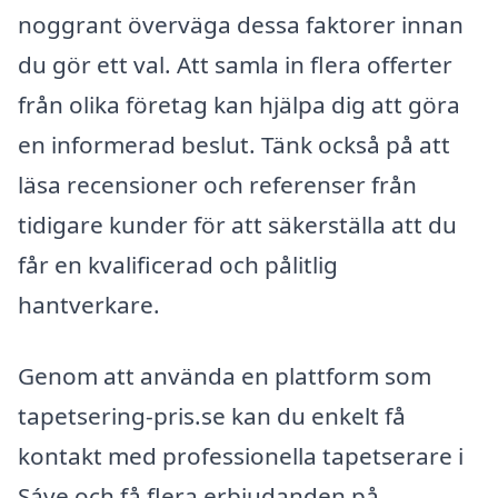
noggrant överväga dessa faktorer innan
du gör ett val. Att samla in flera offerter
från olika företag kan hjälpa dig att göra
en informerad beslut. Tänk också på att
läsa recensioner och referenser från
tidigare kunder för att säkerställa att du
får en kvalificerad och pålitlig
hantverkare.
Genom att använda en plattform som
tapetsering-pris.se kan du enkelt få
kontakt med professionella tapetserare i
Sáve och få flera erbjudanden på