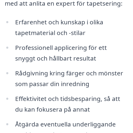
med att anlita en expert för tapetsering:
Erfarenhet och kunskap i olika
tapetmaterial och -stilar
Professionell applicering för ett
snyggt och hållbart resultat
Rådgivning kring färger och mönster
som passar din inredning
Effektivitet och tidsbesparing, så att
du kan fokusera på annat
Åtgärda eventuella underliggande