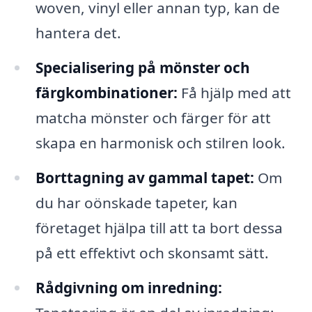
woven, vinyl eller annan typ, kan de
hantera det.
Specialisering på mönster och
färgkombinationer:
Få hjälp med att
matcha mönster och färger för att
skapa en harmonisk och stilren look.
Borttagning av gammal tapet:
Om
du har oönskade tapeter, kan
företaget hjälpa till att ta bort dessa
på ett effektivt och skonsamt sätt.
Rådgivning om inredning: