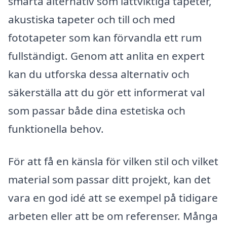
smarta alternativ som lättviktiga tapeter,
akustiska tapeter och till och med
fototapeter som kan förvandla ett rum
fullständigt. Genom att anlita en expert
kan du utforska dessa alternativ och
säkerställa att du gör ett informerat val
som passar både dina estetiska och
funktionella behov.
För att få en känsla för vilken stil och vilket
material som passar ditt projekt, kan det
vara en god idé att se exempel på tidigare
arbeten eller att be om referenser. Många