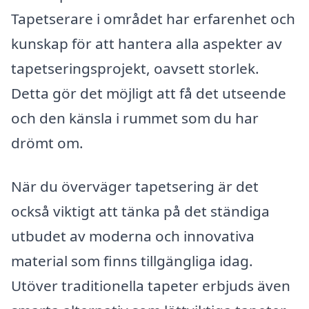
Tapetserare i området har erfarenhet och
kunskap för att hantera alla aspekter av
tapetseringsprojekt, oavsett storlek.
Detta gör det möjligt att få det utseende
och den känsla i rummet som du har
drömt om.
När du överväger tapetsering är det
också viktigt att tänka på det ständiga
utbudet av moderna och innovativa
material som finns tillgängliga idag.
Utöver traditionella tapeter erbjuds även