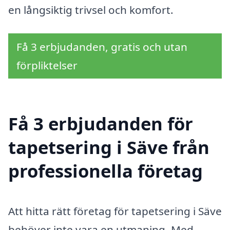
en långsiktig trivsel och komfort.
Få 3 erbjudanden, gratis och utan
förpliktelser
Få 3 erbjudanden för
tapetsering i Säve från
professionella företag
Att hitta rätt företag för tapetsering i Säve
behöver inte vara en utmaning. Med