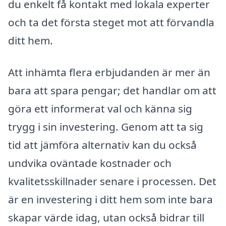
du enkelt få kontakt med lokala experter
och ta det första steget mot att förvandla
ditt hem.
Att inhämta flera erbjudanden är mer än
bara att spara pengar; det handlar om att
göra ett informerat val och känna sig
trygg i sin investering. Genom att ta sig
tid att jämföra alternativ kan du också
undvika oväntade kostnader och
kvalitetsskillnader senare i processen. Det
är en investering i ditt hem som inte bara
skapar värde idag, utan också bidrar till