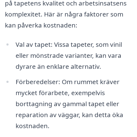
på tapetens kvalitet och arbetsinsatsens
komplexitet. Här är några faktorer som
kan påverka kostnaden:
Val av tapet: Vissa tapeter, som vinil
eller mönstrade varianter, kan vara
dyrare än enklare alternativ.
Förberedelser: Om rummet kräver
mycket förarbete, exempelvis
borttagning av gammal tapet eller
reparation av väggar, kan detta öka
kostnaden.