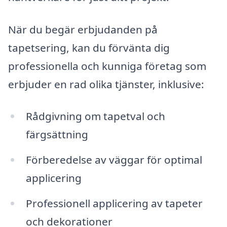
När du begär erbjudanden på
tapetsering, kan du förvänta dig
professionella och kunniga företag som
erbjuder en rad olika tjänster, inklusive:
Rådgivning om tapetval och
färgsättning
Förberedelse av väggar för optimal
applicering
Professionell applicering av tapeter
och dekorationer