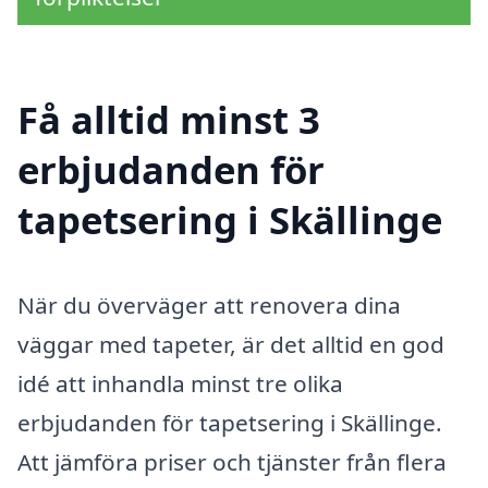
Få alltid minst 3
erbjudanden för
tapetsering i Skällinge
När du överväger att renovera dina
väggar med tapeter, är det alltid en god
idé att inhandla minst tre olika
erbjudanden för tapetsering i Skällinge.
Att jämföra priser och tjänster från flera