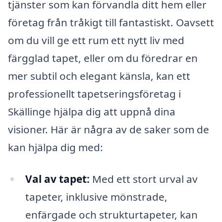
tjänster som kan förvandla ditt hem eller
företag från tråkigt till fantastiskt. Oavsett
om du vill ge ett rum ett nytt liv med
färgglad tapet, eller om du föredrar en
mer subtil och elegant känsla, kan ett
professionellt tapetseringsföretag i
Skällinge hjälpa dig att uppnå dina
visioner. Här är några av de saker som de
kan hjälpa dig med:
Val av tapet:
Med ett stort urval av
tapeter, inklusive mönstrade,
enfärgade och strukturtapeter, kan