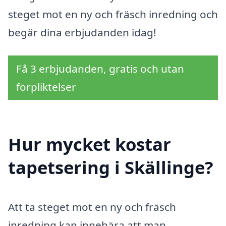
steget mot en ny och fräsch inredning och
begär dina erbjudanden idag!
Få 3 erbjudanden, gratis och utan
förpliktelser
Hur mycket kostar
tapetsering i Skällinge?
Att ta steget mot en ny och fräsch
inredning kan innebära att man