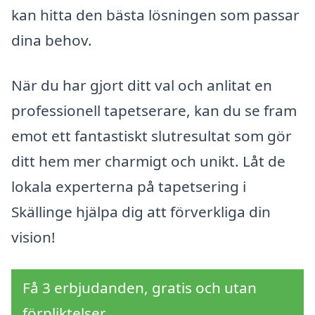
kan hitta den bästa lösningen som passar
dina behov.
När du har gjort ditt val och anlitat en
professionell tapetserare, kan du se fram
emot ett fantastiskt slutresultat som gör
ditt hem mer charmigt och unikt. Låt de
lokala experterna på tapetsering i
Skällinge hjälpa dig att förverkliga din
vision!
Få 3 erbjudanden, gratis och utan
förpliktelser