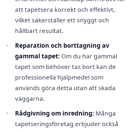
att tapetsera korrekt och effektivt,
vilket säkerställer ett snyggt och
hållbart resultat.
Reparation och borttagning av
gammal tapet:
Om du har gammal
tapet som behöver tas bort kan de
professionella hjälpmedel som
används göra detta utan att skada
väggarna.
Rådgivning om inredning:
Många
tapetseringsföretag erbjuder också