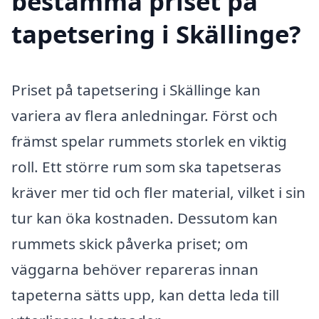
bestämma priset på
tapetsering i Skällinge?
Priset på tapetsering i Skällinge kan
variera av flera anledningar. Först och
främst spelar rummets storlek en viktig
roll. Ett större rum som ska tapetseras
kräver mer tid och fler material, vilket i sin
tur kan öka kostnaden. Dessutom kan
rummets skick påverka priset; om
väggarna behöver repareras innan
tapeterna sätts upp, kan detta leda till