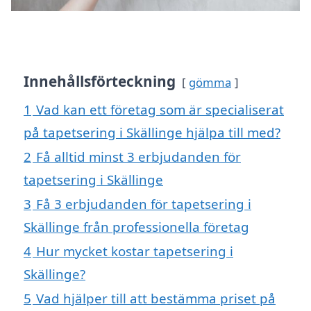
Innehållsförteckning
gömma
1
Vad kan ett företag som är specialiserat
på tapetsering i Skällinge hjälpa till med?
2
Få alltid minst 3 erbjudanden för
tapetsering i Skällinge
3
Få 3 erbjudanden för tapetsering i
Skällinge från professionella företag
4
Hur mycket kostar tapetsering i
Skällinge?
5
Vad hjälper till att bestämma priset på