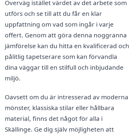
Överväg istället värdet av det arbete som
utförs och se till att du får en klar
uppfattning om vad som ingår i varje
offert. Genom att göra denna noggranna
jämförelse kan du hitta en kvalificerad och
pålitlig tapetserare som kan förvandla
dina väggar till en stilfull och inbjudande
miljö.
Oavsett om du är intresserad av moderna
mönster, klassiska stilar eller hållbara
material, finns det något för alla i
Skällinge. Ge dig själv möjligheten att