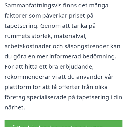
Sammanfattningsvis finns det många
faktorer som påverkar priset på
tapetsering. Genom att tänka på
rummets storlek, materialval,
arbetskostnader och säsongstrender kan
du göra en mer informerad bedömning.
För att hitta ett bra erbjudande,
rekommenderar vi att du använder vår
plattform för att få offerter från olika
företag specialiserade på tapetsering i din
närhet.