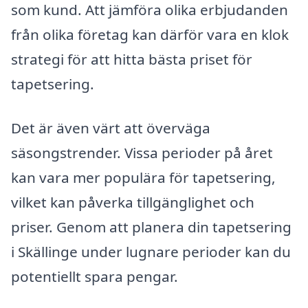
som kund. Att jämföra olika erbjudanden
från olika företag kan därför vara en klok
strategi för att hitta bästa priset för
tapetsering.
Det är även värt att överväga
säsongstrender. Vissa perioder på året
kan vara mer populära för tapetsering,
vilket kan påverka tillgänglighet och
priser. Genom att planera din tapetsering
i Skällinge under lugnare perioder kan du
potentiellt spara pengar.