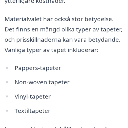
ytterligare kostnader.
Materialvalet har också stor betydelse.
Det finns en mängd olika typer av tapeter,
och prisskillnaderna kan vara betydande.
Vanliga typer av tapet inkluderar:
Pappers-tapeter
Non-woven tapeter
Vinyl-tapeter
Textiltapeter