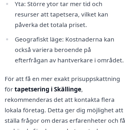
Yta: Större ytor tar mer tid och
resurser att tapetsera, vilket kan
påverka det totala priset.
Geografiskt läge: Kostnaderna kan
också variera beroende på
efterfrågan av hantverkare i området.
För att få en mer exakt prisuppskattning
för
tapetsering i Skällinge
,
rekommenderas det att kontakta flera
lokala företag. Detta ger dig möjlighet att
ställa frågor om deras erfarenheter och få