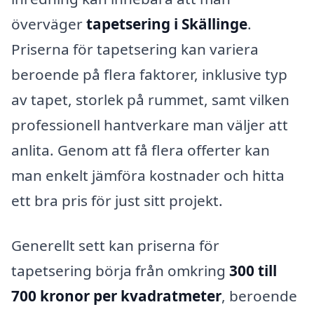
överväger
tapetsering i Skällinge
.
Priserna för tapetsering kan variera
beroende på flera faktorer, inklusive typ
av tapet, storlek på rummet, samt vilken
professionell hantverkare man väljer att
anlita. Genom att få flera offerter kan
man enkelt jämföra kostnader och hitta
ett bra pris för just sitt projekt.
Generellt sett kan priserna för
tapetsering börja från omkring
300 till
700 kronor per kvadratmeter
, beroende