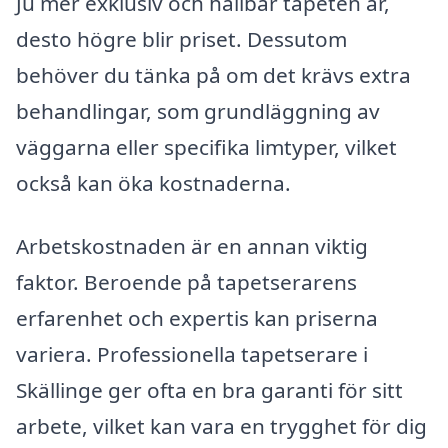
Ju mer exklusiv och hållbar tapeten är,
desto högre blir priset. Dessutom
behöver du tänka på om det krävs extra
behandlingar, som grundläggning av
väggarna eller specifika limtyper, vilket
också kan öka kostnaderna.
Arbetskostnaden är en annan viktig
faktor. Beroende på tapetserarens
erfarenhet och expertis kan priserna
variera. Professionella tapetserare i
Skällinge ger ofta en bra garanti för sitt
arbete, vilket kan vara en trygghet för dig