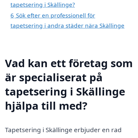
tapetsering i Skällinge?
6
Sök efter en professionell för
tapetsering i andra städer nära Skällinge
Vad kan ett företag som
är specialiserat på
tapetsering i Skällinge
hjälpa till med?
Tapetsering i Skällinge erbjuder en rad