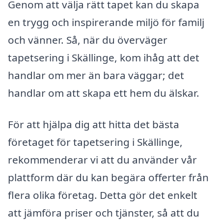
Genom att välja rätt tapet kan du skapa
en trygg och inspirerande miljö för familj
och vänner. Så, när du överväger
tapetsering i Skällinge, kom ihåg att det
handlar om mer än bara väggar; det
handlar om att skapa ett hem du älskar.
För att hjälpa dig att hitta det bästa
företaget för tapetsering i Skällinge,
rekommenderar vi att du använder vår
plattform där du kan begära offerter från
flera olika företag. Detta gör det enkelt
att jämföra priser och tjänster, så att du