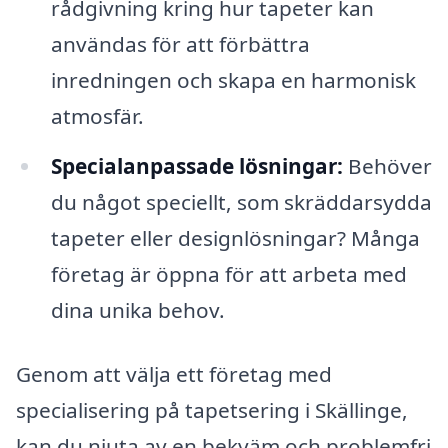
rådgivning kring hur tapeter kan
användas för att förbättra
inredningen och skapa en harmonisk
atmosfär.
Specialanpassade lösningar:
Behöver
du något speciellt, som skräddarsydda
tapeter eller designlösningar? Många
företag är öppna för att arbeta med
dina unika behov.
Genom att välja ett företag med
specialisering på tapetsering i Skällinge,
kan du njuta av en bekväm och problemfri