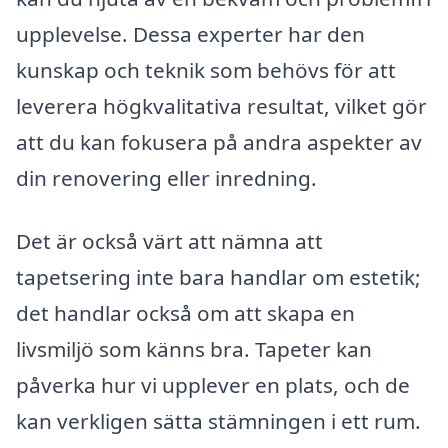
upplevelse. Dessa experter har den
kunskap och teknik som behövs för att
leverera högkvalitativa resultat, vilket gör
att du kan fokusera på andra aspekter av
din renovering eller inredning.
Det är också värt att nämna att
tapetsering inte bara handlar om estetik;
det handlar också om att skapa en
livsmiljö som känns bra. Tapeter kan
påverka hur vi upplever en plats, och de
kan verkligen sätta stämningen i ett rum.