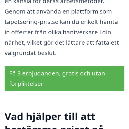
en känsla för deras arbetsmetoder.
Genom att använda en plattform som
tapetsering-pris.se kan du enkelt hämta
in offerter från olika hantverkare i din
närhet, vilket gör det lättare att fatta ett
välgrundat beslut.
Få 3 erbjudanden, gratis och utan
förpliktelser
Vad hjälper till att