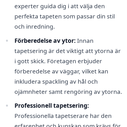
experter guida dig i att välja den
perfekta tapeten som passar din stil
och inredning.
Förberedelse av ytor:
Innan
tapetsering är det viktigt att ytorna är
i gott skick. Företagen erbjuder
förberedelse av väggar, vilket kan
inkludera spackling av hål och
ojämnheter samt rengöring av ytorna.
Professionell tapetsering:
Professionella tapetserare har den
erfarenhet och kunskap som krävs för