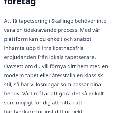
företag
Att få tapetsering i Skällinge behöver inte
vara en tidskrävande process. Med vår
plattform kan du enkelt och snabbt
inhämta upp till tre kostnadsfria
erbjudanden från lokala tapetserare.
Oavsett om du vill förnya ditt hem med en
modern tapet eller återställa en klassisk
stil, så har vi lösningar som passar dina
behov. Vårt mål är att göra det så enkelt
som möjligt för dig att hitta rätt
hantverkare för just ditt projekt.