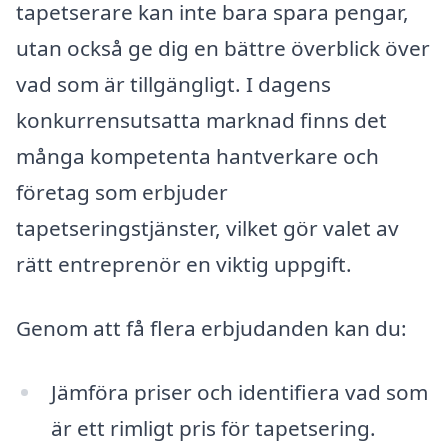
tapetserare kan inte bara spara pengar,
utan också ge dig en bättre överblick över
vad som är tillgängligt. I dagens
konkurrensutsatta marknad finns det
många kompetenta hantverkare och
företag som erbjuder
tapetseringstjänster, vilket gör valet av
rätt entreprenör en viktig uppgift.
Genom att få flera erbjudanden kan du:
Jämföra priser och identifiera vad som
är ett rimligt pris för tapetsering.