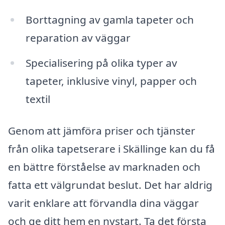
Borttagning av gamla tapeter och
reparation av väggar
Specialisering på olika typer av
tapeter, inklusive vinyl, papper och
textil
Genom att jämföra priser och tjänster
från olika tapetserare i Skällinge kan du få
en bättre förståelse av marknaden och
fatta ett välgrundat beslut. Det har aldrig
varit enklare att förvandla dina väggar
och ge ditt hem en nystart. Ta det första