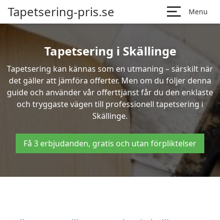
Tapetsering-pris.se
Menu
Tapetsering i Skällinge
Tapetsering kan kännas som en utmaning – särskilt när
det gäller att jämföra offerter. Men om du följer denna
guide och använder vår offerttjänst får du den enklaste
och tryggaste vägen till professionell tapetsering i
Skällinge.
Få 3 erbjudanden, gratis och utan förpliktelser