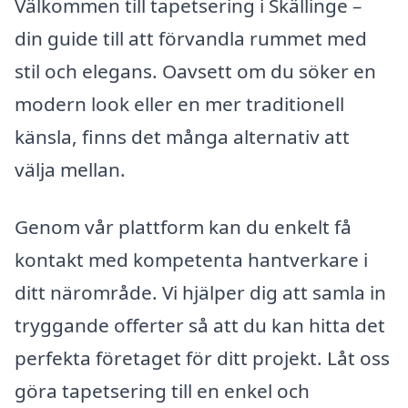
Välkommen till tapetsering i Skällinge –
din guide till att förvandla rummet med
stil och elegans. Oavsett om du söker en
modern look eller en mer traditionell
känsla, finns det många alternativ att
välja mellan.
Genom vår plattform kan du enkelt få
kontakt med kompetenta hantverkare i
ditt närområde. Vi hjälper dig att samla in
tryggande offerter så att du kan hitta det
perfekta företaget för ditt projekt. Låt oss
göra tapetsering till en enkel och