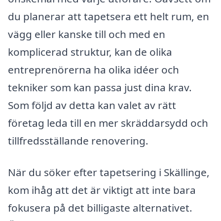
du planerar att tapetsera ett helt rum, en
vägg eller kanske till och med en
komplicerad struktur, kan de olika
entreprenörerna ha olika idéer och
tekniker som kan passa just dina krav.
Som följd av detta kan valet av rätt
företag leda till en mer skräddarsydd och
tillfredsställande renovering.
När du söker efter tapetsering i Skällinge,
kom ihåg att det är viktigt att inte bara
fokusera på det billigaste alternativet.