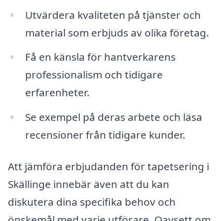
Utvärdera kvaliteten på tjänster och
material som erbjuds av olika företag.
Få en känsla för hantverkarens
professionalism och tidigare
erfarenheter.
Se exempel på deras arbete och läsa
recensioner från tidigare kunder.
Att jämföra erbjudanden för tapetsering i
Skällinge innebär även att du kan
diskutera dina specifika behov och
önskemål med varje utförare. Oavsett om