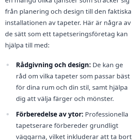
från planering och design till den faktiska
installationen av tapeter. Här är några av
de sätt som ett tapetseringsföretag kan
hjälpa till med:
Rådgivning och design:
De kan ge
råd om vilka tapeter som passar bäst
för dina rum och din stil, samt hjälpa
dig att välja färger och mönster.
Förberedelse av ytor:
Professionella
tapetserare förbereder grundligt
väggarna, vilket inkluderar att ta bort