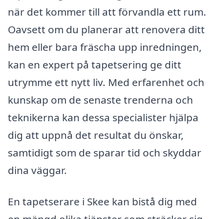
när det kommer till att förvandla ett rum.
Oavsett om du planerar att renovera ditt
hem eller bara fräscha upp inredningen,
kan en expert på tapetsering ge ditt
utrymme ett nytt liv. Med erfarenhet och
kunskap om de senaste trenderna och
teknikerna kan dessa specialister hjälpa
dig att uppnå det resultat du önskar,
samtidigt som de sparar tid och skyddar
dina väggar.
En tapetserare i Skee kan bistå dig med
en mängd olika tjänster som sträcker sig