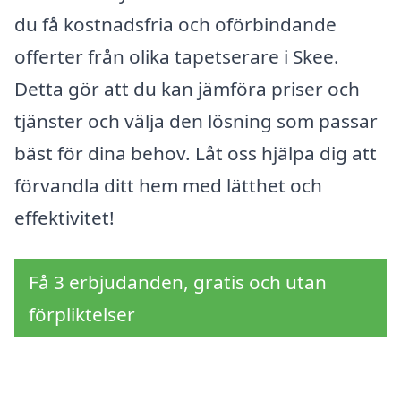
du få kostnadsfria och oförbindande
offerter från olika tapetserare i Skee.
Detta gör att du kan jämföra priser och
tjänster och välja den lösning som passar
bäst för dina behov. Låt oss hjälpa dig att
förvandla ditt hem med lätthet och
effektivitet!
Få 3 erbjudanden, gratis och utan
förpliktelser