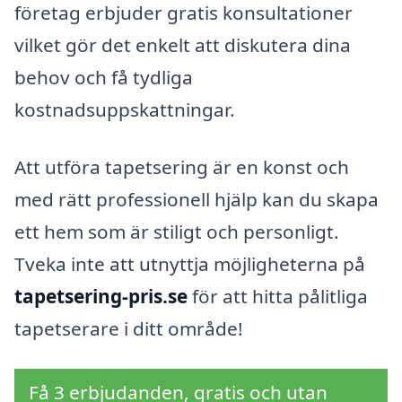
företag erbjuder gratis konsultationer
vilket gör det enkelt att diskutera dina
behov och få tydliga
kostnadsuppskattningar.
Att utföra tapetsering är en konst och
med rätt professionell hjälp kan du skapa
ett hem som är stiligt och personligt.
Tveka inte att utnyttja möjligheterna på
tapetsering-pris.se
för att hitta pålitliga
tapetserare i ditt område!
Få 3 erbjudanden, gratis och utan