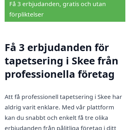
Få 3 erbjudanden, gratis och utan
förpliktelser
Få 3 erbjudanden för
tapetsering i Skee från
professionella företag
Att få professionell tapetsering i Skee har
aldrig varit enklare. Med vår plattform
kan du snabbt och enkelt få tre olika
erbjudanden från pålitliga företag i ditt