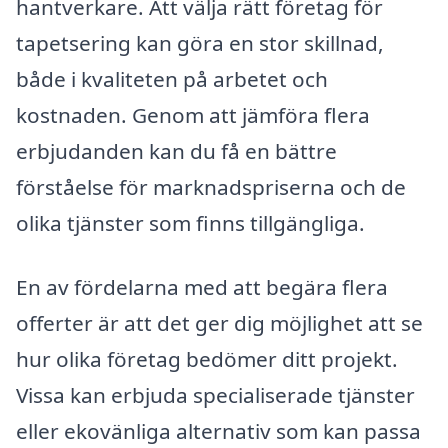
hantverkare. Att välja rätt företag för
tapetsering kan göra en stor skillnad,
både i kvaliteten på arbetet och
kostnaden. Genom att jämföra flera
erbjudanden kan du få en bättre
förståelse för marknadspriserna och de
olika tjänster som finns tillgängliga.
En av fördelarna med att begära flera
offerter är att det ger dig möjlighet att se
hur olika företag bedömer ditt projekt.
Vissa kan erbjuda specialiserade tjänster
eller ekovänliga alternativ som kan passa