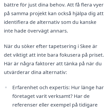
bättre för just dina behov. Att få flera vyer
på samma projekt kan också hjälpa dig att
identifiera de alternativ som du kanske
inte hade övervägt annars.
När du söker efter tapetsering i Skee är
det viktigt att inte bara fokusera på priset.
Här är några faktorer att tänka på när du
utvärderar dina alternativ:
Erfarenhet och expertis: Hur länge har
företaget varit verksamt? Har de
referenser eller exempel på tidigare