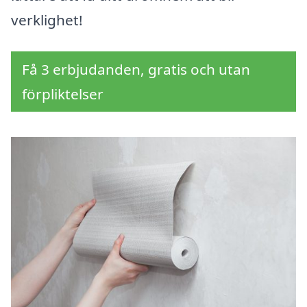
verklighet!
Få 3 erbjudanden, gratis och utan
förpliktelser