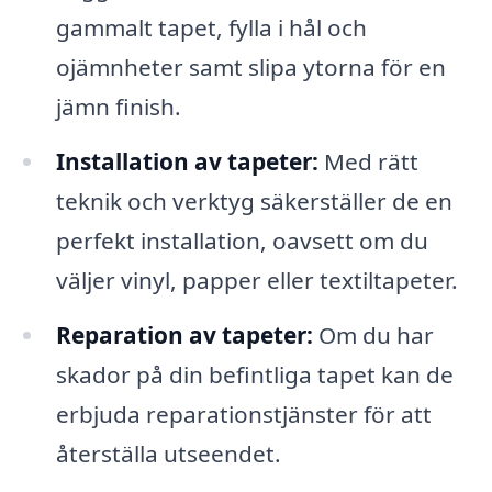
gammalt tapet, fylla i hål och
ojämnheter samt slipa ytorna för en
jämn finish.
Installation av tapeter:
Med rätt
teknik och verktyg säkerställer de en
perfekt installation, oavsett om du
väljer vinyl, papper eller textiltapeter.
Reparation av tapeter:
Om du har
skador på din befintliga tapet kan de
erbjuda reparationstjänster för att
återställa utseendet.