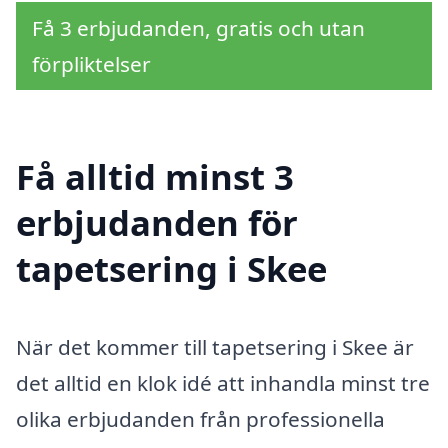
Få 3 erbjudanden, gratis och utan
förpliktelser
Få alltid minst 3
erbjudanden för
tapetsering i Skee
När det kommer till tapetsering i Skee är
det alltid en klok idé att inhandla minst tre
olika erbjudanden från professionella