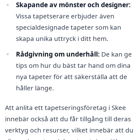
Skapande av mönster och designer:
Vissa tapetserare erbjuder även
specialdesignade tapeter som kan
skapa unika uttryck i ditt hem.
Rådgivning om underhåll:
De kan ge
tips om hur du bäst tar hand om dina
nya tapeter för att säkerställa att de
håller länge.
Att anlita ett tapetseringsföretag i Skee
innebär också att du får tillgång till deras
verktyg och resurser, vilket innebär att du