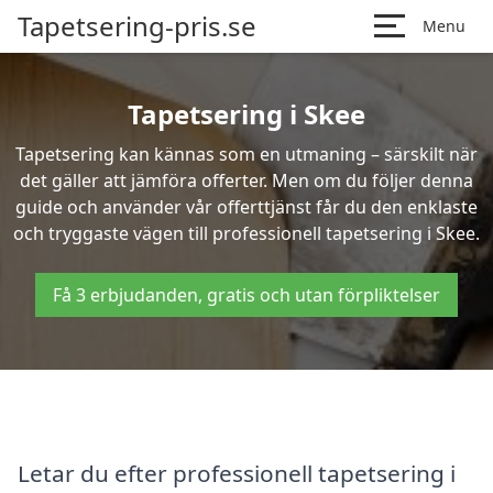
Tapetsering-pris.se
Menu
Tapetsering i Skee
Tapetsering kan kännas som en utmaning – särskilt när
det gäller att jämföra offerter. Men om du följer denna
guide och använder vår offerttjänst får du den enklaste
och tryggaste vägen till professionell tapetsering i Skee.
Få 3 erbjudanden, gratis och utan förpliktelser
Letar du efter professionell tapetsering i