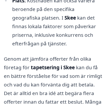
Plats:
Kostnaden kan också variera
beroende på den specifika
geografiska platsen. I
Skee
kan det
finnas lokala faktorer som påverkar
priserna, inklusive konkurrens och
efterfrågan på tjänster.
Genom att jämföra offerter från olika
företag för
tapetsering i Skee
kan du få
en bättre förståelse för vad som är rimligt
och vad du kan förvänta dig att betala.
Det är alltid en bra idé att begära flera
offerter innan du fattar ett beslut. Många