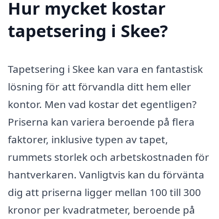
Hur mycket kostar
tapetsering i Skee?
Tapetsering i Skee kan vara en fantastisk
lösning för att förvandla ditt hem eller
kontor. Men vad kostar det egentligen?
Priserna kan variera beroende på flera
faktorer, inklusive typen av tapet,
rummets storlek och arbetskostnaden för
hantverkaren. Vanligtvis kan du förvänta
dig att priserna ligger mellan 100 till 300
kronor per kvadratmeter, beroende på