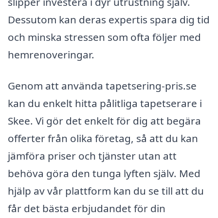
slipper investera i dyr utrustning själv.
Dessutom kan deras expertis spara dig tid
och minska stressen som ofta följer med
hemrenoveringar.
Genom att använda tapetsering-pris.se
kan du enkelt hitta pålitliga tapetserare i
Skee. Vi gör det enkelt för dig att begära
offerter från olika företag, så att du kan
jämföra priser och tjänster utan att
behöva göra den tunga lyften själv. Med
hjälp av vår plattform kan du se till att du
får det bästa erbjudandet för din