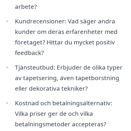
arbete?
Kundrecensioner: Vad säger andra
kunder om deras erfarenheter med
företaget? Hittar du mycket positiv
feedback?
Tjänsteutbud: Erbjuder de olika typer
av tapetsering, även tapetborstning
eller dekorativa tekniker?
Kostnad och betalningsalternativ:
Vilka priser ger de och vilka
betalningsmetoder accepteras?