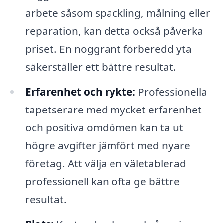
arbete såsom spackling, målning eller
reparation, kan detta också påverka
priset. En noggrant förberedd yta
säkerställer ett bättre resultat.
Erfarenhet och rykte:
Professionella
tapetserare med mycket erfarenhet
och positiva omdömen kan ta ut
högre avgifter jämfört med nyare
företag. Att välja en väletablerad
professionell kan ofta ge bättre
resultat.