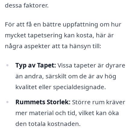
dessa faktorer.
För att få en bättre uppfattning om hur
mycket tapetsering kan kosta, här är
några aspekter att ta hänsyn till:
Typ av Tapet:
Vissa tapeter är dyrare
än andra, särskilt om de är av hög
kvalitet eller specialdesignade.
Rummets Storlek:
Större rum kräver
mer material och tid, vilket kan öka
den totala kostnaden.