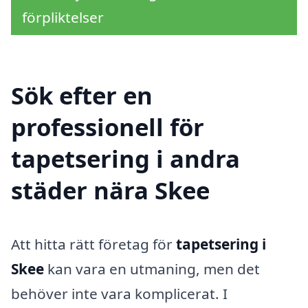
förpliktelser
Sök efter en
professionell för
tapetsering i andra
städer nära Skee
Att hitta rätt företag för
tapetsering i
Skee
kan vara en utmaning, men det
behöver inte vara komplicerat. I