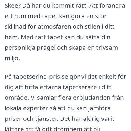
Skee? Då har du kommit rätt! Att förändra
ett rum med tapet kan göra en stor
skillnad för atmosfären och stilen i ditt
hem. Med rätt tapet kan du sätta din
personliga prägel och skapa en trivsam
miljö.
På tapetsering-pris.se gör vi det enkelt för
dig att hitta erfarna tapetserare i ditt
område. Vi samlar flera erbjudanden från
lokala experter så att du kan jämföra
priser och tjänster. Det har aldrig varit
lättare att få ditt drömhem att bli