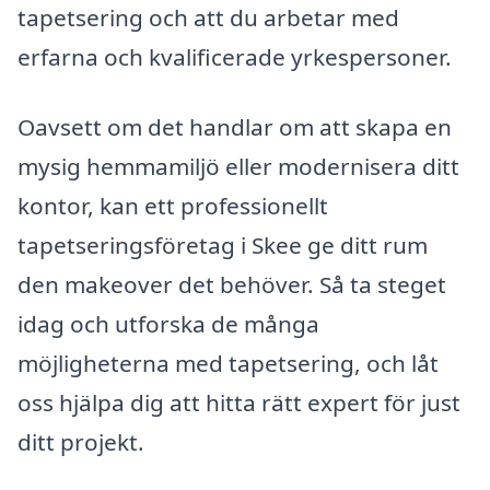
tapetsering och att du arbetar med
erfarna och kvalificerade yrkespersoner.
Oavsett om det handlar om att skapa en
mysig hemmamiljö eller modernisera ditt
kontor, kan ett professionellt
tapetseringsföretag i Skee ge ditt rum
den makeover det behöver. Så ta steget
idag och utforska de många
möjligheterna med tapetsering, och låt
oss hjälpa dig att hitta rätt expert för just
ditt projekt.