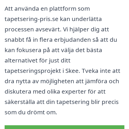
Att använda en plattform som
tapetsering-pris.se kan underlätta
processen avsevärt. Vi hjälper dig att
snabbt få in flera erbjudanden så att du
kan fokusera på att välja det bästa
alternativet för just ditt
tapetseringsprojekt i Skee. Tveka inte att
dra nytta av möjligheten att jämföra och
diskutera med olika experter för att
säkerställa att din tapetsering blir precis
som du drömt om.