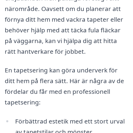
närområde. Oavsett om du planerar att
förnya ditt hem med vackra tapeter eller
behöver hjälp med att täcka fula fläckar
på väggarna, kan vi hjälpa dig att hitta
rätt hantverkare för jobbet.
En tapetsering kan göra underverk för
ditt hem på flera sätt. Här är några av de
fördelar du får med en professionell
tapetsering:
Förbättrad estetik med ett stort urval
av tapetstilar och mönster.