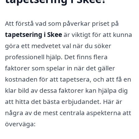
Att förstå vad som påverkar priset på
tapetsering i Skee
är viktigt för att kunna
göra ett medvetet val när du söker
professionell hjälp. Det finns flera
faktorer som spelar in när det gäller
kostnaden för att tapetsera, och att få en
klar bild av dessa faktorer kan hjälpa dig
att hitta det bästa erbjudandet. Här är
några av de mest centrala aspekterna att
överväga: