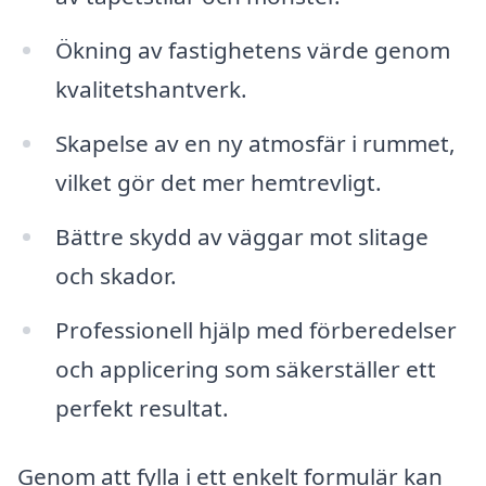
Ökning av fastighetens värde genom
kvalitetshantverk.
Skapelse av en ny atmosfär i rummet,
vilket gör det mer hemtrevligt.
Bättre skydd av väggar mot slitage
och skador.
Professionell hjälp med förberedelser
och applicering som säkerställer ett
perfekt resultat.
Genom att fylla i ett enkelt formulär kan