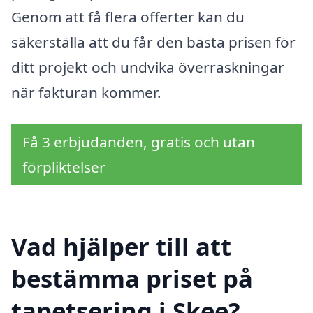
Genom att få flera offerter kan du
säkerställa att du får den bästa prisen för
ditt projekt och undvika överraskningar
när fakturan kommer.
Få 3 erbjudanden, gratis och utan
förpliktelser
Vad hjälper till att
bestämma priset på
tapetsering i Skee?