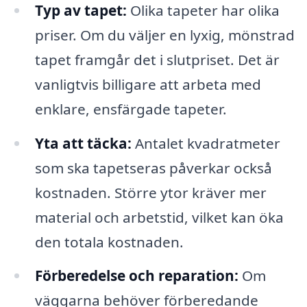
Typ av tapet:
Olika tapeter har olika
priser. Om du väljer en lyxig, mönstrad
tapet framgår det i slutpriset. Det är
vanligtvis billigare att arbeta med
enklare, ensfärgade tapeter.
Yta att täcka:
Antalet kvadratmeter
som ska tapetseras påverkar också
kostnaden. Större ytor kräver mer
material och arbetstid, vilket kan öka
den totala kostnaden.
Förberedelse och reparation:
Om
väggarna behöver förberedande