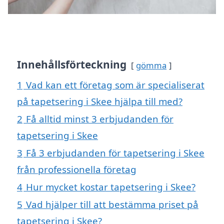
Innehållsförteckning
gömma
1
Vad kan ett företag som är specialiserat
på tapetsering i Skee hjälpa till med?
2
Få alltid minst 3 erbjudanden för
tapetsering i Skee
3
Få 3 erbjudanden för tapetsering i Skee
från professionella företag
4
Hur mycket kostar tapetsering i Skee?
5
Vad hjälper till att bestämma priset på
tapetsering i Skee?