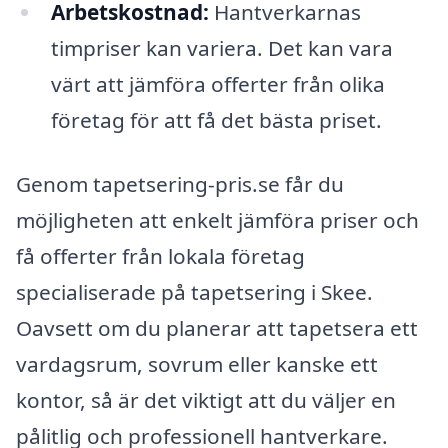
Arbetskostnad:
Hantverkarnas
timpriser kan variera. Det kan vara
värt att jämföra offerter från olika
företag för att få det bästa priset.
Genom tapetsering-pris.se får du
möjligheten att enkelt jämföra priser och
få offerter från lokala företag
specialiserade på tapetsering i Skee.
Oavsett om du planerar att tapetsera ett
vardagsrum, sovrum eller kanske ett
kontor, så är det viktigt att du väljer en
pålitlig och professionell hantverkare.