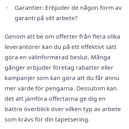
Garantier: Erbjuder de någon form av
garanti på sitt arbete?
Genom att be om offerter från flera olika
leverantörer kan du på ett effektivt sätt
göra en välinformerad beslut. Många
gånger erbjuder företag rabatter eller
kampanjer som kan göra att du får ännu
mer värde för pengarna. Dessutom kan
det att jämföra offertarna ge dig en
bättre överblick över vilken typ av arbete
som krävs för din tapetsering.