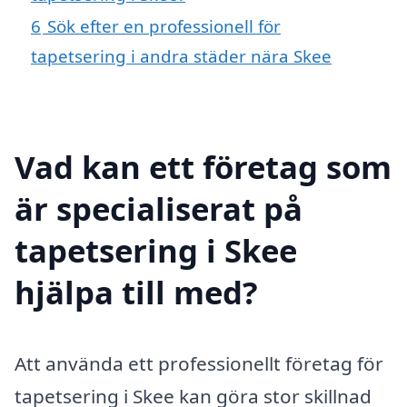
6
Sök efter en professionell för
tapetsering i andra städer nära Skee
Vad kan ett företag som
är specialiserat på
tapetsering i Skee
hjälpa till med?
Att använda ett professionellt företag för
tapetsering i Skee kan göra stor skillnad