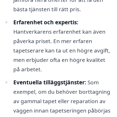
bästa tjänsten till rätt pris.
Erfarenhet och expertis:
Hantverkarens erfarenhet kan även
påverka priset. En mer erfaren
tapetserare kan ta ut en högre avgift,
men erbjuder ofta en högre kvalitet
på arbetet.
Eventuella tilläggstjänster:
Som
exempel, om du behöver borttagning
av gammal tapet eller reparation av
väggen innan tapetseringen påbörjas