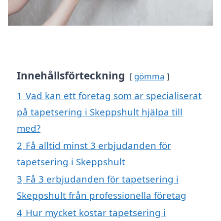
Innehållsförteckning
gömma
1
Vad kan ett företag som är specialiserat
på tapetsering i Skeppshult hjälpa till
med?
2
Få alltid minst 3 erbjudanden för
tapetsering i Skeppshult
3
Få 3 erbjudanden för tapetsering i
Skeppshult från professionella företag
4
Hur mycket kostar tapetsering i