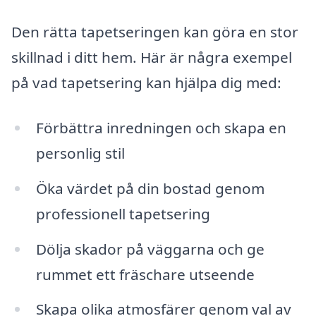
Den rätta tapetseringen kan göra en stor
skillnad i ditt hem. Här är några exempel
på vad tapetsering kan hjälpa dig med:
Förbättra inredningen och skapa en
personlig stil
Öka värdet på din bostad genom
professionell tapetsering
Dölja skador på väggarna och ge
rummet ett fräschare utseende
Skapa olika atmosfärer genom val av