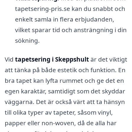
tapetsering-pris.se kan du snabbt och
enkelt samla in flera erbjudanden,
vilket sparar tid och ansträngning i din
sökning.
Vid
tapetsering i Skeppshult
är det viktigt
att tänka på både estetik och funktion. En
bra tapet kan lyfta rummet och ge det en
egen karaktär, samtidigt som det skyddar
väggarna. Det är också värt att ta hänsyn
till olika typer av tapeter, såsom vinyl,
papper eller non-woven, då de alla har