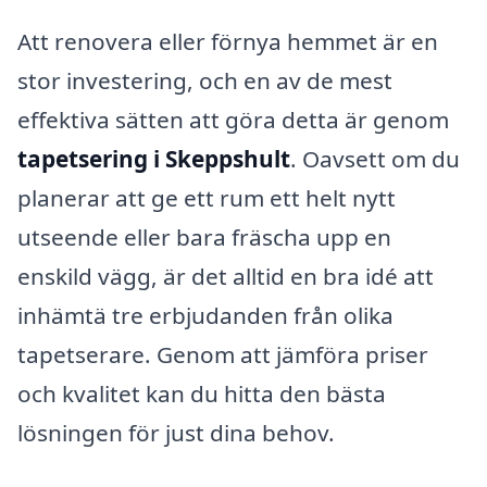
Att renovera eller förnya hemmet är en
stor investering, och en av de mest
effektiva sätten att göra detta är genom
tapetsering i Skeppshult
. Oavsett om du
planerar att ge ett rum ett helt nytt
utseende eller bara fräscha upp en
enskild vägg, är det alltid en bra idé att
inhämtä tre erbjudanden från olika
tapetserare. Genom att jämföra priser
och kvalitet kan du hitta den bästa
lösningen för just dina behov.