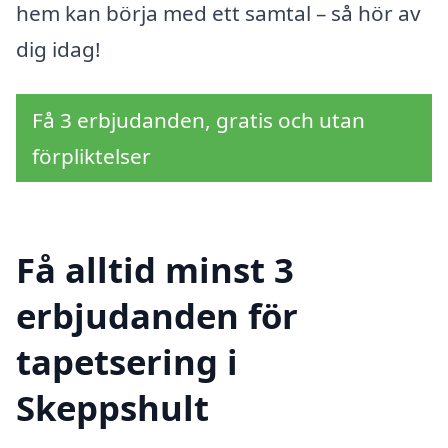
hem kan börja med ett samtal – så hör av
dig idag!
Få 3 erbjudanden, gratis och utan
förpliktelser
Få alltid minst 3
erbjudanden för
tapetsering i
Skeppshult