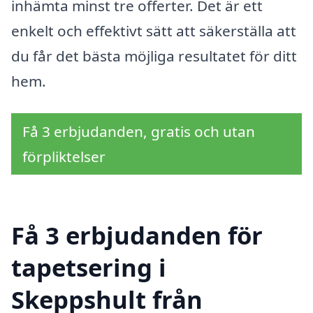
inhämta minst tre offerter. Det är ett
enkelt och effektivt sätt att säkerställa att
du får det bästa möjliga resultatet för ditt
hem.
Få 3 erbjudanden, gratis och utan
förpliktelser
Få 3 erbjudanden för
tapetsering i
Skeppshult från