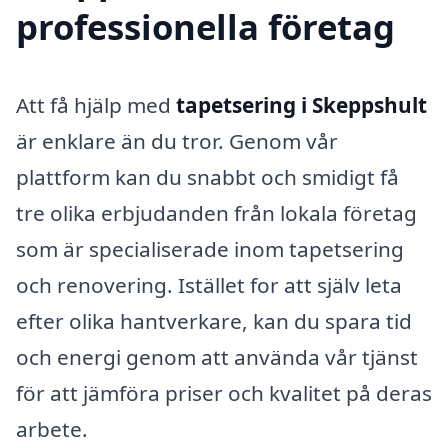
professionella företag
Att få hjälp med
tapetsering i Skeppshult
är enklare än du tror. Genom vår
plattform kan du snabbt och smidigt få
tre olika erbjudanden från lokala företag
som är specialiserade inom tapetsering
och renovering. Istället for att själv leta
efter olika hantverkare, kan du spara tid
och energi genom att använda vår tjänst
för att jämföra priser och kvalitet på deras
arbete.