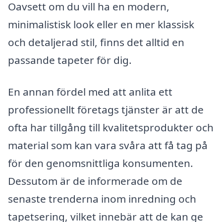
Oavsett om du vill ha en modern,
minimalistisk look eller en mer klassisk
och detaljerad stil, finns det alltid en
passande tapeter för dig.
En annan fördel med att anlita ett
professionellt företags tjänster är att de
ofta har tillgång till kvalitetsprodukter och
material som kan vara svåra att få tag på
för den genomsnittliga konsumenten.
Dessutom är de informerade om de
senaste trenderna inom inredning och
tapetsering, vilket innebär att de kan ge