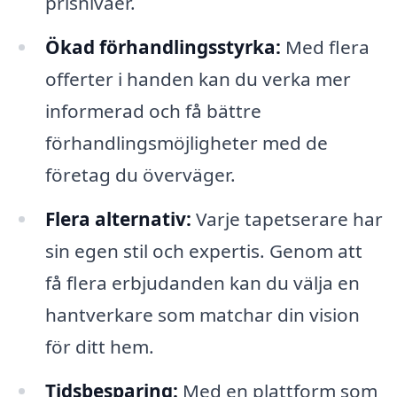
prisnivåer.
Ökad förhandlingsstyrka:
Med flera
offerter i handen kan du verka mer
informerad och få bättre
förhandlingsmöjligheter med de
företag du överväger.
Flera alternativ:
Varje tapetserare har
sin egen stil och expertis. Genom att
få flera erbjudanden kan du välja en
hantverkare som matchar din vision
för ditt hem.
Tidsbesparing:
Med en plattform som