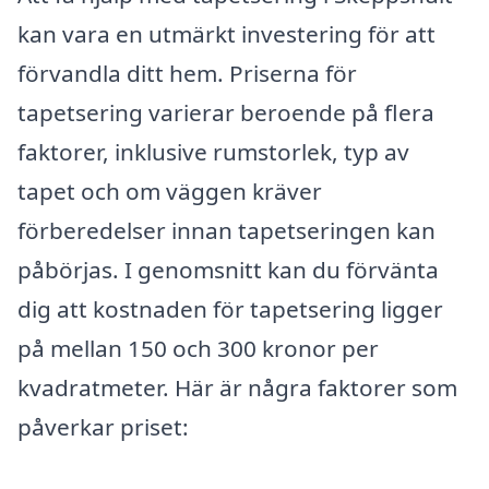
kan vara en utmärkt investering för att
förvandla ditt hem. Priserna för
tapetsering varierar beroende på flera
faktorer, inklusive rumstorlek, typ av
tapet och om väggen kräver
förberedelser innan tapetseringen kan
påbörjas. I genomsnitt kan du förvänta
dig att kostnaden för tapetsering ligger
på mellan 150 och 300 kronor per
kvadratmeter. Här är några faktorer som
påverkar priset: