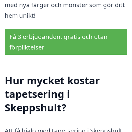
med nya färger och mönster som gör ditt
hem unikt!
Få 3 erbjudanden, gratis och utan
förpliktelser
Hur mycket kostar
tapetsering i
Skeppshult?
Att få hjälp med tapetsering i Skeppshult