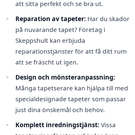
att sitta perfekt och se bra ut.
Reparation av tapeter:
Har du skador
på nuvarande tapet? Företag i
Skeppshult kan erbjuda
reparationstjänster för att få ditt rum
att se fräscht ut igen.
Design och mönsteranpassning:
Många tapetserare kan hjälpa till med
specialdesignade tapeter som passar
just dina önskemål och behov.
Komplett inredningstjänst:
Vissa