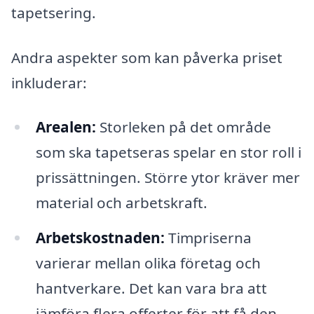
tapetsering.
Andra aspekter som kan påverka priset
inkluderar:
Arealen:
Storleken på det område
som ska tapetseras spelar en stor roll i
prissättningen. Större ytor kräver mer
material och arbetskraft.
Arbetskostnaden:
Timpriserna
varierar mellan olika företag och
hantverkare. Det kan vara bra att
jämföra flera offerter för att få den