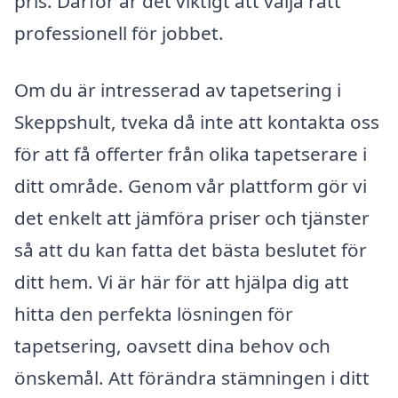
pris. Därför är det viktigt att välja rätt
professionell för jobbet.
Om du är intresserad av tapetsering i
Skeppshult, tveka då inte att kontakta oss
för att få offerter från olika tapetserare i
ditt område. Genom vår plattform gör vi
det enkelt att jämföra priser och tjänster
så att du kan fatta det bästa beslutet för
ditt hem. Vi är här för att hjälpa dig att
hitta den perfekta lösningen för
tapetsering, oavsett dina behov och
önskemål. Att förändra stämningen i ditt