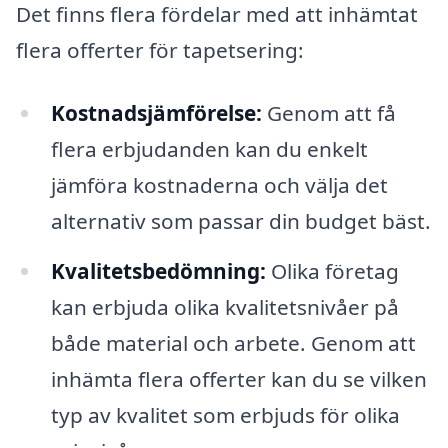
Det finns flera fördelar med att inhämtat
flera offerter för tapetsering:
Kostnadsjämförelse:
Genom att få
flera erbjudanden kan du enkelt
jämföra kostnaderna och välja det
alternativ som passar din budget bäst.
Kvalitetsbedömning:
Olika företag
kan erbjuda olika kvalitetsnivåer på
både material och arbete. Genom att
inhämta flera offerter kan du se vilken
typ av kvalitet som erbjuds för olika