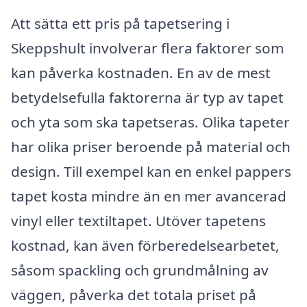
Att sätta ett pris på tapetsering i
Skeppshult involverar flera faktorer som
kan påverka kostnaden. En av de mest
betydelsefulla faktorerna är typ av tapet
och yta som ska tapetseras. Olika tapeter
har olika priser beroende på material och
design. Till exempel kan en enkel pappers
tapet kosta mindre än en mer avancerad
vinyl eller textiltapet. Utöver tapetens
kostnad, kan även förberedelsearbetet,
såsom spackling och grundmålning av
väggen, påverka det totala priset på