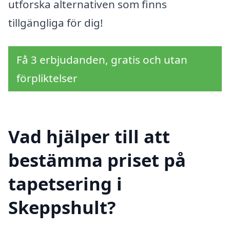
utforska alternativen som finns
tillgängliga för dig!
Få 3 erbjudanden, gratis och utan
förpliktelser
Vad hjälper till att
bestämma priset på
tapetsering i
Skeppshult?