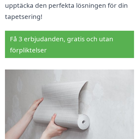
upptäcka den perfekta lösningen för din
tapetsering!
Få 3 erbjudanden, gratis och utan
förpliktelser