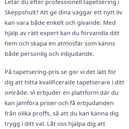
Letar du efter professionell tapetsering i
Skeppshult? Att ge dina väggar ett nytt liv
kan vara både enkelt och givande. Med
hjälp av rätt expert kan du förvandla ditt
hem och skapa en atmosfär som känns
både personlig och inbjudande.
På tapetsering-pris.se gör vi det lätt för
dig att hitta kvalificerade tapetserare i ditt
område. Vi erbjuder en plattform där du
kan jämföra priser och få erbjudanden
från olika proffs, så att du kan känna dig
trygg i ditt val. Låt oss hjälpa dig att