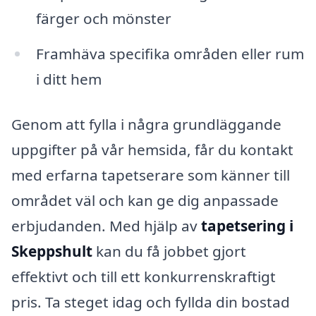
färger och mönster
Framhäva specifika områden eller rum
i ditt hem
Genom att fylla i några grundläggande
uppgifter på vår hemsida, får du kontakt
med erfarna tapetserare som känner till
området väl och kan ge dig anpassade
erbjudanden. Med hjälp av
tapetsering i
Skeppshult
kan du få jobbet gjort
effektivt och till ett konkurrenskraftigt
pris. Ta steget idag och fyllda din bostad