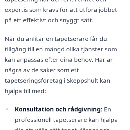
expertis som krävs för att utföra jobbet
på ett effektivt och snyggt sätt.
När du anlitar en tapetserare får du
tillgång till en mängd olika tjänster som
kan anpassas efter dina behov. Här är
några av de saker som ett
tapetseringsföretag i Skeppshult kan
hjälpa till med:
Konsultation och rådgivning:
En
professionell tapetserare kan hjälpa