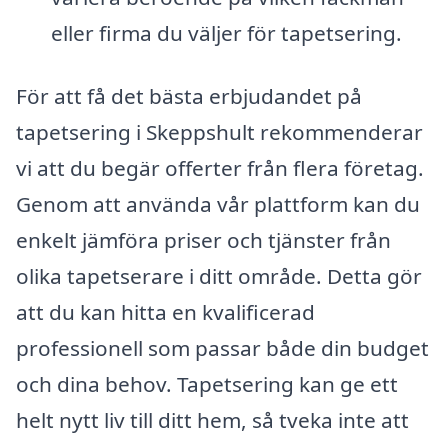
eller firma du väljer för tapetsering.
För att få det bästa erbjudandet på
tapetsering i Skeppshult rekommenderar
vi att du begär offerter från flera företag.
Genom att använda vår plattform kan du
enkelt jämföra priser och tjänster från
olika tapetserare i ditt område. Detta gör
att du kan hitta en kvalificerad
professionell som passar både din budget
och dina behov. Tapetsering kan ge ett
helt nytt liv till ditt hem, så tveka inte att