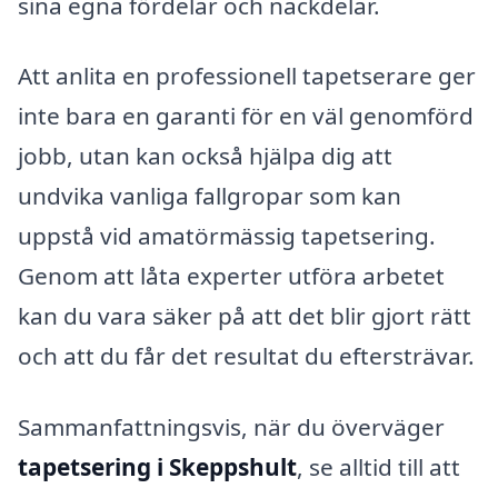
sina egna fördelar och nackdelar.
Att anlita en professionell tapetserare ger
inte bara en garanti för en väl genomförd
jobb, utan kan också hjälpa dig att
undvika vanliga fallgropar som kan
uppstå vid amatörmässig tapetsering.
Genom att låta experter utföra arbetet
kan du vara säker på att det blir gjort rätt
och att du får det resultat du eftersträvar.
Sammanfattningsvis, när du överväger
tapetsering i Skeppshult
, se alltid till att