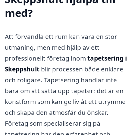
med?
Att förvandla ett rum kan vara en stor
utmaning, men med hjälp av ett
professionellt företag inom
tapetsering i
Skeppshult
blir processen både enklare
och roligare. Tapetsering handlar inte
bara om att sätta upp tapeter; det är en
konstform som kan ge liv åt ett utrymme
och skapa den atmosfär du önskar.
Företag som specialiserar sig på
tapetsering har den erfarenhet och