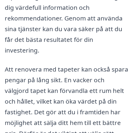
dig värdefull information och
rekommendationer. Genom att använda
sina tjänster kan du vara säker på att du
får det bästa resultatet för din
investering.
Att renovera med tapeter kan också spara
pengar på lång sikt. En vacker och
välgjord tapet kan förvandla ett rum helt
och hållet, vilket kan öka värdet på din
fastighet. Det gör att du i framtiden har
möjlighet att sälja ditt hem till ett bättre