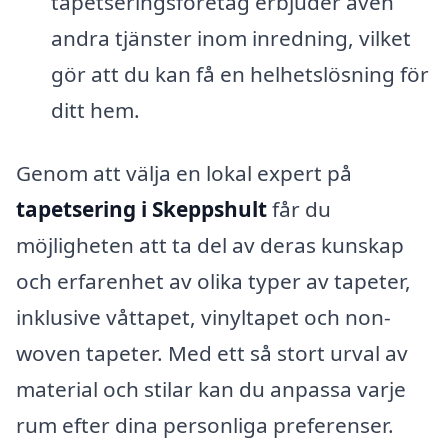
tapetseringsföretag erbjuder även
andra tjänster inom inredning, vilket
gör att du kan få en helhetslösning för
ditt hem.
Genom att välja en lokal expert på
tapetsering i Skeppshult
får du
möjligheten att ta del av deras kunskap
och erfarenhet av olika typer av tapeter,
inklusive våttapet, vinyltapet och non-
woven tapeter. Med ett så stort urval av
material och stilar kan du anpassa varje
rum efter dina personliga preferenser.