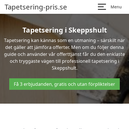
Tapetsering-pris.se
Menu
Tapetsering i Skeppshult
Tapetsering kan kännas som en utmaning – särskilt när
det gäller att jämföra offerter. Men om du följer denna
guide och använder vår offerttjänst får du den enklaste
och tryggaste vägen till professionell tapetsering i
Skeppshult.
Få 3 erbjudanden, gratis och utan förpliktelser