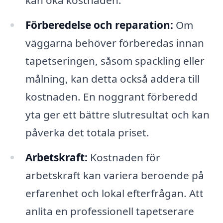
Förberedelse och reparation:
Om
väggarna behöver förberedas innan
tapetseringen, såsom spackling eller
målning, kan detta också addera till
kostnaden. En noggrant förberedd
yta ger ett bättre slutresultat och kan
påverka det totala priset.
Arbetskraft:
Kostnaden för
arbetskraft kan variera beroende på
erfarenhet och lokal efterfrågan. Att
anlita en professionell tapetserare