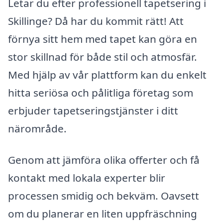
Letar du efter professionell tapetsering i
Skillinge? Då har du kommit rätt! Att
förnya sitt hem med tapet kan göra en
stor skillnad för både stil och atmosfär.
Med hjälp av vår plattform kan du enkelt
hitta seriösa och pålitliga företag som
erbjuder tapetseringstjänster i ditt
närområde.
Genom att jämföra olika offerter och få
kontakt med lokala experter blir
processen smidig och bekväm. Oavsett
om du planerar en liten uppfräschning