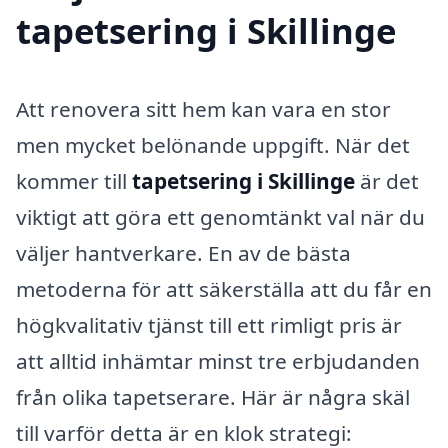
tapetsering i Skillinge
Att renovera sitt hem kan vara en stor
men mycket belönande uppgift. När det
kommer till
tapetsering i Skillinge
är det
viktigt att göra ett genomtänkt val när du
väljer hantverkare. En av de bästa
metoderna för att säkerställa att du får en
högkvalitativ tjänst till ett rimligt pris är
att alltid inhämtar minst tre erbjudanden
från olika tapetserare. Här är några skäl
till varför detta är en klok strategi: