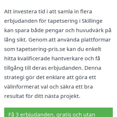
Att investera tid i att samla in flera
erbjudanden för tapetsering i Skillinge
kan spara både pengar och huvudvärk på
lång sikt. Genom att använda plattformar
som tapetsering-pris.se kan du enkelt
hitta kvalificerade hantverkare och få
tillgång till deras erbjudanden. Denna
strategi gör det enklare att göra ett
välinformerat val och säkra ett bra
resultat för ditt nästa projekt.
Få 3 erbjudanden, gratis och utan