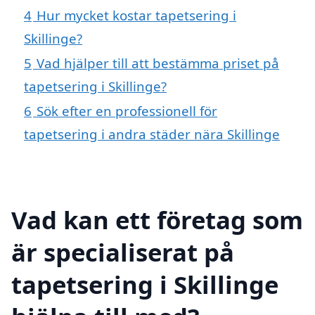
4
Hur mycket kostar tapetsering i
Skillinge?
5
Vad hjälper till att bestämma priset på
tapetsering i Skillinge?
6
Sök efter en professionell för
tapetsering i andra städer nära Skillinge
Vad kan ett företag som
är specialiserat på
tapetsering i Skillinge