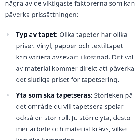
några av de viktigaste faktorerna som kan
påverka prissättningen:
Typ av tapet:
Olika tapeter har olika
priser. Vinyl, papper och textiltapet
kan variera avsevärt i kostnad. Ditt val
av material kommer direkt att påverka
det slutliga priset för tapetsering.
Yta som ska tapetseras:
Storleken på
det område du vill tapetsera spelar
också en stor roll. Ju större yta, desto
mer arbete och material krävs, vilket
kan öka kostnaden.