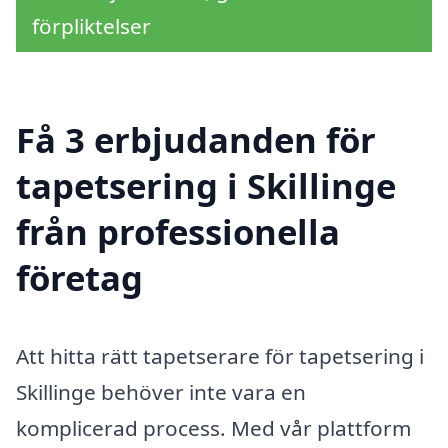
förpliktelser
Få 3 erbjudanden för
tapetsering i Skillinge
från professionella
företag
Att hitta rätt tapetserare för tapetsering i
Skillinge behöver inte vara en
komplicerad process. Med vår plattform