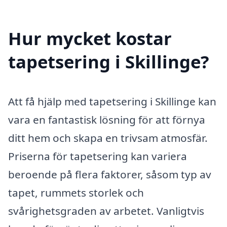
Hur mycket kostar
tapetsering i Skillinge?
Att få hjälp med tapetsering i Skillinge kan
vara en fantastisk lösning för att förnya
ditt hem och skapa en trivsam atmosfär.
Priserna för tapetsering kan variera
beroende på flera faktorer, såsom typ av
tapet, rummets storlek och
svårighetsgraden av arbetet. Vanligtvis