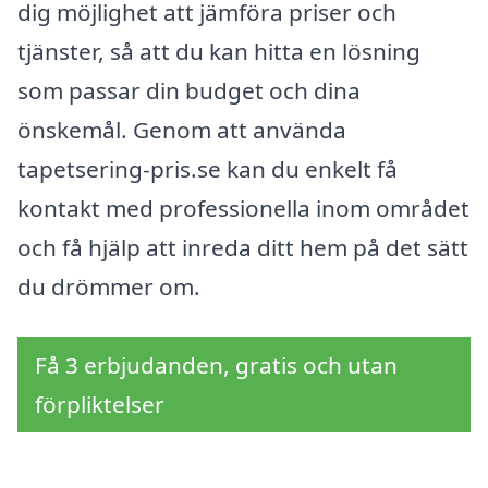
dig möjlighet att jämföra priser och
tjänster, så att du kan hitta en lösning
som passar din budget och dina
önskemål. Genom att använda
tapetsering-pris.se kan du enkelt få
kontakt med professionella inom området
och få hjälp att inreda ditt hem på det sätt
du drömmer om.
Få 3 erbjudanden, gratis och utan
förpliktelser