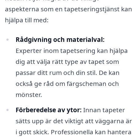
aspekterna som en tapetseringstjänst kan
hjälpa till med:
Rådgivning och materialval:
Experter inom tapetsering kan hjälpa
dig att välja rätt type av tapet som
passar ditt rum och din stil. De kan
också ge råd om färgscheman och
mönster.
Förberedelse av ytor:
Innan tapeter
sätts upp är det viktigt att väggarna är
i gott skick. Professionella kan hantera