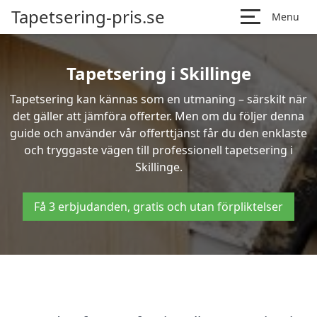
Tapetsering-pris.se
Menu
Tapetsering i Skillinge
Tapetsering kan kännas som en utmaning – särskilt när
det gäller att jämföra offerter. Men om du följer denna
guide och använder vår offerttjänst får du den enklaste
och tryggaste vägen till professionell tapetsering i
Skillinge.
Få 3 erbjudanden, gratis och utan förpliktelser