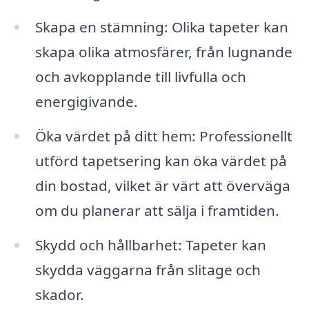
Skapa en stämning: Olika tapeter kan
skapa olika atmosfärer, från lugnande
och avkopplande till livfulla och
energigivande.
Öka värdet på ditt hem: Professionellt
utförd tapetsering kan öka värdet på
din bostad, vilket är värt att överväga
om du planerar att sälja i framtiden.
Skydd och hållbarhet: Tapeter kan
skydda väggarna från slitage och
skador.