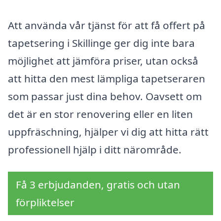
Att använda vår tjänst för att få offert på
tapetsering i Skillinge ger dig inte bara
möjlighet att jämföra priser, utan också
att hitta den mest lämpliga tapetseraren
som passar just dina behov. Oavsett om
det är en stor renovering eller en liten
uppfräschning, hjälper vi dig att hitta rätt
professionell hjälp i ditt närområde.
Få 3 erbjudanden, gratis och utan
förpliktelser