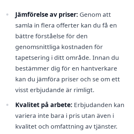
Jämförelse av priser:
Genom att
samla in flera offerter kan du få en
bättre förståelse för den
genomsnittliga kostnaden för
tapetsering i ditt område. Innan du
bestämmer dig för en hantverkare
kan du jämföra priser och se om ett
visst erbjudande är rimligt.
Kvalitet på arbete:
Erbjudanden kan
variera inte bara i pris utan även i
kvalitet och omfattning av tjänster.