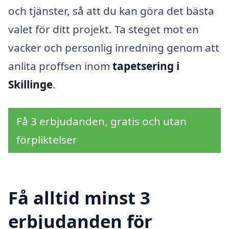
och tjänster, så att du kan göra det bästa
valet för ditt projekt. Ta steget mot en
vacker och personlig inredning genom att
anlita proffsen inom
tapetsering i
Skillinge
.
Få 3 erbjudanden, gratis och utan
förpliktelser
Få alltid minst 3
erbjudanden för