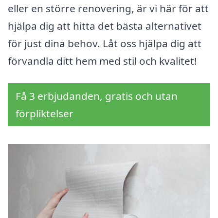
eller en större renovering, är vi här för att
hjälpa dig att hitta det bästa alternativet
för just dina behov. Låt oss hjälpa dig att
förvandla ditt hem med stil och kvalitet!
Få 3 erbjudanden, gratis och utan
förpliktelser