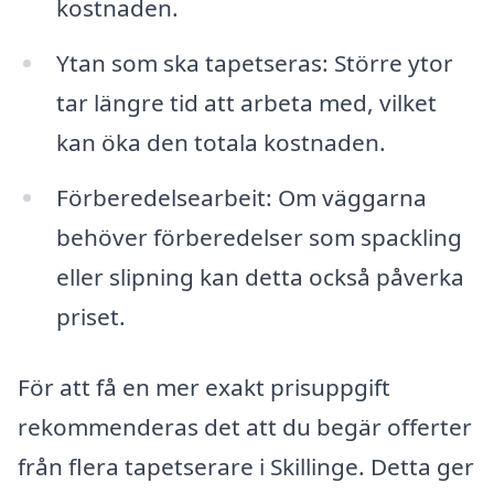
kostnaden.
Ytan som ska tapetseras: Större ytor
tar längre tid att arbeta med, vilket
kan öka den totala kostnaden.
Förberedelsearbeit: Om väggarna
behöver förberedelser som spackling
eller slipning kan detta också påverka
priset.
För att få en mer exakt prisuppgift
rekommenderas det att du begär offerter
från flera tapetserare i Skillinge. Detta ger