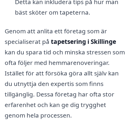
Detta kan inkludera tips på hur man
bäst sköter om tapeterna.
Genom att anlita ett företag som är
specialiserat på
tapetsering i Skillinge
kan du spara tid och minska stressen som
ofta följer med hemmarenoveringar.
Istället för att försöka göra allt själv kan
du utnyttja den expertis som finns
tillgänglig. Dessa företag har ofta stor
erfarenhet och kan ge dig trygghet
genom hela processen.