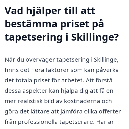
Vad hjälper till att
bestämma priset på
tapetsering i Skillinge?
När du överväger tapetsering i Skillinge,
finns det flera faktorer som kan påverka
det totala priset för arbetet. Att förstå
dessa aspekter kan hjälpa dig att få en
mer realistisk bild av kostnaderna och
göra det lättare att jämföra olika offerter
från professionella tapetserare. Här är