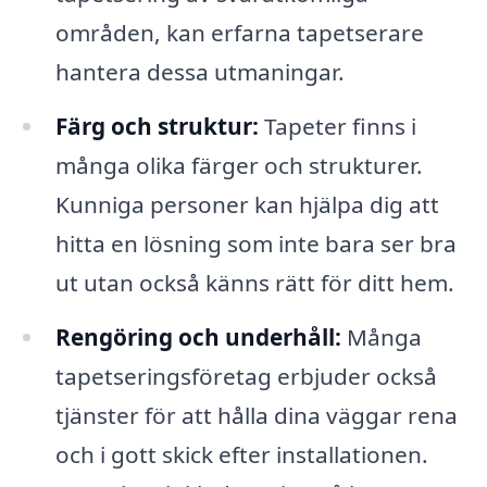
områden, kan erfarna tapetserare
hantera dessa utmaningar.
Färg och struktur:
Tapeter finns i
många olika färger och strukturer.
Kunniga personer kan hjälpa dig att
hitta en lösning som inte bara ser bra
ut utan också känns rätt för ditt hem.
Rengöring och underhåll:
Många
tapetseringsföretag erbjuder också
tjänster för att hålla dina väggar rena
och i gott skick efter installationen.