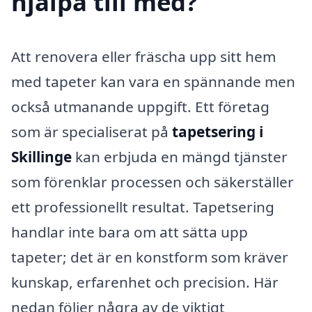
hjälpa till med?
Att renovera eller fräscha upp sitt hem
med tapeter kan vara en spännande men
också utmanande uppgift. Ett företag
som är specialiserat på
tapetsering i
Skillinge
kan erbjuda en mängd tjänster
som förenklar processen och säkerställer
ett professionellt resultat. Tapetsering
handlar inte bara om att sätta upp
tapeter; det är en konstform som kräver
kunskap, erfarenhet och precision. Här
nedan följer några av de viktigt