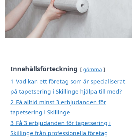
Innehållsförteckning
gömma
1
Vad kan ett företag som är specialiserat
på tapetsering i Skillinge hjälpa till med?
2
Få alltid minst 3 erbjudanden för
tapetsering i Skillinge
3
Få 3 erbjudanden för tapetsering i
Skillinge från professionella företag