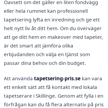
Oavsett om det gäller en liten fondvägg
eller hela rummet kan professionell
tapetsering lyfta en inredning och ge ett
helt nytt liv åt ditt hem. Om du överväger
att ge ditt hem en makeover med tapeter,
är det smart att jämföra olika
erbjudanden och välja en tjänst som
passar dina behov och din budget.
Att använda
tapetsering-pris.se
kan vara
ett enkelt sätt att få kontakt med lokala
tapetserare i Skillinge. Genom att fylla i en
förfrågan kan du få flera alternativ på pris