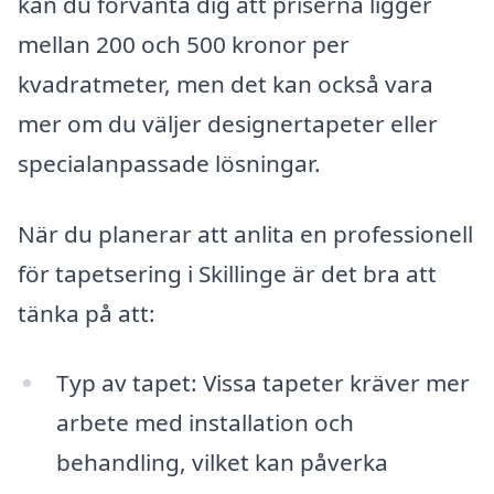
kan du förvänta dig att priserna ligger
mellan 200 och 500 kronor per
kvadratmeter, men det kan också vara
mer om du väljer designertapeter eller
specialanpassade lösningar.
När du planerar att anlita en professionell
för tapetsering i Skillinge är det bra att
tänka på att:
Typ av tapet: Vissa tapeter kräver mer
arbete med installation och
behandling, vilket kan påverka