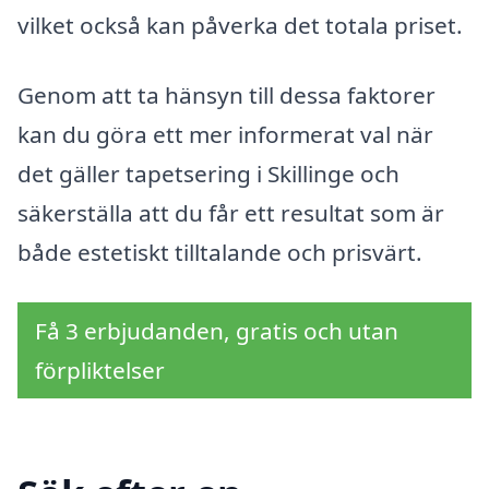
vilket också kan påverka det totala priset.
Genom att ta hänsyn till dessa faktorer
kan du göra ett mer informerat val när
det gäller tapetsering i Skillinge och
säkerställa att du får ett resultat som är
både estetiskt tilltalande och prisvärt.
Få 3 erbjudanden, gratis och utan
förpliktelser