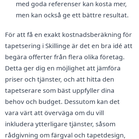
med goda referenser kan kosta mer,
men kan också ge ett bättre resultat.
För att få en exakt kostnadsberäkning för
tapetsering i Skillinge är det en bra idé att
begära offerter från flera olika företag.
Detta ger dig en möjlighet att jämföra
priser och tjänster, och att hitta den
tapetserare som bäst uppfyller dina
behov och budget. Dessutom kan det
vara värt att överväga om du vill
inkludera ytterligare tjänster, såsom
rådgivning om färgval och tapetdesign,