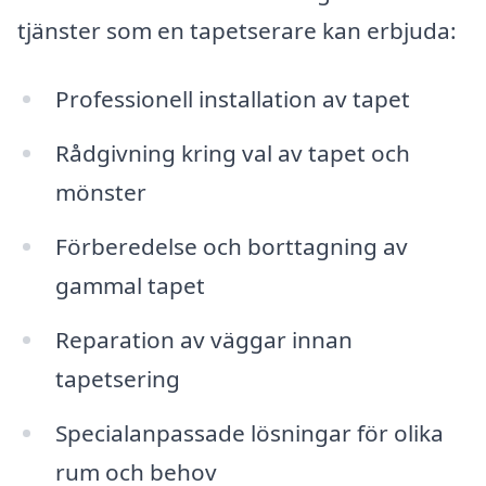
tjänster som en tapetserare kan erbjuda:
Professionell installation av tapet
Rådgivning kring val av tapet och
mönster
Förberedelse och borttagning av
gammal tapet
Reparation av väggar innan
tapetsering
Specialanpassade lösningar för olika
rum och behov