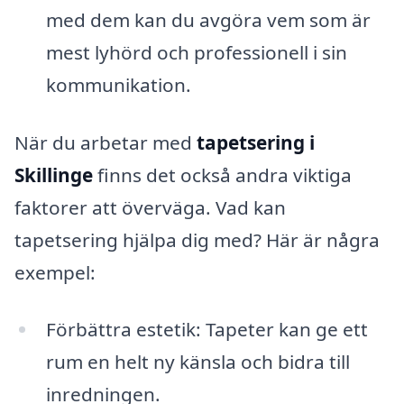
med dem kan du avgöra vem som är
mest lyhörd och professionell i sin
kommunikation.
När du arbetar med
tapetsering i
Skillinge
finns det också andra viktiga
faktorer att överväga. Vad kan
tapetsering hjälpa dig med? Här är några
exempel:
Förbättra estetik: Tapeter kan ge ett
rum en helt ny känsla och bidra till
inredningen.