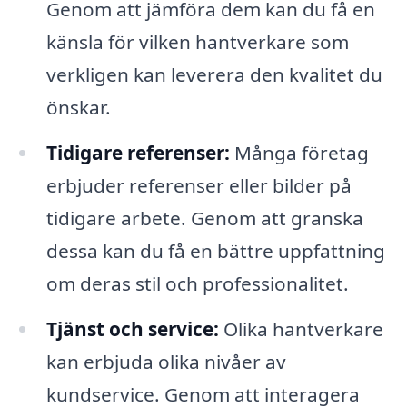
Genom att jämföra dem kan du få en
känsla för vilken hantverkare som
verkligen kan leverera den kvalitet du
önskar.
Tidigare referenser:
Många företag
erbjuder referenser eller bilder på
tidigare arbete. Genom att granska
dessa kan du få en bättre uppfattning
om deras stil och professionalitet.
Tjänst och service:
Olika hantverkare
kan erbjuda olika nivåer av
kundservice. Genom att interagera