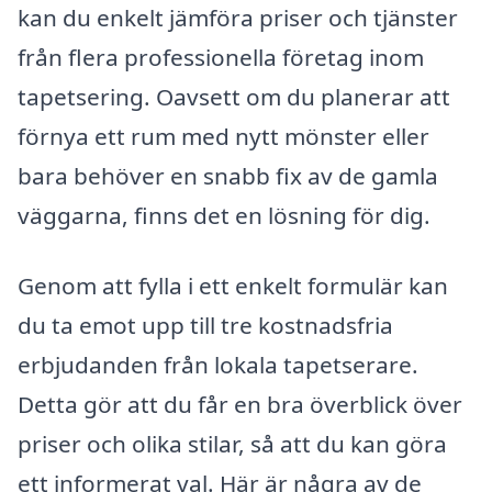
kan du enkelt jämföra priser och tjänster
från flera professionella företag inom
tapetsering. Oavsett om du planerar att
förnya ett rum med nytt mönster eller
bara behöver en snabb fix av de gamla
väggarna, finns det en lösning för dig.
Genom att fylla i ett enkelt formulär kan
du ta emot upp till tre kostnadsfria
erbjudanden från lokala tapetserare.
Detta gör att du får en bra överblick över
priser och olika stilar, så att du kan göra
ett informerat val. Här är några av de