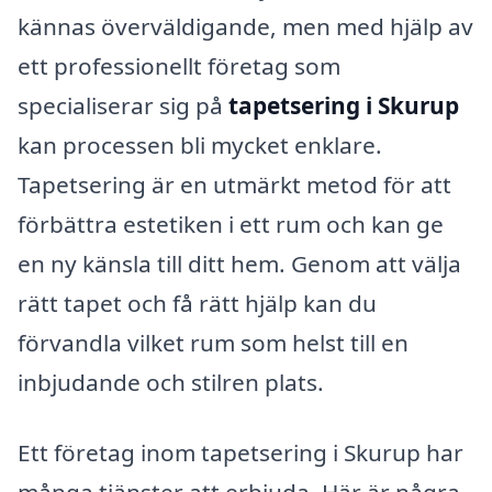
kännas överväldigande, men med hjälp av
ett professionellt företag som
specialiserar sig på
tapetsering i Skurup
kan processen bli mycket enklare.
Tapetsering är en utmärkt metod för att
förbättra estetiken i ett rum och kan ge
en ny känsla till ditt hem. Genom att välja
rätt tapet och få rätt hjälp kan du
förvandla vilket rum som helst till en
inbjudande och stilren plats.
Ett företag inom tapetsering i Skurup har
många tjänster att erbjuda. Här är några