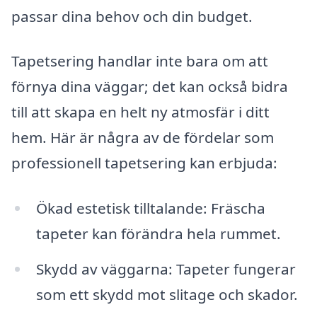
passar dina behov och din budget.
Tapetsering handlar inte bara om att
förnya dina väggar; det kan också bidra
till att skapa en helt ny atmosfär i ditt
hem. Här är några av de fördelar som
professionell tapetsering kan erbjuda:
Ökad estetisk tilltalande: Fräscha
tapeter kan förändra hela rummet.
Skydd av väggarna: Tapeter fungerar
som ett skydd mot slitage och skador.