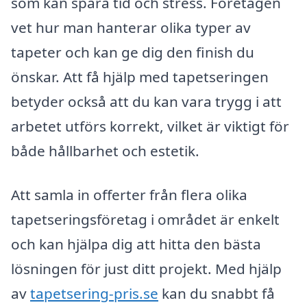
som kan spara tid och stress. Företagen
vet hur man hanterar olika typer av
tapeter och kan ge dig den finish du
önskar. Att få hjälp med tapetseringen
betyder också att du kan vara trygg i att
arbetet utförs korrekt, vilket är viktigt för
både hållbarhet och estetik.
Att samla in offerter från flera olika
tapetseringsföretag i området är enkelt
och kan hjälpa dig att hitta den bästa
lösningen för just ditt projekt. Med hjälp
av
tapetsering-pris.se
kan du snabbt få