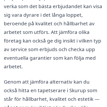
verka som det bästa erbjudandet kan visa
sig vara dyrare i det långa loppet,
beroende på kvalitet och hållbarhet av
arbetet som utförs. Att jämföra olika
företag kan också ge dig insikt i vilken typ
av service som erbjuds och checka upp
eventuella garantier som kan följa med
arbetet.
Genom att jämföra alternativ kan du
också hitta en tapetserare i Skurup som
står för hållbarhet, kvalitet och estetik —