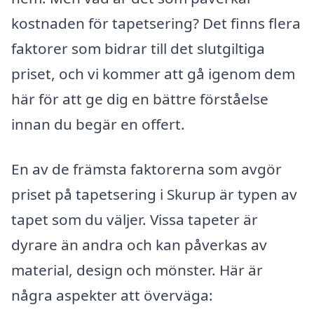
kostnaden för tapetsering? Det finns flera
faktorer som bidrar till det slutgiltiga
priset, och vi kommer att gå igenom dem
här för att ge dig en bättre förståelse
innan du begär en offert.
En av de främsta faktorerna som avgör
priset på tapetsering i Skurup är typen av
tapet som du väljer. Vissa tapeter är
dyrare än andra och kan påverkas av
material, design och mönster. Här är
några aspekter att överväga: