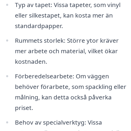
Typ av tapet: Vissa tapeter, som vinyl
eller silkestapet, kan kosta mer än
standardpapper.
Rummets storlek: Större ytor kräver
mer arbete och material, vilket ökar
kostnaden.
Förberedelsearbete: Om väggen
behöver förarbete, som spackling eller
målning, kan detta också påverka
priset.
Behov av specialverktyg: Vissa