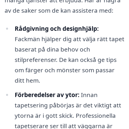
av de saker som de kan assistera med:
Rådgivning och designhjälp:
Fackmän hjälper dig att välja rätt tapet
baserat på dina behov och
stilpreferenser. De kan också ge tips
om färger och mönster som passar
ditt hem.
Förberedelser av ytor:
Innan
tapetsering påbörjas är det viktigt att
ytorna är i gott skick. Professionella
tapetserare ser till att väggarna är