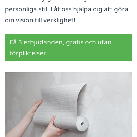
personliga stil. Låt oss hjälpa dig att göra
din vision till verklighet!
Få 3 erbjudanden, gratis och utan
förpliktelser