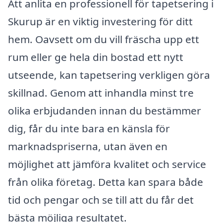
Att anlita en professionell för tapetsering i
Skurup är en viktig investering för ditt
hem. Oavsett om du vill fräscha upp ett
rum eller ge hela din bostad ett nytt
utseende, kan tapetsering verkligen göra
skillnad. Genom att inhandla minst tre
olika erbjudanden innan du bestämmer
dig, får du inte bara en känsla för
marknadspriserna, utan även en
möjlighet att jämföra kvalitet och service
från olika företag. Detta kan spara både
tid och pengar och se till att du får det
bästa möjliga resultatet.