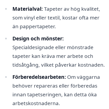
Materialval:
Tapeter av hög kvalitet,
som vinyl eller textil, kostar ofta mer
än pappertapeter.
Design och mönster:
Specialdesignade eller mönstrade
tapeter kan kräva mer arbete och
tidsåtgång, vilket påverkar kostnaden.
Förberedelsearbeten:
Om väggarna
behöver repareras eller förberedas
innan tapetseringen, kan detta öka
arbetskostnaderna.