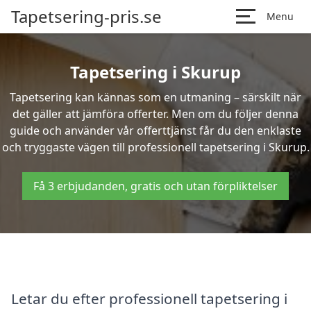
Tapetsering-pris.se
Menu
Tapetsering i Skurup
Tapetsering kan kännas som en utmaning – särskilt när
det gäller att jämföra offerter. Men om du följer denna
guide och använder vår offerttjänst får du den enklaste
och tryggaste vägen till professionell tapetsering i Skurup.
Få 3 erbjudanden, gratis och utan förpliktelser
Letar du efter professionell tapetsering i