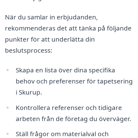
När du samlar in erbjudanden,
rekommenderas det att tänka på följande
punkter för att underlätta din
beslutsprocess:
Skapa en lista över dina specifika
behov och preferenser för tapetsering
i Skurup.
Kontrollera referenser och tidigare
arbeten från de företag du överväger.
Ställ frågor om materialval och