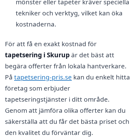
mönster eller tapeter kräver speciella
tekniker och verktyg, vilket kan öka
kostnaderna.
För att få en exakt kostnad för
tapetsering i Skurup
är det bäst att
begära offerter från lokala hantverkare.
På
tapetsering-pris.se
kan du enkelt hitta
företag som erbjuder
tapetseringstjänster i ditt område.
Genom att jämföra olika offerter kan du
säkerställa att du får det bästa priset och
den kvalitet du förväntar dig.