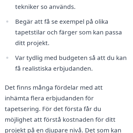
tekniker so används.
Begär att få se exempel på olika
tapetstilar och färger som kan passa
ditt projekt.
Var tydlig med budgeten så att du kan
få realistiska erbjudanden.
Det finns många fördelar med att
inhämta flera erbjudanden för
tapetsering. För det första får du
möjlighet att förstå kostnaden för ditt
projekt på en djupare nivå. Det som kan