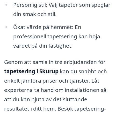
Personlig stil: Välj tapeter som speglar
din smak och stil.
Ökat värde på hemmet: En
professionell tapetsering kan höja
värdet på din fastighet.
Genom att samla in tre erbjudanden för
tapetsering i Skurup
kan du snabbt och
enkelt jämföra priser och tjänster. Låt
experterna ta hand om installationen så
att du kan njuta av det sluttande
resultatet i ditt hem. Besök tapetsering-