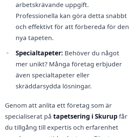
arbetskrävande uppgift.
Professionella kan göra detta snabbt
och effektivt för att förbereda för den
nya tapeten.
Specialtapeter:
Behöver du något
mer unikt? Många företag erbjuder
även specialtapeter eller
skräddarsydda lösningar.
Genom att anlita ett företag som är
specialiserat på
tapetsering i Skurup
får
du tillgång till expertis och erfarenhet