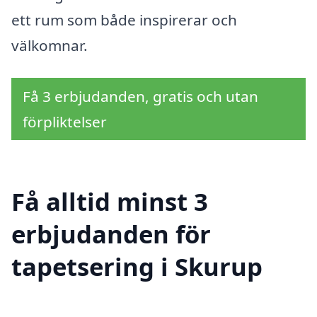
ett rum som både inspirerar och
välkomnar.
Få 3 erbjudanden, gratis och utan
förpliktelser
Få alltid minst 3
erbjudanden för
tapetsering i Skurup