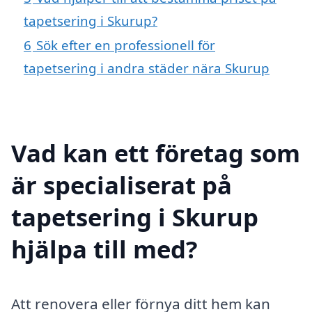
tapetsering i Skurup?
6
Sök efter en professionell för
tapetsering i andra städer nära Skurup
Vad kan ett företag som
är specialiserat på
tapetsering i Skurup
hjälpa till med?
Att renovera eller förnya ditt hem kan