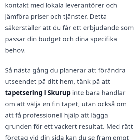
kontakt med lokala leverantörer och
jämföra priser och tjänster. Detta
säkerställer att du får ett erbjudande som
passar din budget och dina specifika
behov.
Så nästa gång du planerar att förändra
utseendet på ditt hem, tänk på att
tapetsering i Skurup
inte bara handlar
om att välja en fin tapet, utan också om
att få professionell hjälp att lägga
grunden för ett vackert resultat. Med rätt
företag vid din sida kan du se fram emot