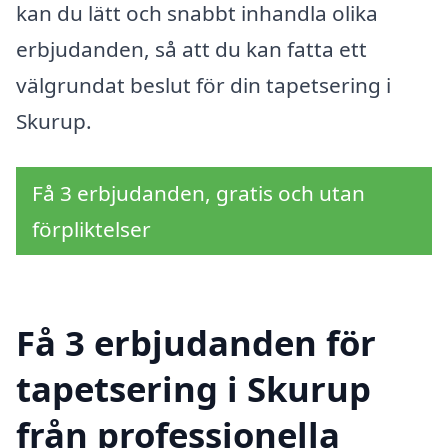
kan du lätt och snabbt inhandla olika
erbjudanden, så att du kan fatta ett
välgrundat beslut för din tapetsering i
Skurup.
Få 3 erbjudanden, gratis och utan
förpliktelser
Få 3 erbjudanden för
tapetsering i Skurup
från professionella