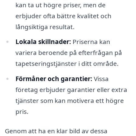
kan ta ut högre priser, men de
erbjuder ofta bättre kvalitet och
långsiktiga resultat.
Lokala skillnader:
Priserna kan
variera beroende på efterfrågan på
tapetseringstjänster i ditt område.
Förmåner och garantier:
Vissa
företag erbjuder garantier eller extra
tjänster som kan motivera ett högre
pris.
Genom att ha en klar bild av dessa