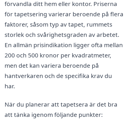
förvandla ditt hem eller kontor. Priserna
för tapetsering varierar beroende på flera
faktorer, såsom typ av tapet, rummets
storlek och svårighetsgraden av arbetet.
En allmän prisindikation ligger ofta mellan
200 och 500 kronor per kvadratmeter,
men det kan variera beroende på
hantverkaren och de specifika krav du
har.
När du planerar att tapetsera är det bra
att tänka igenom följande punkter: