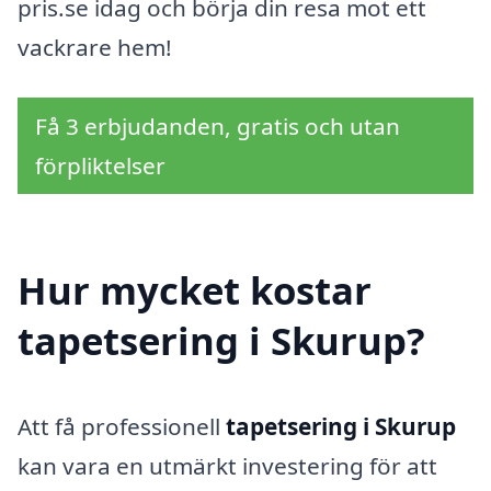
pris.se idag och börja din resa mot ett
vackrare hem!
Få 3 erbjudanden, gratis och utan
förpliktelser
Hur mycket kostar
tapetsering i Skurup?
Att få professionell
tapetsering i Skurup
kan vara en utmärkt investering för att