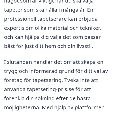
något som är viktigt när du ska välja
tapeter som ska hålla i många år. En
professionell tapetserare kan erbjuda
expertis om olika material och tekniker,
och kan hjälpa dig välja det som passar
bäst för just ditt hem och din livsstil.
I slutändan handlar det om att skapa en
trygg och informerad grund för ditt val av
företag för tapetsering. Tveka inte att
använda tapetsering-pris.se för att
förenkla din sökning efter de bästa
möjligheterna. Med hjälp av plattformen