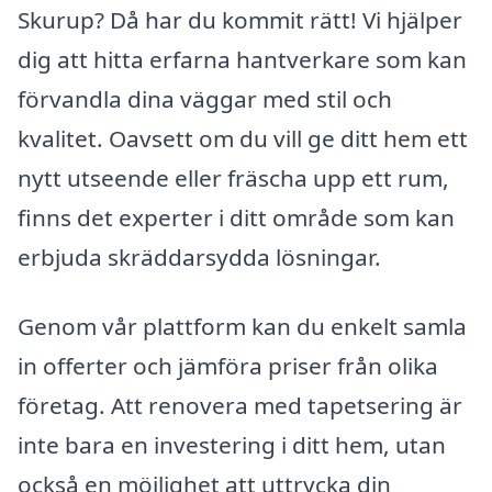
Skurup? Då har du kommit rätt! Vi hjälper
dig att hitta erfarna hantverkare som kan
förvandla dina väggar med stil och
kvalitet. Oavsett om du vill ge ditt hem ett
nytt utseende eller fräscha upp ett rum,
finns det experter i ditt område som kan
erbjuda skräddarsydda lösningar.
Genom vår plattform kan du enkelt samla
in offerter och jämföra priser från olika
företag. Att renovera med tapetsering är
inte bara en investering i ditt hem, utan
också en möjlighet att uttrycka din