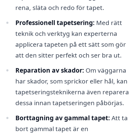
rena, släta och redo för tapet.
Professionell tapetsering:
Med rätt
teknik och verktyg kan experterna
applicera tapeten på ett sätt som gör
att den sitter perfekt och ser bra ut.
Reparation av skador:
Om väggarna
har skador, som sprickor eller hål, kan
tapetseringsteknikerna även reparera
dessa innan tapetseringen påbörjas.
Borttagning av gammal tapet:
Att ta
bort gammal tapet är en