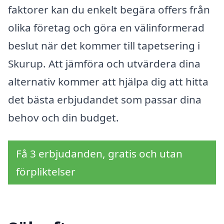
faktorer kan du enkelt begära offers från
olika företag och göra en välinformerad
beslut när det kommer till tapetsering i
Skurup. Att jämföra och utvärdera dina
alternativ kommer att hjälpa dig att hitta
det bästa erbjudandet som passar dina
behov och din budget.
Få 3 erbjudanden, gratis och utan
förpliktelser