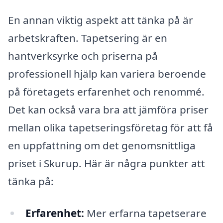
En annan viktig aspekt att tänka på är
arbetskraften. Tapetsering är en
hantverksyrke och priserna på
professionell hjälp kan variera beroende
på företagets erfarenhet och renommé.
Det kan också vara bra att jämföra priser
mellan olika tapetseringsföretag för att få
en uppfattning om det genomsnittliga
priset i Skurup. Här är några punkter att
tänka på:
Erfarenhet:
Mer erfarna tapetserare