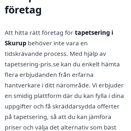
företag
Att hitta rätt företag för
tapetsering i
Skurup
behöver inte vara en
tidskrävande process. Med hjälp av
tapetsering-pris.se kan du enkelt hämta
flera erbjudanden från erfarna
hantverkare i ditt närområde. Vi erbjuder
en smidig plattform där du kan fylla i dina
uppgifter och få skräddarsydda offerter
på tapetsering, så att du kan jämföra
priser och välja det alternativ som bäst