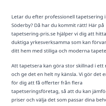
Letar du efter professionell tapetsering i
Söderby? Då har du kommit rätt! Här på
tapetsering-pris.se hjälper vi dig att hitt
duktiga yrkesverksamma som kan förva
ditt hem med stiliga och moderna tapete
Att tapetsera kan göra stor skillnad i ett
och ge det en helt ny känsla. Vi gör det e
för dig att få offerter från flera
tapetseringsföretag, så att du kan jämfö
priser och välja det som passar dina beh