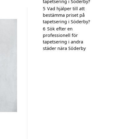
tapetsering i Söderby?
5
Vad hjälper till att
bestämma priset på
tapetsering i Söderby?
6
Sök efter en
professionell för
tapetsering i andra
städer nära Söderby