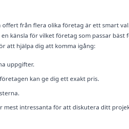
 offert från flera olika företag är ett smart val
en känsla för vilket företag som passar bäst 
för att hjälpa dig att komma igång:
na uppgifter.
företagen kan ge dig ett exakt pris.
sterna.
mest intressanta för att diskutera ditt proje