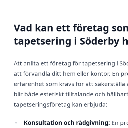
Vad kan ett företag som
tapetsering i Söderby h
Att anlita ett företag för tapetsering i S
att förvandla ditt hem eller kontor. En 
erfarenhet som krävs för att säkerställa 
blir både estetiskt tilltalande och hållba
tapetseringsföretag kan erbjuda:
Konsultation och rådgivning:
En pro