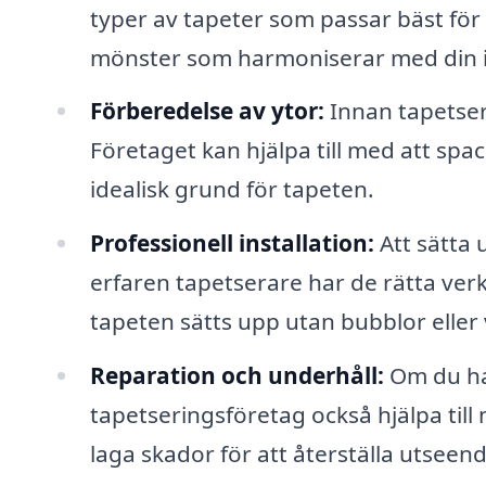
typer av tapeter som passar bäst för 
mönster som harmoniserar med din 
Förberedelse av ytor:
Innan tapetserin
Företaget kan hjälpa till med att spa
idealisk grund för tapeten.
Professionell installation:
Att sätta 
erfaren tapetserare har de rätta verk
tapeten sätts upp utan bubblor eller 
Reparation och underhåll:
Om du ha
tapetseringsföretag också hjälpa till 
laga skador för att återställa utseend