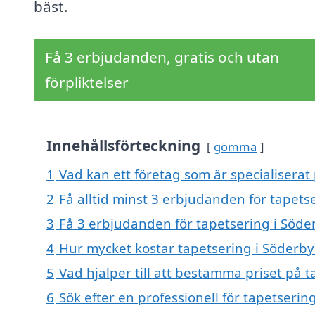
bäst.
Få 3 erbjudanden, gratis och utan
förpliktelser
Innehållsförteckning
gömma
1
Vad kan ett företag som är specialiserat 
2
Få alltid minst 3 erbjudanden för tapets
3
Få 3 erbjudanden för tapetsering i Söder
4
Hur mycket kostar tapetsering i Söderby
5
Vad hjälper till att bestämma priset på 
6
Sök efter en professionell för tapetseri