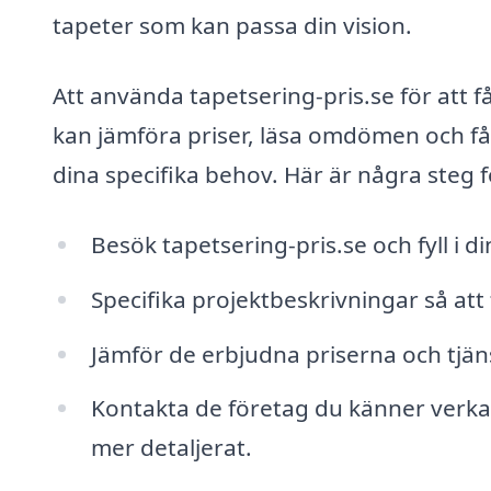
tapeter som kan passa din vision.
Att använda tapetsering-pris.se för att få
kan jämföra priser, läsa omdömen och få 
dina specifika behov. Här är några steg 
Besök tapetsering-pris.se och fyll i di
Specifika projektbeskrivningar så att 
Jämför de erbjudna priserna och tjän
Kontakta de företag du känner verkar 
mer detaljerat.