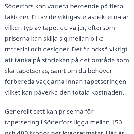
Söderfors kan variera beroende på flera
faktorer. En av de viktigaste aspekterna är
vilken typ av tapet du väljer, eftersom
priserna kan skilja sig mellan olika
material och designer. Det är också viktigt
att tänka på storleken på det område som
ska tapetseras, samt om du behöver
förbereda väggarna innan tapetseringen,
vilket kan påverka den totala kostnaden.
Generellt sett kan priserna för
tapetsering i Söderfors ligga mellan 150
och 400 kronor per kvadratmeter. Här är