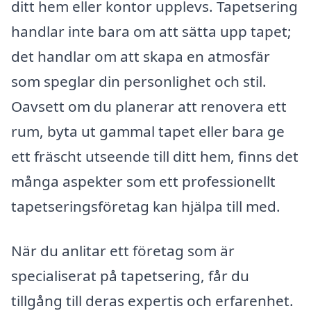
ditt hem eller kontor upplevs. Tapetsering
handlar inte bara om att sätta upp tapet;
det handlar om att skapa en atmosfär
som speglar din personlighet och stil.
Oavsett om du planerar att renovera ett
rum, byta ut gammal tapet eller bara ge
ett fräscht utseende till ditt hem, finns det
många aspekter som ett professionellt
tapetseringsföretag kan hjälpa till med.
När du anlitar ett företag som är
specialiserat på tapetsering, får du
tillgång till deras expertis och erfarenhet.