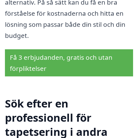
alternativ. På så sätt kan du få en bra
förståelse för kostnaderna och hitta en
lösning som passar både din stil och din
budget.
Få 3 erbjudanden, gratis och utan
förpliktelser
Sök efter en
professionell för
tapetsering i andra