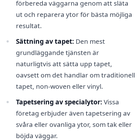
förbereda väggarna genom att släta
ut och reparera ytor för bästa möjliga
resultat.
Sättning av tapet:
Den mest
grundläggande tjänsten är
naturligtvis att sätta upp tapet,
oavsett om det handlar om traditionell
tapet, non-woven eller vinyl.
Tapetsering av specialytor:
Vissa
företag erbjuder även tapetsering av
svåra eller ovanliga ytor, som tak eller
böjda väggar.