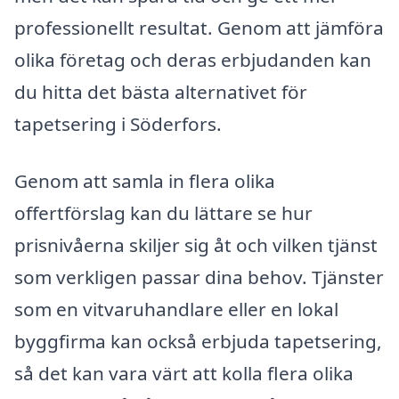
professionellt resultat. Genom att jämföra
olika företag och deras erbjudanden kan
du hitta det bästa alternativet för
tapetsering i Söderfors.
Genom att samla in flera olika
offertförslag kan du lättare se hur
prisnivåerna skiljer sig åt och vilken tjänst
som verkligen passar dina behov. Tjänster
som en vitvaruhandlare eller en lokal
byggfirma kan också erbjuda tapetsering,
så det kan vara värt att kolla flera olika