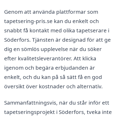
Genom att använda plattformar som
tapetsering-pris.se kan du enkelt och
snabbt få kontakt med olika tapetserare i
Söderfors. Tjänsten är designad för att ge
dig en sömlös upplevelse när du söker
efter kvalitetsleverantörer. Att klicka
igenom och begära erbjudanden är
enkelt, och du kan på så sätt få en god
översikt över kostnader och alternativ.
Sammanfattningsvis, när du står inför ett
tapetseringsprojekt i Söderfors, tveka inte