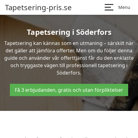
Tapetsering-pris.se
Menu
Tapetsering i Söderfors
Tapetsering kan kännas som en utmaning – särskilt när
det gäller att jämföra offerter. Men om du följer denna
guide och använder vår offerttjänst får du den enklaste
och tryggaste vägen till professionell tapetsering i
Söderfors.
Få 3 erbjudanden, gratis och utan förpliktelser