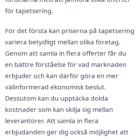
för tapetsering.
För det första kan priserna på tapetsering
variera betydligt mellan olika företag.
Genom att samla in flera offerter får du
en bättre förståelse för vad marknaden
erbjuder och kan därför göra en mer
välinformerad ekonomisk beslut.
Dessutom kan du upptäcka dolda
kostnader som kan skilja sig mellan
leverantörer. Att samla in flera
erbjudanden ger dig också möjlighet att