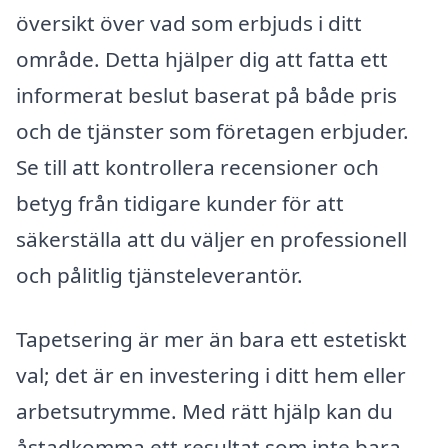
översikt över vad som erbjuds i ditt
område. Detta hjälper dig att fatta ett
informerat beslut baserat på både pris
och de tjänster som företagen erbjuder.
Se till att kontrollera recensioner och
betyg från tidigare kunder för att
säkerställa att du väljer en professionell
och pålitlig tjänsteleverantör.
Tapetsering är mer än bara ett estetiskt
val; det är en investering i ditt hem eller
arbetsutrymme. Med rätt hjälp kan du
åstadkomma ett resultat som inte bara