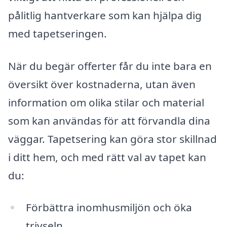
pålitlig hantverkare som kan hjälpa dig
med tapetseringen.
När du begär offerter får du inte bara en
översikt över kostnaderna, utan även
information om olika stilar och material
som kan användas för att förvandla dina
väggar. Tapetsering kan göra stor skillnad
i ditt hem, och med rätt val av tapet kan
du:
Förbättra inomhusmiljön och öka
trivseln