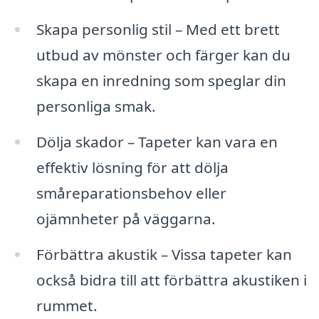
Skapa personlig stil – Med ett brett
utbud av mönster och färger kan du
skapa en inredning som speglar din
personliga smak.
Dölja skador – Tapeter kan vara en
effektiv lösning för att dölja
småreparationsbehov eller
ojämnheter på väggarna.
Förbättra akustik – Vissa tapeter kan
också bidra till att förbättra akustiken i
rummet.