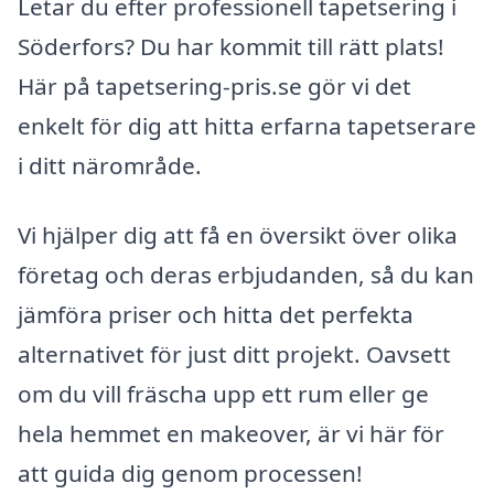
Letar du efter professionell tapetsering i
Söderfors? Du har kommit till rätt plats!
Här på tapetsering-pris.se gör vi det
enkelt för dig att hitta erfarna tapetserare
i ditt närområde.
Vi hjälper dig att få en översikt över olika
företag och deras erbjudanden, så du kan
jämföra priser och hitta det perfekta
alternativet för just ditt projekt. Oavsett
om du vill fräscha upp ett rum eller ge
hela hemmet en makeover, är vi här för
att guida dig genom processen!