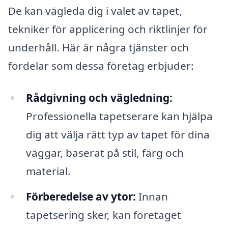
De kan vägleda dig i valet av tapet,
tekniker för applicering och riktlinjer för
underhåll. Här är några tjänster och
fördelar som dessa företag erbjuder:
Rådgivning och vägledning:
Professionella tapetserare kan hjälpa
dig att välja rätt typ av tapet för dina
väggar, baserat på stil, färg och
material.
Förberedelse av ytor:
Innan
tapetsering sker, kan företaget