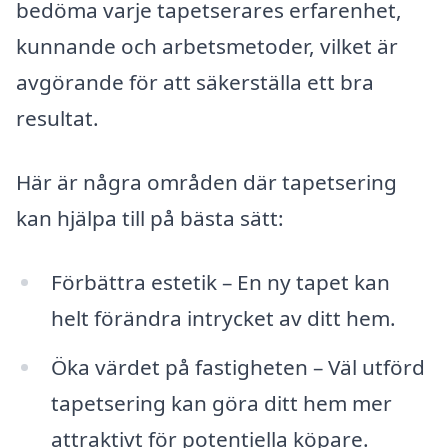
bedöma varje tapetserares erfarenhet,
kunnande och arbetsmetoder, vilket är
avgörande för att säkerställa ett bra
resultat.
Här är några områden där tapetsering
kan hjälpa till på bästa sätt:
Förbättra estetik – En ny tapet kan
helt förändra intrycket av ditt hem.
Öka värdet på fastigheten – Väl utförd
tapetsering kan göra ditt hem mer
attraktivt för potentiella köpare.