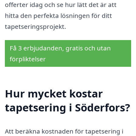
offerter idag och se hur lätt det är att
hitta den perfekta lösningen för ditt
tapetseringsprojekt.
Få 3 erbjudanden, gratis och utan
förpliktelser
Hur mycket kostar
tapetsering i Söderfors?
Att beräkna kostnaden för tapetsering i