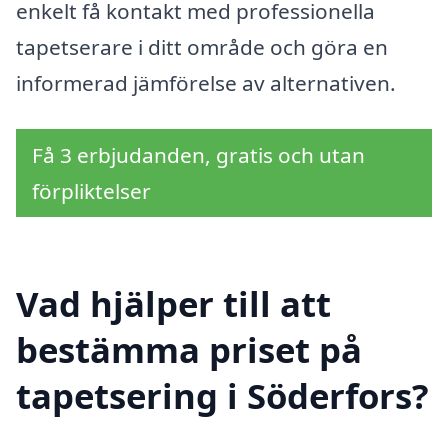
enkelt få kontakt med professionella
tapetserare i ditt område och göra en
informerad jämförelse av alternativen.
Få 3 erbjudanden, gratis och utan
förpliktelser
Vad hjälper till att
bestämma priset på
tapetsering i Söderfors?