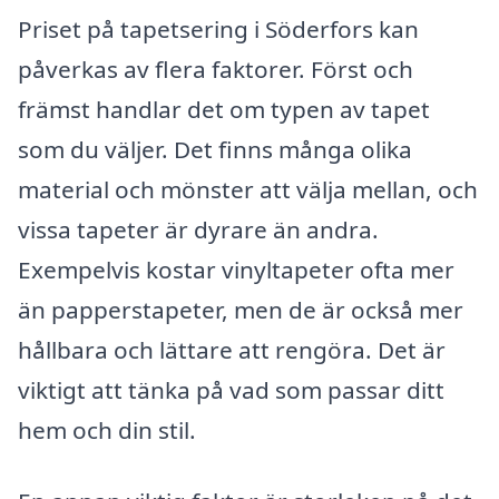
Priset på tapetsering i Söderfors kan
påverkas av flera faktorer. Först och
främst handlar det om typen av tapet
som du väljer. Det finns många olika
material och mönster att välja mellan, och
vissa tapeter är dyrare än andra.
Exempelvis kostar vinyltapeter ofta mer
än papperstapeter, men de är också mer
hållbara och lättare att rengöra. Det är
viktigt att tänka på vad som passar ditt
hem och din stil.