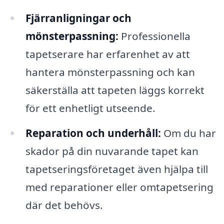
Fjärranligningar och
mönsterpassning:
Professionella
tapetserare har erfarenhet av att
hantera mönsterpassning och kan
säkerställa att tapeten läggs korrekt
för ett enhetligt utseende.
Reparation och underhåll:
Om du har
skador på din nuvarande tapet kan
tapetseringsföretaget även hjälpa till
med reparationer eller omtapetsering
där det behövs.