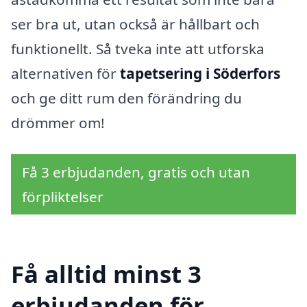
ser bra ut, utan också är hållbart och
funktionellt. Så tveka inte att utforska
alternativen för
tapetsering i Söderfors
och ge ditt rum den förändring du
drömmer om!
Få 3 erbjudanden, gratis och utan
förpliktelser
Få alltid minst 3
erbjudanden för