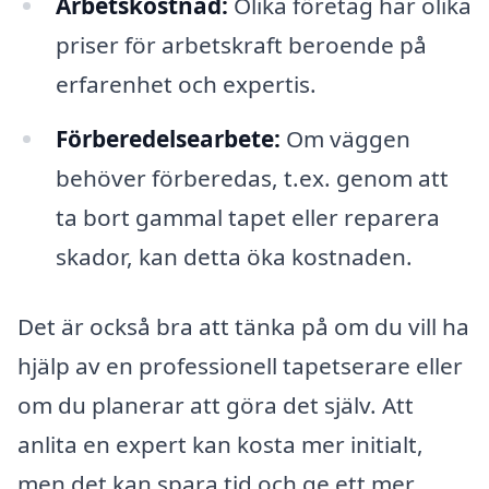
Arbetskostnad:
Olika företag har olika
priser för arbetskraft beroende på
erfarenhet och expertis.
Förberedelsearbete:
Om väggen
behöver förberedas, t.ex. genom att
ta bort gammal tapet eller reparera
skador, kan detta öka kostnaden.
Det är också bra att tänka på om du vill ha
hjälp av en professionell tapetserare eller
om du planerar att göra det själv. Att
anlita en expert kan kosta mer initialt,
men det kan spara tid och ge ett mer