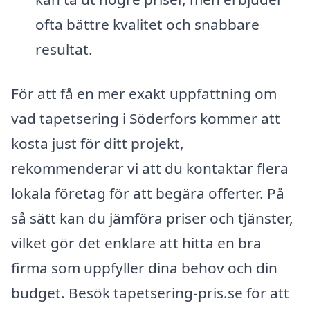
ofta bättre kvalitet och snabbare
resultat.
För att få en mer exakt uppfattning om
vad tapetsering i Söderfors kommer att
kosta just för ditt projekt,
rekommenderar vi att du kontaktar flera
lokala företag för att begära offerter. På
så sätt kan du jämföra priser och tjänster,
vilket gör det enklare att hitta en bra
firma som uppfyller dina behov och din
budget. Besök tapetsering-pris.se för att