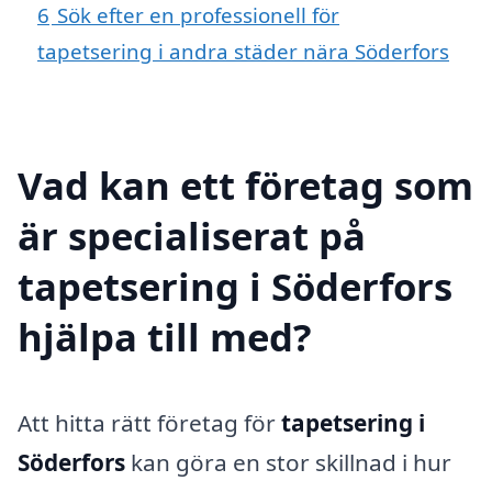
6
Sök efter en professionell för
tapetsering i andra städer nära Söderfors
Vad kan ett företag som
är specialiserat på
tapetsering i Söderfors
hjälpa till med?
Att hitta rätt företag för
tapetsering i
Söderfors
kan göra en stor skillnad i hur