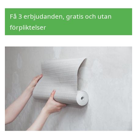
Få 3 erbjudanden, gratis och utan
förpliktelser