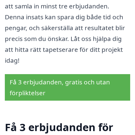
att samla in minst tre erbjudanden.
Denna insats kan spara dig både tid och
pengar, och säkerställa att resultatet blir
precis som du önskar. Låt oss hjälpa dig
att hitta rätt tapetserare för ditt projekt
idag!
Få 3 erbjudanden, gratis och utan
förpliktelser
Få 3 erbjudanden för