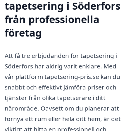
tapetsering i Söderfors
från professionella
företag
Att få tre erbjudanden för tapetsering i
Söderfors har aldrig varit enklare. Med
vår plattform tapetsering-pris.se kan du
snabbt och effektivt jämföra priser och
tjänster från olika tapetserare i ditt
närområde. Oavsett om du planerar att
förnya ett rum eller hela ditt hem, är det
viktigt att hitta en professionell och