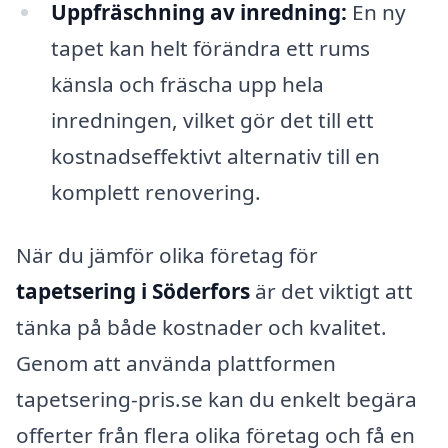
Uppfräschning av inredning:
En ny
tapet kan helt förändra ett rums
känsla och fräscha upp hela
inredningen, vilket gör det till ett
kostnadseffektivt alternativ till en
komplett renovering.
När du jämför olika företag för
tapetsering i Söderfors
är det viktigt att
tänka på både kostnader och kvalitet.
Genom att använda plattformen
tapetsering-pris.se kan du enkelt begära
offerter från flera olika företag och få en