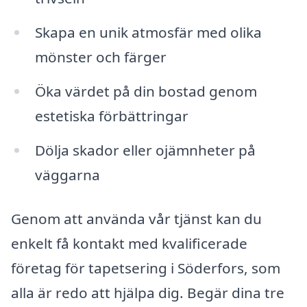
Skapa en unik atmosfär med olika
mönster och färger
Öka värdet på din bostad genom
estetiska förbättringar
Dölja skador eller ojämnheter på
väggarna
Genom att använda vår tjänst kan du
enkelt få kontakt med kvalificerade
företag för tapetsering i Söderfors, som
alla är redo att hjälpa dig. Begär dina tre