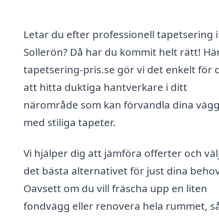
Letar du efter professionell tapetsering i
Sollerön? Då har du kommit helt rätt! Hä
tapetsering-pris.se gör vi det enkelt för 
att hitta duktiga hantverkare i ditt
närområde som kan förvandla dina väg
med stiliga tapeter.
Vi hjälper dig att jämföra offerter och väl
det bästa alternativet för just dina behov
Oavsett om du vill fräscha upp en liten
fondvägg eller renovera hela rummet, så