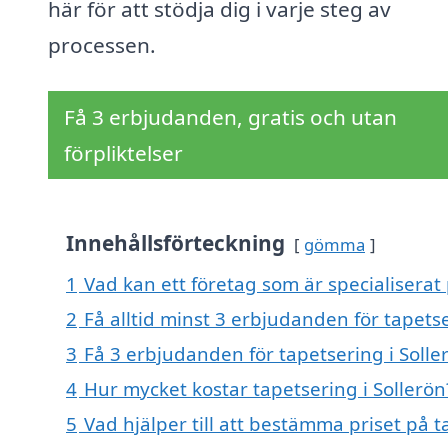
här för att stödja dig i varje steg av
processen.
Få 3 erbjudanden, gratis och utan
förpliktelser
Innehållsförteckning
gömma
1
Vad kan ett företag som är specialiserat 
2
Få alltid minst 3 erbjudanden för tapetse
3
Få 3 erbjudanden för tapetsering i Solle
4
Hur mycket kostar tapetsering i Sollerön
5
Vad hjälper till att bestämma priset på t