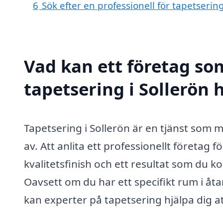
6
Sök efter en professionell för tapetserin
Vad kan ett företag som
tapetsering i Sollerön h
Tapetsering i Sollerön är en tjänst som
av. Att anlita ett professionellt företag 
kvalitetsfinish och ett resultat som du 
Oavsett om du har ett specifikt rum i åtan
kan experter på tapetsering hjälpa dig a