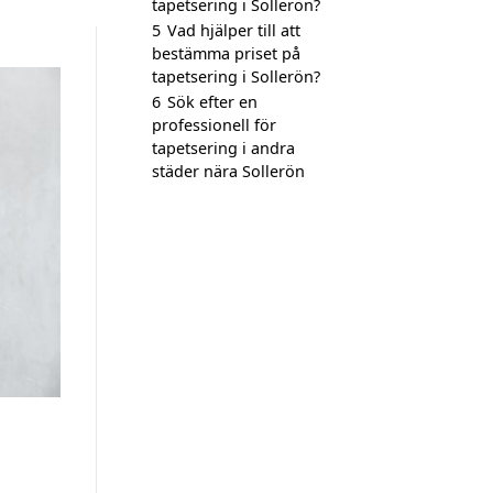
tapetsering i Sollerön?
5
Vad hjälper till att
bestämma priset på
tapetsering i Sollerön?
6
Sök efter en
professionell för
tapetsering i andra
städer nära Sollerön