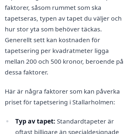
faktorer, såsom rummet som ska
tapetseras, typen av tapet du väljer och
hur stor yta som behöver täckas.
Generellt sett kan kostnaden för
tapetsering per kvadratmeter ligga
mellan 200 och 500 kronor, beroende på
dessa faktorer.
Här är några faktorer som kan påverka
priset för tapetsering i Stallarholmen:
Typ av tapet:
Standardtapeter är
oftast billigare än specialdesignade