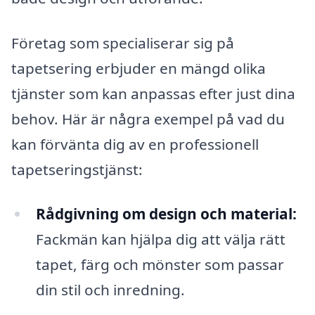
Företag som specialiserar sig på
tapetsering erbjuder en mängd olika
tjänster som kan anpassas efter just dina
behov. Här är några exempel på vad du
kan förvänta dig av en professionell
tapetseringstjänst:
Rådgivning om design och material:
Fackmän kan hjälpa dig att välja rätt
tapet, färg och mönster som passar
din stil och inredning.