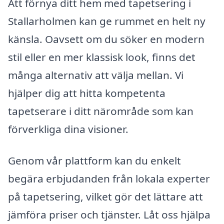
Att förnya ditt hem med tapetsering i
Stallarholmen kan ge rummet en helt ny
känsla. Oavsett om du söker en modern
stil eller en mer klassisk look, finns det
många alternativ att välja mellan. Vi
hjälper dig att hitta kompetenta
tapetserare i ditt närområde som kan
förverkliga dina visioner.
Genom vår plattform kan du enkelt
begära erbjudanden från lokala experter
på tapetsering, vilket gör det lättare att
jämföra priser och tjänster. Låt oss hjälpa