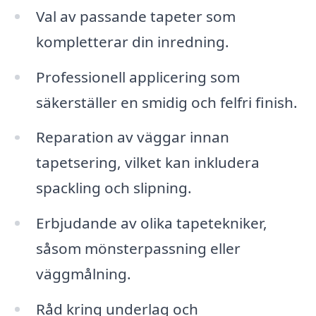
Val av passande tapeter som
kompletterar din inredning.
Professionell applicering som
säkerställer en smidig och felfri finish.
Reparation av väggar innan
tapetsering, vilket kan inkludera
spackling och slipning.
Erbjudande av olika tapetekniker,
såsom mönsterpassning eller
väggmålning.
Råd kring underlag och