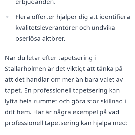
erbjudanden.
Flera offerter hjälper dig att identifiera
kvalitetsleverantörer och undvika
oseriösa aktörer.
När du letar efter tapetsering i
Stallarholmen är det viktigt att tänka på
att det handlar om mer än bara valet av
tapet. En professionell tapetsering kan
lyfta hela rummet och göra stor skillnad i
ditt hem. Här är några exempel på vad
professionell tapetsering kan hjälpa med: