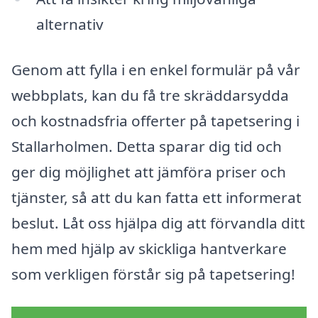
alternativ
Genom att fylla i en enkel formulär på vår
webbplats, kan du få tre skräddarsydda
och kostnadsfria offerter på tapetsering i
Stallarholmen. Detta sparar dig tid och
ger dig möjlighet att jämföra priser och
tjänster, så att du kan fatta ett informerat
beslut. Låt oss hjälpa dig att förvandla ditt
hem med hjälp av skickliga hantverkare
som verkligen förstår sig på tapetsering!