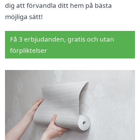
dig att förvandla ditt hem på bästa
möjliga sätt!
Få 3 erbjudanden, gratis och utan
förpliktelser