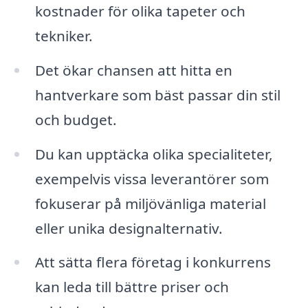
kostnader för olika tapeter och
tekniker.
Det ökar chansen att hitta en
hantverkare som bäst passar din stil
och budget.
Du kan upptäcka olika specialiteter,
exempelvis vissa leverantörer som
fokuserar på miljövänliga material
eller unika designalternativ.
Att sätta flera företag i konkurrens
kan leda till bättre priser och