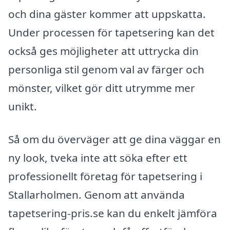
och dina gäster kommer att uppskatta.
Under processen för tapetsering kan det
också ges möjligheter att uttrycka din
personliga stil genom val av färger och
mönster, vilket gör ditt utrymme mer
unikt.
Så om du överväger att ge dina väggar en
ny look, tveka inte att söka efter ett
professionellt företag för tapetsering i
Stallarholmen. Genom att använda
tapetsering-pris.se kan du enkelt jämföra