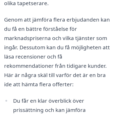
olika tapetserare.
Genom att jämföra flera erbjudanden kan
du få en bättre förståelse för
marknadspriserna och vilka tjänster som
ingår. Dessutom kan du få möjligheten att
läsa recensioner och få
rekommendationer från tidigare kunder.
Här är några skäl till varför det är en bra
ide att hämta flera offerter:
Du får en klar överblick över
prissättning och kan jämföra