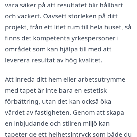
vara säker på att resultatet blir hållbart
och vackert. Oavsett storleken på ditt
projekt, från ett litet rum till hela huset, så
finns det kompetenta yrkespersoner i
området som kan hjälpa till med att
leverera resultat av hög kvalitet.
Att inreda ditt hem eller arbetsutrymme
med tapet är inte bara en estetisk
förbättring, utan det kan också öka
värdet av fastigheten. Genom att skapa
en inbjudande och stilren miljö kan
tapeter ge ett helhetsintryck som både du