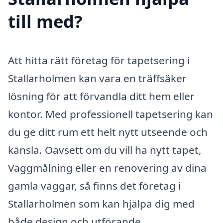
till med?
Att hitta rätt företag för tapetsering i
Stallarholmen kan vara en träffsäker
lösning för att förvandla ditt hem eller
kontor. Med professionell tapetsering kan
du ge ditt rum ett helt nytt utseende och
känsla. Oavsett om du vill ha nytt tapet,
Väggmålning eller en renovering av dina
gamla väggar, så finns det företag i
Stallarholmen som kan hjälpa dig med
både design och utförande.