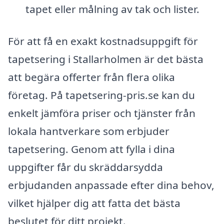
tapet eller målning av tak och lister.
För att få en exakt kostnadsuppgift för
tapetsering i Stallarholmen är det bästa
att begära offerter från flera olika
företag. På tapetsering-pris.se kan du
enkelt jämföra priser och tjänster från
lokala hantverkare som erbjuder
tapetsering. Genom att fylla i dina
uppgifter får du skräddarsydda
erbjudanden anpassade efter dina behov,
vilket hjälper dig att fatta det bästa
beslutet för ditt projekt.