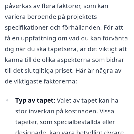
påverkas av flera faktorer, som kan
variera beroende på projektets
specifikationer och förhållanden. För att
få en uppfattning om vad du kan förvänta
dig när du ska tapetsera, är det viktigt att
känna till de olika aspekterna som bidrar
till det slutgiltiga priset. Här är några av
de viktigaste faktorerna:
Typ av tapet:
Valet av tapet kan ha
stor inverkan på kostnaden. Vissa
tapeter, som specialbeställda eller
designade, kan vara betydligt dyrare