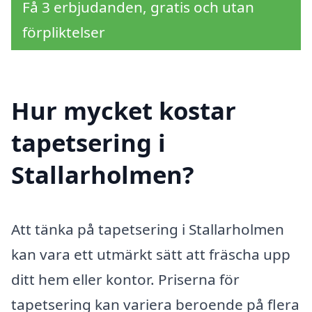
Få 3 erbjudanden, gratis och utan
förpliktelser
Hur mycket kostar
tapetsering i
Stallarholmen?
Att tänka på tapetsering i Stallarholmen
kan vara ett utmärkt sätt att fräscha upp
ditt hem eller kontor. Priserna för
tapetsering kan variera beroende på flera