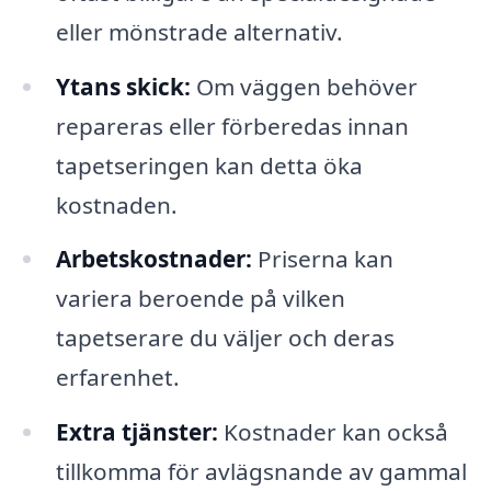
eller mönstrade alternativ.
Ytans skick:
Om väggen behöver
repareras eller förberedas innan
tapetseringen kan detta öka
kostnaden.
Arbetskostnader:
Priserna kan
variera beroende på vilken
tapetserare du väljer och deras
erfarenhet.
Extra tjänster:
Kostnader kan också
tillkomma för avlägsnande av gammal