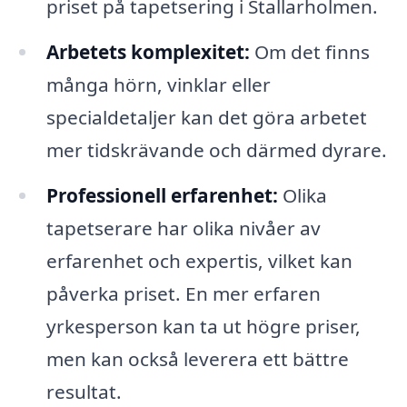
priset på tapetsering i Stallarholmen.
Arbetets komplexitet:
Om det finns
många hörn, vinklar eller
specialdetaljer kan det göra arbetet
mer tidskrävande och därmed dyrare.
Professionell erfarenhet:
Olika
tapetserare har olika nivåer av
erfarenhet och expertis, vilket kan
påverka priset. En mer erfaren
yrkesperson kan ta ut högre priser,
men kan också leverera ett bättre
resultat.