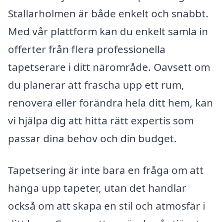
Stallarholmen är både enkelt och snabbt.
Med vår plattform kan du enkelt samla in
offerter från flera professionella
tapetserare i ditt närområde. Oavsett om
du planerar att fräscha upp ett rum,
renovera eller förändra hela ditt hem, kan
vi hjälpa dig att hitta rätt expertis som
passar dina behov och din budget.
Tapetsering är inte bara en fråga om att
hänga upp tapeter, utan det handlar
också om att skapa en stil och atmosfär i