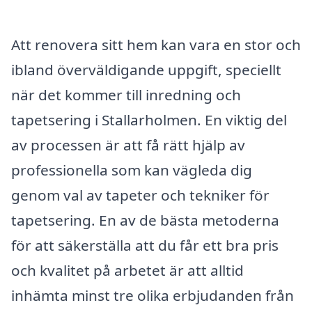
Att renovera sitt hem kan vara en stor och
ibland överväldigande uppgift, speciellt
när det kommer till inredning och
tapetsering i Stallarholmen. En viktig del
av processen är att få rätt hjälp av
professionella som kan vägleda dig
genom val av tapeter och tekniker för
tapetsering. En av de bästa metoderna
för att säkerställa att du får ett bra pris
och kvalitet på arbetet är att alltid
inhämta minst tre olika erbjudanden från