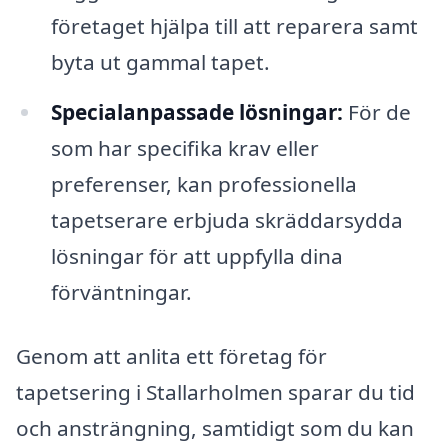
företaget hjälpa till att reparera samt
byta ut gammal tapet.
Specialanpassade lösningar:
För de
som har specifika krav eller
preferenser, kan professionella
tapetserare erbjuda skräddarsydda
lösningar för att uppfylla dina
förväntningar.
Genom att anlita ett företag för
tapetsering i Stallarholmen sparar du tid
och ansträngning, samtidigt som du kan