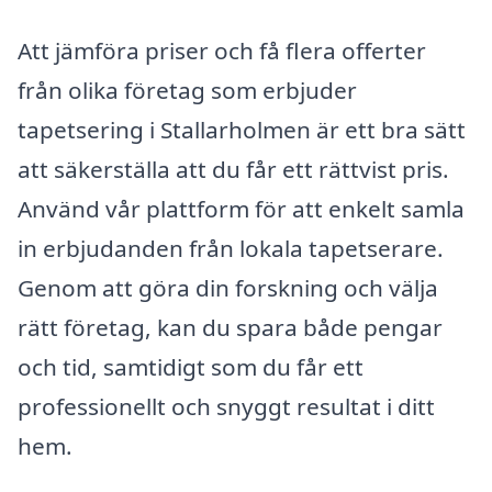
Att jämföra priser och få flera offerter
från olika företag som erbjuder
tapetsering i Stallarholmen är ett bra sätt
att säkerställa att du får ett rättvist pris.
Använd vår plattform för att enkelt samla
in erbjudanden från lokala tapetserare.
Genom att göra din forskning och välja
rätt företag, kan du spara både pengar
och tid, samtidigt som du får ett
professionellt och snyggt resultat i ditt
hem.