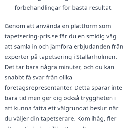
förbehandlingar för bästa resultat.
Genom att använda en plattform som
tapetsering-pris.se får du en smidig väg
att samla in och jämföra erbjudanden från
experter på tapetsering i Stallarholmen.
Det tar bara några minuter, och du kan
snabbt få svar från olika
företagsrepresentanter. Detta sparar inte
bara tid men ger dig också tryggheten i
att kunna fatta ett välgrundat beslut när
du väljer din tapetserare. Kom ihåg, fler