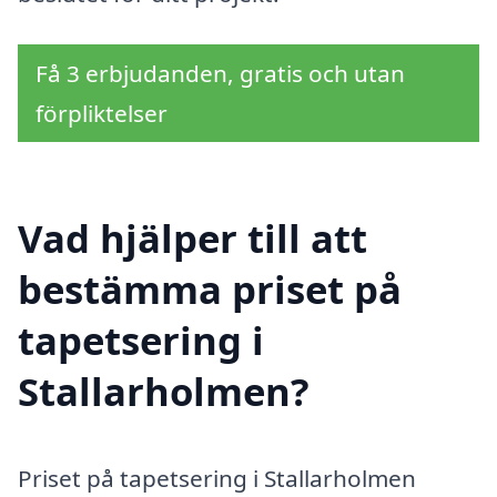
Få 3 erbjudanden, gratis och utan
förpliktelser
Vad hjälper till att
bestämma priset på
tapetsering i
Stallarholmen?
Priset på tapetsering i Stallarholmen