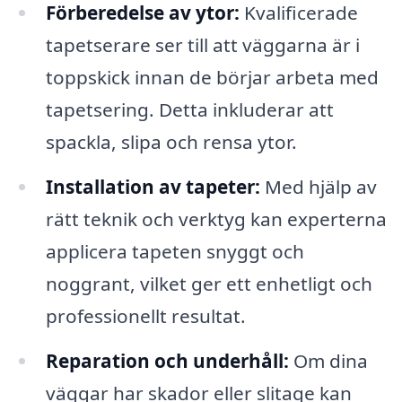
Förberedelse av ytor:
Kvalificerade
tapetserare ser till att väggarna är i
toppskick innan de börjar arbeta med
tapetsering. Detta inkluderar att
spackla, slipa och rensa ytor.
Installation av tapeter:
Med hjälp av
rätt teknik och verktyg kan experterna
applicera tapeten snyggt och
noggrant, vilket ger ett enhetligt och
professionellt resultat.
Reparation och underhåll:
Om dina
väggar har skador eller slitage kan