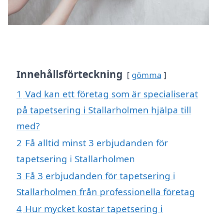
Innehållsförteckning
gömma
1
Vad kan ett företag som är specialiserat
på tapetsering i Stallarholmen hjälpa till
med?
2
Få alltid minst 3 erbjudanden för
tapetsering i Stallarholmen
3
Få 3 erbjudanden för tapetsering i
Stallarholmen från professionella företag
4
Hur mycket kostar tapetsering i