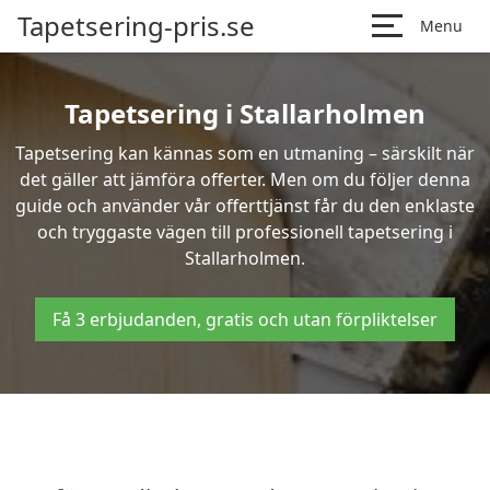
Tapetsering-pris.se
Menu
Tapetsering i Stallarholmen
Tapetsering kan kännas som en utmaning – särskilt när
det gäller att jämföra offerter. Men om du följer denna
guide och använder vår offerttjänst får du den enklaste
och tryggaste vägen till professionell tapetsering i
Stallarholmen.
Få 3 erbjudanden, gratis och utan förpliktelser