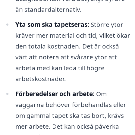
än standardalternativ.
Yta som ska tapetseras:
Större ytor
kräver mer material och tid, vilket ökar
den totala kostnaden. Det är också
värt att notera att svårare ytor att
arbeta med kan leda till högre
arbetskostnader.
Förberedelser och arbete:
Om
väggarna behöver förbehandlas eller
om gammal tapet ska tas bort, krävs
mer arbete. Det kan också påverka