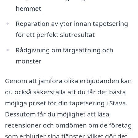
hemmet
Reparation av ytor innan tapetsering
för ett perfekt slutresultat
Rådgivning om färgsättning och
mönster
Genom att jämföra olika erbjudanden kan
du också säkerställa att du får det bästa
möjliga priset för din tapetsering i Stava.
Dessutom får du möjlighet att läsa
recensioner och omdömen om de företag
som erbjuder sina tjänster, vilket gör det