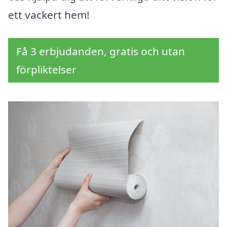
ett vackert hem!
Få 3 erbjudanden, gratis och utan
förpliktelser