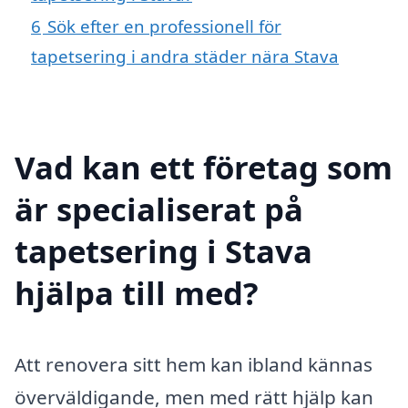
6
Sök efter en professionell för
tapetsering i andra städer nära Stava
Vad kan ett företag som
är specialiserat på
tapetsering i Stava
hjälpa till med?
Att renovera sitt hem kan ibland kännas
överväldigande, men med rätt hjälp kan