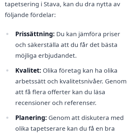
tapetsering i Stava, kan du dra nytta av
följande fördelar:
Prissättning:
Du kan jämföra priser
och säkerställa att du får det bästa
möjliga erbjudandet.
Kvalitet:
Olika företag kan ha olika
arbetssätt och kvalitetsnivåer. Genom
att få flera offerter kan du läsa
recensioner och referenser.
Planering:
Genom att diskutera med
olika tapetserare kan du få en bra