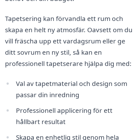
Tapetsering kan förvandla ett rum och
skapa en helt ny atmosfär. Oavsett om du
vill fräscha upp ett vardagsrum eller ge
ditt sovrum en ny stil, så kan en
professionell tapetserare hjälpa dig med:
Val av tapetmaterial och design som
passar din inredning
Professionell applicering för ett
hållbart resultat
Skapa en enhetlig stil genom hela