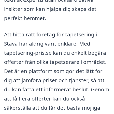
insikter som kan hjälpa dig skapa det
perfekt hemmet.
Att hitta rätt företag för tapetsering i
Stava har aldrig varit enklare. Med
tapetsering-pris.se kan du enkelt begära
offerter från olika tapetserare i området.
Det är en plattform som gör det lätt för
dig att jämföra priser och tjänster, så att
du kan fatta ett informerat beslut. Genom
att få flera offerter kan du också
säkerställa att du får det bästa möjliga