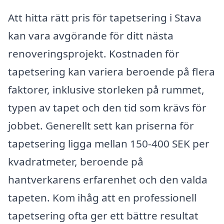
Att hitta rätt pris för tapetsering i Stava
kan vara avgörande för ditt nästa
renoveringsprojekt. Kostnaden för
tapetsering kan variera beroende på flera
faktorer, inklusive storleken på rummet,
typen av tapet och den tid som krävs för
jobbet. Generellt sett kan priserna för
tapetsering ligga mellan 150-400 SEK per
kvadratmeter, beroende på
hantverkarens erfarenhet och den valda
tapeten. Kom ihåg att en professionell
tapetsering ofta ger ett bättre resultat