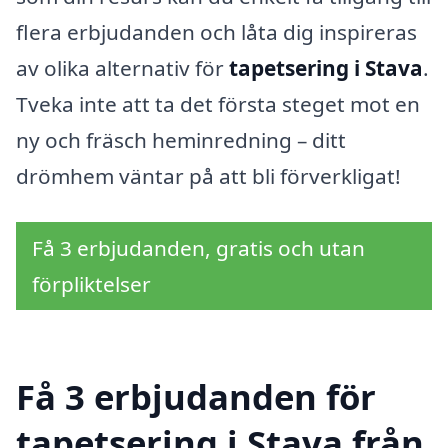
flera erbjudanden och låta dig inspireras
av olika alternativ för
tapetsering i Stava
.
Tveka inte att ta det första steget mot en
ny och fräsch heminredning – ditt
drömhem väntar på att bli förverkligat!
Få 3 erbjudanden, gratis och utan
förpliktelser
Få 3 erbjudanden för
tapetsering i Stava från