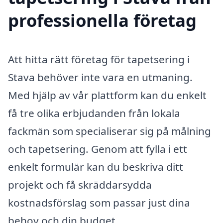
professionella företag
Att hitta rätt företag för tapetsering i
Stava behöver inte vara en utmaning.
Med hjälp av vår plattform kan du enkelt
få tre olika erbjudanden från lokala
fackmän som specialiserar sig på målning
och tapetsering. Genom att fylla i ett
enkelt formulär kan du beskriva ditt
projekt och få skräddarsydda
kostnadsförslag som passar just dina
behov och din budget.