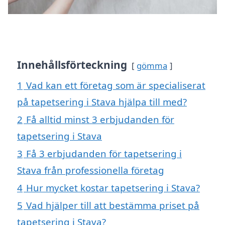
Innehållsförteckning
gömma
1
Vad kan ett företag som är specialiserat
på tapetsering i Stava hjälpa till med?
2
Få alltid minst 3 erbjudanden för
tapetsering i Stava
3
Få 3 erbjudanden för tapetsering i
Stava från professionella företag
4
Hur mycket kostar tapetsering i Stava?
5
Vad hjälper till att bestämma priset på
tapetsering i Stava?