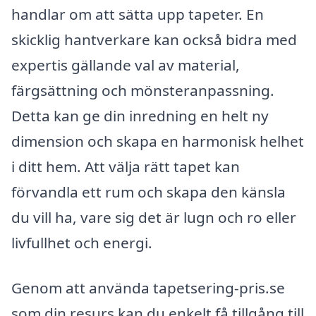
handlar om att sätta upp tapeter. En
skicklig hantverkare kan också bidra med
expertis gällande val av material,
färgsättning och mönsteranpassning.
Detta kan ge din inredning en helt ny
dimension och skapa en harmonisk helhet
i ditt hem. Att välja rätt tapet kan
förvandla ett rum och skapa den känsla
du vill ha, vare sig det är lugn och ro eller
livfullhet och energi.
Genom att använda tapetsering-pris.se
som din resurs kan du enkelt få tillgång till