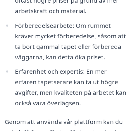
oftast högre priser på grund av mer
arbetskraft och material.
Förberedelsearbete: Om rummet
kräver mycket förberedelse, såsom att
ta bort gammal tapet eller förbereda
väggarna, kan detta öka priset.
Erfarenhet och expertis: En mer
erfaren tapetserare kan ta ut högre
avgifter, men kvaliteten på arbetet kan
också vara överlägsen.
Genom att använda vår plattform kan du