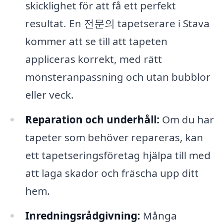
skicklighet för att få ett perfekt
resultat. En 전문의 tapetserare i Stava
kommer att se till att tapeten
appliceras korrekt, med rätt
mönsteranpassning och utan bubblor
eller veck.
Reparation och underhåll:
Om du har
tapeter som behöver repareras, kan
ett tapetseringsföretag hjälpa till med
att laga skador och fräscha upp ditt
hem.
Inredningsrådgivning:
Många