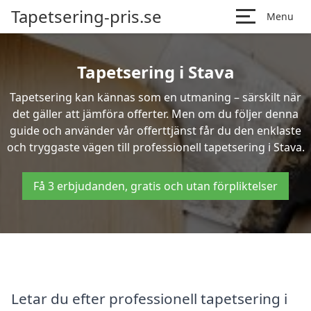
Tapetsering-pris.se
Menu
Tapetsering i Stava
Tapetsering kan kännas som en utmaning – särskilt när
det gäller att jämföra offerter. Men om du följer denna
guide och använder vår offerttjänst får du den enklaste
och tryggaste vägen till professionell tapetsering i Stava.
Få 3 erbjudanden, gratis och utan förpliktelser
Letar du efter professionell tapetsering i