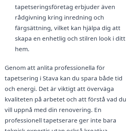
tapetseringsföretag erbjuder även
rådgivning kring inredning och
färgsättning, vilket kan hjälpa dig att
skapa en enhetlig och stilren look i ditt
hem.
Genom att anlita professionella för
tapetsering i Stava kan du spara både tid
och energi. Det är viktigt att överväga
kvaliteten på arbetet och att förstå vad du
vill uppnå med din renovering. En
professionell tapetserare ger inte bara
teknisk expertis utan också kreativa