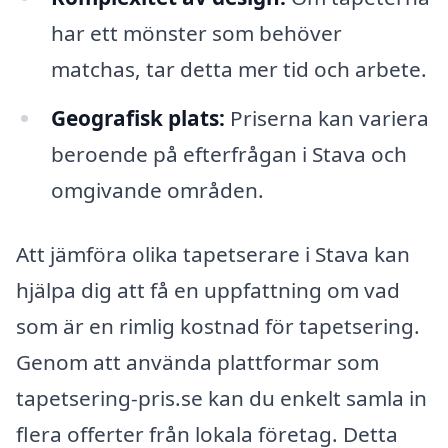
har ett mönster som behöver
matchas, tar detta mer tid och arbete.
Geografisk plats:
Priserna kan variera
beroende på efterfrågan i Stava och
omgivande områden.
Att jämföra olika tapetserare i Stava kan
hjälpa dig att få en uppfattning om vad
som är en rimlig kostnad för tapetsering.
Genom att använda plattformar som
tapetsering-pris.se kan du enkelt samla in
flera offerter från lokala företag. Detta