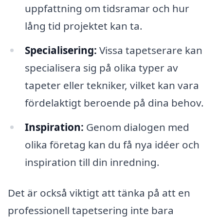
uppfattning om tidsramar och hur
lång tid projektet kan ta.
Specialisering:
Vissa tapetserare kan
specialisera sig på olika typer av
tapeter eller tekniker, vilket kan vara
fördelaktigt beroende på dina behov.
Inspiration:
Genom dialogen med
olika företag kan du få nya idéer och
inspiration till din inredning.
Det är också viktigt att tänka på att en
professionell tapetsering inte bara