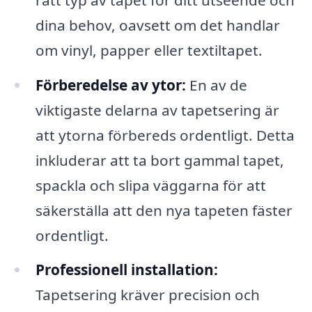
dina behov, oavsett om det handlar
om vinyl, papper eller textiltapet.
Förberedelse av ytor:
En av de
viktigaste delarna av tapetsering är
att ytorna förbereds ordentligt. Detta
inkluderar att ta bort gammal tapet,
spackla och slipa väggarna för att
säkerställa att den nya tapeten fäster
ordentligt.
Professionell installation:
Tapetsering kräver precision och