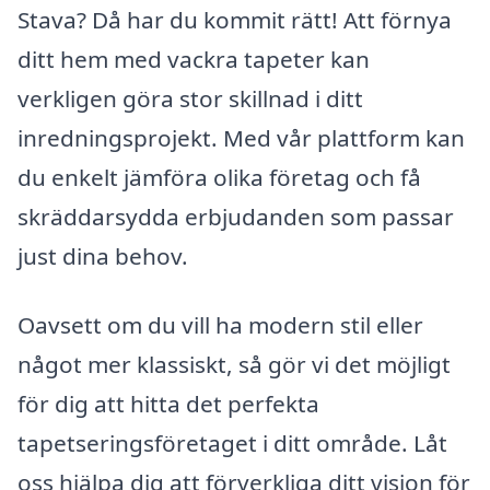
Stava? Då har du kommit rätt! Att förnya
ditt hem med vackra tapeter kan
verkligen göra stor skillnad i ditt
inredningsprojekt. Med vår plattform kan
du enkelt jämföra olika företag och få
skräddarsydda erbjudanden som passar
just dina behov.
Oavsett om du vill ha modern stil eller
något mer klassiskt, så gör vi det möjligt
för dig att hitta det perfekta
tapetseringsföretaget i ditt område. Låt
oss hjälpa dig att förverkliga ditt vision för