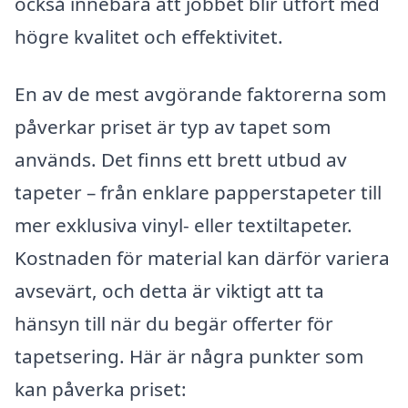
också innebära att jobbet blir utfört med
högre kvalitet och effektivitet.
En av de mest avgörande faktorerna som
påverkar priset är typ av tapet som
används. Det finns ett brett utbud av
tapeter – från enklare papperstapeter till
mer exklusiva vinyl- eller textiltapeter.
Kostnaden för material kan därför variera
avsevärt, och detta är viktigt att ta
hänsyn till när du begär offerter för
tapetsering. Här är några punkter som
kan påverka priset: