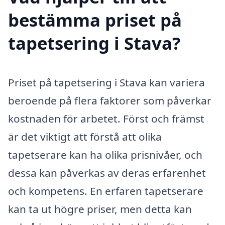
bestämma priset på
tapetsering i Stava?
Priset på tapetsering i Stava kan variera
beroende på flera faktorer som påverkar
kostnaden för arbetet. Först och främst
är det viktigt att förstå att olika
tapetserare kan ha olika prisnivåer, och
dessa kan påverkas av deras erfarenhet
och kompetens. En erfaren tapetserare
kan ta ut högre priser, men detta kan