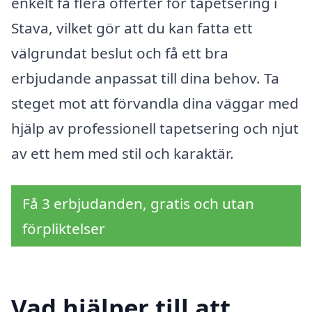
enkelt få flera offerter för tapetsering i
Stava, vilket gör att du kan fatta ett
välgrundat beslut och få ett bra
erbjudande anpassat till dina behov. Ta
steget mot att förvandla dina väggar med
hjälp av professionell tapetsering och njut
av ett hem med stil och karaktär.
Få 3 erbjudanden, gratis och utan
förpliktelser
Vad hjälper till att