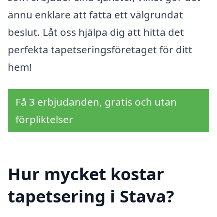
ännu enklare att fatta ett välgrundat
beslut. Låt oss hjälpa dig att hitta det
perfekta tapetseringsföretaget för ditt
hem!
Få 3 erbjudanden, gratis och utan
förpliktelser
Hur mycket kostar
tapetsering i Stava?