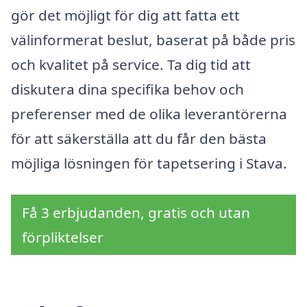
gör det möjligt för dig att fatta ett
välinformerat beslut, baserat på både pris
och kvalitet på service. Ta dig tid att
diskutera dina specifika behov och
preferenser med de olika leverantörerna
för att säkerställa att du får den bästa
möjliga lösningen för tapetsering i Stava.
Få 3 erbjudanden, gratis och utan
förpliktelser