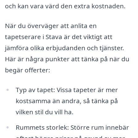
och kan vara värd den extra kostnaden.
När du överväger att anlita en
tapetserare i Stava är det viktigt att
jämföra olika erbjudanden och tjänster.
Här är några punkter att tänka på när du
begär offerter:
Typ av tapet: Vissa tapeter är mer
kostsamma än andra, så tänka på
vilken stil du vill ha.
Rummets storlek: Större rum innebär