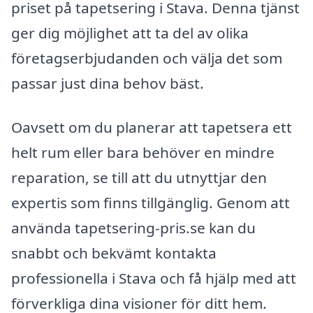
priset på tapetsering i Stava. Denna tjänst
ger dig möjlighet att ta del av olika
företagserbjudanden och välja det som
passar just dina behov bäst.
Oavsett om du planerar att tapetsera ett
helt rum eller bara behöver en mindre
reparation, se till att du utnyttjar den
expertis som finns tillgänglig. Genom att
använda tapetsering-pris.se kan du
snabbt och bekvämt kontakta
professionella i Stava och få hjälp med att
förverkliga dina visioner för ditt hem.