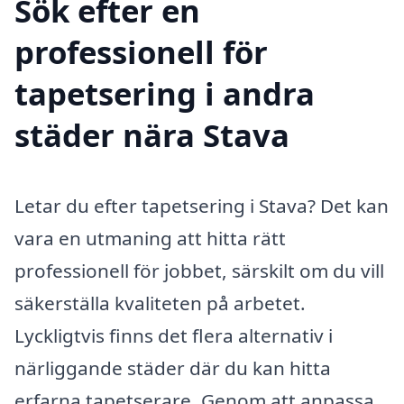
Sök efter en
professionell för
tapetsering i andra
städer nära Stava
Letar du efter tapetsering i Stava? Det kan
vara en utmaning att hitta rätt
professionell för jobbet, särskilt om du vill
säkerställa kvaliteten på arbetet.
Lyckligtvis finns det flera alternativ i
närliggande städer där du kan hitta
erfarna tapetserare. Genom att anpassa