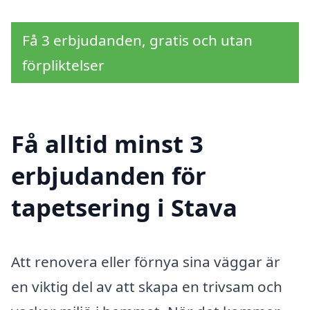
Få 3 erbjudanden, gratis och utan
förpliktelser
Få alltid minst 3
erbjudanden för
tapetsering i Stava
Att renovera eller förnya sina väggar är
en viktig del av att skapa en trivsam och