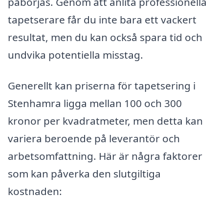
påbörjas. Genom att anlita professionella
tapetserare får du inte bara ett vackert
resultat, men du kan också spara tid och
undvika potentiella misstag.
Generellt kan priserna för tapetsering i
Stenhamra ligga mellan 100 och 300
kronor per kvadratmeter, men detta kan
variera beroende på leverantör och
arbetsomfattning. Här är några faktorer
som kan påverka den slutgiltiga
kostnaden: