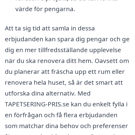
värde för pengarna.
Att ta sig tid att samla in dessa
erbjudanden kan spara dig pengar och ge
dig en mer tillfredsställande upplevelse
när du ska renovera ditt hem. Oavsett om
du planerar att fräscha upp ett rum eller
renovera hela huset, så är det smart att
utforska dina alternativ. Med
TAPETSERING-PRIS.se kan du enkelt fylla i
en förfrågan och få flera erbjudanden
som matchar dina behov och preferenser