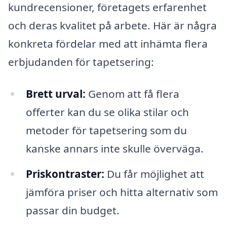
kundrecensioner, företagets erfarenhet
och deras kvalitet på arbete. Här är några
konkreta fördelar med att inhämta flera
erbjudanden för tapetsering:
Brett urval:
Genom att få flera
offerter kan du se olika stilar och
metoder för tapetsering som du
kanske annars inte skulle överväga.
Priskontraster:
Du får möjlighet att
jämföra priser och hitta alternativ som
passar din budget.