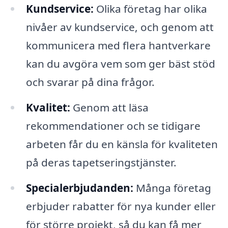
Kundservice:
Olika företag har olika
nivåer av kundservice, och genom att
kommunicera med flera hantverkare
kan du avgöra vem som ger bäst stöd
och svarar på dina frågor.
Kvalitet:
Genom att läsa
rekommendationer och se tidigare
arbeten får du en känsla för kvaliteten
på deras tapetseringstjänster.
Specialerbjudanden:
Många företag
erbjuder rabatter för nya kunder eller
för större projekt, så du kan få mer