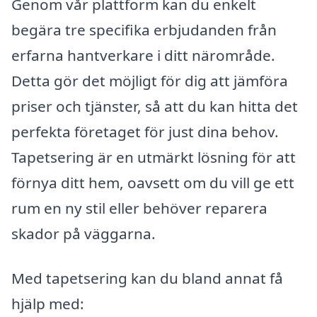
Genom vår plattform kan du enkelt
begära tre specifika erbjudanden från
erfarna hantverkare i ditt närområde.
Detta gör det möjligt för dig att jämföra
priser och tjänster, så att du kan hitta det
perfekta företaget för just dina behov.
Tapetsering är en utmärkt lösning för att
förnya ditt hem, oavsett om du vill ge ett
rum en ny stil eller behöver reparera
skador på väggarna.
Med tapetsering kan du bland annat få
hjälp med: