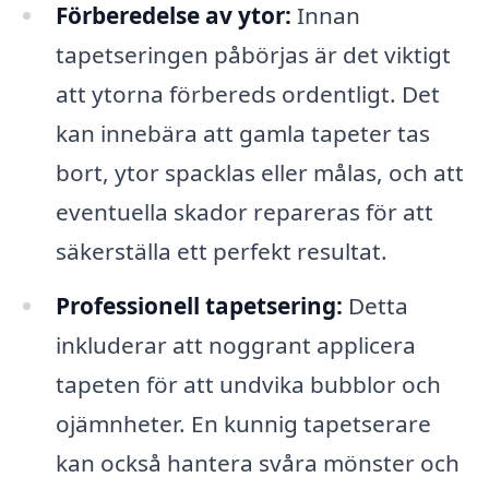
Förberedelse av ytor:
Innan
tapetseringen påbörjas är det viktigt
att ytorna förbereds ordentligt. Det
kan innebära att gamla tapeter tas
bort, ytor spacklas eller målas, och att
eventuella skador repareras för att
säkerställa ett perfekt resultat.
Professionell tapetsering:
Detta
inkluderar att noggrant applicera
tapeten för att undvika bubblor och
ojämnheter. En kunnig tapetserare
kan också hantera svåra mönster och