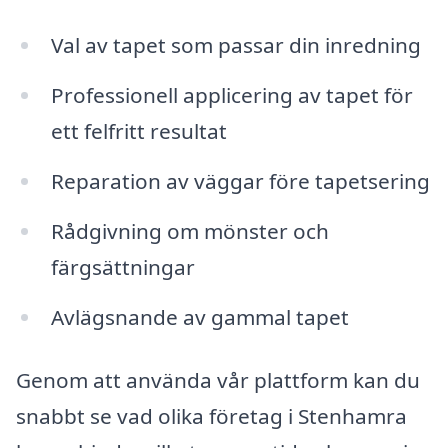
Val av tapet som passar din inredning
Professionell applicering av tapet för
ett felfritt resultat
Reparation av väggar före tapetsering
Rådgivning om mönster och
färgsättningar
Avlägsnande av gammal tapet
Genom att använda vår plattform kan du
snabbt se vad olika företag i Stenhamra