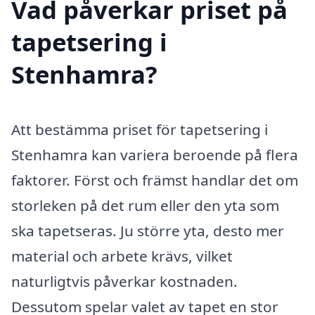
Vad påverkar priset på
tapetsering i
Stenhamra?
Att bestämma priset för tapetsering i
Stenhamra kan variera beroende på flera
faktorer. Först och främst handlar det om
storleken på det rum eller den yta som
ska tapetseras. Ju större yta, desto mer
material och arbete krävs, vilket
naturligtvis påverkar kostnaden.
Dessutom spelar valet av tapet en stor