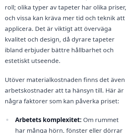
roll; olika typer av tapeter har olika priser,
och vissa kan kräva mer tid och teknik att
applicera. Det är viktigt att överväga
kvalitet och design, då dyrare tapeter
ibland erbjuder bättre hållbarhet och
estetiskt utseende.
Utöver materialkostnaden finns det även
arbetskostnader att ta hänsyn till. Här är
några faktorer som kan påverka priset:
Arbetets komplexitet:
Om rummet
har många hörn, fönster eller dörrar