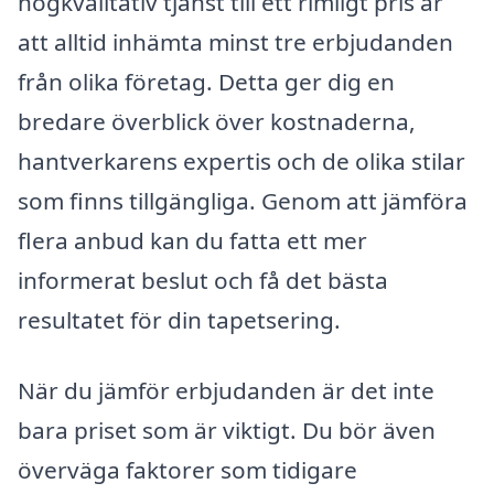
högkvalitativ tjänst till ett rimligt pris är
att alltid inhämta minst tre erbjudanden
från olika företag. Detta ger dig en
bredare överblick över kostnaderna,
hantverkarens expertis och de olika stilar
som finns tillgängliga. Genom att jämföra
flera anbud kan du fatta ett mer
informerat beslut och få det bästa
resultatet för din tapetsering.
När du jämför erbjudanden är det inte
bara priset som är viktigt. Du bör även
överväga faktorer som tidigare