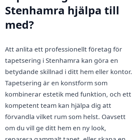
Stenhamra hjälpa till
med?
Att anlita ett professionellt företag för
tapetsering i Stenhamra kan göra en
betydande skillnad i ditt hem eller kontor.
Tapetsering är en konstform som
kombinerar estetik med funktion, och ett
kompetent team kan hjälpa dig att
förvandla vilket rum som helst. Oavsett
om du vill ge ditt hem en ny look,
reparera gammalt tapet, eller skapa en