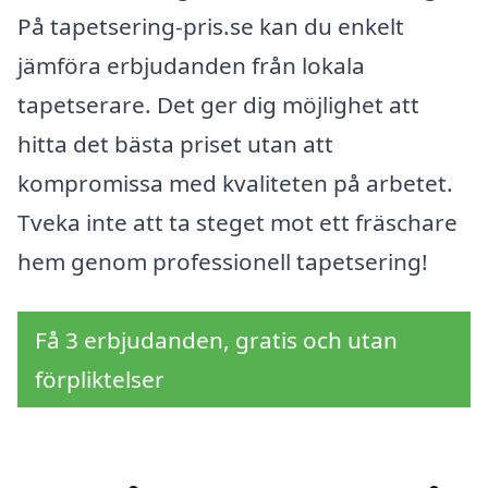
På tapetsering-pris.se kan du enkelt
jämföra erbjudanden från lokala
tapetserare. Det ger dig möjlighet att
hitta det bästa priset utan att
kompromissa med kvaliteten på arbetet.
Tveka inte att ta steget mot ett fräschare
hem genom professionell tapetsering!
Få 3 erbjudanden, gratis och utan
förpliktelser