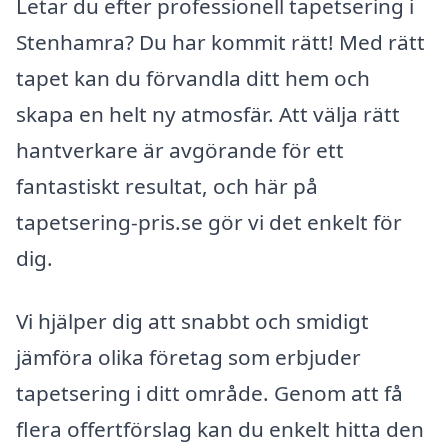
Letar du efter professionell tapetsering i
Stenhamra? Du har kommit rätt! Med rätt
tapet kan du förvandla ditt hem och
skapa en helt ny atmosfär. Att välja rätt
hantverkare är avgörande för ett
fantastiskt resultat, och här på
tapetsering-pris.se gör vi det enkelt för
dig.
Vi hjälper dig att snabbt och smidigt
jämföra olika företag som erbjuder
tapetsering i ditt område. Genom att få
flera offertförslag kan du enkelt hitta den