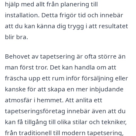
hjälp med allt från planering till
installation. Detta frigör tid och innebär
att du kan känna dig trygg i att resultatet
blir bra.
Behovet av tapetsering är ofta större än
man först tror. Det kan handla om att
fräscha upp ett rum inför försäljning eller
kanske för att skapa en mer inbjudande
atmosfär i hemmet. Att anlita ett
tapetseringsföretag innebär även att du
kan få tillgång till olika stilar och tekniker,
från traditionell till modern tapetsering,