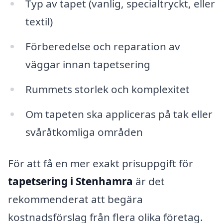
Typ av tapet (vanlig, specialtryckt, eller
textil)
Förberedelse och reparation av
väggar innan tapetsering
Rummets storlek och komplexitet
Om tapeten ska appliceras på tak eller
svåråtkomliga områden
För att få en mer exakt prisuppgift för
tapetsering i Stenhamra
är det
rekommenderat att begära
kostnadsförslag från flera olika företag.