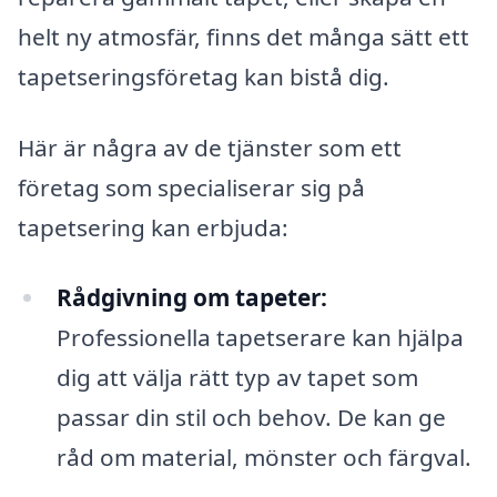
helt ny atmosfär, finns det många sätt ett
tapetseringsföretag kan bistå dig.
Här är några av de tjänster som ett
företag som specialiserar sig på
tapetsering kan erbjuda:
Rådgivning om tapeter:
Professionella tapetserare kan hjälpa
dig att välja rätt typ av tapet som
passar din stil och behov. De kan ge
råd om material, mönster och färgval.