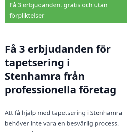
Få 3 erbjudanden, gratis och utan
förpliktelser
Få 3 erbjudanden för
tapetsering i
Stenhamra från
professionella företag
Att få hjälp med tapetsering i Stenhamra
behöver inte vara en besvärlig process.