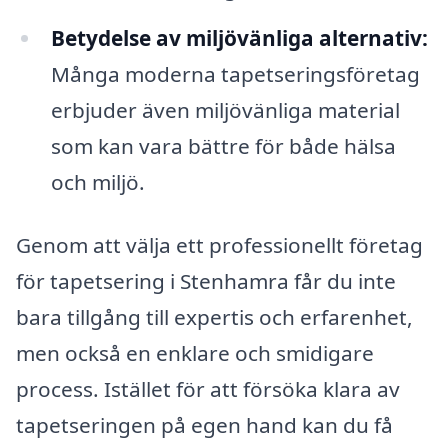
Betydelse av miljövänliga alternativ:
Många moderna tapetseringsföretag
erbjuder även miljövänliga material
som kan vara bättre för både hälsa
och miljö.
Genom att välja ett professionellt företag
för tapetsering i Stenhamra får du inte
bara tillgång till expertis och erfarenhet,
men också en enklare och smidigare
process. Istället för att försöka klara av
tapetseringen på egen hand kan du få