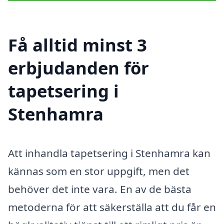
Få alltid minst 3
erbjudanden för
tapetsering i
Stenhamra
Att inhandla tapetsering i Stenhamra kan
kännas som en stor uppgift, men det
behöver det inte vara. En av de bästa
metoderna för att säkerställa att du får en