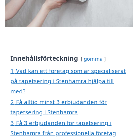
Innehållsförteckning
gömma
1
Vad kan ett företag som är specialiserat
på tapetsering i Stenhamra hjälpa till
med?
2
Få alltid minst 3 erbjudanden för
tapetsering i Stenhamra
3
Få 3 erbjudanden för tapetsering i
Stenhamra från professionella företag