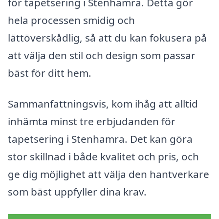
för tapetsering i Stenhamra. Detta gör
hela processen smidig och
lättöverskådlig, så att du kan fokusera på
att välja den stil och design som passar
bäst för ditt hem.
Sammanfattningsvis, kom ihåg att alltid
inhämta minst tre erbjudanden för
tapetsering i Stenhamra. Det kan göra
stor skillnad i både kvalitet och pris, och
ge dig möjlighet att välja den hantverkare
som bäst uppfyller dina krav.