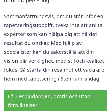
utförd tapetsering.
Sammanfattningsvis, om du står inför en
tapetseringsuppgift, tveka inte att anlita
experter som kan hjälpa dig att nå det
resultat du önskar. Med hjälp av
specialister kan du säkerställa att din
vision blir verklighet, med stil och kvalitet i
fokus. Så starta din resa mot ett vackrare
hem med tapetsering i Stenhamra idag!
Få 3 erbjudanden, gratis och utan
förpliktelser