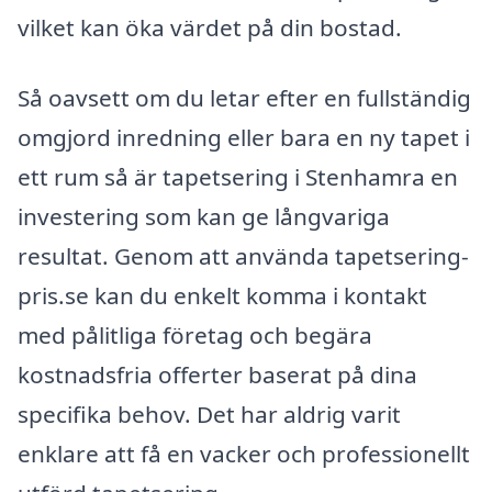
vilket kan öka värdet på din bostad.
Så oavsett om du letar efter en fullständig
omgjord inredning eller bara en ny tapet i
ett rum så är tapetsering i Stenhamra en
investering som kan ge långvariga
resultat. Genom att använda tapetsering-
pris.se kan du enkelt komma i kontakt
med pålitliga företag och begära
kostnadsfria offerter baserat på dina
specifika behov. Det har aldrig varit
enklare att få en vacker och professionellt