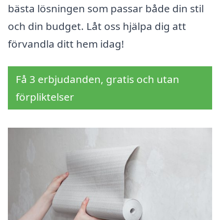
bästa lösningen som passar både din stil
och din budget. Låt oss hjälpa dig att
förvandla ditt hem idag!
Få 3 erbjudanden, gratis och utan
förpliktelser