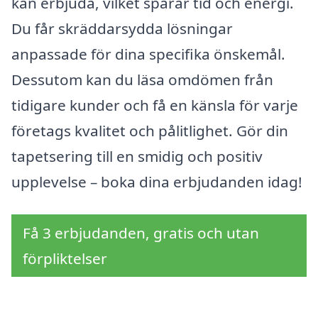
kan erbjuda, vilket sparar tid och energi.
Du får skräddarsydda lösningar
anpassade för dina specifika önskemål.
Dessutom kan du läsa omdömen från
tidigare kunder och få en känsla för varje
företags kvalitet och pålitlighet. Gör din
tapetsering till en smidig och positiv
upplevelse – boka dina erbjudanden idag!
Få 3 erbjudanden, gratis och utan
förpliktelser