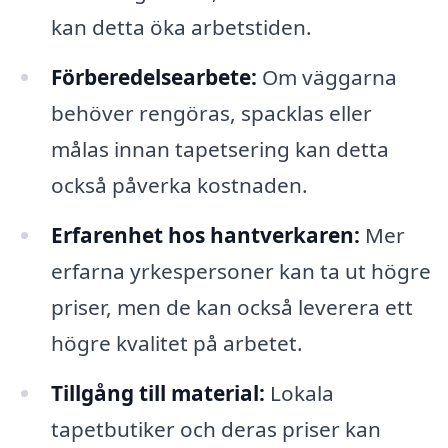
kan detta öka arbetstiden.
Förberedelsearbete:
Om väggarna
behöver rengöras, spacklas eller
målas innan tapetsering kan detta
också påverka kostnaden.
Erfarenhet hos hantverkaren:
Mer
erfarna yrkespersoner kan ta ut högre
priser, men de kan också leverera ett
högre kvalitet på arbetet.
Tillgång till material:
Lokala
tapetbutiker och deras priser kan