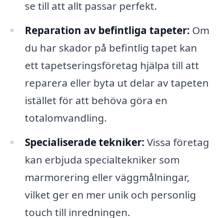
se till att allt passar perfekt.
Reparation av befintliga tapeter:
Om
du har skador på befintlig tapet kan
ett tapetseringsföretag hjälpa till att
reparera eller byta ut delar av tapeten
istället för att behöva göra en
totalomvandling.
Specialiserade tekniker:
Vissa företag
kan erbjuda specialtekniker som
marmorering eller väggmålningar,
vilket ger en mer unik och personlig
touch till inredningen.