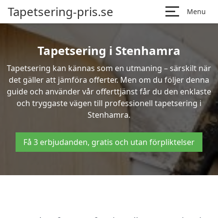
Tapetsering-pris.se
Menu
Tapetsering i Stenhamra
Tapetsering kan kännas som en utmaning – särskilt när
det gäller att jämföra offerter. Men om du följer denna
guide och använder vår offerttjänst får du den enklaste
och tryggaste vägen till professionell tapetsering i
Stenhamra.
Få 3 erbjudanden, gratis och utan förpliktelser