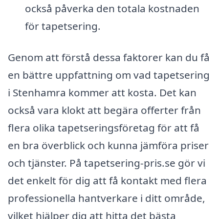
också påverka den totala kostnaden
för tapetsering.
Genom att förstå dessa faktorer kan du få
en bättre uppfattning om vad tapetsering
i Stenhamra kommer att kosta. Det kan
också vara klokt att begära offerter från
flera olika tapetseringsföretag för att få
en bra överblick och kunna jämföra priser
och tjänster. På tapetsering-pris.se gör vi
det enkelt för dig att få kontakt med flera
professionella hantverkare i ditt område,
vilket hjälper dig att hitta det bästa