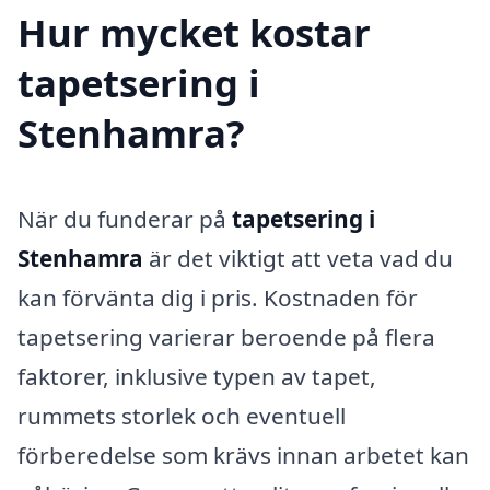
Hur mycket kostar
tapetsering i
Stenhamra?
När du funderar på
tapetsering i
Stenhamra
är det viktigt att veta vad du
kan förvänta dig i pris. Kostnaden för
tapetsering varierar beroende på flera
faktorer, inklusive typen av tapet,
rummets storlek och eventuell
förberedelse som krävs innan arbetet kan