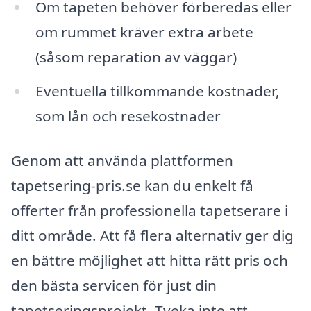
Om tapeten behöver förberedas eller
om rummet kräver extra arbete
(såsom reparation av väggar)
Eventuella tillkommande kostnader,
som lån och resekostnader
Genom att använda plattformen
tapetsering-pris.se kan du enkelt få
offerter från professionella tapetserare i
ditt område. Att få flera alternativ ger dig
en bättre möjlighet att hitta rätt pris och
den bästa servicen för just din
tapetseringsprojekt. Tveka inte att