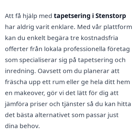
Att få hjälp med
tapetsering i Stenstorp
har aldrig varit enklare. Med vår plattform
kan du enkelt begära tre kostnadsfria
offerter från lokala professionella företag
som specialiserar sig på tapetsering och
inredning. Oavsett om du planerar att
fräscha upp ett rum eller ge hela ditt hem
en makeover, gör vi det lätt för dig att
jämföra priser och tjänster så du kan hitta
det bästa alternativet som passar just
dina behov.