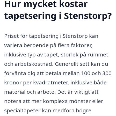
Hur mycket kostar
tapetsering i Stenstorp?
Priset för tapetsering i Stenstorp kan
variera beroende på flera faktorer,
inklusive typ av tapet, storlek på rummet
och arbetskostnad. Generellt sett kan du
förvänta dig att betala mellan 100 och 300
kronor per kvadratmeter, inklusive både
material och arbete. Det är viktigt att
notera att mer komplexa mönster eller
specialtapeter kan medföra högre