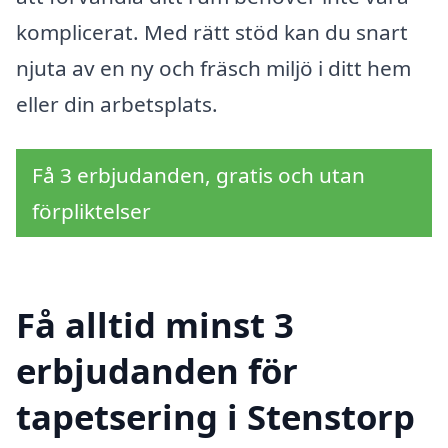
komplicerat. Med rätt stöd kan du snart
njuta av en ny och fräsch miljö i ditt hem
eller din arbetsplats.
Få 3 erbjudanden, gratis och utan
förpliktelser
Få alltid minst 3
erbjudanden för
tapetsering i Stenstorp