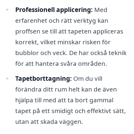
Professionell applicering:
Med
erfarenhet och rätt verktyg kan
proffsen se till att tapeten appliceras
korrekt, vilket minskar risken för
bubblor och veck. De har också teknik
för att hantera svåra områden.
Tapetborttagning:
Om du vill
förändra ditt rum helt kan de även
hjälpa till med att ta bort gammal
tapet på ett smidigt och effektivt sätt,
utan att skada väggen.