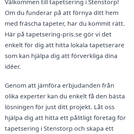
Välkommen till tapetsering i Stenstorp!
Om du funderar på att förnya ditt hem
med fräscha tapeter, har du kommit rätt.
Här på tapetsering-pris.se gör vi det
enkelt för dig att hitta lokala tapetserare
som kan hjälpa dig att förverkliga dina
idéer.
Genom att jämföra erbjudanden från
olika experter kan du enkelt få den bästa
lösningen för just ditt projekt. Låt oss
hjälpa dig att hitta ett pålitligt företag för
tapetsering i Stenstorp och skapa ett