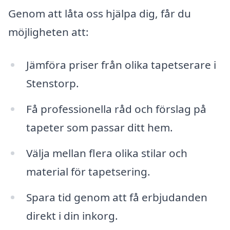
Genom att låta oss hjälpa dig, får du
möjligheten att:
Jämföra priser från olika tapetserare i
Stenstorp.
Få professionella råd och förslag på
tapeter som passar ditt hem.
Välja mellan flera olika stilar och
material för tapetsering.
Spara tid genom att få erbjudanden
direkt i din inkorg.