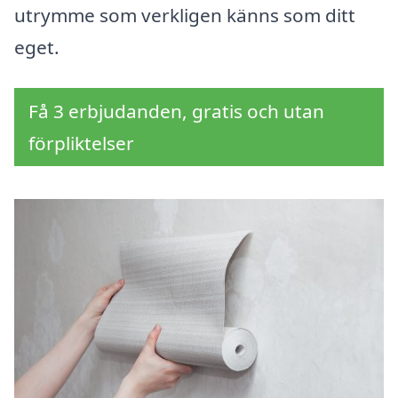
utrymme som verkligen känns som ditt
eget.
Få 3 erbjudanden, gratis och utan
förpliktelser