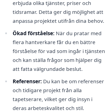
erbjuda olika tjänster, priser och
tidsramar. Detta ger dig möjlighet att
anpassa projektet utifrån dina behov.
Ökad förståelse:
När du pratar med
flera hantverkare får du en bättre
förståelse för vad som ingår i tjänsten
och kan ställa frågor som hjälper dig
att fatta välgrundade beslut.
Referenser:
Du kan be om referenser
och tidigare projekt från alla
tapetserare, vilket ger dig insyn i
deras arbeteskvalitet och stil.