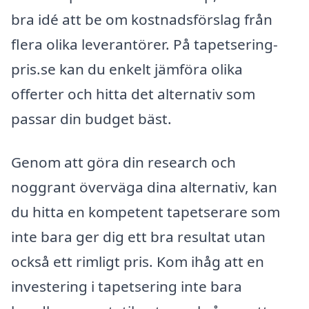
bra idé att be om kostnadsförslag från
flera olika leverantörer. På tapetsering-
pris.se kan du enkelt jämföra olika
offerter och hitta det alternativ som
passar din budget bäst.
Genom att göra din research och
noggrant överväga dina alternativ, kan
du hitta en kompetent tapetserare som
inte bara ger dig ett bra resultat utan
också ett rimligt pris. Kom ihåg att en
investering i tapetsering inte bara