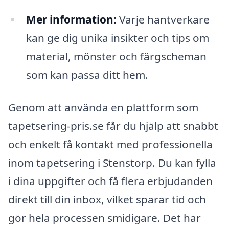
Mer information:
Varje hantverkare
kan ge dig unika insikter och tips om
material, mönster och färgscheman
som kan passa ditt hem.
Genom att använda en plattform som
tapetsering-pris.se får du hjälp att snabbt
och enkelt få kontakt med professionella
inom tapetsering i Stenstorp. Du kan fylla
i dina uppgifter och få flera erbjudanden
direkt till din inbox, vilket sparar tid och
gör hela processen smidigare. Det har