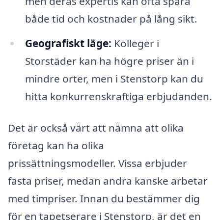
men deras expertis kan ofta spara
både tid och kostnader på lång sikt.
Geografiskt läge:
Kolleger i
Storstäder kan ha högre priser än i
mindre orter, men i Stenstorp kan du
hitta konkurrenskraftiga erbjudanden.
Det är också värt att nämna att olika
företag kan ha olika
prissättningsmodeller. Vissa erbjuder
fasta priser, medan andra kanske arbetar
med timpriser. Innan du bestämmer dig
för en tapetserare i Stenstorp, är det en