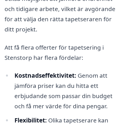
och tidigare arbete, vilket är avgörande
för att välja den rätta tapetseraren för
ditt projekt.
Att få flera offerter för tapetsering i
Stenstorp har flera fördelar:
Kostnadseffektivitet:
Genom att
jämföra priser kan du hitta ett
erbjudande som passar din budget
och få mer värde för dina pengar.
Flexibilitet:
Olika tapetserare kan