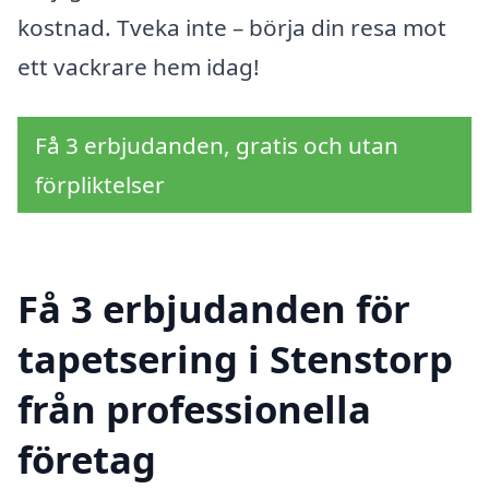
kostnad. Tveka inte – börja din resa mot
ett vackrare hem idag!
Få 3 erbjudanden, gratis och utan
förpliktelser
Få 3 erbjudanden för
tapetsering i Stenstorp
från professionella
företag