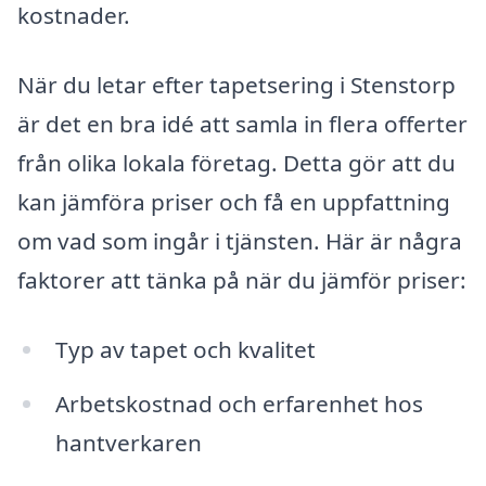
kostnader.
När du letar efter tapetsering i Stenstorp
är det en bra idé att samla in flera offerter
från olika lokala företag. Detta gör att du
kan jämföra priser och få en uppfattning
om vad som ingår i tjänsten. Här är några
faktorer att tänka på när du jämför priser:
Typ av tapet och kvalitet
Arbetskostnad och erfarenhet hos
hantverkaren