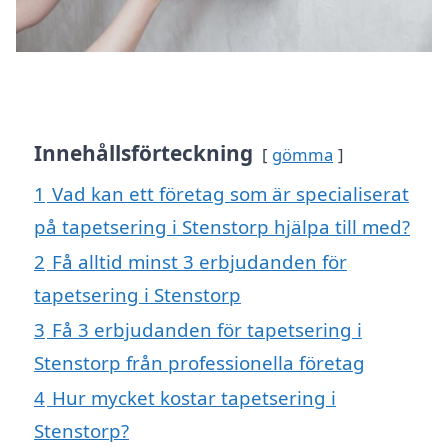
Innehållsförteckning
gömma
1
Vad kan ett företag som är specialiserat
på tapetsering i Stenstorp hjälpa till med?
2
Få alltid minst 3 erbjudanden för
tapetsering i Stenstorp
3
Få 3 erbjudanden för tapetsering i
Stenstorp från professionella företag
4
Hur mycket kostar tapetsering i
Stenstorp?