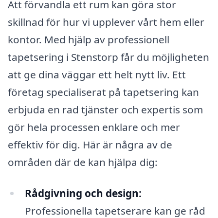
Att förvandla ett rum kan göra stor
skillnad för hur vi upplever vårt hem eller
kontor. Med hjälp av professionell
tapetsering i Stenstorp får du möjligheten
att ge dina väggar ett helt nytt liv. Ett
företag specialiserat på tapetsering kan
erbjuda en rad tjänster och expertis som
gör hela processen enklare och mer
effektiv för dig. Här är några av de
områden där de kan hjälpa dig:
Rådgivning och design:
Professionella tapetserare kan ge råd