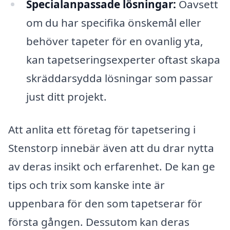
Specialanpassade lösningar:
Oavsett
om du har specifika önskemål eller
behöver tapeter för en ovanlig yta,
kan tapetseringsexperter oftast skapa
skräddarsydda lösningar som passar
just ditt projekt.
Att anlita ett företag för tapetsering i
Stenstorp innebär även att du drar nytta
av deras insikt och erfarenhet. De kan ge
tips och trix som kanske inte är
uppenbara för den som tapetserar för
första gången. Dessutom kan deras