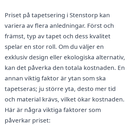
Priset på tapetsering i Stenstorp kan
variera av flera anledningar. Först och
främst, typ av tapet och dess kvalitet
spelar en stor roll. Om du väljer en
exklusiv design eller ekologiska alternativ,
kan det påverka den totala kostnaden. En
annan viktig faktor är ytan som ska
tapetseras; ju större yta, desto mer tid
och material krävs, vilket ökar kostnaden.
Här är några viktiga faktorer som
påverkar priset: