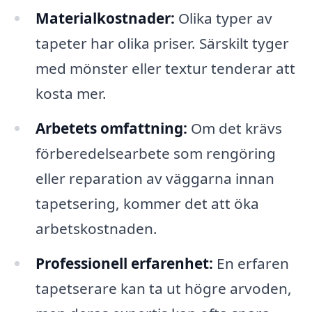
Materialkostnader:
Olika typer av
tapeter har olika priser. Särskilt tyger
med mönster eller textur tenderar att
kosta mer.
Arbetets omfattning:
Om det krävs
förberedelsearbete som rengöring
eller reparation av väggarna innan
tapetsering, kommer det att öka
arbetskostnaden.
Professionell erfarenhet:
En erfaren
tapetserare kan ta ut högre arvoden,