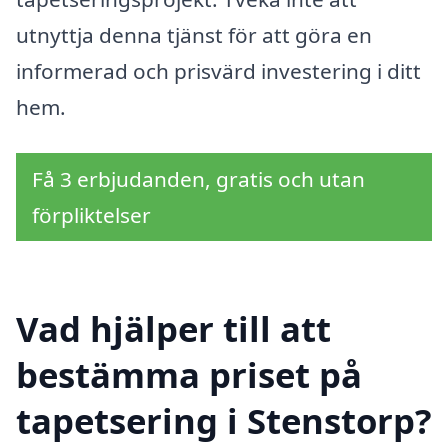
utnyttja denna tjänst för att göra en
informerad och prisvärd investering i ditt
hem.
Få 3 erbjudanden, gratis och utan
förpliktelser
Vad hjälper till att
bestämma priset på
tapetsering i Stenstorp?