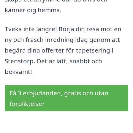
känner dig hemma.
Tveka inte längre! Börja din resa mot en
ny och fräsch inredning idag genom att
begära dina offerter för tapetsering i
Stenstorp. Det är lätt, snabbt och
bekvämt!
Få 3 erbjudanden, gratis och utan
förpliktelser