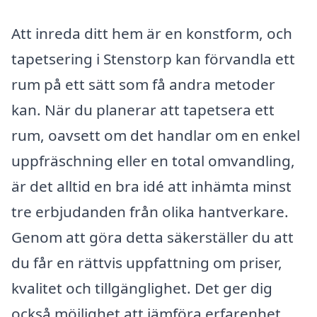
Att inreda ditt hem är en konstform, och
tapetsering i Stenstorp kan förvandla ett
rum på ett sätt som få andra metoder
kan. När du planerar att tapetsera ett
rum, oavsett om det handlar om en enkel
uppfräschning eller en total omvandling,
är det alltid en bra idé att inhämta minst
tre erbjudanden från olika hantverkare.
Genom att göra detta säkerställer du att
du får en rättvis uppfattning om priser,
kvalitet och tillgänglighet. Det ger dig
också möjlighet att jämföra erfarenhet