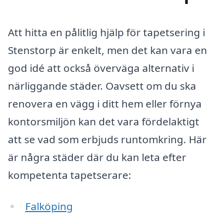
Att hitta en pålitlig hjälp för tapetsering i
Stenstorp är enkelt, men det kan vara en
god idé att också överväga alternativ i
närliggande städer. Oavsett om du ska
renovera en vägg i ditt hem eller förnya
kontorsmiljön kan det vara fördelaktigt
att se vad som erbjuds runtomkring. Här
är några städer där du kan leta efter
kompetenta tapetserare:
Falköping