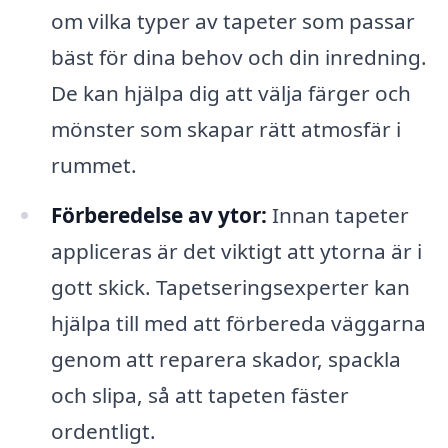
om vilka typer av tapeter som passar
bäst för dina behov och din inredning.
De kan hjälpa dig att välja färger och
mönster som skapar rätt atmosfär i
rummet.
Förberedelse av ytor:
Innan tapeter
appliceras är det viktigt att ytorna är i
gott skick. Tapetseringsexperter kan
hjälpa till med att förbereda väggarna
genom att reparera skador, spackla
och slipa, så att tapeten fäster
ordentligt.