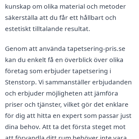
kunskap om olika material och metoder
säkerställa att du får ett hållbart och
estetiskt tilltalande resultat.
Genom att använda tapetsering-pris.se
kan du enkelt få en överblick över olika
företag som erbjuder tapetsering i
Stenstorp. Vi sammanställer erbjudanden
och erbjuder möjligheten att jämföra
priser och tjänster, vilket gör det enklare
för dig att hitta en expert som passar just
dina behov. Att ta det första steget mot
att förvandla ditt rum behöver inte vara