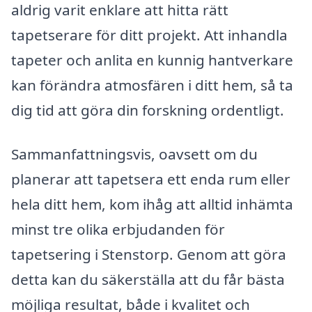
aldrig varit enklare att hitta rätt
tapetserare för ditt projekt. Att inhandla
tapeter och anlita en kunnig hantverkare
kan förändra atmosfären i ditt hem, så ta
dig tid att göra din forskning ordentligt.
Sammanfattningsvis, oavsett om du
planerar att tapetsera ett enda rum eller
hela ditt hem, kom ihåg att alltid inhämta
minst tre olika erbjudanden för
tapetsering i Stenstorp. Genom att göra
detta kan du säkerställa att du får bästa
möjliga resultat, både i kvalitet och