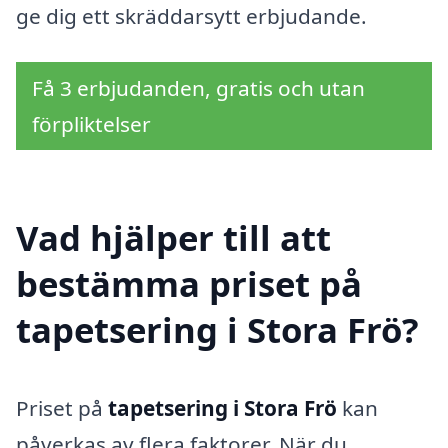
ge dig ett skräddarsytt erbjudande.
Få 3 erbjudanden, gratis och utan
förpliktelser
Vad hjälper till att
bestämma priset på
tapetsering i Stora Frö?
Priset på
tapetsering i Stora Frö
kan
påverkas av flera faktorer. När du