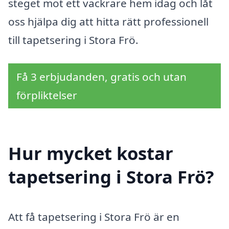
steget mot ett vackrare hem idag och låt
oss hjälpa dig att hitta rätt professionell
till tapetsering i Stora Frö.
Få 3 erbjudanden, gratis och utan
förpliktelser
Hur mycket kostar
tapetsering i Stora Frö?
Att få tapetsering i Stora Frö är en