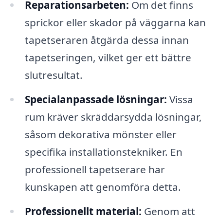
Reparationsarbeten:
Om det finns
sprickor eller skador på väggarna kan
tapetseraren åtgärda dessa innan
tapetseringen, vilket ger ett bättre
slutresultat.
Specialanpassade lösningar:
Vissa
rum kräver skräddarsydda lösningar,
såsom dekorativa mönster eller
specifika installationstekniker. En
professionell tapetserare har
kunskapen att genomföra detta.
Professionellt material:
Genom att