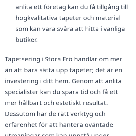
anlita ett företag kan du få tillgång till
högkvalitativa tapeter och material
som kan vara svåra att hitta i vanliga
butiker.
Tapetsering i Stora Frö handlar om mer
än att bara sätta upp tapeter; det är en
investering i ditt hem. Genom att anlita
specialister kan du spara tid och få ett
mer hållbart och estetiskt resultat.
Dessutom har de rätt verktyg och
erfarenhet för att hantera oväntade
utmaningar som kan uppstå under