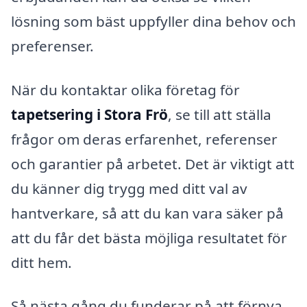
lösning som bäst uppfyller dina behov och
preferenser.
När du kontaktar olika företag för
tapetsering i Stora Frö
, se till att ställa
frågor om deras erfarenhet, referenser
och garantier på arbetet. Det är viktigt att
du känner dig trygg med ditt val av
hantverkare, så att du kan vara säker på
att du får det bästa möjliga resultatet för
ditt hem.
Så nästa gång du funderar på att förnya