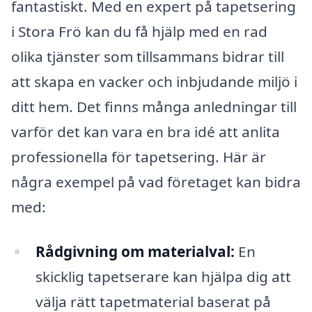
fantastiskt. Med en expert på tapetsering
i Stora Frö kan du få hjälp med en rad
olika tjänster som tillsammans bidrar till
att skapa en vacker och inbjudande miljö i
ditt hem. Det finns många anledningar till
varför det kan vara en bra idé att anlita
professionella för tapetsering. Här är
några exempel på vad företaget kan bidra
med:
Rådgivning om materialval:
En
skicklig tapetserare kan hjälpa dig att
välja rätt tapetmaterial baserat på