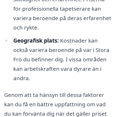
för professionella tapetserare kan
variera beroende på deras erfarenhet
och rykte.
Geografisk plats:
Kostnader kan
också variera beroende på var i Stora
Frö du befinner dig. I vissa områden
kan arbetskraften vara dyrare än i
andra.
Genom att ta hänsyn till dessa faktorer
kan du få en bättre uppfattning om vad
du kan förvänta dig när det gäller priset