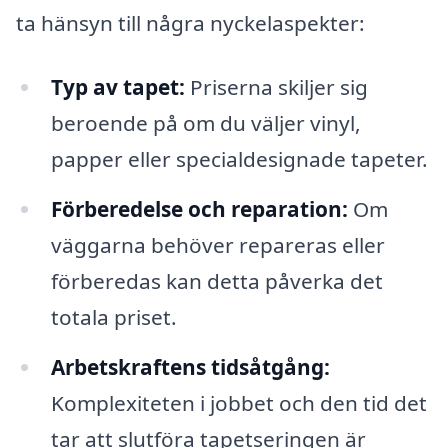
ta hänsyn till några nyckelaspekter:
Typ av tapet:
Priserna skiljer sig
beroende på om du väljer vinyl,
papper eller specialdesignade tapeter.
Förberedelse och reparation:
Om
väggarna behöver repareras eller
förberedas kan detta påverka det
totala priset.
Arbetskraftens tidsåtgång:
Komplexiteten i jobbet och den tid det
tar att slutföra tapetseringen är