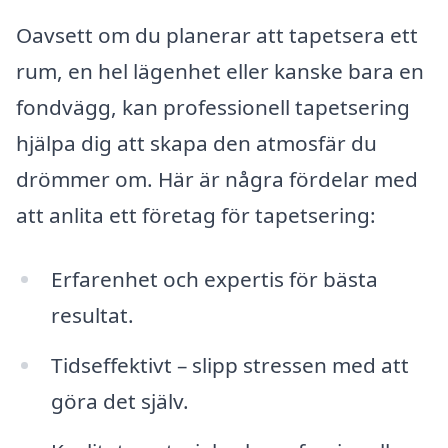
Oavsett om du planerar att tapetsera ett
rum, en hel lägenhet eller kanske bara en
fondvägg, kan professionell tapetsering
hjälpa dig att skapa den atmosfär du
drömmer om. Här är några fördelar med
att anlita ett företag för tapetsering:
Erfarenhet och expertis för bästa
resultat.
Tidseffektivt – slipp stressen med att
göra det själv.