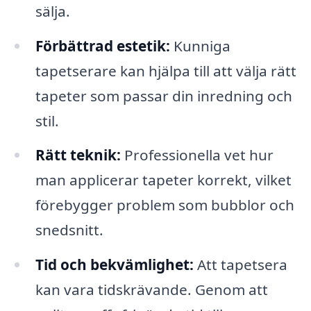
sälja.
Förbättrad estetik:
Kunniga
tapetserare kan hjälpa till att välja rätt
tapeter som passar din inredning och
stil.
Rätt teknik:
Professionella vet hur
man applicerar tapeter korrekt, vilket
förebygger problem som bubblor och
snedsnitt.
Tid och bekvämlighet:
Att tapetsera
kan vara tidskrävande. Genom att