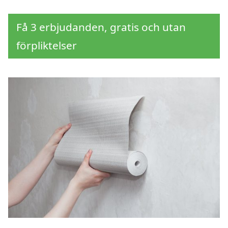
Få 3 erbjudanden, gratis och utan
förpliktelser