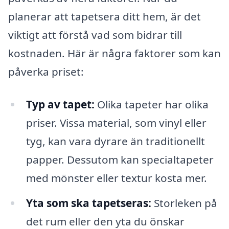
planerar att tapetsera ditt hem, är det
viktigt att förstå vad som bidrar till
kostnaden. Här är några faktorer som kan
påverka priset:
Typ av tapet:
Olika tapeter har olika
priser. Vissa material, som vinyl eller
tyg, kan vara dyrare än traditionellt
papper. Dessutom kan specialtapeter
med mönster eller textur kosta mer.
Yta som ska tapetseras:
Storleken på
det rum eller den yta du önskar