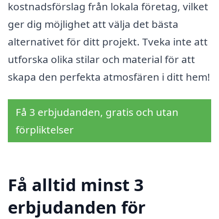
kostnadsförslag från lokala företag, vilket
ger dig möjlighet att välja det bästa
alternativet för ditt projekt. Tveka inte att
utforska olika stilar och material för att
skapa den perfekta atmosfären i ditt hem!
Få 3 erbjudanden, gratis och utan
förpliktelser
Få alltid minst 3
erbjudanden för