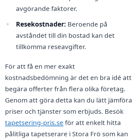
avgörande faktorer.
Resekostnader:
Beroende på
avståndet till din bostad kan det
tillkomma reseavgifter.
För att få en mer exakt
kostnadsbedömning är det en bra idé att
begära offerter från flera olika företag.
Genom att göra detta kan du lätt jämföra
priser och tjänster som erbjuds. Besök
tapetsering-pris.se
för att enkelt hitta
pålitliga tapetserare i Stora Frö som kan