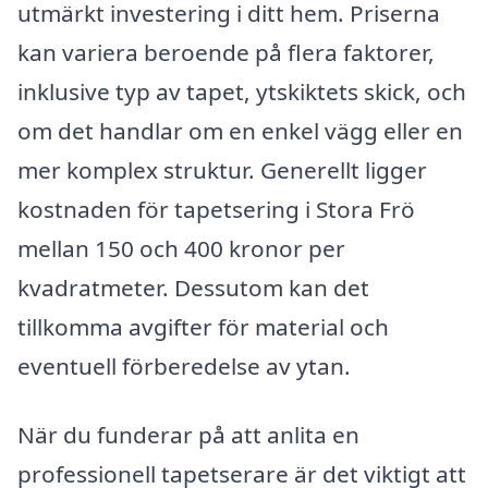
utmärkt investering i ditt hem. Priserna
kan variera beroende på flera faktorer,
inklusive typ av tapet, ytskiktets skick, och
om det handlar om en enkel vägg eller en
mer komplex struktur. Generellt ligger
kostnaden för tapetsering i Stora Frö
mellan 150 och 400 kronor per
kvadratmeter. Dessutom kan det
tillkomma avgifter för material och
eventuell förberedelse av ytan.
När du funderar på att anlita en
professionell tapetserare är det viktigt att