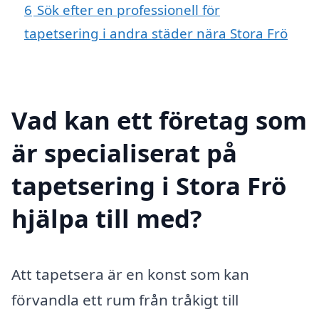
6
Sök efter en professionell för
tapetsering i andra städer nära Stora Frö
Vad kan ett företag som
är specialiserat på
tapetsering i Stora Frö
hjälpa till med?
Att tapetsera är en konst som kan
förvandla ett rum från tråkigt till