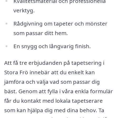
Kvalitetsmaterial och professionella
verktyg.
Rådgivning om tapeter och mönster
som passar ditt hem.
En snygg och långvarig finish.
Att få tre erbjudanden på tapetsering i
Stora Frö innebär att du enkelt kan
jämföra och välja vad som passar dig
bäst. Genom att fylla i våra enkla formulär
får du kontakt med lokala tapetserare
som kan hjälpa dig med dina behov. Ta