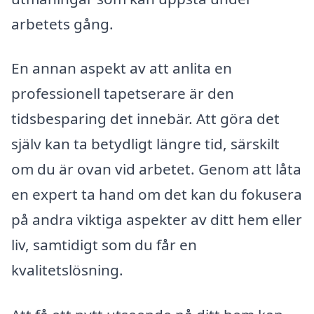
arbetets gång.
En annan aspekt av att anlita en
professionell tapetserare är den
tidsbesparing det innebär. Att göra det
själv kan ta betydligt längre tid, särskilt
om du är ovan vid arbetet. Genom att låta
en expert ta hand om det kan du fokusera
på andra viktiga aspekter av ditt hem eller
liv, samtidigt som du får en
kvalitetslösning.