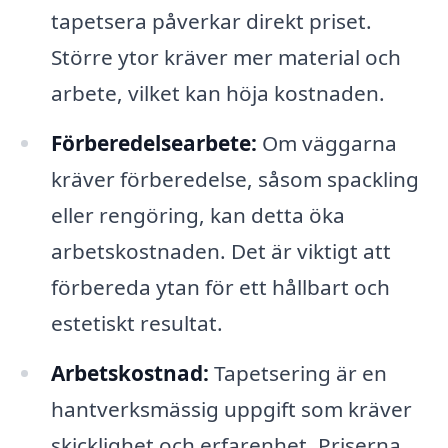
tapetsera påverkar direkt priset.
Större ytor kräver mer material och
arbete, vilket kan höja kostnaden.
Förberedelsearbete:
Om väggarna
kräver förberedelse, såsom spackling
eller rengöring, kan detta öka
arbetskostnaden. Det är viktigt att
förbereda ytan för ett hållbart och
estetiskt resultat.
Arbetskostnad:
Tapetsering är en
hantverksmässig uppgift som kräver
skicklighet och erfarenhet. Priserna