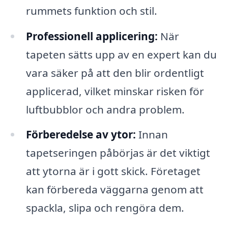
rummets funktion och stil.
Professionell applicering:
När
tapeten sätts upp av en expert kan du
vara säker på att den blir ordentligt
applicerad, vilket minskar risken för
luftbubblor och andra problem.
Förberedelse av ytor:
Innan
tapetseringen påbörjas är det viktigt
att ytorna är i gott skick. Företaget
kan förbereda väggarna genom att
spackla, slipa och rengöra dem.