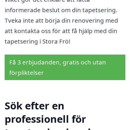
informerade beslut om din tapetsering.
Tveka inte att börja din renovering med
att kontakta oss för att få hjälp med din
tapetsering i Stora Frö!
Få 3 erbjudanden, gratis och utan
förpliktelser
Sök efter en
professionell för