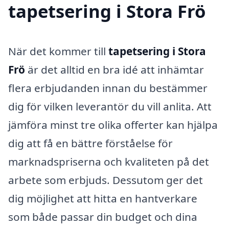
tapetsering i Stora Frö
När det kommer till
tapetsering i Stora
Frö
är det alltid en bra idé att inhämtar
flera erbjudanden innan du bestämmer
dig för vilken leverantör du vill anlita. Att
jämföra minst tre olika offerter kan hjälpa
dig att få en bättre förståelse för
marknadspriserna och kvaliteten på det
arbete som erbjuds. Dessutom ger det
dig möjlighet att hitta en hantverkare
som både passar din budget och dina