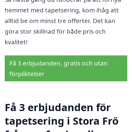
hemmet med tapetsering, kom ihåg att
alltid be om minst tre offerter. Det kan
göra stor skillnad för både pris och
kvalitet!
Få 3 erbjudanden, gratis och utan
förpliktelser
Få 3 erbjudanden för
tapetsering i Stora Frö