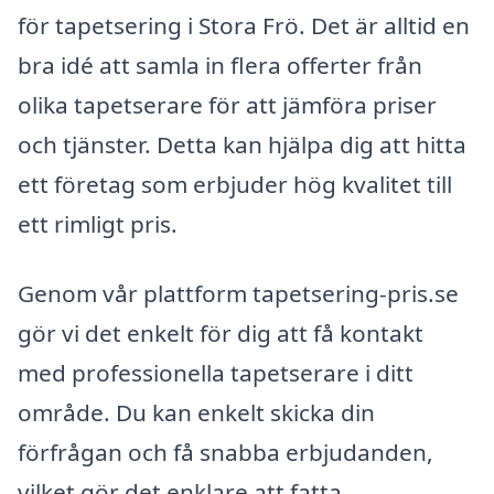
för tapetsering i Stora Frö. Det är alltid en
bra idé att samla in flera offerter från
olika tapetserare för att jämföra priser
och tjänster. Detta kan hjälpa dig att hitta
ett företag som erbjuder hög kvalitet till
ett rimligt pris.
Genom vår plattform tapetsering-pris.se
gör vi det enkelt för dig att få kontakt
med professionella tapetserare i ditt
område. Du kan enkelt skicka din
förfrågan och få snabba erbjudanden,
vilket gör det enklare att fatta