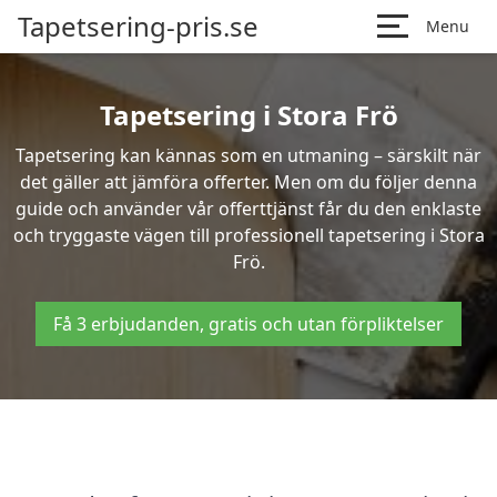
Tapetsering-pris.se
Menu
Tapetsering i Stora Frö
Tapetsering kan kännas som en utmaning – särskilt när
det gäller att jämföra offerter. Men om du följer denna
guide och använder vår offerttjänst får du den enklaste
och tryggaste vägen till professionell tapetsering i Stora
Frö.
Få 3 erbjudanden, gratis och utan förpliktelser