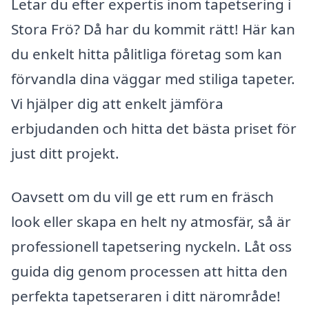
Letar du efter expertis inom tapetsering i
Stora Frö? Då har du kommit rätt! Här kan
du enkelt hitta pålitliga företag som kan
förvandla dina väggar med stiliga tapeter.
Vi hjälper dig att enkelt jämföra
erbjudanden och hitta det bästa priset för
just ditt projekt.
Oavsett om du vill ge ett rum en fräsch
look eller skapa en helt ny atmosfär, så är
professionell tapetsering nyckeln. Låt oss
guida dig genom processen att hitta den
perfekta tapetseraren i ditt närområde!