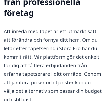
från professionella
företag
Att inreda med tapet är ett utmärkt sätt
att förändra och förnya ditt hem. Om du
letar efter tapetsering i Stora Frö har du
kommit rätt. Vår plattform gör det enkelt
för dig att få flera erbjudanden från
erfarna tapetserare i ditt område. Genom
att jämföra priser och tjänster kan du
välja det alternativ som passar din budget
och stil bäst.