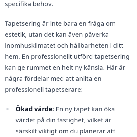
specifika behov.
Tapetsering är inte bara en fråga om
estetik, utan det kan även påverka
inomhusklimatet och hållbarheten i ditt
hem. En professionellt utförd tapetsering
kan ge rummet en helt ny känsla. Här är
några fördelar med att anlita en
professionell tapetserare:
Ökad värde:
En ny tapet kan öka
värdet på din fastighet, vilket är
särskilt viktigt om du planerar att