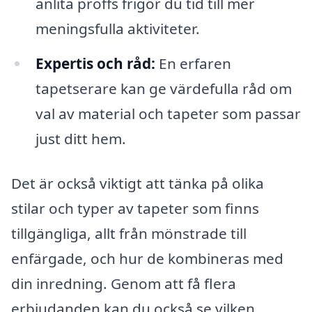
anlita proffs frigör du tid till mer
meningsfulla aktiviteter.
Expertis och råd:
En erfaren
tapetserare kan ge värdefulla råd om
val av material och tapeter som passar
just ditt hem.
Det är också viktigt att tänka på olika
stilar och typer av tapeter som finns
tillgängliga, allt från mönstrade till
enfärgade, och hur de kombineras med
din inredning. Genom att få flera
erbjudanden kan du också se vilken