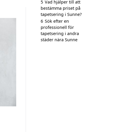
5
Vad hjälper till att
bestämma priset på
tapetsering i Sunne?
6
Sök efter en
professionell för
tapetsering i andra
städer nära Sunne