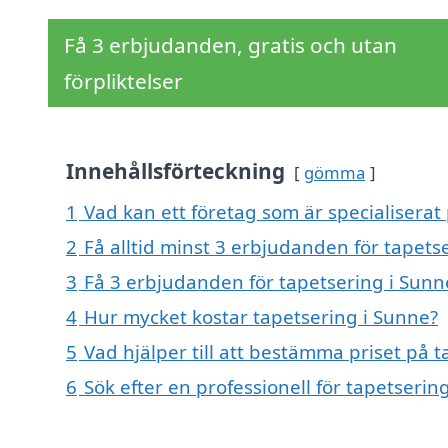
Få 3 erbjudanden, gratis och utan
förpliktelser
Innehållsförteckning
gömma
1
Vad kan ett företag som är specialiserat 
2
Få alltid minst 3 erbjudanden för tapets
3
Få 3 erbjudanden för tapetsering i Sunne
4
Hur mycket kostar tapetsering i Sunne?
5
Vad hjälper till att bestämma priset på 
6
Sök efter en professionell för tapetseri