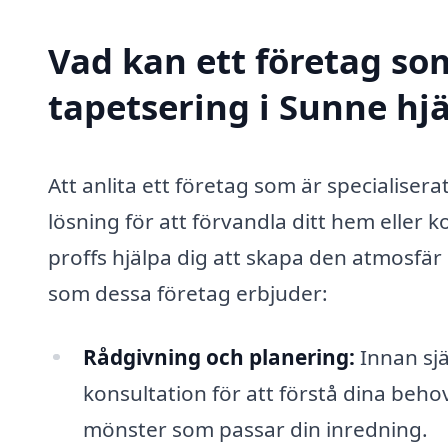
Vad kan ett företag som
tapetsering i Sunne hjä
Att anlita ett företag som är specialisera
lösning för att förvandla ditt hem eller
proffs hjälpa dig att skapa den atmosfär 
som dessa företag erbjuder:
Rådgivning och planering:
Innan sjä
konsultation för att förstå dina beh
mönster som passar din inredning.