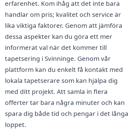
erfarenhet. Kom ihåg att det inte bara
handlar om pris; kvalitet och service är
lika viktiga faktorer. Genom att jämföra
dessa aspekter kan du göra ett mer
informerat val när det kommer till
tapetsering i Svinninge. Genom vår
plattform kan du enkelt få kontakt med
lokala tapetserare som kan hjälpa dig
med ditt projekt. Att samla in flera
offerter tar bara några minuter och kan
spara dig både tid och pengar i det långa
loppet.