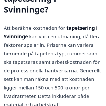
Svinninge?
Att beräkna kostnaden för
tapetsering i
Svinninge
kan vara en utmaning, då flera
faktorer spelar in. Priserna kan variera
beroende på tapetens typ, rummet som
ska tapetseras samt arbetskostnaden för
de professionella hantverkarna. Generellt
sett kan man räkna med att kostnaden
ligger mellan 150 och 500 kronor per
kvadratmeter. Detta inkluderar både
material och arbetskraft.