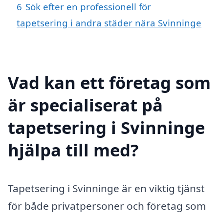
6
Sök efter en professionell för
tapetsering i andra städer nära Svinninge
Vad kan ett företag som
är specialiserat på
tapetsering i Svinninge
hjälpa till med?
Tapetsering i Svinninge är en viktig tjänst
för både privatpersoner och företag som