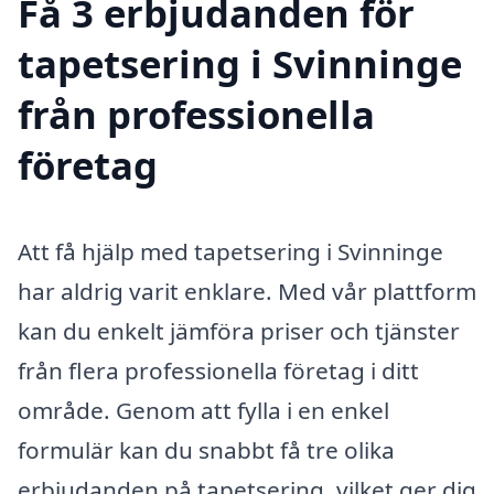
Få 3 erbjudanden för
tapetsering i Svinninge
från professionella
företag
Att få hjälp med tapetsering i Svinninge
har aldrig varit enklare. Med vår plattform
kan du enkelt jämföra priser och tjänster
från flera professionella företag i ditt
område. Genom att fylla i en enkel
formulär kan du snabbt få tre olika
erbjudanden på tapetsering, vilket ger dig