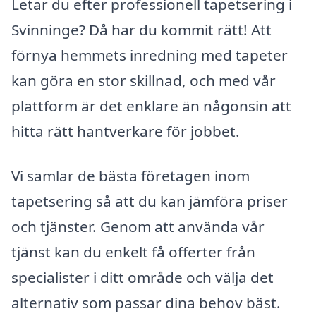
Letar du efter professionell tapetsering i
Svinninge? Då har du kommit rätt! Att
förnya hemmets inredning med tapeter
kan göra en stor skillnad, och med vår
plattform är det enklare än någonsin att
hitta rätt hantverkare för jobbet.
Vi samlar de bästa företagen inom
tapetsering så att du kan jämföra priser
och tjänster. Genom att använda vår
tjänst kan du enkelt få offerter från
specialister i ditt område och välja det
alternativ som passar dina behov bäst.