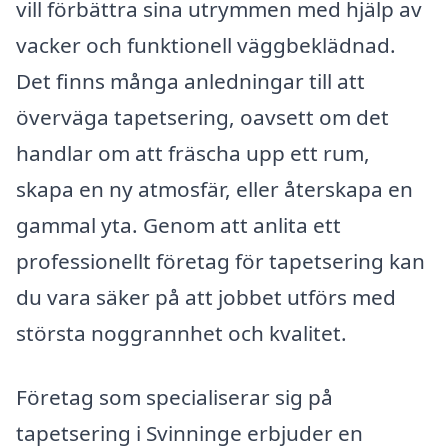
vill förbättra sina utrymmen med hjälp av
vacker och funktionell väggbeklädnad.
Det finns många anledningar till att
överväga tapetsering, oavsett om det
handlar om att fräscha upp ett rum,
skapa en ny atmosfär, eller återskapa en
gammal yta. Genom att anlita ett
professionellt företag för tapetsering kan
du vara säker på att jobbet utförs med
största noggrannhet och kvalitet.
Företag som specialiserar sig på
tapetsering i Svinninge erbjuder en