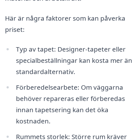
Här är några faktorer som kan påverka
priset:
Typ av tapet: Designer-tapeter eller
specialbeställningar kan kosta mer än
standardalternativ.
Förberedelsearbete: Om väggarna
behöver repareras eller förberedas
innan tapetsering kan det öka
kostnaden.
Rummets storlek: Större rum kräver