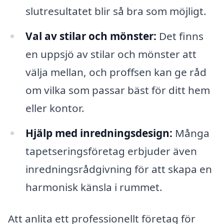
slutresultatet blir så bra som möjligt.
Val av stilar och mönster:
Det finns
en uppsjö av stilar och mönster att
välja mellan, och proffsen kan ge råd
om vilka som passar bäst för ditt hem
eller kontor.
Hjälp med inredningsdesign:
Många
tapetseringsföretag erbjuder även
inredningsrådgivning för att skapa en
harmonisk känsla i rummet.
Att anlita ett professionellt företag för