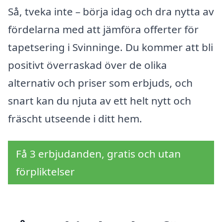
Så, tveka inte – börja idag och dra nytta av
fördelarna med att jämföra offerter för
tapetsering i Svinninge. Du kommer att bli
positivt överraskad över de olika
alternativ och priser som erbjuds, och
snart kan du njuta av ett helt nytt och
fräscht utseende i ditt hem.
Få 3 erbjudanden, gratis och utan
förpliktelser