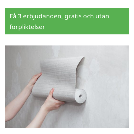
Få 3 erbjudanden, gratis och utan
förpliktelser