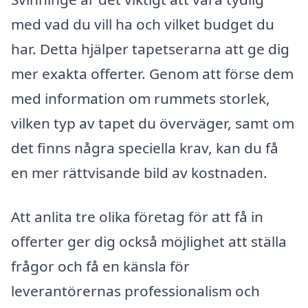
med vad du vill ha och vilket budget du
har. Detta hjälper tapetserarna att ge dig
mer exakta offerter. Genom att förse dem
med information om rummets storlek,
vilken typ av tapet du överväger, samt om
det finns några speciella krav, kan du få
en mer rättvisande bild av kostnaden.
Att anlita tre olika företag för att få in
offerter ger dig också möjlighet att ställa
frågor och få en känsla för
leverantörernas professionalism och