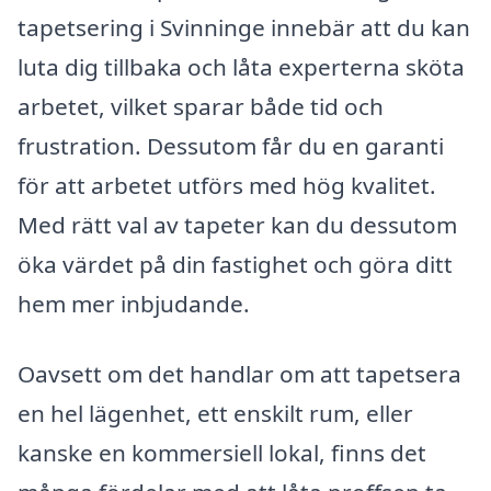
tapetsering i Svinninge innebär att du kan
luta dig tillbaka och låta experterna sköta
arbetet, vilket sparar både tid och
frustration. Dessutom får du en garanti
för att arbetet utförs med hög kvalitet.
Med rätt val av tapeter kan du dessutom
öka värdet på din fastighet och göra ditt
hem mer inbjudande.
Oavsett om det handlar om att tapetsera
en hel lägenhet, ett enskilt rum, eller
kanske en kommersiell lokal, finns det