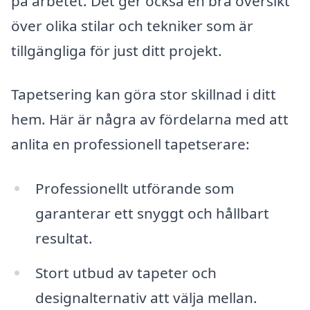
på arbetet. Det ger också en bra översikt
över olika stilar och tekniker som är
tillgängliga för just ditt projekt.
Tapetsering kan göra stor skillnad i ditt
hem. Här är några av fördelarna med att
anlita en professionell tapetserare:
Professionellt utförande som
garanterar ett snyggt och hållbart
resultat.
Stort utbud av tapeter och
designalternativ att välja mellan.