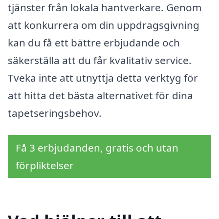
tjänster från lokala hantverkare. Genom
att konkurrera om din uppdragsgivning
kan du få ett bättre erbjudande och
säkerställa att du får kvalitativ service.
Tveka inte att utnyttja detta verktyg för
att hitta det bästa alternativet för dina
tapetseringsbehov.
Få 3 erbjudanden, gratis och utan
förpliktelser