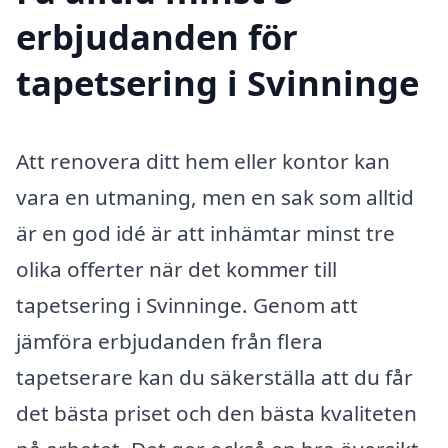
erbjudanden för
tapetsering i Svinninge
Att renovera ditt hem eller kontor kan
vara en utmaning, men en sak som alltid
är en god idé är att inhämtar minst tre
olika offerter när det kommer till
tapetsering i Svinninge. Genom att
jämföra erbjudanden från flera
tapetserare kan du säkerställa att du får
det bästa priset och den bästa kvaliteten