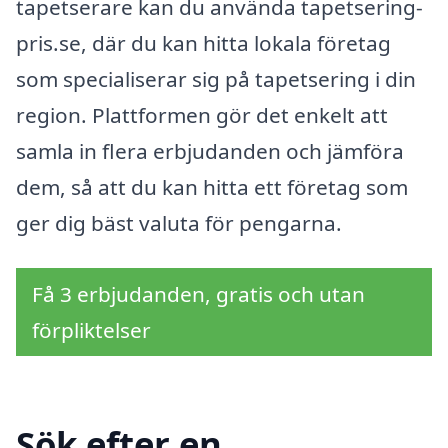
tapetserare kan du använda tapetsering-
pris.se, där du kan hitta lokala företag
som specialiserar sig på tapetsering i din
region. Plattformen gör det enkelt att
samla in flera erbjudanden och jämföra
dem, så att du kan hitta ett företag som
ger dig bäst valuta för pengarna.
Få 3 erbjudanden, gratis och utan
förpliktelser
Sök efter en