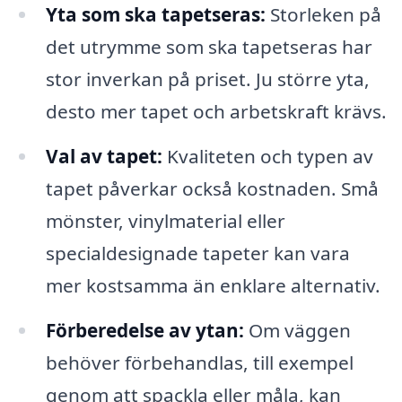
Yta som ska tapetseras:
Storleken på
det utrymme som ska tapetseras har
stor inverkan på priset. Ju större yta,
desto mer tapet och arbetskraft krävs.
Val av tapet:
Kvaliteten och typen av
tapet påverkar också kostnaden. Små
mönster, vinylmaterial eller
specialdesignade tapeter kan vara
mer kostsamma än enklare alternativ.
Förberedelse av ytan:
Om väggen
behöver förbehandlas, till exempel
genom att spackla eller måla, kan