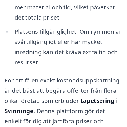
mer material och tid, vilket påverkar
det totala priset.
Platsens tillgänglighet: Om rymmen är
svårtillgängligt eller har mycket
inredning kan det kräva extra tid och
resurser.
För att få en exakt kostnadsuppskattning
är det bäst att begära offerter från flera
olika företag som erbjuder
tapetsering i
Svinninge
. Denna plattform gör det
enkelt för dig att jämföra priser och