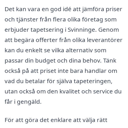
Det kan vara en god idé att jämföra priser
och tjänster från flera olika företag som
erbjuder tapetsering i Svinninge. Genom
att begära offerter från olika leverantörer
kan du enkelt se vilka alternativ som
passar din budget och dina behov. Tänk
också på att priset inte bara handlar om
vad du betalar för själva tapeteringen,
utan också om den kvalitet och service du
får i gengäld.
För att göra det enklare att välja rätt