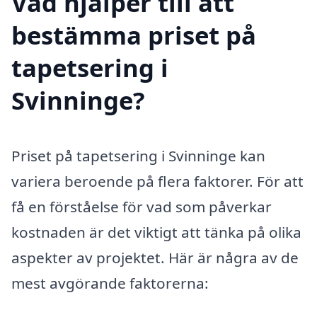
Vad hjälper till att
bestämma priset på
tapetsering i
Svinninge?
Priset på tapetsering i Svinninge kan
variera beroende på flera faktorer. För att
få en förståelse för vad som påverkar
kostnaden är det viktigt att tänka på olika
aspekter av projektet. Här är några av de
mest avgörande faktorerna: