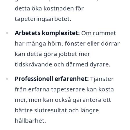
detta öka kostnaden för
tapeteringsarbetet.
Arbetets komplexitet:
Om rummet
har många hörn, fönster eller dörrar
kan detta göra jobbet mer
tidskrävande och därmed dyrare.
Professionell erfarenhet:
Tjänster
från erfarna tapetserare kan kosta
mer, men kan också garantera ett
bättre slutresultat och längre
hållbarhet.