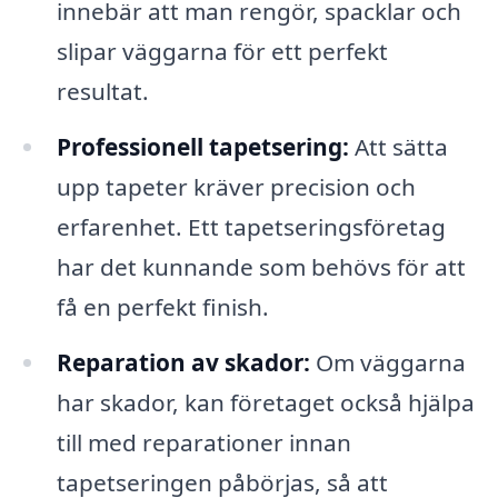
innebär att man rengör, spacklar och
slipar väggarna för ett perfekt
resultat.
Professionell tapetsering:
Att sätta
upp tapeter kräver precision och
erfarenhet. Ett tapetseringsföretag
har det kunnande som behövs för att
få en perfekt finish.
Reparation av skador:
Om väggarna
har skador, kan företaget också hjälpa
till med reparationer innan
tapetseringen påbörjas, så att