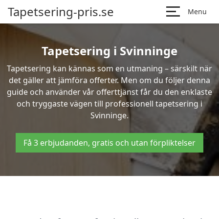
Tapetsering-pris.se
Menu
Tapetsering i Svinninge
Tapetsering kan kännas som en utmaning – särskilt när
det gäller att jämföra offerter. Men om du följer denna
guide och använder vår offerttjänst får du den enklaste
och tryggaste vägen till professionell tapetsering i
Svinninge.
Få 3 erbjudanden, gratis och utan förpliktelser