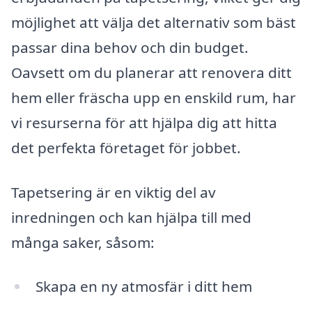
möjlighet att välja det alternativ som bäst
passar dina behov och din budget.
Oavsett om du planerar att renovera ditt
hem eller fräscha upp en enskild rum, har
vi resurserna för att hjälpa dig att hitta
det perfekta företaget för jobbet.
Tapetsering är en viktig del av
inredningen och kan hjälpa till med
många saker, såsom:
Skapa en ny atmosfär i ditt hem