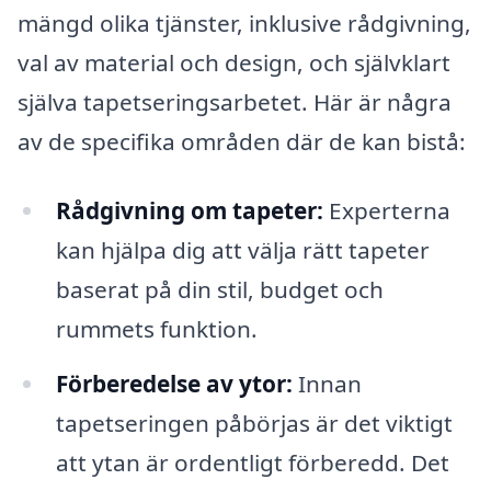
mängd olika tjänster, inklusive rådgivning,
val av material och design, och självklart
själva tapetseringsarbetet. Här är några
av de specifika områden där de kan bistå:
Rådgivning om tapeter:
Experterna
kan hjälpa dig att välja rätt tapeter
baserat på din stil, budget och
rummets funktion.
Förberedelse av ytor:
Innan
tapetseringen påbörjas är det viktigt
att ytan är ordentligt förberedd. Det