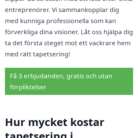
entreprenörer. Vi sammankopplar dig
med kunniga professionella som kan
förverkliga dina visioner. Låt oss hjälpa dig
ta det första steget mot ett vackrare hem
med rätt tapetsering!
Få 3 erbjudanden, gratis och utan
förpliktelser
Hur mycket kostar
tapetsering i