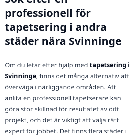
professionell för
tapetsering i andra
städer nära Svinninge
Om du letar efter hjälp med
tapetsering i
Svinninge
, finns det många alternativ att
överväga i närliggande områden. Att
anlita en professionell tapetserare kan
göra stor skillnad för resultatet av ditt
projekt, och det är viktigt att välja rätt
expert för jobbet. Det finns flera städer i