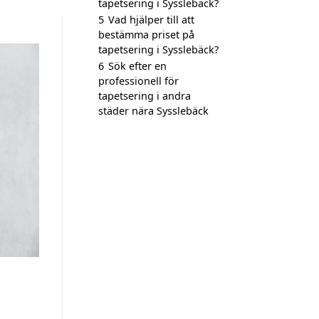
tapetsering i Sysslebäck?
5
Vad hjälper till att
bestämma priset på
tapetsering i Sysslebäck?
6
Sök efter en
professionell för
tapetsering i andra
städer nära Sysslebäck