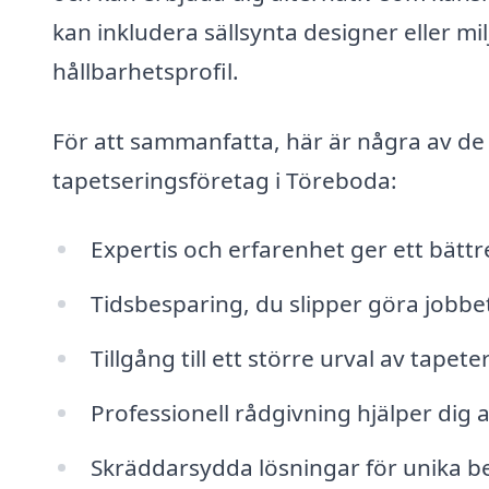
kan inkludera sällsynta designer eller mi
hållbarhetsprofil.
För att sammanfatta, här är några av de 
tapetseringsföretag i Töreboda:
Expertis och erfarenhet ger ett bättre
Tidsbesparing, du slipper göra jobbet 
Tillgång till ett större urval av tapete
Professionell rådgivning hjälper dig at
Skräddarsydda lösningar för unika 