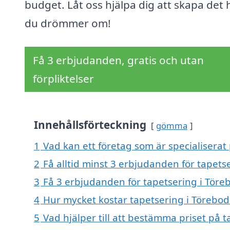
budget. Låt oss hjälpa dig att skapa det
du drömmer om!
Få 3 erbjudanden, gratis och utan
förpliktelser
Innehållsförteckning
gömma
1
Vad kan ett företag som är specialiserat 
2
Få alltid minst 3 erbjudanden för tapets
3
Få 3 erbjudanden för tapetsering i Töreb
4
Hur mycket kostar tapetsering i Törebod
5
Vad hjälper till att bestämma priset på 