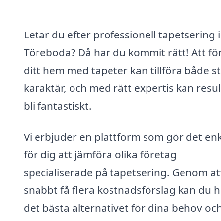
Letar du efter professionell tapetsering i
Töreboda? Då har du kommit rätt! Att fö
ditt hem med tapeter kan tillföra både st
karaktär, och med rätt expertis kan resul
bli fantastiskt.
Vi erbjuder en plattform som gör det enk
för dig att jämföra olika företag
specialiserade på tapetsering. Genom at
snabbt få flera kostnadsförslag kan du h
det bästa alternativet för dina behov och