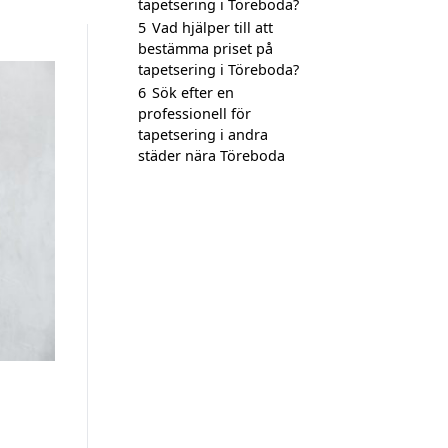
tapetsering i Töreboda?
5
Vad hjälper till att
bestämma priset på
tapetsering i Töreboda?
6
Sök efter en
professionell för
tapetsering i andra
städer nära Töreboda