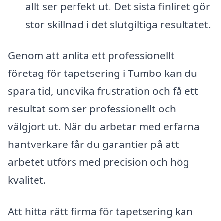
allt ser perfekt ut. Det sista finliret gör
stor skillnad i det slutgiltiga resultatet.
Genom att anlita ett professionellt
företag för tapetsering i Tumbo kan du
spara tid, undvika frustration och få ett
resultat som ser professionellt och
välgjort ut. När du arbetar med erfarna
hantverkare får du garantier på att
arbetet utförs med precision och hög
kvalitet.
Att hitta rätt firma för tapetsering kan