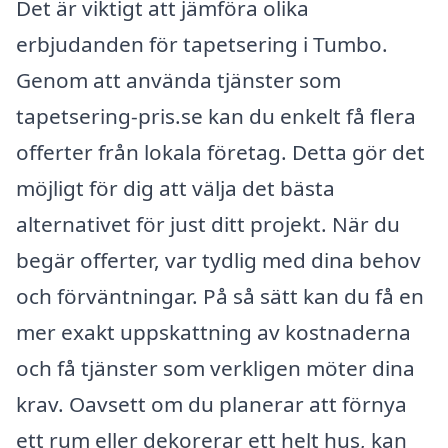
Det är viktigt att jämföra olika
erbjudanden för tapetsering i Tumbo.
Genom att använda tjänster som
tapetsering-pris.se kan du enkelt få flera
offerter från lokala företag. Detta gör det
möjligt för dig att välja det bästa
alternativet för just ditt projekt. När du
begär offerter, var tydlig med dina behov
och förväntningar. På så sätt kan du få en
mer exakt uppskattning av kostnaderna
och få tjänster som verkligen möter dina
krav. Oavsett om du planerar att förnya
ett rum eller dekorerar ett helt hus, kan