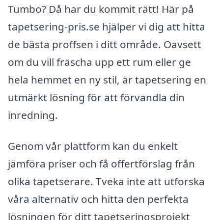
Tumbo? Då har du kommit rätt! Här på
tapetsering-pris.se hjälper vi dig att hitta
de bästa proffsen i ditt område. Oavsett
om du vill fräscha upp ett rum eller ge
hela hemmet en ny stil, är tapetsering en
utmärkt lösning för att förvandla din
inredning.
Genom vår plattform kan du enkelt
jämföra priser och få offertförslag från
olika tapetserare. Tveka inte att utforska
våra alternativ och hitta den perfekta
lösningen för ditt tapetseringsprojekt