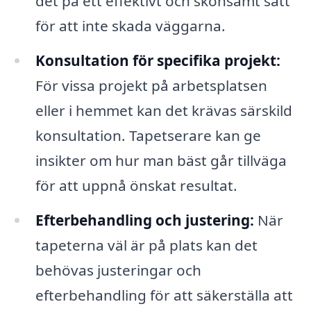
det på ett effektivt och skonsamt sätt
för att inte skada väggarna.
Konsultation för specifika projekt:
För vissa projekt på arbetsplatsen
eller i hemmet kan det krävas särskild
konsultation. Tapetserare kan ge
insikter om hur man bäst går tillväga
för att uppnå önskat resultat.
Efterbehandling och justering:
När
tapeterna väl är på plats kan det
behövas justeringar och
efterbehandling för att säkerställa att