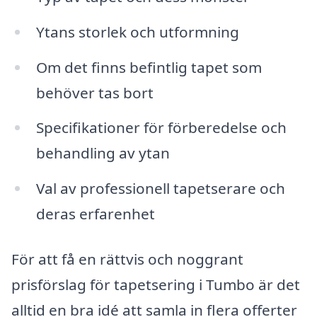
Ytans storlek och utformning
Om det finns befintlig tapet som
behöver tas bort
Specifikationer för förberedelse och
behandling av ytan
Val av professionell tapetserare och
deras erfarenhet
För att få en rättvis och noggrant
prisförslag för tapetsering i Tumbo är det
alltid en bra idé att samla in flera offerter