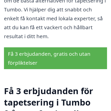
om de bästa alternativen för tapetsering i
Tumbo. Vi hjälper dig att snabbt och
enkelt få kontakt med lokala experter, så
att du kan få ett vackert och hållbart
resultat i ditt hem.
Få 3 erbjudanden, gratis och utan
förpliktelser
Få 3 erbjudanden för
tapetsering i Tumbo