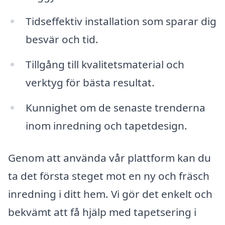
Tidseffektiv installation som sparar dig
besvär och tid.
Tillgång till kvalitetsmaterial och
verktyg för bästa resultat.
Kunnighet om de senaste trenderna
inom inredning och tapetdesign.
Genom att använda vår plattform kan du
ta det första steget mot en ny och fräsch
inredning i ditt hem. Vi gör det enkelt och
bekvämt att få hjälp med tapetsering i