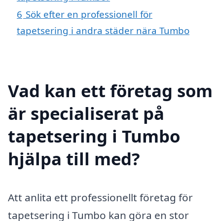
6
Sök efter en professionell för
tapetsering i andra städer nära Tumbo
Vad kan ett företag som
är specialiserat på
tapetsering i Tumbo
hjälpa till med?
Att anlita ett professionellt företag för
tapetsering i Tumbo kan göra en stor