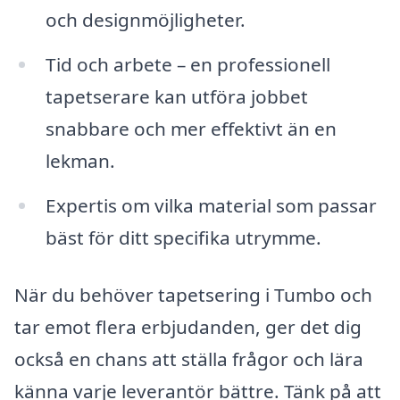
och designmöjligheter.
Tid och arbete – en professionell
tapetserare kan utföra jobbet
snabbare och mer effektivt än en
lekman.
Expertis om vilka material som passar
bäst för ditt specifika utrymme.
När du behöver tapetsering i Tumbo och
tar emot flera erbjudanden, ger det dig
också en chans att ställa frågor och lära
känna varje leverantör bättre. Tänk på att