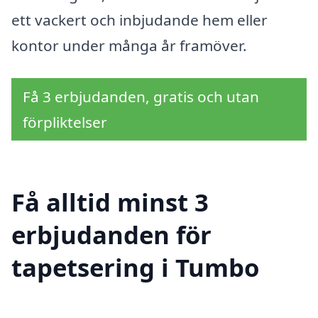
ett vackert och inbjudande hem eller
kontor under många år framöver.
Få 3 erbjudanden, gratis och utan
förpliktelser
Få alltid minst 3
erbjudanden för
tapetsering i Tumbo