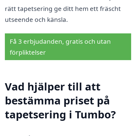
rätt tapetsering ge ditt hem ett fräscht
utseende och känsla.
Få 3 erbjudanden, gratis och utan
förpliktelser
Vad hjälper till att
bestämma priset på
tapetsering i Tumbo?