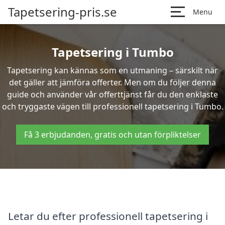
Tapetsering-pris.se
Menu
Tapetsering i Tumbo
Tapetsering kan kännas som en utmaning – särskilt när
det gäller att jämföra offerter. Men om du följer denna
guide och använder vår offerttjänst får du den enklaste
och tryggaste vägen till professionell tapetsering i Tumbo.
Få 3 erbjudanden, gratis och utan förpliktelser
Letar du efter professionell tapetsering i