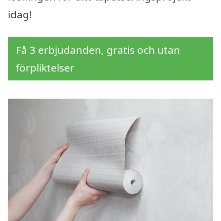
idag!
Få 3 erbjudanden, gratis och utan
förpliktelser