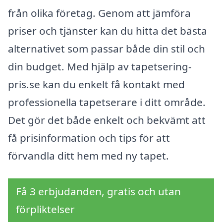
från olika företag. Genom att jämföra
priser och tjänster kan du hitta det bästa
alternativet som passar både din stil och
din budget. Med hjälp av tapetsering-
pris.se kan du enkelt få kontakt med
professionella tapetserare i ditt område.
Det gör det både enkelt och bekvämt att
få prisinformation och tips för att
förvandla ditt hem med ny tapet.
Få 3 erbjudanden, gratis och utan
förpliktelser