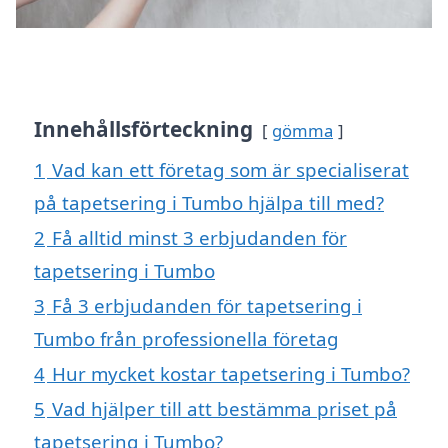
Innehållsförteckning
gömma
1
Vad kan ett företag som är specialiserat
på tapetsering i Tumbo hjälpa till med?
2
Få alltid minst 3 erbjudanden för
tapetsering i Tumbo
3
Få 3 erbjudanden för tapetsering i
Tumbo från professionella företag
4
Hur mycket kostar tapetsering i Tumbo?
5
Vad hjälper till att bestämma priset på
tapetsering i Tumbo?