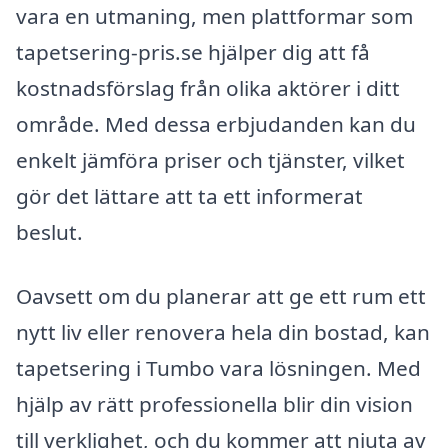
vara en utmaning, men plattformar som
tapetsering-pris.se hjälper dig att få
kostnadsförslag från olika aktörer i ditt
område. Med dessa erbjudanden kan du
enkelt jämföra priser och tjänster, vilket
gör det lättare att ta ett informerat
beslut.
Oavsett om du planerar att ge ett rum ett
nytt liv eller renovera hela din bostad, kan
tapetsering i Tumbo vara lösningen. Med
hjälp av rätt professionella blir din vision
till verklighet, och du kommer att njuta av