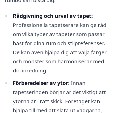
Rådgivning och urval av tapet:
Professionella tapetserare kan ge råd
om vilka typer av tapeter som passar
bäst för dina rum och stilpreferenser.
De kan även hjälpa dig att välja färger
och mönster som harmoniserar med
din inredning.
Förberedelser av ytor:
Innan
tapetseringen börjar är det viktigt att
ytorna är i rätt skick. Företaget kan
hjälpa till med att släta ut väggarna,