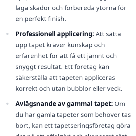
laga skador och förbereda ytorna för
en perfekt finish.
Professionell applicering:
Att sätta
upp tapet kräver kunskap och
erfarenhet för att få ett jämnt och
snyggt resultat. Ett företag kan
säkerställa att tapeten appliceras
korrekt och utan bubblor eller veck.
Avlägsnande av gammal tapet:
Om
du har gamla tapeter som behöver tas
bort, kan ett tapetseringsföretag göra