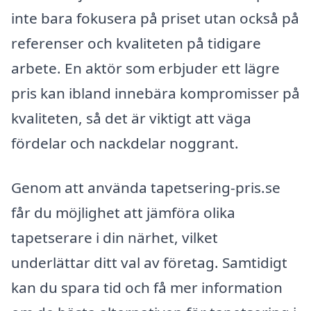
inte bara fokusera på priset utan också på
referenser och kvaliteten på tidigare
arbete. En aktör som erbjuder ett lägre
pris kan ibland innebära kompromisser på
kvaliteten, så det är viktigt att väga
fördelar och nackdelar noggrant.
Genom att använda tapetsering-pris.se
får du möjlighet att jämföra olika
tapetserare i din närhet, vilket
underlättar ditt val av företag. Samtidigt
kan du spara tid och få mer information