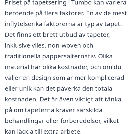
Priset på tapetsering i Tumbo kan variera
beroende på flera faktorer. En av de mest
inflytelserika faktorerna är typ av tapet.
Det finns ett brett utbud av tapeter,
inklusive vlies, non-woven och
traditionella pappersalternativ. Olika
material har olika kostnader, och om du
väljer en design som är mer komplicerad
eller unik kan det påverka den totala
kostnaden. Det är även viktigt att tänka
på om tapeterna kräver särskilda
behandlingar eller förberedelser, vilket
kan lägga till extra arbete.