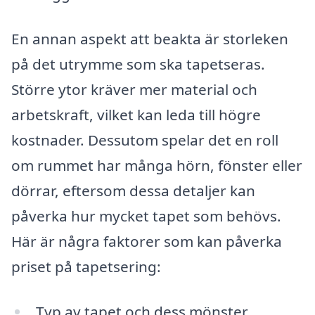
En annan aspekt att beakta är storleken
på det utrymme som ska tapetseras.
Större ytor kräver mer material och
arbetskraft, vilket kan leda till högre
kostnader. Dessutom spelar det en roll
om rummet har många hörn, fönster eller
dörrar, eftersom dessa detaljer kan
påverka hur mycket tapet som behövs.
Här är några faktorer som kan påverka
priset på tapetsering:
Typ av tapet och dess mönster