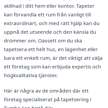
skillnad i ditt hem eller kontor. Tapeter
kan förvandla ett rum från vanligt till
extraordinärt, och med rätt hjälp kan du
uppnå det utseende och den känsla du
drömmer om. Oavsett om du ska
tapetsera ett helt hus, en lägenhet eller
bara ett enkelt rum, är det viktigt att välja
ett företag som kan erbjuda expertis och
högkvalitativa tjänster.
Här är några av de områden där ett
företag specialiserat på tapetsering i
Tumbo kan bistå dig: