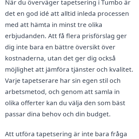
När du överväger tapetsering i Tumbo är
det en god idé att alltid inleda processen
med att hämta in minst tre olika
erbjudanden. Att få flera prisförslag ger
dig inte bara en bättre översikt över
kostnaderna, utan det ger dig också
möjlighet att jämföra tjänster och kvalitet.
Varje tapetserare har sin egen stil och
arbetsmetod, och genom att samla in
olika offerter kan du välja den som bäst
passar dina behov och din budget.
Att utföra tapetsering är inte bara fråga