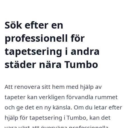
Sök efter en
professionell för
tapetsering i andra
städer nära Tumbo
Att renovera sitt hem med hjälp av
tapeter kan verkligen förvandla rummet
och ge det en ny känsla. Om du letar efter
hjälp för tapetsering i Tumbo, kan det
vara värt att överväga professionella