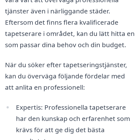
tjänster även i närliggande städer.
Eftersom det finns flera kvalificerade
tapetserare i området, kan du lätt hitta en
som passar dina behov och din budget.
När du söker efter tapetseringstjänster,
kan du överväga följande fördelar med
att anlita en professionell:
Expertis: Professionella tapetserare
har den kunskap och erfarenhet som
krävs för att ge dig det bästa