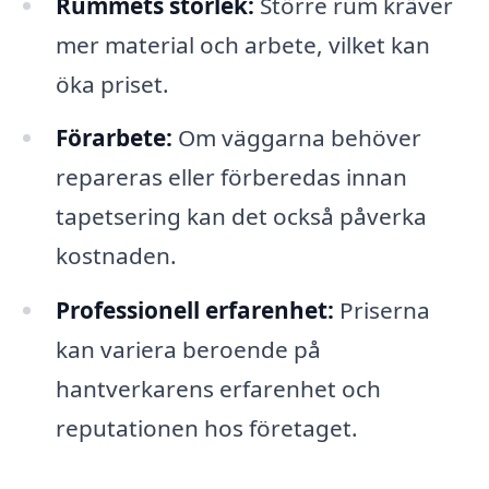
Rummets storlek:
Större rum kräver
mer material och arbete, vilket kan
öka priset.
Förarbete:
Om väggarna behöver
repareras eller förberedas innan
tapetsering kan det också påverka
kostnaden.
Professionell erfarenhet:
Priserna
kan variera beroende på
hantverkarens erfarenhet och
reputationen hos företaget.