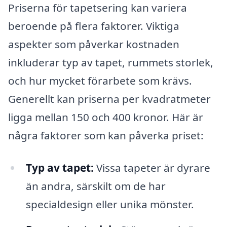
Priserna för tapetsering kan variera
beroende på flera faktorer. Viktiga
aspekter som påverkar kostnaden
inkluderar typ av tapet, rummets storlek,
och hur mycket förarbete som krävs.
Generellt kan priserna per kvadratmeter
ligga mellan 150 och 400 kronor. Här är
några faktorer som kan påverka priset:
Typ av tapet:
Vissa tapeter är dyrare
än andra, särskilt om de har
specialdesign eller unika mönster.