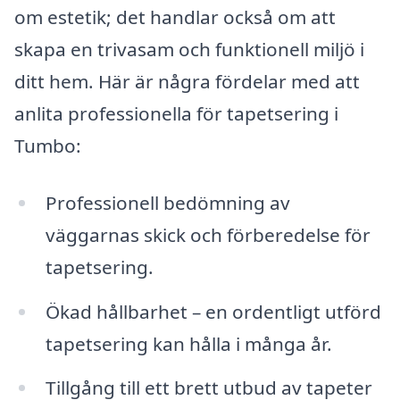
om estetik; det handlar också om att
skapa en trivasam och funktionell miljö i
ditt hem. Här är några fördelar med att
anlita professionella för tapetsering i
Tumbo:
Professionell bedömning av
väggarnas skick och förberedelse för
tapetsering.
Ökad hållbarhet – en ordentligt utförd
tapetsering kan hålla i många år.
Tillgång till ett brett utbud av tapeter