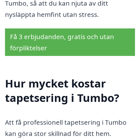
Tumbo, så att du kan njuta av ditt
nysläppta hemfint utan stress.
Få 3 erbjudanden, gratis och utan
förpliktelser
Hur mycket kostar
tapetsering i Tumbo?
Att få professionell tapetsering i Tumbo
kan göra stor skillnad för ditt hem.