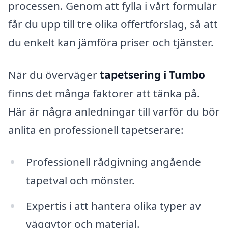
processen. Genom att fylla i vårt formulär
får du upp till tre olika offertförslag, så att
du enkelt kan jämföra priser och tjänster.
När du överväger
tapetsering i Tumbo
finns det många faktorer att tänka på.
Här är några anledningar till varför du bör
anlita en professionell tapetserare:
Professionell rådgivning angående
tapetval och mönster.
Expertis i att hantera olika typer av
väggytor och material.