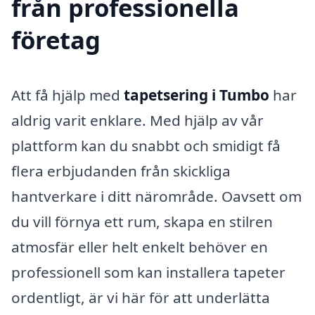
från professionella
företag
Att få hjälp med
tapetsering i Tumbo
har
aldrig varit enklare. Med hjälp av vår
plattform kan du snabbt och smidigt få
flera erbjudanden från skickliga
hantverkare i ditt närområde. Oavsett om
du vill förnya ett rum, skapa en stilren
atmosfär eller helt enkelt behöver en
professionell som kan installera tapeter
ordentligt, är vi här för att underlätta