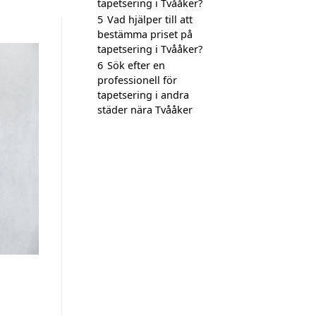
tapetsering i Tvååker?
5
Vad hjälper till att
bestämma priset på
tapetsering i Tvååker?
6
Sök efter en
professionell för
tapetsering i andra
städer nära Tvååker