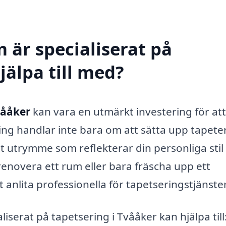
 är specialiserat på
jälpa till med?
vååker
kan vara en utmärkt investering för att
ing handlar inte bara om att sätta upp tapeter
t utrymme som reflekterar din personliga stil
enovera ett rum eller bara fräscha upp ett
 anlita professionella för tapetseringstjänster
liserat på tapetsering i Tvååker kan hjälpa till