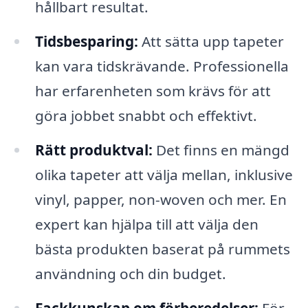
hållbart resultat.
Tidsbesparing:
Att sätta upp tapeter
kan vara tidskrävande. Professionella
har erfarenheten som krävs för att
göra jobbet snabbt och effektivt.
Rätt produktval:
Det finns en mängd
olika tapeter att välja mellan, inklusive
vinyl, papper, non-woven och mer. En
expert kan hjälpa till att välja den
bästa produkten baserat på rummets
användning och din budget.
Fackkunskap om förberedelser:
För