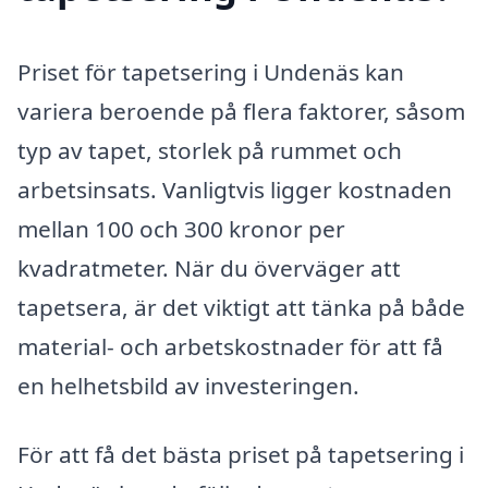
Priset för tapetsering i Undenäs kan
variera beroende på flera faktorer, såsom
typ av tapet, storlek på rummet och
arbetsinsats. Vanligtvis ligger kostnaden
mellan 100 och 300 kronor per
kvadratmeter. När du överväger att
tapetsera, är det viktigt att tänka på både
material- och arbetskostnader för att få
en helhetsbild av investeringen.
För att få det bästa priset på tapetsering i