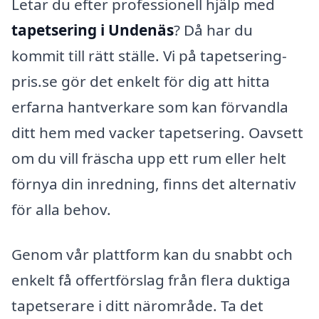
Letar du efter professionell hjälp med
tapetsering i Undenäs
? Då har du
kommit till rätt ställe. Vi på tapetsering-
pris.se gör det enkelt för dig att hitta
erfarna hantverkare som kan förvandla
ditt hem med vacker tapetsering. Oavsett
om du vill fräscha upp ett rum eller helt
förnya din inredning, finns det alternativ
för alla behov.
Genom vår plattform kan du snabbt och
enkelt få offertförslag från flera duktiga
tapetserare i ditt närområde. Ta det