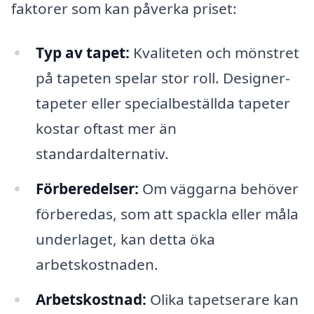
faktorer som kan påverka priset:
Typ av tapet:
Kvaliteten och mönstret
på tapeten spelar stor roll. Designer-
tapeter eller specialbeställda tapeter
kostar oftast mer än
standardalternativ.
Förberedelser:
Om väggarna behöver
förberedas, som att spackla eller måla
underlaget, kan detta öka
arbetskostnaden.
Arbetskostnad:
Olika tapetserare kan