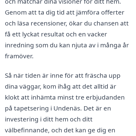
och matchar dina visioner för ditt hem.
Genom att ta dig tid att jämföra offerter
och läsa recensioner, ökar du chansen att
få ett lyckat resultat och en vacker
inredning som du kan njuta av i många år
framöver.
Så när tiden är inne för att fräscha upp
dina väggar, kom ihåg att det alltid är
klokt att inhämta minst tre erbjudanden
på tapetsering i Undenäs. Det är en
investering i ditt hem och ditt
välbefinnande, och det kan ge dig en