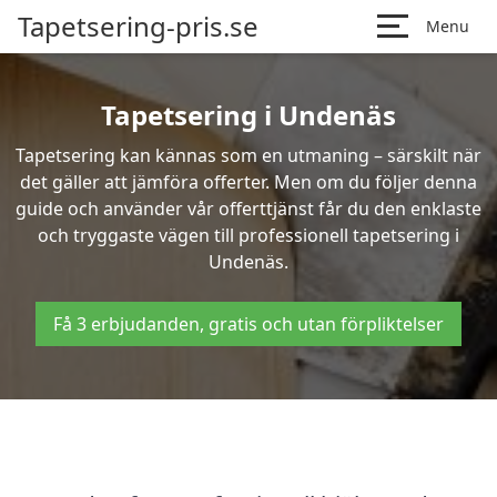
Tapetsering-pris.se
Menu
Tapetsering i Undenäs
Tapetsering kan kännas som en utmaning – särskilt när
det gäller att jämföra offerter. Men om du följer denna
guide och använder vår offerttjänst får du den enklaste
och tryggaste vägen till professionell tapetsering i
Undenäs.
Få 3 erbjudanden, gratis och utan förpliktelser