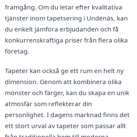
framgång. Om du letar efter kvalitativa
tjänster inom tapetsering i Undenäs, kan
du enkelt jämföra erbjudanden och få
konkurrenskraftiga priser från flera olika
företag.
Tapeter kan också ge ett rum en helt ny
dimension. Genom att kombinera olika
mönster och färger, kan du skapa en unik
atmosfär som reflekterar din
personlighet. I dagens marknad finns det
ett stort urval av tapeter som passar allt
från traditionella hem till moderna