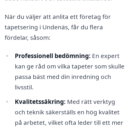
När du väljer att anlita ett företag för
tapetsering i Undenäs, får du flera
fördelar, såsom:
Professionell bedömning:
En expert
kan ge råd om vilka tapeter som skulle
passa bäst med din inredning och
livsstil.
Kvalitetssäkring:
Med rätt verktyg
och teknik säkerställs en hög kvalitet
på arbetet, vilket ofta leder till ett mer