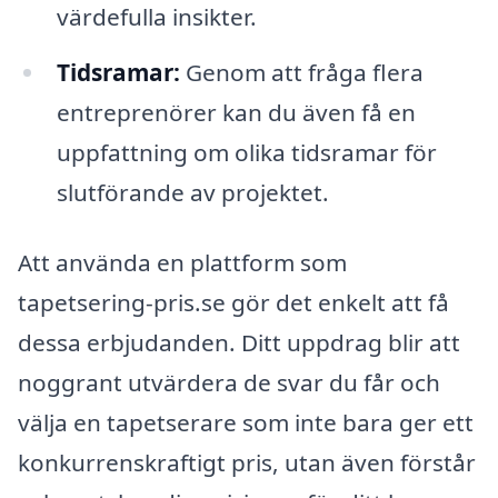
värdefulla insikter.
Tidsramar:
Genom att fråga flera
entreprenörer kan du även få en
uppfattning om olika tidsramar för
slutförande av projektet.
Att använda en plattform som
tapetsering-pris.se gör det enkelt att få
dessa erbjudanden. Ditt uppdrag blir att
noggrant utvärdera de svar du får och
välja en tapetserare som inte bara ger ett
konkurrenskraftigt pris, utan även förstår