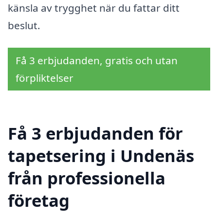
känsla av trygghet när du fattar ditt
beslut.
Få 3 erbjudanden, gratis och utan
förpliktelser
Få 3 erbjudanden för
tapetsering i Undenäs
från professionella
företag