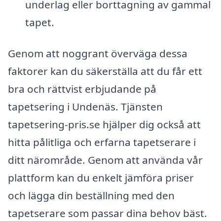
underlag eller borttagning av gammal
tapet.
Genom att noggrant överväga dessa
faktorer kan du säkerställa att du får ett
bra och rättvist erbjudande på
tapetsering i Undenäs. Tjänsten
tapetsering-pris.se hjälper dig också att
hitta pålitliga och erfarna tapetserare i
ditt närområde. Genom att använda vår
plattform kan du enkelt jämföra priser
och lägga din beställning med den
tapetserare som passar dina behov bäst.