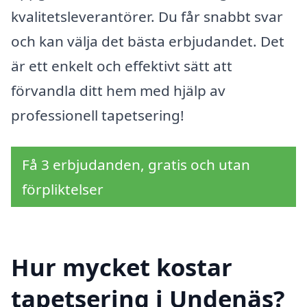
kvalitetsleverantörer. Du får snabbt svar
och kan välja det bästa erbjudandet. Det
är ett enkelt och effektivt sätt att
förvandla ditt hem med hjälp av
professionell tapetsering!
Få 3 erbjudanden, gratis och utan
förpliktelser
Hur mycket kostar
tapetsering i Undenäs?