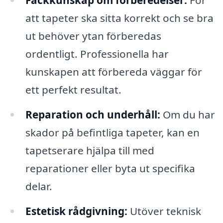
att tapeter ska sitta korrekt och se bra
ut behöver ytan förberedas
ordentligt. Professionella har
kunskapen att förbereda väggar för
ett perfekt resultat.
Reparation och underhåll:
Om du har
skador på befintliga tapeter, kan en
tapetserare hjälpa till med
reparationer eller byta ut specifika
delar.
Estetisk rådgivning:
Utöver teknisk