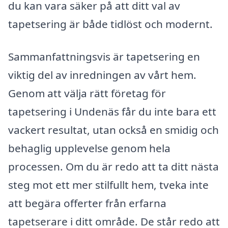
du kan vara säker på att ditt val av
tapetsering är både tidlöst och modernt.
Sammanfattningsvis är tapetsering en
viktig del av inredningen av vårt hem.
Genom att välja rätt företag för
tapetsering i Undenäs får du inte bara ett
vackert resultat, utan också en smidig och
behaglig upplevelse genom hela
processen. Om du är redo att ta ditt nästa
steg mot ett mer stilfullt hem, tveka inte
att begära offerter från erfarna
tapetserare i ditt område. De står redo att