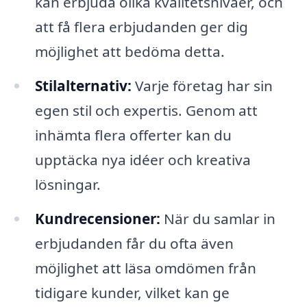
kan erbjuda olika kvalitetsnivåer, och
att få flera erbjudanden ger dig
möjlighet att bedöma detta.
Stilalternativ:
Varje företag har sin
egen stil och expertis. Genom att
inhämta flera offerter kan du
upptäcka nya idéer och kreativa
lösningar.
Kundrecensioner:
När du samlar in
erbjudanden får du ofta även
möjlighet att läsa omdömen från
tidigare kunder, vilket kan ge