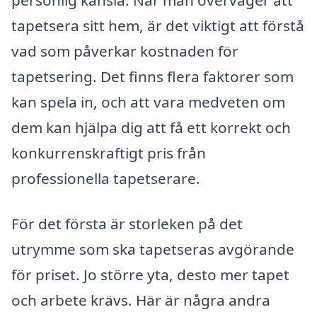
tapetsera sitt hem, är det viktigt att förstå
vad som påverkar kostnaden för
tapetsering. Det finns flera faktorer som
kan spela in, och att vara medveten om
dem kan hjälpa dig att få ett korrekt och
konkurrenskraftigt pris från
professionella tapetserare.
För det första är storleken på det
utrymme som ska tapetseras avgörande
för priset. Jo större yta, desto mer tapet
och arbete krävs. Här är några andra