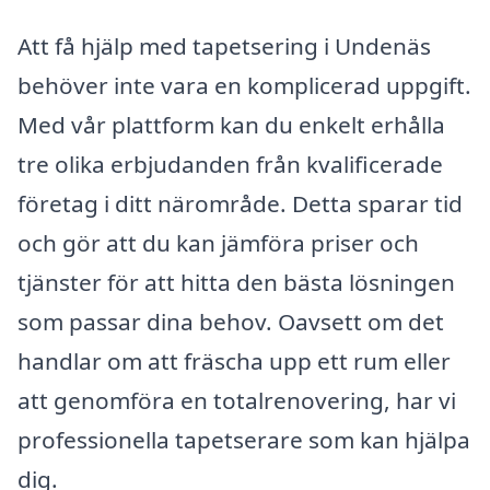
Att få hjälp med tapetsering i Undenäs
behöver inte vara en komplicerad uppgift.
Med vår plattform kan du enkelt erhålla
tre olika erbjudanden från kvalificerade
företag i ditt närområde. Detta sparar tid
och gör att du kan jämföra priser och
tjänster för att hitta den bästa lösningen
som passar dina behov. Oavsett om det
handlar om att fräscha upp ett rum eller
att genomföra en totalrenovering, har vi
professionella tapetserare som kan hjälpa
dig.