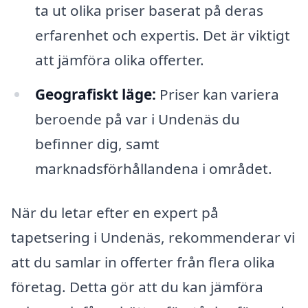
ta ut olika priser baserat på deras
erfarenhet och expertis. Det är viktigt
att jämföra olika offerter.
Geografiskt läge:
Priser kan variera
beroende på var i Undenäs du
befinner dig, samt
marknadsförhållandena i området.
När du letar efter en expert på
tapetsering i Undenäs, rekommenderar vi
att du samlar in offerter från flera olika
företag. Detta gör att du kan jämföra