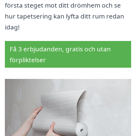
första steget mot ditt drömhem och se
hur tapetsering kan lyfta ditt rum redan
idag!
Få 3 erbjudanden, gratis och utan
förpliktelser