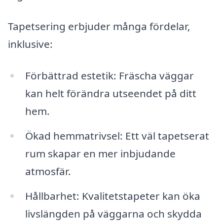
Tapetsering erbjuder många fördelar,
inklusive:
Förbättrad estetik: Fräscha väggar
kan helt förändra utseendet på ditt
hem.
Ökad hemmatrivsel: Ett väl tapetserat
rum skapar en mer inbjudande
atmosfär.
Hållbarhet: Kvalitetstapeter kan öka
livslängden på väggarna och skydda