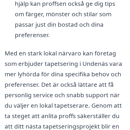
hjälp kan proffsen också ge dig tips
om färger, mönster och stilar som
passar just din bostad och dina
preferenser.
Med en stark lokal närvaro kan företag
som erbjuder tapetsering i Undenäs vara
mer lyhörda för dina specifika behov och
preferenser. Det är också lättare att få
personlig service och snabb support när
du väljer en lokal tapetserare. Genom att
ta steget att anlita proffs säkerställer du
att ditt nästa tapetseringsprojekt blir en