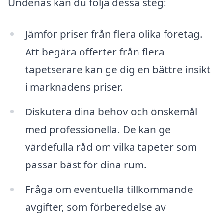
Undenäs kan du följa dessa steg:
Jämför priser från flera olika företag.
Att begära offerter från flera
tapetserare kan ge dig en bättre insikt
i marknadens priser.
Diskutera dina behov och önskemål
med professionella. De kan ge
värdefulla råd om vilka tapeter som
passar bäst för dina rum.
Fråga om eventuella tillkommande
avgifter, som förberedelse av