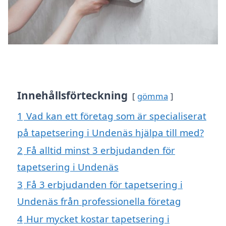
Innehållsförteckning
gömma
1
Vad kan ett företag som är specialiserat
på tapetsering i Undenäs hjälpa till med?
2
Få alltid minst 3 erbjudanden för
tapetsering i Undenäs
3
Få 3 erbjudanden för tapetsering i
Undenäs från professionella företag
4
Hur mycket kostar tapetsering i