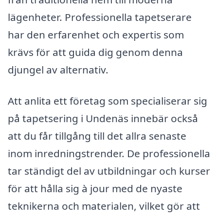
lägenheter. Professionella tapetserare
har den erfarenhet och expertis som
krävs för att guida dig genom denna
djungel av alternativ.
Att anlita ett företag som specialiserar sig
på tapetsering i Undenäs innebär också
att du får tillgång till det allra senaste
inom inredningstrender. De professionella
tar ständigt del av utbildningar och kurser
för att hålla sig à jour med de nyaste
teknikerna och materialen, vilket gör att