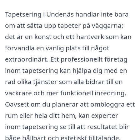
Tapetsering i Undenäs handlar inte bara
om att sätta upp tapeter på väggarna;
det är en konst och ett hantverk som kan
förvandla en vanlig plats till något
extraordinärt. Ett professionellt företag
inom tapetsering kan hjälpa dig med en
rad olika tjänster som alla bidrar till en
vackrare och mer funktionell inredning.
Oavsett om du planerar att ombloggra ett
rum eller hela ditt hem, kan experter
inom tapetsering se till att resultatet blir
både hållbart och estetiskt tilltalande.