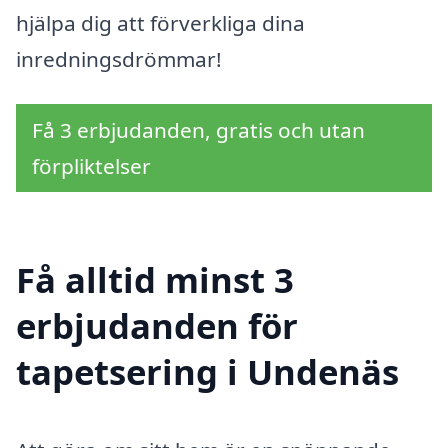
hjälpa dig att förverkliga dina
inredningsdrömmar!
Få 3 erbjudanden, gratis och utan
förpliktelser
Få alltid minst 3
erbjudanden för
tapetsering i Undenäs