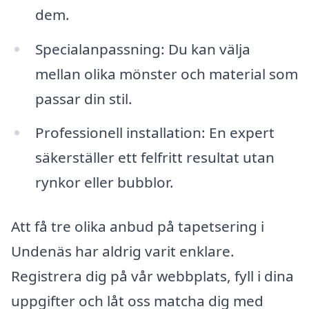
dem.
Specialanpassning: Du kan välja
mellan olika mönster och material som
passar din stil.
Professionell installation: En expert
säkerställer ett felfritt resultat utan
rynkor eller bubblor.
Att få tre olika anbud på tapetsering i
Undenäs har aldrig varit enklare.
Registrera dig på vår webbplats, fyll i dina
uppgifter och låt oss matcha dig med