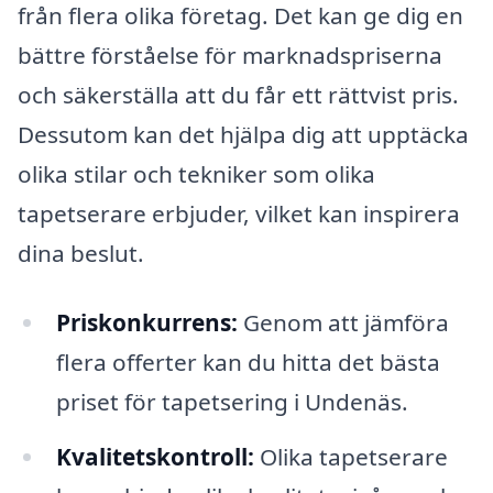
från flera olika företag. Det kan ge dig en
bättre förståelse för marknadspriserna
och säkerställa att du får ett rättvist pris.
Dessutom kan det hjälpa dig att upptäcka
olika stilar och tekniker som olika
tapetserare erbjuder, vilket kan inspirera
dina beslut.
Priskonkurrens:
Genom att jämföra
flera offerter kan du hitta det bästa
priset för tapetsering i Undenäs.
Kvalitetskontroll:
Olika tapetserare