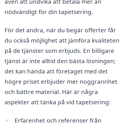
även att undvika att betala mer än
nödvändigt för din tapetsering.
För det andra, när du begär offerter får
du också möjlighet att jämföra kvaliteten
på de tjänster som erbjuds. En billigare
tjänst är inte alltid den bästa lösningen;
det kan hända att företaget med det
högre priset erbjuder mer noggrannhet
och bättre material. Här är några
aspekter att tänka på vid tapetsering:
Erfarenhet och referenser från