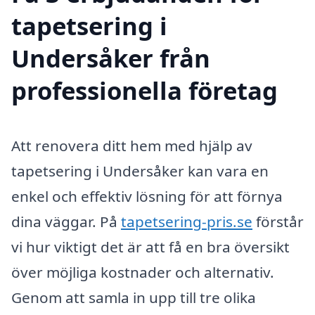
tapetsering i
Undersåker från
professionella företag
Att renovera ditt hem med hjälp av
tapetsering i Undersåker kan vara en
enkel och effektiv lösning för att förnya
dina väggar. På
tapetsering-pris.se
förstår
vi hur viktigt det är att få en bra översikt
över möjliga kostnader och alternativ.
Genom att samla in upp till tre olika