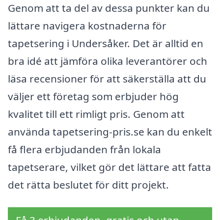
Genom att ta del av dessa punkter kan du
lättare navigera kostnaderna för
tapetsering i Undersåker. Det är alltid en
bra idé att jämföra olika leverantörer och
läsa recensioner för att säkerställa att du
väljer ett företag som erbjuder hög
kvalitet till ett rimligt pris. Genom att
använda tapetsering-pris.se kan du enkelt
få flera erbjudanden från lokala
tapetserare, vilket gör det lättare att fatta
det rätta beslutet för ditt projekt.
Få 3 erbjudanden, gratis och utan