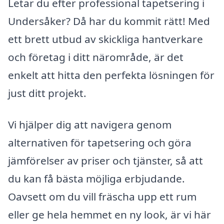
Letar du efter professional tapetsering i
Undersåker? Då har du kommit rätt! Med
ett brett utbud av skickliga hantverkare
och företag i ditt närområde, är det
enkelt att hitta den perfekta lösningen för
just ditt projekt.
Vi hjälper dig att navigera genom
alternativen för tapetsering och göra
jämförelser av priser och tjänster, så att
du kan få bästa möjliga erbjudande.
Oavsett om du vill fräscha upp ett rum
eller ge hela hemmet en ny look, är vi här