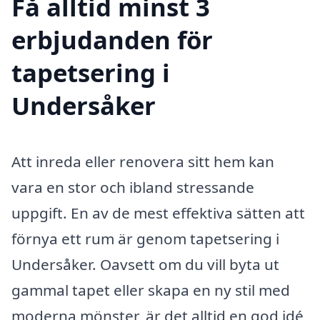
Få alltid minst 3
erbjudanden för
tapetsering i
Undersåker
Att inreda eller renovera sitt hem kan
vara en stor och ibland stressande
uppgift. En av de mest effektiva sätten att
förnya ett rum är genom tapetsering i
Undersåker. Oavsett om du vill byta ut
gammal tapet eller skapa en ny stil med
moderna mönster, är det alltid en god idé