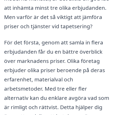
att inhämta minst tre olika erbjudanden.
Men varför är det så viktigt att jämföra
priser och tjänster vid tapetsering?
För det första, genom att samla in flera
erbjudanden får du en bättre överblick
över marknadens priser. Olika företag
erbjuder olika priser beroende på deras
erfarenhet, materialval och
arbetsmetoder. Med tre eller fler
alternativ kan du enklare avgöra vad som
är rimligt och rättvist. Detta hjälper dig