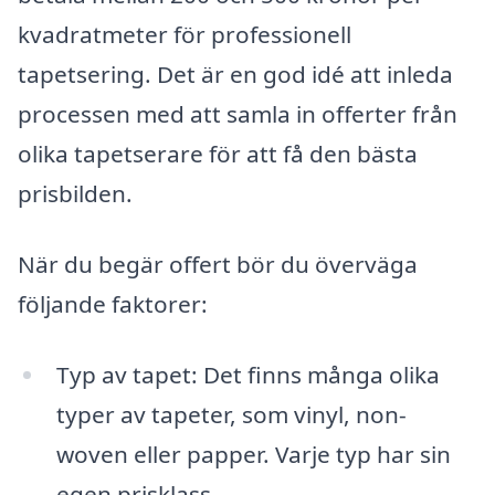
kvadratmeter för professionell
tapetsering. Det är en god idé att inleda
processen med att samla in offerter från
olika tapetserare för att få den bästa
prisbilden.
När du begär offert bör du överväga
följande faktorer:
Typ av tapet: Det finns många olika
typer av tapeter, som vinyl, non-
woven eller papper. Varje typ har sin
egen prisklass.