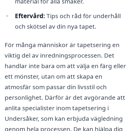
material för alla smaker.
Eftervård:
Tips och råd för underhåll
och skötsel av din nya tapet.
För många människor är tapetsering en
viktig del av inredningsprocessen. Det
handlar inte bara om att välja en färg eller
ett mönster, utan om att skapa en
atmosfär som passar din livsstil och
personlighet. Därför är det avgörande att
anlita specialister inom tapetsering i
Undersåker, som kan erbjuda vägledning
genom hela processen. De kan hjälpa dig