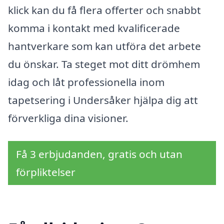
klick kan du få flera offerter och snabbt
komma i kontakt med kvalificerade
hantverkare som kan utföra det arbete
du önskar. Ta steget mot ditt drömhem
idag och låt professionella inom
tapetsering i Undersåker hjälpa dig att
förverkliga dina visioner.
Få 3 erbjudanden, gratis och utan
förpliktelser