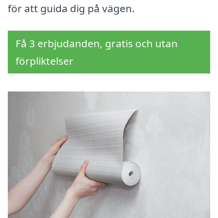
för att guida dig på vägen.
Få 3 erbjudanden, gratis och utan
förpliktelser