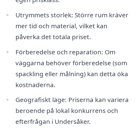
Utrymmets storlek: Större rum kräver
mer tid och material, vilket kan
påverka det totala priset.
Förberedelse och reparation: Om
väggarna behöver förberedelse (som
spackling eller målning) kan detta öka
kostnaderna.
Geografiskt läge: Priserna kan variera
beroende på lokal konkurrens och
efterfrågan i Undersåker.