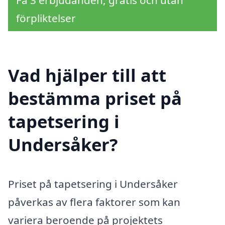
förpliktelser
Vad hjälper till att
bestämma priset på
tapetsering i
Undersåker?
Priset på tapetsering i Undersåker
påverkas av flera faktorer som kan
variera beroende på projektets