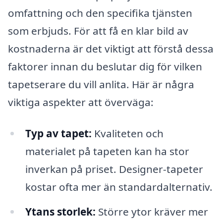
omfattning och den specifika tjänsten
som erbjuds. För att få en klar bild av
kostnaderna är det viktigt att förstå dessa
faktorer innan du beslutar dig för vilken
tapetserare du vill anlita. Här är några
viktiga aspekter att överväga:
Typ av tapet:
Kvaliteten och
materialet på tapeten kan ha stor
inverkan på priset. Designer-tapeter
kostar ofta mer än standardalternativ.
Ytans storlek:
Större ytor kräver mer