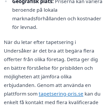
Geografisk plats:
Priserna kan variera
beroende på lokala
marknadsförhållanden och kostnader
för levnad.
När du letar efter tapetsering i
Undersåker är det bra att begära flera
offerter från olika företag. Detta ger dig
en bättre förståelse för prisbilden och
möjligheten att jämföra olika
erbjudanden. Genom att använda en
plattform som
tapetsering-pris.se
kan du
enkelt få kontakt med flera kvalificerade