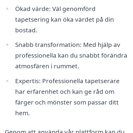
Ökad värde: Väl genomförd
tapetsering kan öka värdet på din
bostad.
Snabb transformation: Med hjälp av
professionella kan du snabbt förändra
atmosfären i rummet.
Expertis: Professionella tapetserare
har erfarenhet och kan ge råd om
färger och mönster som passar ditt
hem.
Genom att använda vår plattform kan du