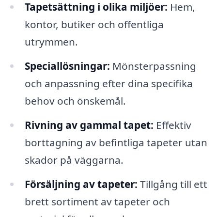
Tapetsättning i olika miljöer:
Hem,
kontor, butiker och offentliga
utrymmen.
Speciallösningar:
Mönsterpassning
och anpassning efter dina specifika
behov och önskemål.
Rivning av gammal tapet:
Effektiv
borttagning av befintliga tapeter utan
skador på väggarna.
Försäljning av tapeter:
Tillgång till ett
brett sortiment av tapeter och