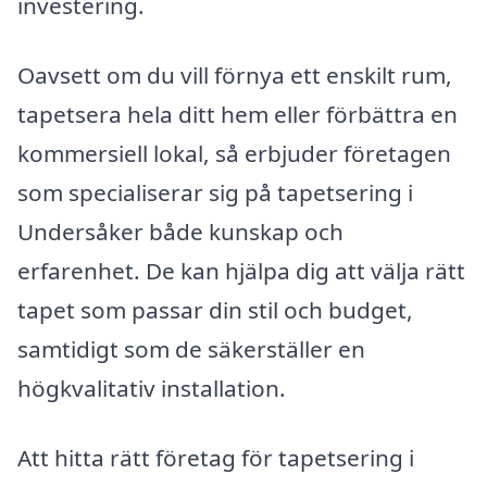
investering.
Oavsett om du vill förnya ett enskilt rum,
tapetsera hela ditt hem eller förbättra en
kommersiell lokal, så erbjuder företagen
som specialiserar sig på tapetsering i
Undersåker både kunskap och
erfarenhet. De kan hjälpa dig att välja rätt
tapet som passar din stil och budget,
samtidigt som de säkerställer en
högkvalitativ installation.
Att hitta rätt företag för tapetsering i