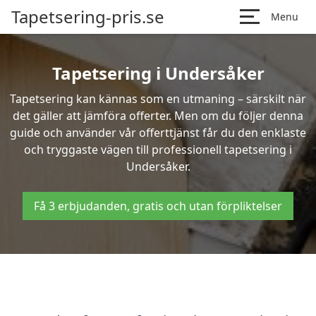
Tapetsering-pris.se
Menu
Tapetsering i Undersåker
Tapetsering kan kännas som en utmaning – särskilt när
det gäller att jämföra offerter. Men om du följer denna
guide och använder vår offerttjänst får du den enklaste
och tryggaste vägen till professionell tapetsering i
Undersåker.
Få 3 erbjudanden, gratis och utan förpliktelser