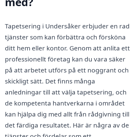
med?
Tapetsering i Undersåker erbjuder en rad
tjänster som kan förbättra och försköna
ditt hem eller kontor. Genom att anlita ett
professionellt företag kan du vara säker
på att arbetet utförs på ett noggrant och
skickligt sätt. Det finns många
anledningar till att välja tapetsering, och
de kompetenta hantverkarna i området
kan hjälpa dig med allt från rådgivning till
det färdiga resultatet. Här är några av de
tjänster och fördelar som ett