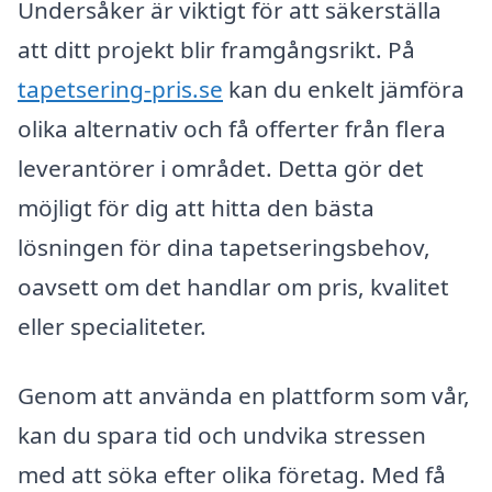
Undersåker är viktigt för att säkerställa
att ditt projekt blir framgångsrikt. På
tapetsering-pris.se
kan du enkelt jämföra
olika alternativ och få offerter från flera
leverantörer i området. Detta gör det
möjligt för dig att hitta den bästa
lösningen för dina tapetseringsbehov,
oavsett om det handlar om pris, kvalitet
eller specialiteter.
Genom att använda en plattform som vår,
kan du spara tid och undvika stressen
med att söka efter olika företag. Med få