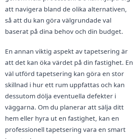
att navigera bland de olika alternativen,
så att du kan göra välgrundade val
baserat på dina behov och din budget.
En annan viktig aspekt av tapetsering är
att det kan öka värdet på din fastighet. En
väl utförd tapetsering kan göra en stor
skillnad i hur ett rum uppfattas och kan
dessutom dölja eventuella defekter i
väggarna. Om du planerar att sälja ditt
hem eller hyra ut en fastighet, kan en
professionell tapetsering vara en smart