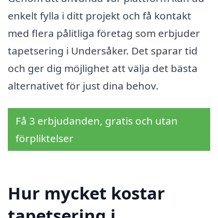
enkelt fylla i ditt projekt och få kontakt
med flera pålitliga företag som erbjuder
tapetsering i Undersåker. Det sparar tid
och ger dig möjlighet att välja det bästa
alternativet för just dina behov.
Få 3 erbjudanden, gratis och utan
förpliktelser
Hur mycket kostar
tapetsering i