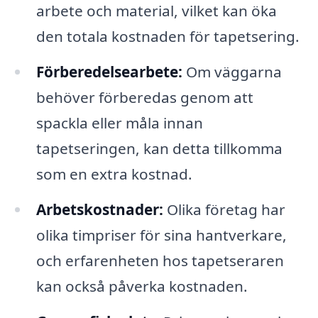
arbete och material, vilket kan öka
den totala kostnaden för tapetsering.
Förberedelsearbete:
Om väggarna
behöver förberedas genom att
spackla eller måla innan
tapetseringen, kan detta tillkomma
som en extra kostnad.
Arbetskostnader:
Olika företag har
olika timpriser för sina hantverkare,
och erfarenheten hos tapetseraren
kan också påverka kostnaden.