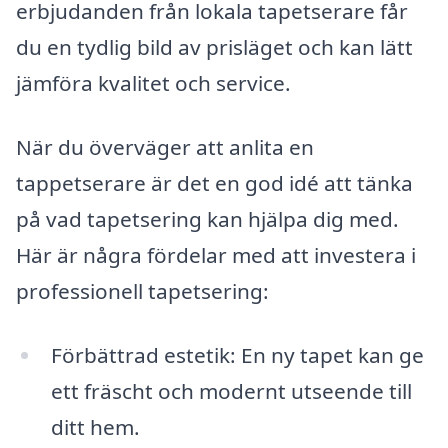
erbjudanden från lokala tapetserare får
du en tydlig bild av prisläget och kan lätt
jämföra kvalitet och service.
När du överväger att anlita en
tappetserare är det en god idé att tänka
på vad tapetsering kan hjälpa dig med.
Här är några fördelar med att investera i
professionell tapetsering:
Förbättrad estetik: En ny tapet kan ge
ett fräscht och modernt utseende till
ditt hem.