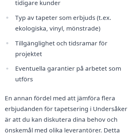
tidigare kunder
Typ av tapeter som erbjuds (t.ex.
ekologiska, vinyl, mönstrade)
Tillgänglighet och tidsramar för
projektet
Eventuella garantier på arbetet som
utförs
En annan fördel med att jämföra flera
erbjudanden för tapetsering i Undersåker
är att du kan diskutera dina behov och
önskemål med olika leverantörer. Detta