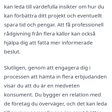
kan leda till värdefulla insikter om hur du
kan förbättra ditt projekt och eventuellt
spara tid och pengar. Att få professionell
rådgivning från flera källor kan också
hjälpa dig att fatta mer informerade
beslut.
Slutligen, genom att engagera dig i
processen att hämta in flera erbjudanden
visar du att du är en medveten
konsument. Du bygger en relation med
de företag du överväger, och det kan leda