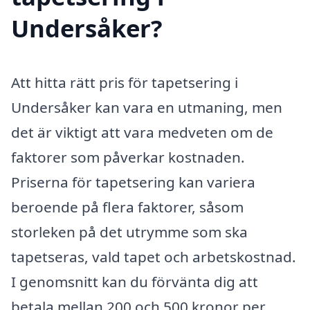
Undersåker?
Att hitta rätt pris för tapetsering i
Undersåker kan vara en utmaning, men
det är viktigt att vara medveten om de
faktorer som påverkar kostnaden.
Priserna för tapetsering kan variera
beroende på flera faktorer, såsom
storleken på det utrymme som ska
tapetseras, vald tapet och arbetskostnad.
I genomsnitt kan du förvänta dig att
betala mellan 200 och 500 kronor per