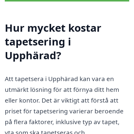
Hur mycket kostar
tapetsering i
Upphärad?
Att tapetsera i Upphärad kan vara en
utmärkt lösning för att förnya ditt hem
eller kontor. Det är viktigt att förstå att
priset för tapetsering varierar beroende
på flera faktorer, inklusive typ av tapet,
yta som ska tapetseras och