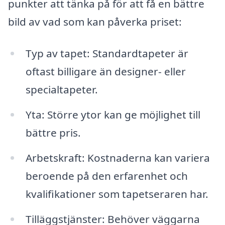
punkter att tänka på för att få en bättre
bild av vad som kan påverka priset:
Typ av tapet: Standardtapeter är
oftast billigare än designer- eller
specialtapeter.
Yta: Större ytor kan ge möjlighet till
bättre pris.
Arbetskraft: Kostnaderna kan variera
beroende på den erfarenhet och
kvalifikationer som tapetseraren har.
Tilläggstjänster: Behöver väggarna