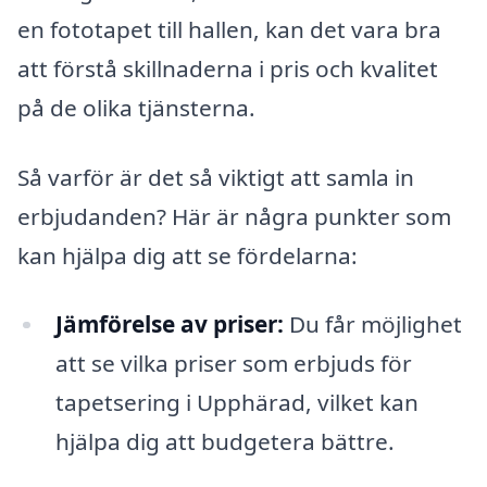
en fototapet till hallen, kan det vara bra
att förstå skillnaderna i pris och kvalitet
på de olika tjänsterna.
Så varför är det så viktigt att samla in
erbjudanden? Här är några punkter som
kan hjälpa dig att se fördelarna:
Jämförelse av priser:
Du får möjlighet
att se vilka priser som erbjuds för
tapetsering i Upphärad, vilket kan
hjälpa dig att budgetera bättre.