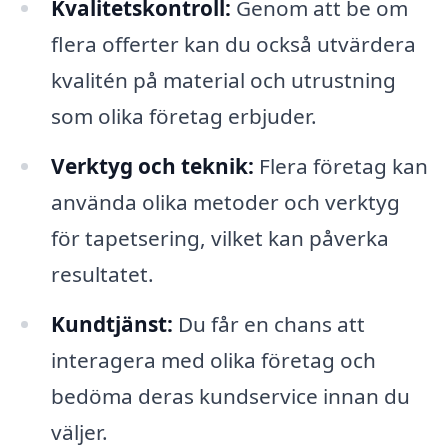
Kvalitetskontroll:
Genom att be om
flera offerter kan du också utvärdera
kvalitén på material och utrustning
som olika företag erbjuder.
Verktyg och teknik:
Flera företag kan
använda olika metoder och verktyg
för tapetsering, vilket kan påverka
resultatet.
Kundtjänst:
Du får en chans att
interagera med olika företag och
bedöma deras kundservice innan du
väljer.