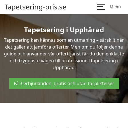
Tapetsering-pris.se
Menu
Tapetsering i Upphärad
Tapetsering kan kännas som en utmaning – särskilt när
det gäller att jämföra offerter. Men om du följer denna
guide och använder vår offerttjänst får du den enklaste
och tryggaste vägen till professionell tapetsering i
Upphärad.
Få 3 erbjudanden, gratis och utan förpliktelser