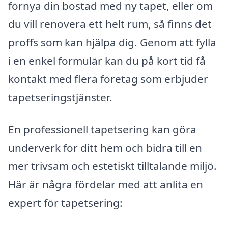
förnya din bostad med ny tapet, eller om
du vill renovera ett helt rum, så finns det
proffs som kan hjälpa dig. Genom att fylla
i en enkel formulär kan du på kort tid få
kontakt med flera företag som erbjuder
tapetseringstjänster.
En professionell tapetsering kan göra
underverk för ditt hem och bidra till en
mer trivsam och estetiskt tilltalande miljö.
Här är några fördelar med att anlita en
expert för tapetsering: