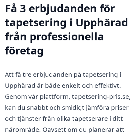
Få 3 erbjudanden för
tapetsering i Upphärad
från professionella
företag
Att få tre erbjudanden på tapetsering i
Upphärad är både enkelt och effektivt.
Genom vår plattform, tapetsering-pris.se,
kan du snabbt och smidigt jämföra priser
och tjänster från olika tapetserare i ditt
närområde. Oavsett om du planerar att