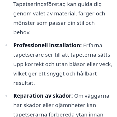
Tapetseringsföretag kan guida dig
genom valet av material, färger och
mönster som passar din stil och
behov.
Professionell installation:
Erfarna
tapetserare ser till att tapeterna sätts
upp korrekt och utan blåsor eller veck,
vilket ger ett snyggt och hållbart
resultat.
Reparation av skador:
Om väggarna
har skador eller ojämnheter kan
tapetserarna förbereda ytan innan