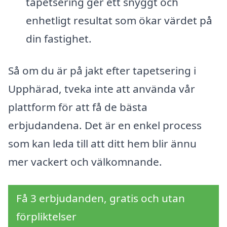
tapetsering ger ett snyggt och
enhetligt resultat som ökar värdet på
din fastighet.
Så om du är på jakt efter tapetsering i
Upphärad, tveka inte att använda vår
plattform för att få de bästa
erbjudandena. Det är en enkel process
som kan leda till att ditt hem blir ännu
mer vackert och välkomnande.
Få 3 erbjudanden, gratis och utan
förpliktelser