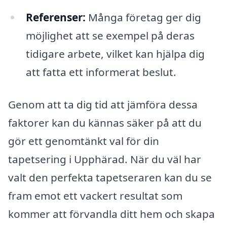
Referenser:
Många företag ger dig
möjlighet att se exempel på deras
tidigare arbete, vilket kan hjälpa dig
att fatta ett informerat beslut.
Genom att ta dig tid att jämföra dessa
faktorer kan du kännas säker på att du
gör ett genomtänkt val för din
tapetsering i Upphärad. När du väl har
valt den perfekta tapetseraren kan du se
fram emot ett vackert resultat som
kommer att förvandla ditt hem och skapa