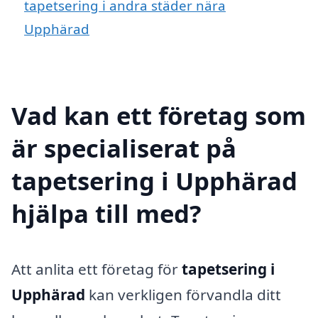
tapetsering i andra städer nära
Upphärad
Vad kan ett företag som
är specialiserat på
tapetsering i Upphärad
hjälpa till med?
Att anlita ett företag för
tapetsering i
Upphärad
kan verkligen förvandla ditt