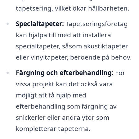
tapetsering, vilket ökar hållbarheten.
Specialtapeter:
Tapetseringsföretag
kan hjälpa till med att installera
specialtapeter, såsom akustiktapeter
eller vinyltapeter, beroende på behov.
Färgning och efterbehandling:
För
vissa projekt kan det också vara
möjligt att få hjälp med
efterbehandling som färgning av
snickerier eller andra ytor som
kompletterar tapeterna.