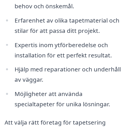
behov och önskemål.
Erfarenhet av olika tapetmaterial och
stilar för att passa ditt projekt.
Expertis inom ytförberedelse och
installation för ett perfekt resultat.
Hjälp med reparationer och underhåll
av väggar.
Möjligheter att använda
specialtapeter för unika lösningar.
Att välja rätt företag för tapetsering