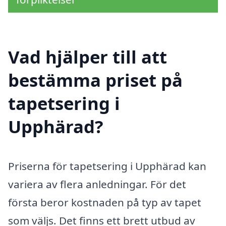
Vad hjälper till att
bestämma priset på
tapetsering i
Upphärad?
Priserna för tapetsering i Upphärad kan
variera av flera anledningar. För det
första beror kostnaden på typ av tapet
som väljs. Det finns ett brett utbud av