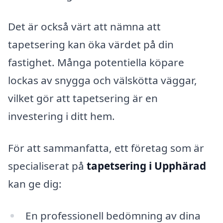
Det är också värt att nämna att
tapetsering kan öka värdet på din
fastighet. Många potentiella köpare
lockas av snygga och välskötta väggar,
vilket gör att tapetsering är en
investering i ditt hem.
För att sammanfatta, ett företag som är
specialiserat på
tapetsering i Upphärad
kan ge dig:
En professionell bedömning av dina