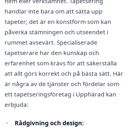
hem eller verksamhet. Tapetsering
handlar inte bara om att sätta upp
tapeter; det är en konstform som kan
påverka stämningen och utseendet i
rummet avsevärt. Specialiserade
tapetserare har den kunskap och
erfarenhet som krävs för att säkerställa
att allt görs korrekt och på bästa sätt. Här
är några av de tjänster och fördelar som
ett tapetseringsföretag i Upphärad kan
erbjuda:
Rådgivning och design: