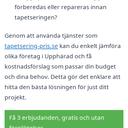
förberedas eller repareras innan
tapetseringen?
Genom att använda tjänster som
tapetsering-pris.se
kan du enkelt jämföra
olika företag i Upphärad och få
kostnadsförslag som passar din budget
och dina behov. Detta gör det enklare att
hitta den bästa lösningen för just ditt
projekt.
Få 3 erbjudanden, gratis och utan
förpliktelser