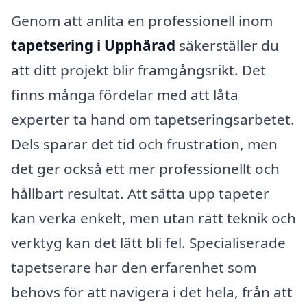
Genom att anlita en professionell inom
tapetsering i Upphärad
säkerställer du
att ditt projekt blir framgångsrikt. Det
finns många fördelar med att låta
experter ta hand om tapetseringsarbetet.
Dels sparar det tid och frustration, men
det ger också ett mer professionellt och
hållbart resultat. Att sätta upp tapeter
kan verka enkelt, men utan rätt teknik och
verktyg kan det lätt bli fel. Specialiserade
tapetserare har den erfarenhet som
behövs för att navigera i det hela, från att