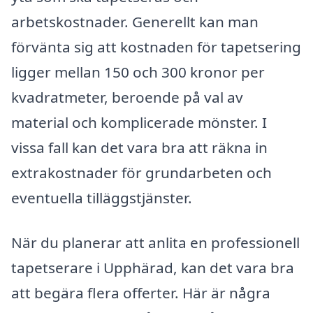
arbetskostnader. Generellt kan man
förvänta sig att kostnaden för tapetsering
ligger mellan 150 och 300 kronor per
kvadratmeter, beroende på val av
material och komplicerade mönster. I
vissa fall kan det vara bra att räkna in
extrakostnader för grundarbeten och
eventuella tilläggstjänster.
När du planerar att anlita en professionell
tapetserare i Upphärad, kan det vara bra
att begära flera offerter. Här är några