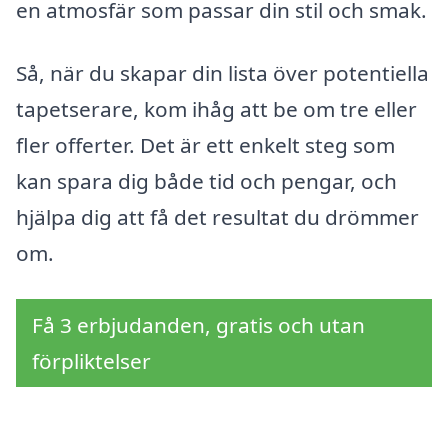
en atmosfär som passar din stil och smak.
Så, när du skapar din lista över potentiella
tapetserare, kom ihåg att be om tre eller
fler offerter. Det är ett enkelt steg som
kan spara dig både tid och pengar, och
hjälpa dig att få det resultat du drömmer
om.
Få 3 erbjudanden, gratis och utan
förpliktelser