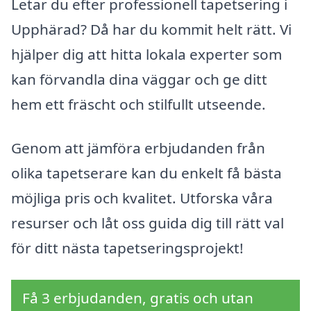
Letar du efter professionell tapetsering i
Upphärad? Då har du kommit helt rätt. Vi
hjälper dig att hitta lokala experter som
kan förvandla dina väggar och ge ditt
hem ett fräscht och stilfullt utseende.
Genom att jämföra erbjudanden från
olika tapetserare kan du enkelt få bästa
möjliga pris och kvalitet. Utforska våra
resurser och låt oss guida dig till rätt val
för ditt nästa tapetseringsprojekt!
Få 3 erbjudanden, gratis och utan