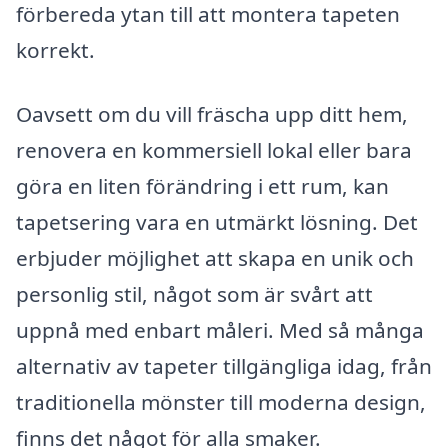
förbereda ytan till att montera tapeten
korrekt.
Oavsett om du vill fräscha upp ditt hem,
renovera en kommersiell lokal eller bara
göra en liten förändring i ett rum, kan
tapetsering vara en utmärkt lösning. Det
erbjuder möjlighet att skapa en unik och
personlig stil, något som är svårt att
uppnå med enbart måleri. Med så många
alternativ av tapeter tillgängliga idag, från
traditionella mönster till moderna design,
finns det något för alla smaker.