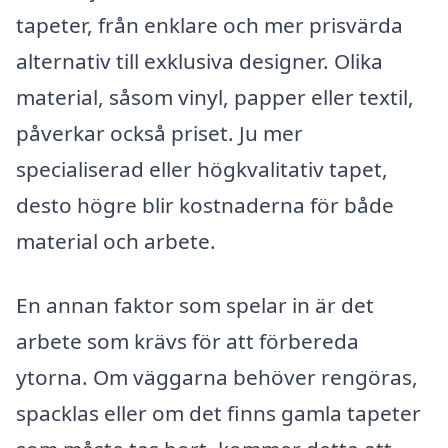
tapeter, från enklare och mer prisvärda
alternativ till exklusiva designer. Olika
material, såsom vinyl, papper eller textil,
påverkar också priset. Ju mer
specialiserad eller högkvalitativ tapet,
desto högre blir kostnaderna för både
material och arbete.
En annan faktor som spelar in är det
arbete som krävs för att förbereda
ytorna. Om väggarna behöver rengöras,
spacklas eller om det finns gamla tapeter