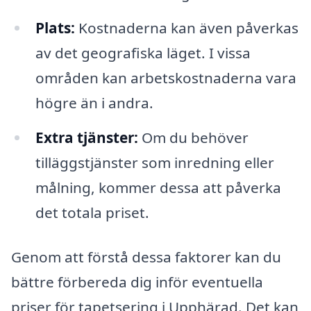
Plats:
Kostnaderna kan även påverkas
av det geografiska läget. I vissa
områden kan arbetskostnaderna vara
högre än i andra.
Extra tjänster:
Om du behöver
tilläggstjänster som inredning eller
målning, kommer dessa att påverka
det totala priset.
Genom att förstå dessa faktorer kan du
bättre förbereda dig inför eventuella
priser för tapetsering i Upphärad. Det kan