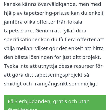
kanske känns överväldigande, men med
hjälp av tapetsering-pris.se kan du enkelt
jämföra olika offerter från lokala
tapetserare. Genom att fylla i dina
specifikationer kan du få flera offerter att
välja mellan, vilket gör det enkelt att hitta
den bästa lösningen för just ditt projekt.
Tveka inte att utnyttja dessa resurser för
att göra ditt tapetseringsprojekt så
smidigt och framgångsrikt som möjligt.
Få 3 erbjudanden, gratis och utan
förpliktelser