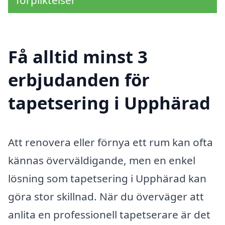
Få alltid minst 3
erbjudanden för
tapetsering i Upphärad
Att renovera eller förnya ett rum kan ofta
kännas överväldigande, men en enkel
lösning som tapetsering i Upphärad kan
göra stor skillnad. När du överväger att
anlita en professionell tapetserare är det