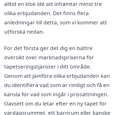
alltid en klok idé att inhämtar minst tre
olika erbjudanden. Det finns flera
anledningar till detta, som vi kommer att
utforska nedan.
För det första ger det dig en bättre
översikt över marknadspriserna för
tapetseringstjänster i ditt område.
Genom att jämföra olika erbjudanden kan
du identifiera vad som är rimligt och få en
känsla för vad som ingår i prissättningen.
Oavsett om du letar efter en ny tapet för
vardagsrummet, ett barnrum eller kanske