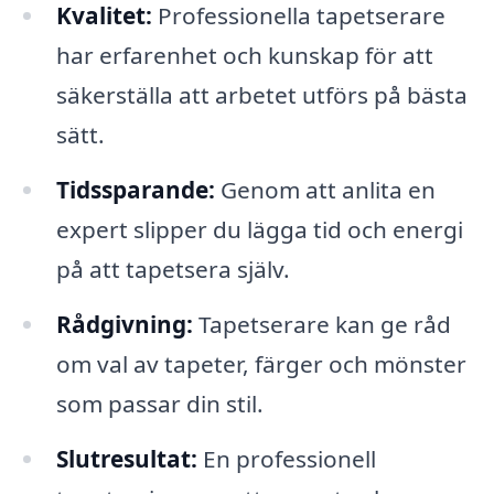
Kvalitet:
Professionella tapetserare
har erfarenhet och kunskap för att
säkerställa att arbetet utförs på bästa
sätt.
Tidssparande:
Genom att anlita en
expert slipper du lägga tid och energi
på att tapetsera själv.
Rådgivning:
Tapetserare kan ge råd
om val av tapeter, färger och mönster
som passar din stil.
Slutresultat:
En professionell