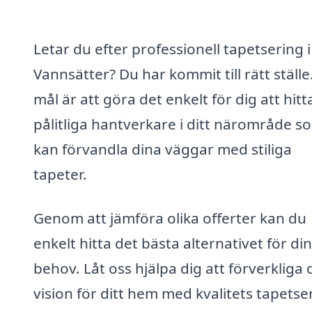
Letar du efter professionell tapetsering i
Vannsätter? Du har kommit till rätt ställe
mål är att göra det enkelt för dig att hitt
pålitliga hantverkare i ditt närområde s
kan förvandla dina väggar med stiliga
tapeter.
Genom att jämföra olika offerter kan du
enkelt hitta det bästa alternativet för di
behov. Låt oss hjälpa dig att förverkliga 
vision för ditt hem med kvalitets tapetse