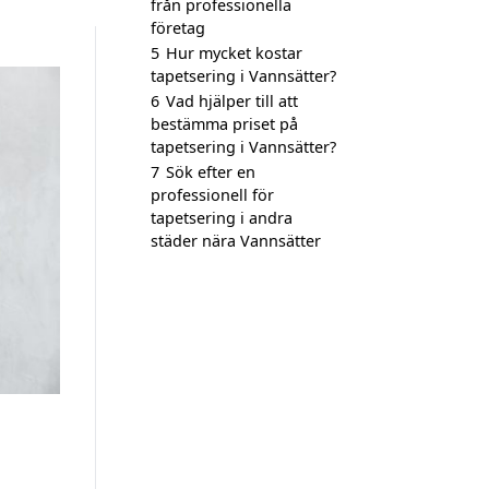
från professionella
företag
5
Hur mycket kostar
tapetsering i Vannsätter?
6
Vad hjälper till att
bestämma priset på
tapetsering i Vannsätter?
7
Sök efter en
professionell för
tapetsering i andra
städer nära Vannsätter