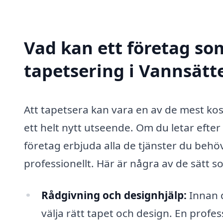
Vad kan ett företag som
tapetsering i Vannsätte
Att tapetsera kan vara en av de mest kos
ett helt nytt utseende. Om du letar efter
företag erbjuda alla de tjänster du behö
professionellt. Här är några av de sätt s
Rådgivning och designhjälp:
Innan d
välja rätt tapet och design. En profe