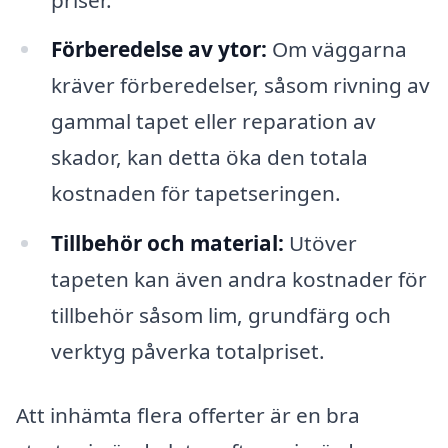
Förberedelse av ytor:
Om väggarna
kräver förberedelser, såsom rivning av
gammal tapet eller reparation av
skador, kan detta öka den totala
kostnaden för tapetseringen.
Tillbehör och material:
Utöver
tapeten kan även andra kostnader för
tillbehör såsom lim, grundfärg och
verktyg påverka totalpriset.
Att inhämta flera offerter är en bra