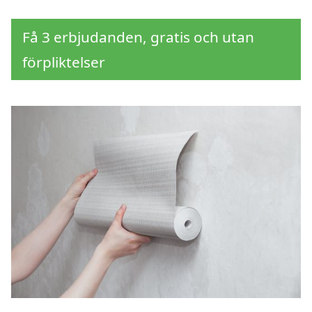
Få 3 erbjudanden, gratis och utan
förpliktelser