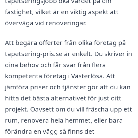
tapetseringsjobb öka värdet på din
fastighet, vilket är en viktig aspekt att
överväga vid renoveringar.
Att begära offerter från olika företag på
tapetsering-pris.se är enkelt. Du skriver in
dina behov och får svar från flera
kompetenta företag i Västerlösa. Att
jämföra priser och tjänster gör att du kan
hitta det bästa alternativet för just ditt
projekt. Oavsett om du vill fräscha upp ett
rum, renovera hela hemmet, eller bara
förändra en vägg så finns det