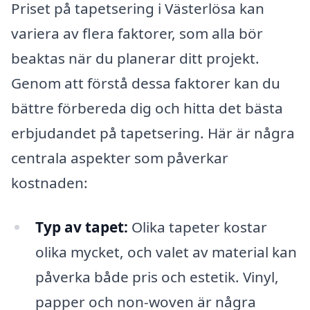
Priset på tapetsering i Västerlösa kan
variera av flera faktorer, som alla bör
beaktas när du planerar ditt projekt.
Genom att förstå dessa faktorer kan du
bättre förbereda dig och hitta det bästa
erbjudandet på tapetsering. Här är några
centrala aspekter som påverkar
kostnaden:
Typ av tapet:
Olika tapeter kostar
olika mycket, och valet av material kan
påverka både pris och estetik. Vinyl,
papper och non-woven är några