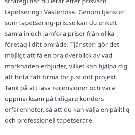
strategi när du letar efter prisvärd
tapetsering i Västerlösa. Genom tjänster
som tapetsering-pris.se kan du enkelt
samla in och jämföra priser från olika
företag i ditt område. Tjänsten gör det
möjligt att få en bra överblick av vad
marknaden erbjuder, vilket kan hjälpa dig
att hitta rätt firma för just ditt projekt.
Tänk på att läsa recensioner och vara
uppmärksam på tidigare kunders
erfarenheter, så att du kan välja en pålitlig
och professionell tapetserare.