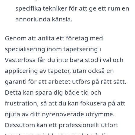
specifika tekniker för att ge ett rum en
annorlunda känsla.
Genom att anlita ett företag med
specialisering inom tapetsering i
Västerlösa får du inte bara stöd i val och
applicering av tapeter, utan också en
garanti för att arbetet utförs på rätt sätt.
Detta kan spara dig både tid och
frustration, så att du kan fokusera på att
njuta av ditt nyrenoverade utrymme.
Dessutom kan ett professionellt utfört