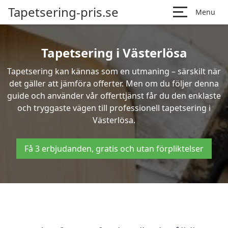
Tapetsering-pris.se
Menu
Tapetsering i Västerlösa
Tapetsering kan kännas som en utmaning – särskilt när
det gäller att jämföra offerter. Men om du följer denna
guide och använder vår offerttjänst får du den enklaste
och tryggaste vägen till professionell tapetsering i
Västerlösa.
Få 3 erbjudanden, gratis och utan förpliktelser