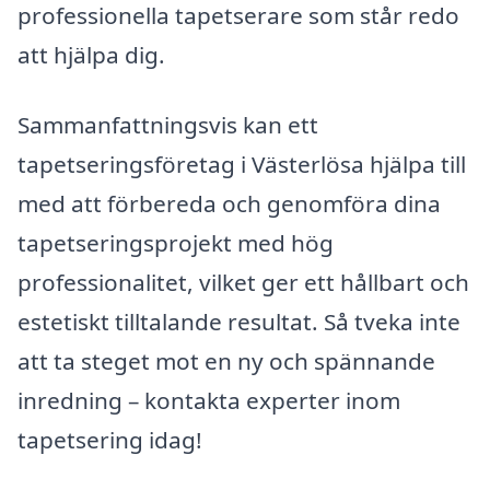
professionella tapetserare som står redo
att hjälpa dig.
Sammanfattningsvis kan ett
tapetseringsföretag i Västerlösa hjälpa till
med att förbereda och genomföra dina
tapetseringsprojekt med hög
professionalitet, vilket ger ett hållbart och
estetiskt tilltalande resultat. Så tveka inte
att ta steget mot en ny och spännande
inredning – kontakta experter inom
tapetsering idag!