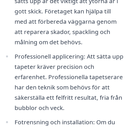
sätts upp är det viktigt att ytorna är i
gott skick. Företaget kan hjälpa till
med att förbereda väggarna genom
att reparera skador, spackling och
målning om det behövs.
Professionell applicering: Att sätta upp
tapeter kräver precision och
erfarenhet. Professionella tapetserare
har den teknik som behövs för att
säkerställa ett felfritt resultat, fria från
bubblor och veck.
Fotrensning och installation: Om du