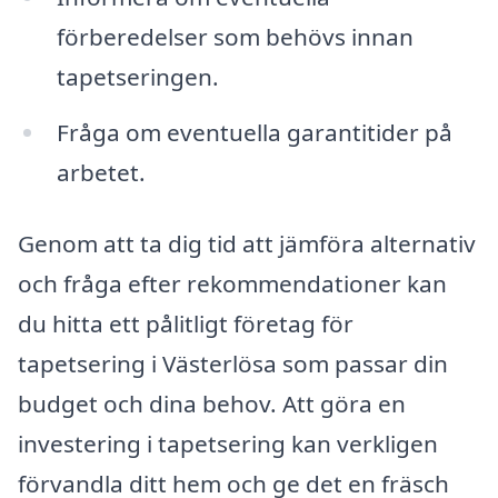
förberedelser som behövs innan
tapetseringen.
Fråga om eventuella garantitider på
arbetet.
Genom att ta dig tid att jämföra alternativ
och fråga efter rekommendationer kan
du hitta ett pålitligt företag för
tapetsering i Västerlösa som passar din
budget och dina behov. Att göra en
investering i tapetsering kan verkligen
förvandla ditt hem och ge det en fräsch