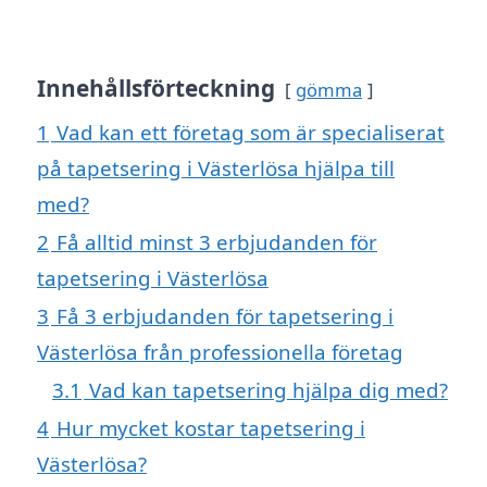
Innehållsförteckning
gömma
1
Vad kan ett företag som är specialiserat
på tapetsering i Västerlösa hjälpa till
med?
2
Få alltid minst 3 erbjudanden för
tapetsering i Västerlösa
3
Få 3 erbjudanden för tapetsering i
Västerlösa från professionella företag
3.1
Vad kan tapetsering hjälpa dig med?
4
Hur mycket kostar tapetsering i
Västerlösa?