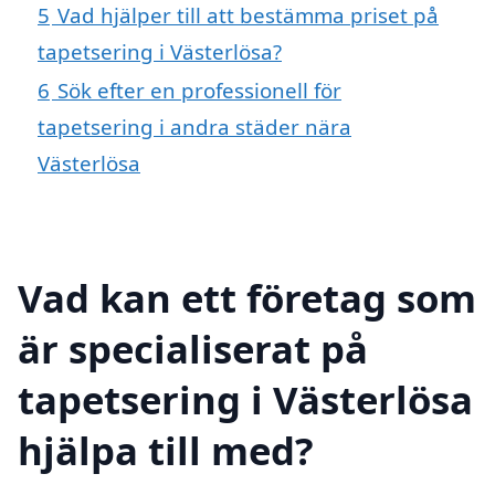
5
Vad hjälper till att bestämma priset på
tapetsering i Västerlösa?
6
Sök efter en professionell för
tapetsering i andra städer nära
Västerlösa
Vad kan ett företag som
är specialiserat på
tapetsering i Västerlösa
hjälpa till med?