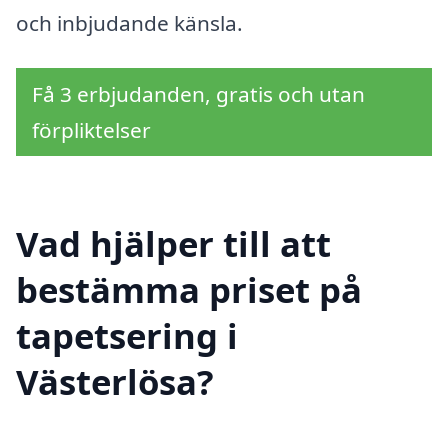
och inbjudande känsla.
Få 3 erbjudanden, gratis och utan
förpliktelser
Vad hjälper till att
bestämma priset på
tapetsering i
Västerlösa?