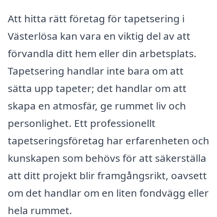
Att hitta rätt företag för tapetsering i
Västerlösa kan vara en viktig del av att
förvandla ditt hem eller din arbetsplats.
Tapetsering handlar inte bara om att
sätta upp tapeter; det handlar om att
skapa en atmosfär, ge rummet liv och
personlighet. Ett professionellt
tapetseringsföretag har erfarenheten och
kunskapen som behövs för att säkerställa
att ditt projekt blir framgångsrikt, oavsett
om det handlar om en liten fondvägg eller
hela rummet.