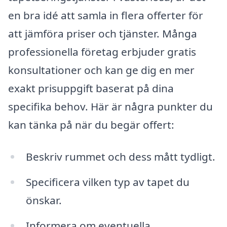
en bra idé att samla in flera offerter för
att jämföra priser och tjänster. Många
professionella företag erbjuder gratis
konsultationer och kan ge dig en mer
exakt prisuppgift baserat på dina
specifika behov. Här är några punkter du
kan tänka på när du begär offert:
Beskriv rummet och dess mått tydligt.
Specificera vilken typ av tapet du
önskar.
Informera om eventuella