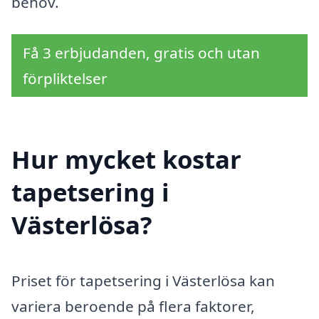
behov.
Få 3 erbjudanden, gratis och utan
förpliktelser
Hur mycket kostar
tapetsering i
Västerlösa?
Priset för tapetsering i Västerlösa kan
variera beroende på flera faktorer,