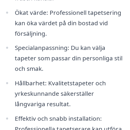
Ökat värde: Professionell tapetsering
kan öka värdet på din bostad vid
försäljning.
Specialanpassning: Du kan välja
tapeter som passar din personliga stil
och smak.
Hållbarhet: Kvalitetstapeter och
yrkeskunnande säkerställer
långvariga resultat.
Effektiv och snabb installation:
Professionella tapetserare kan utföra