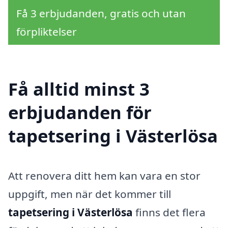
Få 3 erbjudanden, gratis och utan
förpliktelser
Få alltid minst 3
erbjudanden för
tapetsering i Västerlösa
Att renovera ditt hem kan vara en stor
uppgift, men när det kommer till
tapetsering i Västerlösa
finns det flera