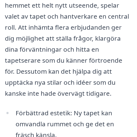
hemmet ett helt nytt utseende, spelar
valet av tapet och hantverkare en central
roll. Att inhämta flera erbjudanden ger
dig möjlighet att ställa frågor, klargöra
dina förväntningar och hitta en
tapetserare som du känner förtroende
för. Dessutom kan det hjälpa dig att
upptäcka nya stilar och idéer som du
kanske inte hade övervägt tidigare.
Förbättrad estetik: Ny tapet kan
omvandla rummet och ge det en
fräsch känsla.