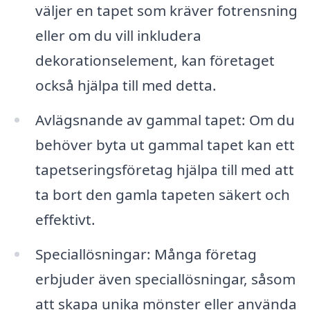
väljer en tapet som kräver fotrensning
eller om du vill inkludera
dekorationselement, kan företaget
också hjälpa till med detta.
Avlägsnande av gammal tapet: Om du
behöver byta ut gammal tapet kan ett
tapetseringsföretag hjälpa till med att
ta bort den gamla tapeten säkert och
effektivt.
Speciallösningar: Många företag
erbjuder även speciallösningar, såsom
att skapa unika mönster eller använda