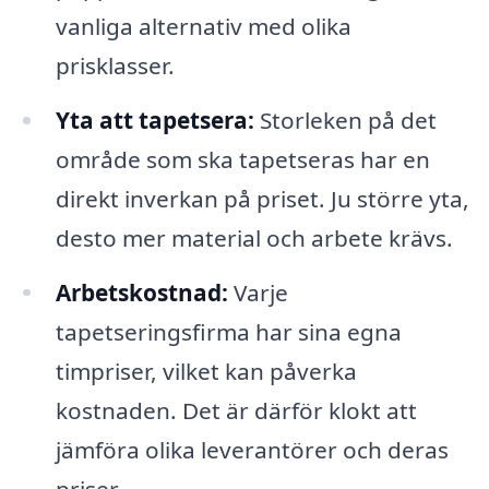
vanliga alternativ med olika
prisklasser.
Yta att tapetsera:
Storleken på det
område som ska tapetseras har en
direkt inverkan på priset. Ju större yta,
desto mer material och arbete krävs.
Arbetskostnad:
Varje
tapetseringsfirma har sina egna
timpriser, vilket kan påverka
kostnaden. Det är därför klokt att
jämföra olika leverantörer och deras
priser.