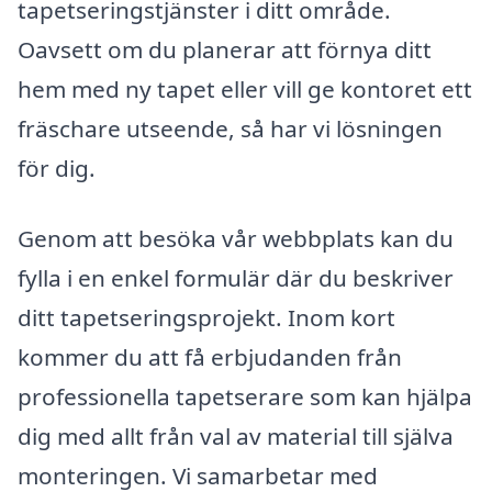
tapetseringstjänster i ditt område.
Oavsett om du planerar att förnya ditt
hem med ny tapet eller vill ge kontoret ett
fräschare utseende, så har vi lösningen
för dig.
Genom att besöka vår webbplats kan du
fylla i en enkel formulär där du beskriver
ditt tapetseringsprojekt. Inom kort
kommer du att få erbjudanden från
professionella tapetserare som kan hjälpa
dig med allt från val av material till själva
monteringen. Vi samarbetar med