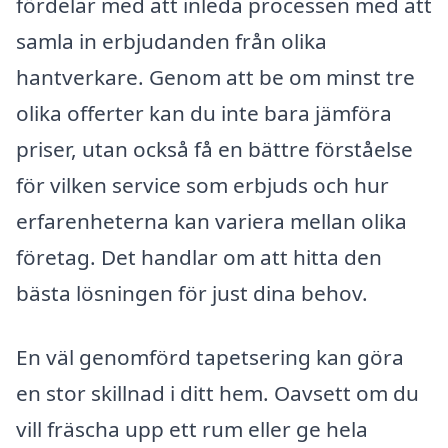
fördelar med att inleda processen med att
samla in erbjudanden från olika
hantverkare. Genom att be om minst tre
olika offerter kan du inte bara jämföra
priser, utan också få en bättre förståelse
för vilken service som erbjuds och hur
erfarenheterna kan variera mellan olika
företag. Det handlar om att hitta den
bästa lösningen för just dina behov.
En väl genomförd tapetsering kan göra
en stor skillnad i ditt hem. Oavsett om du
vill fräscha upp ett rum eller ge hela