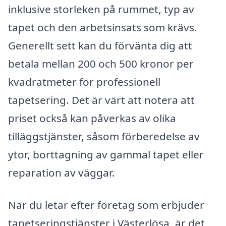
inklusive storleken på rummet, typ av
tapet och den arbetsinsats som krävs.
Generellt sett kan du förvänta dig att
betala mellan 200 och 500 kronor per
kvadratmeter för professionell
tapetsering. Det är värt att notera att
priset också kan påverkas av olika
tilläggstjänster, såsom förberedelse av
ytor, borttagning av gammal tapet eller
reparation av väggar.
När du letar efter företag som erbjuder
tapetseringstjänster i Västerlösa, är det