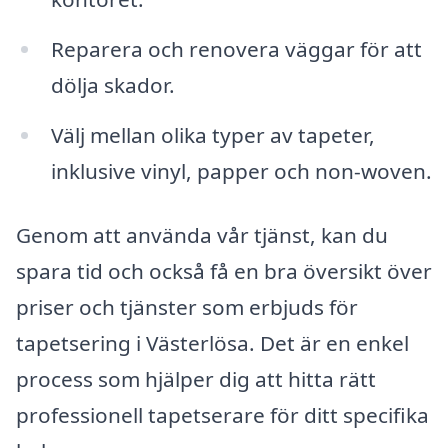
Reparera och renovera väggar för att
dölja skador.
Välj mellan olika typer av tapeter,
inklusive vinyl, papper och non-woven.
Genom att använda vår tjänst, kan du
spara tid och också få en bra översikt över
priser och tjänster som erbjuds för
tapetsering i Västerlösa. Det är en enkel
process som hjälper dig att hitta rätt
professionell tapetserare för ditt specifika