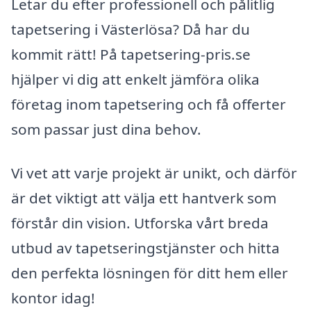
Letar du efter professionell och pålitlig
tapetsering i Västerlösa? Då har du
kommit rätt! På tapetsering-pris.se
hjälper vi dig att enkelt jämföra olika
företag inom tapetsering och få offerter
som passar just dina behov.
Vi vet att varje projekt är unikt, och därför
är det viktigt att välja ett hantverk som
förstår din vision. Utforska vårt breda
utbud av tapetseringstjänster och hitta
den perfekta lösningen för ditt hem eller
kontor idag!