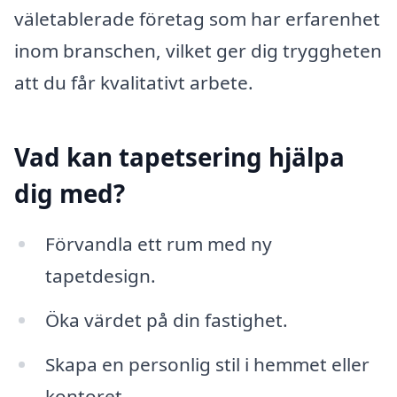
väletablerade företag som har erfarenhet
inom branschen, vilket ger dig tryggheten
att du får kvalitativt arbete.
Vad kan tapetsering hjälpa
dig med?
Förvandla ett rum med ny
tapetdesign.
Öka värdet på din fastighet.
Skapa en personlig stil i hemmet eller
kontoret.