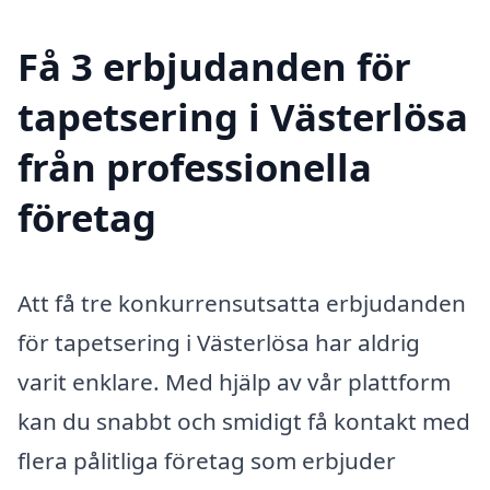
Få 3 erbjudanden för
tapetsering i Västerlösa
från professionella
företag
Att få tre konkurrensutsatta erbjudanden
för tapetsering i Västerlösa har aldrig
varit enklare. Med hjälp av vår plattform
kan du snabbt och smidigt få kontakt med
flera pålitliga företag som erbjuder