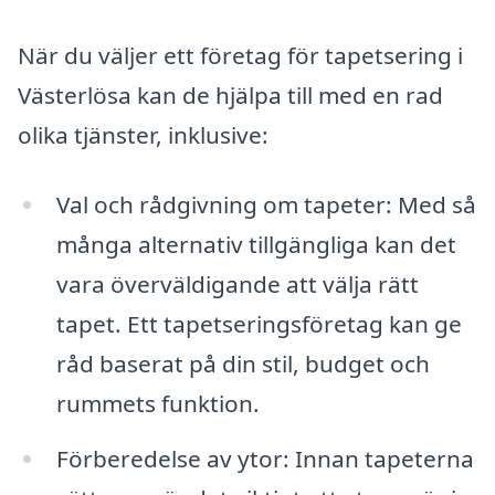
När du väljer ett företag för tapetsering i
Västerlösa kan de hjälpa till med en rad
olika tjänster, inklusive:
Val och rådgivning om tapeter: Med så
många alternativ tillgängliga kan det
vara överväldigande att välja rätt
tapet. Ett tapetseringsföretag kan ge
råd baserat på din stil, budget och
rummets funktion.
Förberedelse av ytor: Innan tapeterna