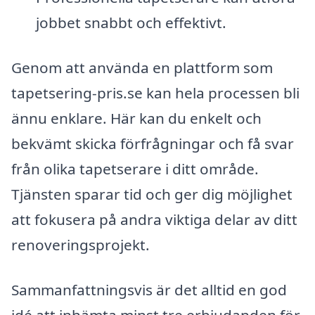
jobbet snabbt och effektivt.
Genom att använda en plattform som
tapetsering-pris.se kan hela processen bli
ännu enklare. Här kan du enkelt och
bekvämt skicka förfrågningar och få svar
från olika tapetserare i ditt område.
Tjänsten sparar tid och ger dig möjlighet
att fokusera på andra viktiga delar av ditt
renoveringsprojekt.
Sammanfattningsvis är det alltid en god
idé att inhämta minst tre erbjudanden för