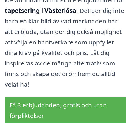
tapetsering i Västerlösa
. Det ger dig inte
bara en klar bild av vad marknaden har
att erbjuda, utan ger dig också möjlighet
att välja en hantverkare som uppfyller
dina krav på kvalitet och pris. Låt dig
inspireras av de många alternativ som
finns och skapa det drömhem du alltid
velat ha!
Få 3 erbjudanden, gratis och utan
förpliktelser