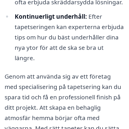
ofta erbjuda skräddarsydda lösningar.
Kontinuerligt underhåll:
Efter
tapetseringen kan experterna erbjuda
tips om hur du bäst underhåller dina
nya ytor för att de ska se bra ut
längre.
Genom att använda sig av ett företag
med specialisering på tapetsering kan du
spara tid och få en professionell finish på
ditt projekt. Att skapa en behaglig
atmosfär hemma börjar ofta med
väggarna. Med rätt tapeter kan du sätta