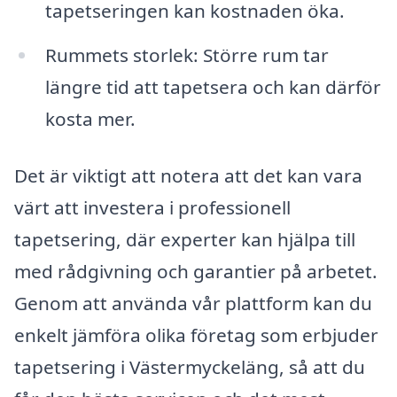
tapetseringen kan kostnaden öka.
Rummets storlek: Större rum tar
längre tid att tapetsera och kan därför
kosta mer.
Det är viktigt att notera att det kan vara
värt att investera i professionell
tapetsering, där experter kan hjälpa till
med rådgivning och garantier på arbetet.
Genom att använda vår plattform kan du
enkelt jämföra olika företag som erbjuder
tapetsering i Västermyckeläng, så att du