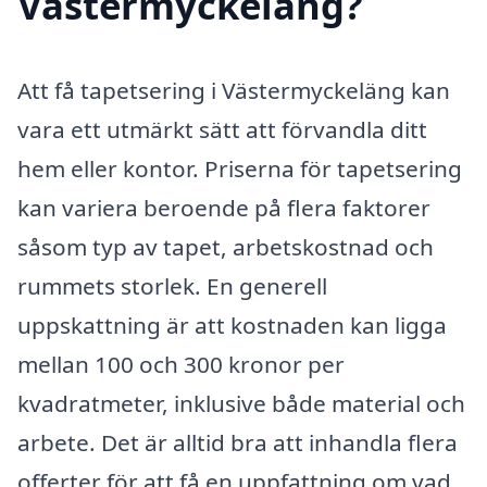
Västermyckeläng?
Att få tapetsering i Västermyckeläng kan
vara ett utmärkt sätt att förvandla ditt
hem eller kontor. Priserna för tapetsering
kan variera beroende på flera faktorer
såsom typ av tapet, arbetskostnad och
rummets storlek. En generell
uppskattning är att kostnaden kan ligga
mellan 100 och 300 kronor per
kvadratmeter, inklusive både material och
arbete. Det är alltid bra att inhandla flera
offerter för att få en uppfattning om vad