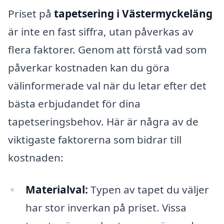
Priset på
tapetsering i Västermyckeläng
är inte en fast siffra, utan påverkas av
flera faktorer. Genom att förstå vad som
påverkar kostnaden kan du göra
välinformerade val när du letar efter det
bästa erbjudandet för dina
tapetseringsbehov. Här är några av de
viktigaste faktorerna som bidrar till
kostnaden:
Materialval:
Typen av tapet du väljer
har stor inverkan på priset. Vissa