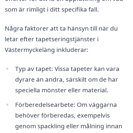
som är rimligt i ditt specifika fall.
Några faktorer att ta hänsyn till när du
letar efter tapetseringstjänster i
Västermyckeläng inkluderar:
Typ av tapet: Vissa tapeter kan vara
dyrare än andra, särskilt om de har
speciella mönster eller material.
Förberedelsearbete: Om väggarna
behöver förberedas, exempelvis
genom spackling eller målning innan