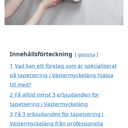
Innehållsförteckning
gömma
1
Vad kan ett företag som är specialiserat
på tapetsering i Västermyckeläng hjälpa
till med?
2
Få alltid minst 3 erbjudanden för
tapetsering i Västermyckeläng
3
Få 3 erbjudanden för tapetsering i
Västermyckeläng från professionella