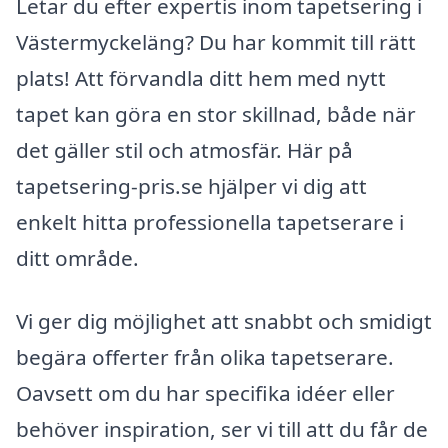
Letar du efter expertis inom tapetsering i
Västermyckeläng? Du har kommit till rätt
plats! Att förvandla ditt hem med nytt
tapet kan göra en stor skillnad, både när
det gäller stil och atmosfär. Här på
tapetsering-pris.se hjälper vi dig att
enkelt hitta professionella tapetserare i
ditt område.
Vi ger dig möjlighet att snabbt och smidigt
begära offerter från olika tapetserare.
Oavsett om du har specifika idéer eller
behöver inspiration, ser vi till att du får de