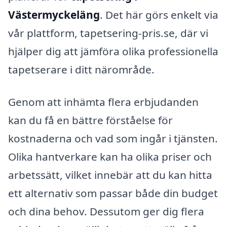
Västermyckeläng
. Det här görs enkelt via
vår plattform, tapetsering-pris.se, där vi
hjälper dig att jämföra olika professionella
tapetserare i ditt närområde.
Genom att inhämta flera erbjudanden
kan du få en bättre förståelse för
kostnaderna och vad som ingår i tjänsten.
Olika hantverkare kan ha olika priser och
arbetssätt, vilket innebär att du kan hitta
ett alternativ som passar både din budget
och dina behov. Dessutom ger dig flera