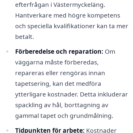
efterfrågan i Västermyckeläng.
Hantverkare med högre kompetens
och speciella kvalifikationer kan ta mer
betalt.
Förberedelse och reparation:
Om
väggarna måste förberedas,
repareras eller rengöras innan
tapetsering, kan det medföra
ytterligare kostnader. Detta inkluderar
spackling av hål, borttagning av
gammal tapet och grundmålning.
Tidpunkten för arbete:
Kostnader