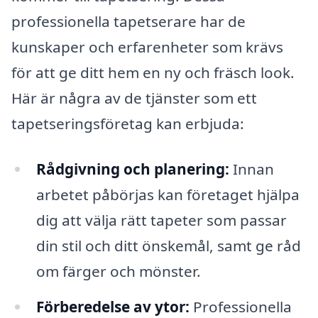
professionella tapetserare har de
kunskaper och erfarenheter som krävs
för att ge ditt hem en ny och fräsch look.
Här är några av de tjänster som ett
tapetseringsföretag kan erbjuda:
Rådgivning och planering:
Innan
arbetet påbörjas kan företaget hjälpa
dig att välja rätt tapeter som passar
din stil och ditt önskemål, samt ge råd
om färger och mönster.
Förberedelse av ytor:
Professionella