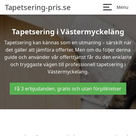
Tapetsering-pris.se
Menu
Tapetsering i Västermyckeläng
Tapetsering kan kännas som en utmaning – särskilt när
det gäller att jämföra offerter. Men om du följer denna
guide och använder vår offerttjänst får du den enklaste
och tryggaste vägen till professionell tapetsering i
Västermyckeläng.
Få 3 erbjudanden, gratis och utan förpliktelser