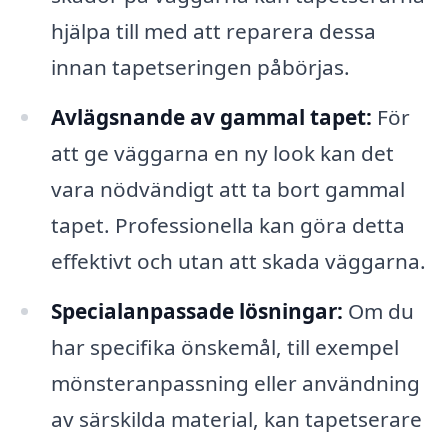
hjälpa till med att reparera dessa
innan tapetseringen påbörjas.
Avlägsnande av gammal tapet:
För
att ge väggarna en ny look kan det
vara nödvändigt att ta bort gammal
tapet. Professionella kan göra detta
effektivt och utan att skada väggarna.
Specialanpassade lösningar:
Om du
har specifika önskemål, till exempel
mönsteranpassning eller användning
av särskilda material, kan tapetserare