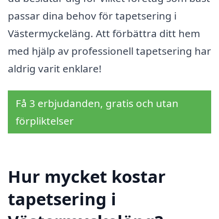
passar dina behov för tapetsering i
Västermyckeläng. Att förbättra ditt hem
med hjälp av professionell tapetsering har
aldrig varit enklare!
Få 3 erbjudanden, gratis och utan
förpliktelser
Hur mycket kostar
tapetsering i