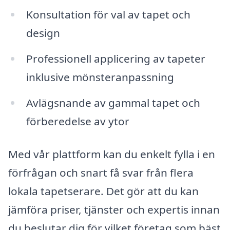
Konsultation för val av tapet och
design
Professionell applicering av tapeter
inklusive mönsteranpassning
Avlägsnande av gammal tapet och
förberedelse av ytor
Med vår plattform kan du enkelt fylla i en
förfrågan och snart få svar från flera
lokala tapetserare. Det gör att du kan
jämföra priser, tjänster och expertis innan
du beslutar dig för vilket företag som bäst