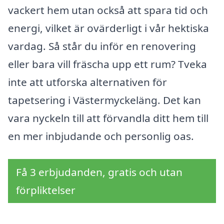
vackert hem utan också att spara tid och
energi, vilket är ovärderligt i vår hektiska
vardag. Så står du inför en renovering
eller bara vill fräscha upp ett rum? Tveka
inte att utforska alternativen för
tapetsering i Västermyckeläng. Det kan
vara nyckeln till att förvandla ditt hem till
en mer inbjudande och personlig oas.
Få 3 erbjudanden, gratis och utan
förpliktelser