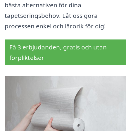
bästa alternativen för dina
tapetseringsbehov. Låt oss göra
processen enkel och lärorik för dig!
Få 3 erbjudanden, gratis och utan
förpliktelser