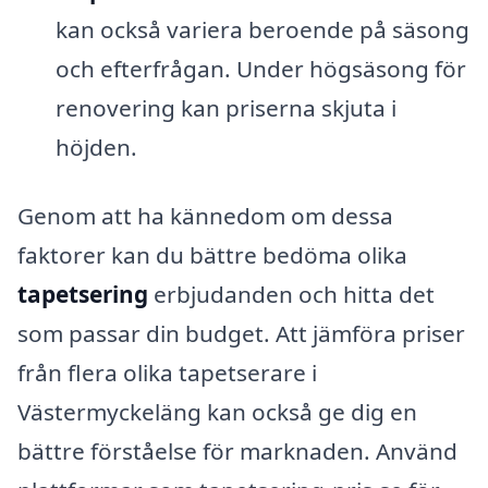
kan också variera beroende på säsong
och efterfrågan. Under högsäsong för
renovering kan priserna skjuta i
höjden.
Genom att ha kännedom om dessa
faktorer kan du bättre bedöma olika
tapetsering
erbjudanden och hitta det
som passar din budget. Att jämföra priser
från flera olika tapetserare i
Västermyckeläng kan också ge dig en
bättre förståelse för marknaden. Använd