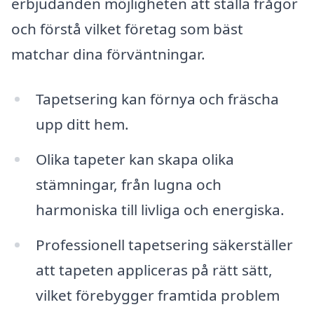
erbjudanden möjligheten att ställa frågor
och förstå vilket företag som bäst
matchar dina förväntningar.
Tapetsering kan förnya och fräscha
upp ditt hem.
Olika tapeter kan skapa olika
stämningar, från lugna och
harmoniska till livliga och energiska.
Professionell tapetsering säkerställer
att tapeten appliceras på rätt sätt,
vilket förebygger framtida problem