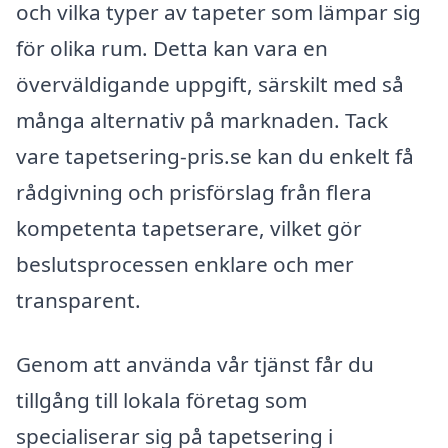
och vilka typer av tapeter som lämpar sig
för olika rum. Detta kan vara en
överväldigande uppgift, särskilt med så
många alternativ på marknaden. Tack
vare tapetsering-pris.se kan du enkelt få
rådgivning och prisförslag från flera
kompetenta tapetserare, vilket gör
beslutsprocessen enklare och mer
transparent.
Genom att använda vår tjänst får du
tillgång till lokala företag som
specialiserar sig på tapetsering i