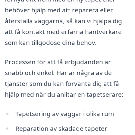
behöver hjälp med att reparera eller
återställa väggarna, så kan vi hjälpa dig
att få kontakt med erfarna hantverkare
som kan tillgodose dina behov.
Processen för att få erbjudanden är
snabb och enkel. Här är några av de
tjänster som du kan förvänta dig att få
hjälp med när du anlitar en tapetserare:
Tapetsering av väggar i olika rum
Reparation av skadade tapeter