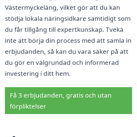
Västermyckeläng, vilket gör att du kan
stödja lokala näringsidkare samtidigt som
du får tillgång till expertkunskap. Tveka
inte att börja din process med att samla in
erbjudanden, så kan du vara säker på att
du gör en välgrundad och informerad
investering i ditt hem.
Få 3 erbjudanden, gratis och utan
förpliktelser