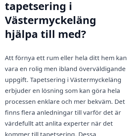
tapetsering i
Västermyckeläng
hjälpa till med?
Att förnya ett rum eller hela ditt hem kan
vara en rolig men ibland överväldigande
uppgift. Tapetsering i Västermyckeläng
erbjuder en lösning som kan göra hela
processen enklare och mer bekväm. Det
finns flera anledningar till varför det är
värdefullt att anlita experter när det
kommer till tapetsering. Dessa