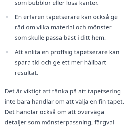
som bubblor eller lösa kanter.
En erfaren tapetserare kan också ge
råd om vilka material och mönster
som skulle passa bäst i ditt hem.
Att anlita en proffsig tapetserare kan
spara tid och ge ett mer hållbart
resultat.
Det är viktigt att tänka på att tapetsering
inte bara handlar om att välja en fin tapet.
Det handlar också om att överväga
detaljer som mönsterpassning, färgval