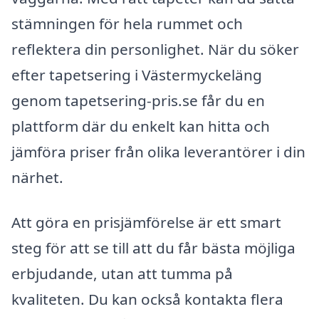
stämningen för hela rummet och
reflektera din personlighet. När du söker
efter tapetsering i Västermyckeläng
genom tapetsering-pris.se får du en
plattform där du enkelt kan hitta och
jämföra priser från olika leverantörer i din
närhet.
Att göra en prisjämförelse är ett smart
steg för att se till att du får bästa möjliga
erbjudande, utan att tumma på
kvaliteten. Du kan också kontakta flera