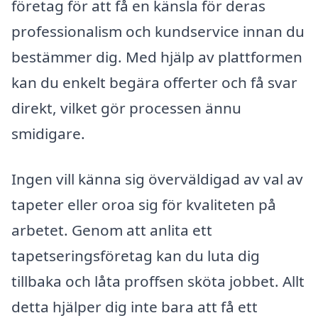
företag för att få en känsla för deras
professionalism och kundservice innan du
bestämmer dig. Med hjälp av plattformen
kan du enkelt begära offerter och få svar
direkt, vilket gör processen ännu
smidigare.
Ingen vill känna sig överväldigad av val av
tapeter eller oroa sig för kvaliteten på
arbetet. Genom att anlita ett
tapetseringsföretag kan du luta dig
tillbaka och låta proffsen sköta jobbet. Allt
detta hjälper dig inte bara att få ett