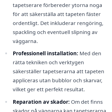
tapetserare förbereder ytorna noga
för att säkerställa att tapeten fäster
ordentligt. Det inkluderar rengöring,
spackling och eventuell slipning av
väggarna.
Professionell installation:
Med den
rätta tekniken och verktygen
säkerställer tapetserarna att tapeten
appliceras utan bubblor och skarvar,
vilket ger ett perfekt resultat.
Reparation av skador:
Om det finns
skador på väggarna kan tapetserarna