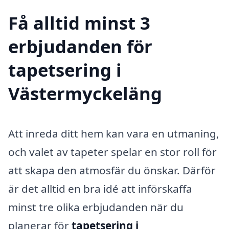
Få alltid minst 3
erbjudanden för
tapetsering i
Västermyckeläng
Att inreda ditt hem kan vara en utmaning,
och valet av tapeter spelar en stor roll för
att skapa den atmosfär du önskar. Därför
är det alltid en bra idé att införskaffa
minst tre olika erbjudanden när du
planerar för
tapetsering i